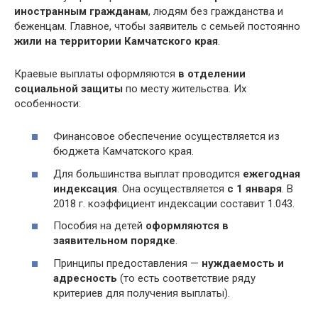
иностранным гражданам
, людям без гражданства и
беженцам. Главное, чтобы заявитель с семьей постоянно
жили на территории Камчатского края
.
Краевые выплаты оформляются
в отделении
социальной защиты
по месту жительства. Их
особенности:
Финансовое обеспечение осуществляется из
бюджета Камчатского края.
Для большинства выплат проводится
ежегодная
индексация
. Она осуществляется
с 1 января
. В
2018 г. коэффициент индексации составит 1.043.
Пособия на детей
оформляются в
заявительном порядке
.
Принципы предоставления —
нуждаемость и
адресность
(то есть соответствие ряду
критериев для получения выплаты).