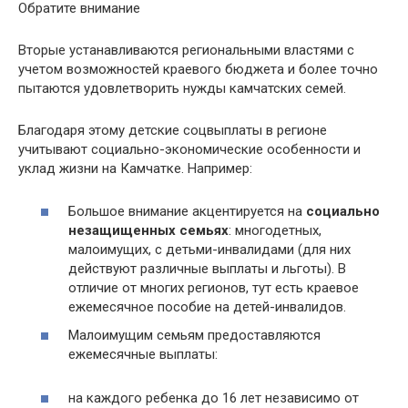
Обратите внимание
Вторые устанавливаются региональными властями с
учетом возможностей краевого бюджета и более точно
пытаются удовлетворить нужды камчатских семей.
Благодаря этому детские соцвыплаты в регионе
учитывают социально-экономические особенности и
уклад жизни на Камчатке. Например:
Большое внимание акцентируется на
социально
незащищенных семьях
: многодетных,
малоимущих, с детьми-инвалидами (для них
действуют различные выплаты и льготы). В
отличие от многих регионов, тут есть краевое
ежемесячное пособие на детей-инвалидов.
Малоимущим семьям предоставляются
ежемесячные выплаты:
на каждого ребенка до 16 лет независимо от