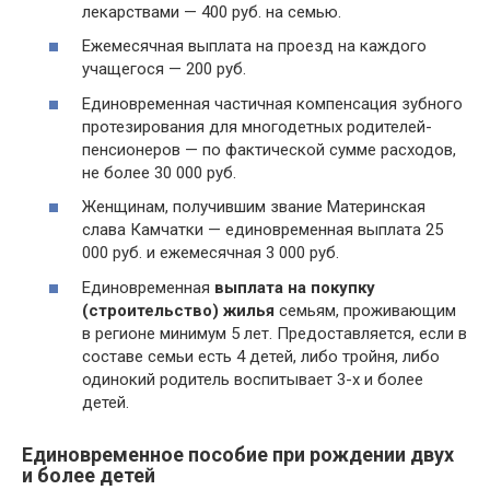
лекарствами — 400 руб. на семью.
Ежемесячная выплата на проезд на каждого
учащегося — 200 руб.
Единовременная частичная компенсация зубного
протезирования для многодетных родителей-
пенсионеров — по фактической сумме расходов,
не более 30 000 руб.
Женщинам, получившим звание Материнская
слава Камчатки — единовременная выплата 25
000 руб. и ежемесячная 3 000 руб.
Единовременная
выплата на покупку
(строительство) жилья
семьям, проживающим
в регионе минимум 5 лет. Предоставляется, если в
составе семьи есть 4 детей, либо тройня, либо
одинокий родитель воспитывает 3-х и более
детей.
Единовременное пособие при рождении двух
и более детей