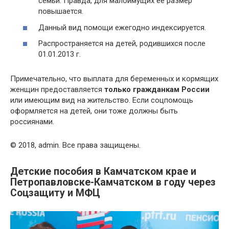
семьи. Правда, для малоимущих ее размер
повышается.
Данный вид помощи ежегодно индексируется.
Распространяется на детей, родившихся после
01.01.2013 г.
Примечательно, что выплата для беременных и кормящих
женщин предоставляется
только гражданкам России
или имеющим вид на жительство. Если соцпомощь
оформляется на детей, они тоже должны быть
россиянами.
© 2018, admin. Все права защищены.
Детские пособия в Камчатском крае и
Петропавловске-Камчатском в году через
Соцзащиту и МФЦ