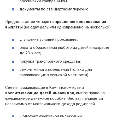
российским гражданином;
документы по стандартному перечню
Предполагается четыре
направления использования
выплаты
(на одну цель или одновременно на несколько):
улучшение условий проживания;
оплата образования любого из детей в возрасте
до 23-х лет;
покупка транспортного средства;
ремонт жилого помещения (только для
проживающих в сельской местности).
Семьи, проживающие в Камчатском крае и
воспитывающие детей-инвалидов
, имеют право на
ежемесячное денежное пособие. Оно выплачивается
независимо от материального дохода родителей.
Подлежит ежегодной индексации.