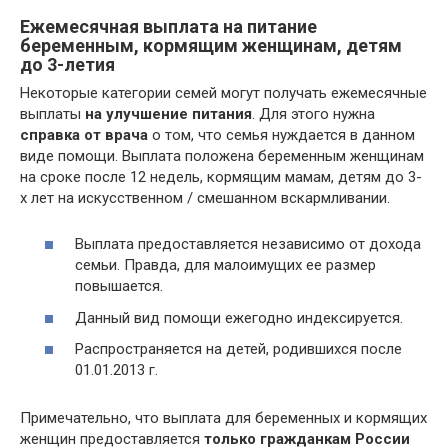
Ежемесячная выплата на питание
беременным, кормящим женщинам, детям
до 3-летия
Некоторые категории семей могут получать ежемесячные
выплаты
на улучшение питания
. Для этого нужна
справка от врача
о том, что семья нуждается в данном
виде помощи. Выплата положена беременным женщинам
на сроке после 12 недель, кормящим мамам, детям до 3-
х лет на искусственном / смешанном вскармливании.
Выплата предоставляется независимо от дохода
семьи. Правда, для малоимущих ее размер
повышается.
Данный вид помощи ежегодно индексируется.
Распространяется на детей, родившихся после
01.01.2013 г.
Примечательно, что выплата для беременных и кормящих
женщин предоставляется
только гражданкам России