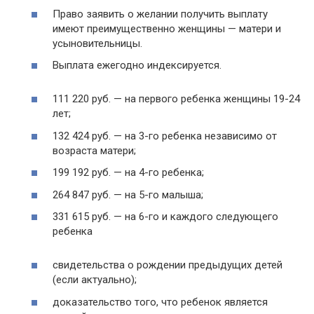
Право заявить о желании получить выплату
имеют преимущественно женщины — матери и
усыновительницы.
Выплата ежегодно индексируется.
111 220 руб. — на первого ребенка женщины 19-24
лет;
132 424 руб. — на 3-го ребенка независимо от
возраста матери;
199 192 руб. — на 4-го ребенка;
264 847 руб. — на 5-го малыша;
331 615 руб. — на 6-го и каждого следующего
ребенка
свидетельства о рождении предыдущих детей
(если актуально);
доказательство того, что ребенок является