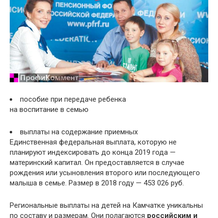
пособие при передаче ребенка
на воспитание в семью
выплаты на содержание приемных
Единственная федеральная выплата, которую не
планируют индексировать до конца 2019 года —
материнский капитал. Он предоставляется в случае
рождения или усыновления второго или последующего
малыша в семье. Размер в 2018 году — 453 026 руб.
Региональные выплаты на детей на Камчатке уникальны
по составу и размерам. Они полагаются
российским и