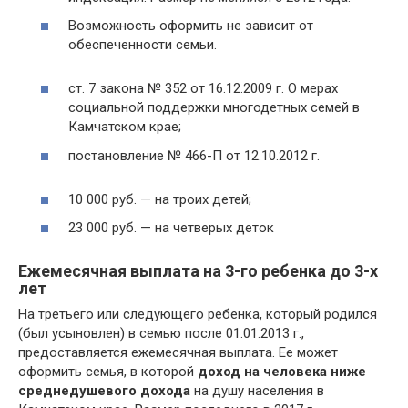
Возможность оформить не зависит от
обеспеченности семьи.
ст. 7 закона № 352 от 16.12.2009 г. О мерах
социальной поддержки многодетных семей в
Камчатском крае;
постановление № 466-П от 12.10.2012 г.
10 000 руб. — на троих детей;
23 000 руб. — на четверых деток
Ежемесячная выплата на 3-го ребенка до 3-х
лет
На третьего или следующего ребенка, который родился
(был усыновлен) в семью после 01.01.2013 г.,
предоставляется ежемесячная выплата. Ее может
оформить семья, в которой
доход на человека ниже
среднедушевого дохода
на душу населения в