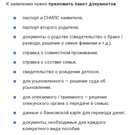
К заявлению нужно
приложить пакет документов
:
паспорт и СНИЛС заявителя;
паспорт второго родителя;
документы о родстве (свидетельство о браке /
разводе, решение о смене фамилии и т.д.);
справка о совместном проживании;
справка о составе семьи;
свидетельство о рождении детское;
для усыновленного — решение суда об
усыновлении;
для опекаемого / приемного — решение
опекунского органа о передаче в семью;
данные о банковской карте для перевода денег;
документы, необходимые для каждого
конкретного вида пособия.