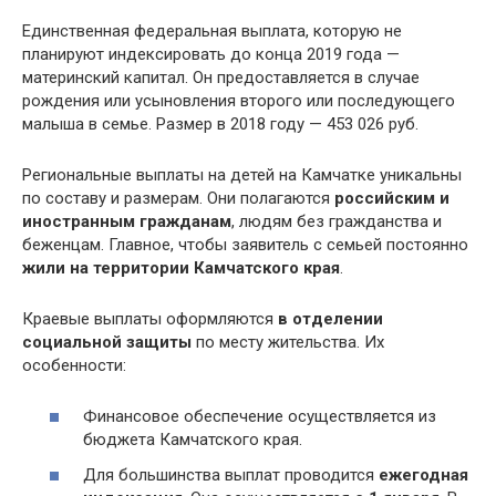
Единственная федеральная выплата, которую не
планируют индексировать до конца 2019 года —
материнский капитал. Он предоставляется в случае
рождения или усыновления второго или последующего
малыша в семье. Размер в 2018 году — 453 026 руб.
Региональные выплаты на детей на Камчатке уникальны
по составу и размерам. Они полагаются
российским и
иностранным гражданам
, людям без гражданства и
беженцам. Главное, чтобы заявитель с семьей постоянно
жили на территории Камчатского края
.
Краевые выплаты оформляются
в отделении
социальной защиты
по месту жительства. Их
особенности:
Финансовое обеспечение осуществляется из
бюджета Камчатского края.
Для большинства выплат проводится
ежегодная