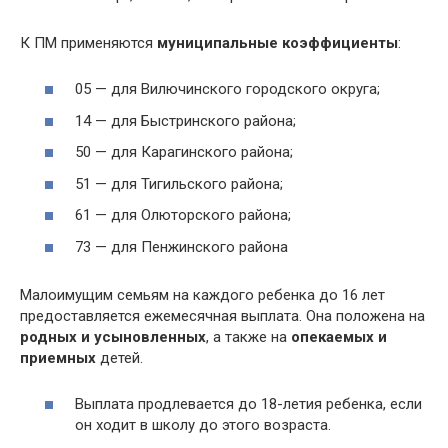
К ПМ применяются
муниципальные коэффициенты
:
05 — для Вилючинского городского округа;
14 — для Быстринского района;
50 — для Карагинского района;
51 — для Тигильского района;
61 — для Олюторского района;
73 — для Пенжинского района
Малоимущим семьям на каждого ребенка до 16 лет
предоставляется ежемесячная выплата. Она положена на
родных и усыновленных
, а также на
опекаемых и
приемных
детей.
Выплата продлевается до 18-летия ребенка, если
он ходит в школу до этого возраста.