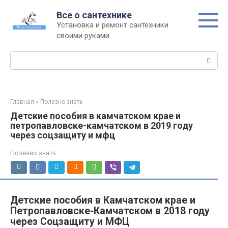
Перейти
Все о сантехнике
к
Установка и ремонт сантехники
контенту
своими руками
Поиск:
Главная
»
Полезно знать
Детские пособия в камчатском крае и
петропавловске-камчатском в 2019 году
через соцзащиту и мфц
Полезно знать
Детские пособия в Камчатском крае и
Петропавловске-Камчатском в 2018 году
через Соцзащиту и МФЦ