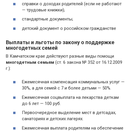
справки о доходах родителей (если не работают
— трудовые книжки);
стандартные документы;
детский документ о российском гражданстве
Выплаты и льготы по закону о поддержке
многодетных семей
В Камчатском крае действуют разные виды помощи
многодетным семьям
(ст. 6 закона № 352 от 16.12.2009
г.):
Ежемесячная компенсация коммунальных услуг —
30%, а для семей с 7 и более детьми — 50%.
Ежемесячная соцвыплата на лекарства деткам
до 6 лет — 100 руб.
Первоочередное выделение мест в детсадах,
санаториях и детских лагерях.
Ежемесячная выплата родителям на обеспечение