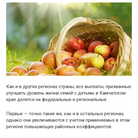
Как и в других регионах страны, все выплаты, призванные
улучшить уровень жизни семей с детьми, в Камчатском
крае делятся на федеральные и региональные.
Первые — точно такие же, как и в остальных регионах,
однако они увеличиваются с учетом применяемых в этом
регионе повышающих районных коэффициентов.