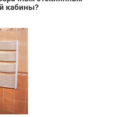
й кабины?