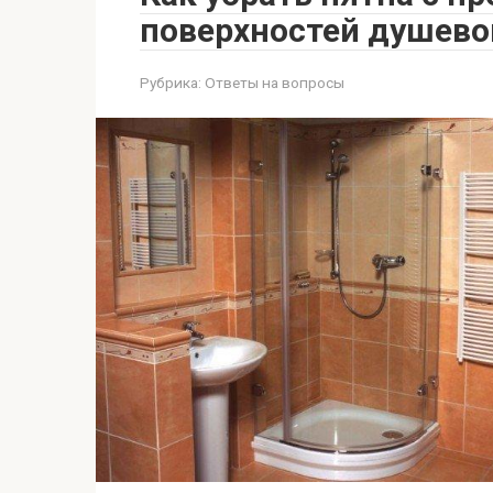
поверхностей душево
Рубрика:
Ответы на вопросы