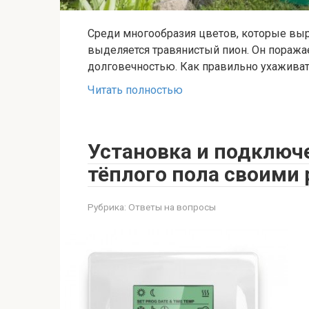
Среди многообразия цветов, которые вы
выделяется травянистый пион. Он поражае
долговечностью. Как правильно ухаживат
Читать полностью
Установка и подключ
тёплого пола своими
Рубрика:
Ответы на вопросы