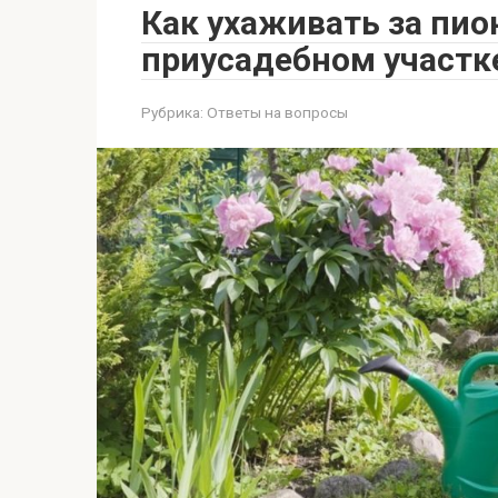
Как ухаживать за пио
приусадебном участк
Рубрика:
Ответы на вопросы