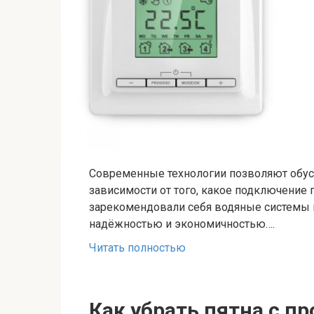
Современные технологии позволяют обус
зависимости от того, какое подключение 
зарекомендовали себя водяные системы 
надёжностью и экономичностью….
Читать полностью
Как убрать пятна с п