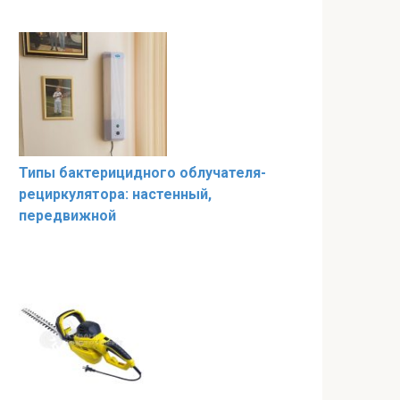
Типы бактерицидного облучателя-
рециркулятора: настенный,
передвижной