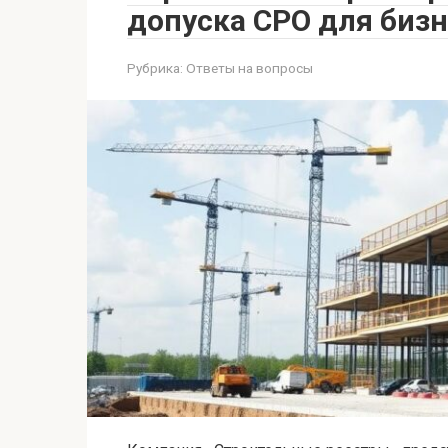
допуска СРО для бизн
Рубрика:
Ответы на вопросы