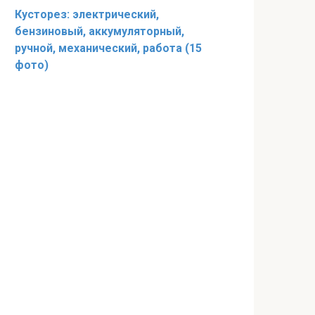
Кусторез: электрический,
бензиновый, аккумуляторный,
ручной, механический, работа (15
фото)