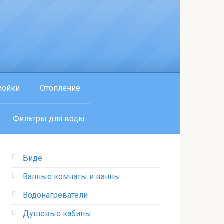
мойки
Отопление
Фильтры для воды
Биде
Ванные комнаты и ванны
Водонагреватели
Душевые кабины