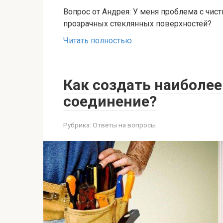
Вопрос от Андрея: У меня проблема с чист
прозрачных стеклянных поверхностей?
Читать полностью
Как создать наиболе
соединение?
Рубрика:
Ответы на вопросы