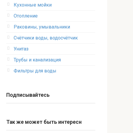
Кухонные мойки
Отопление
Раковины, умывальники
Счётчики воды, водосчётчик
Унитаз
Трубы и канализация
Фильтры для воды
Подписывайтесь
Так же может быть интересн