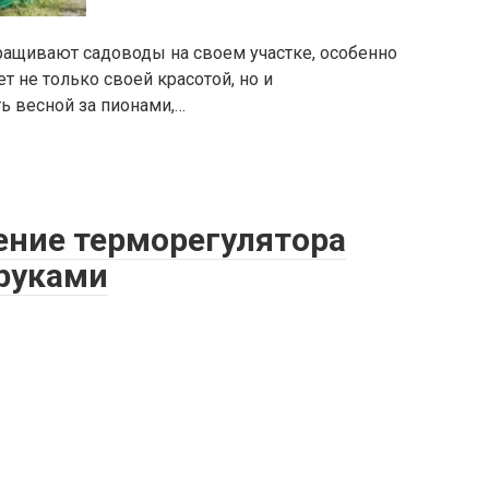
ращивают садоводы на своем участке, особенно
т не только своей красотой, но и
ь весной за пионами,…
ение терморегулятора
 руками