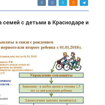
 семей с детьми в Краснодаре и