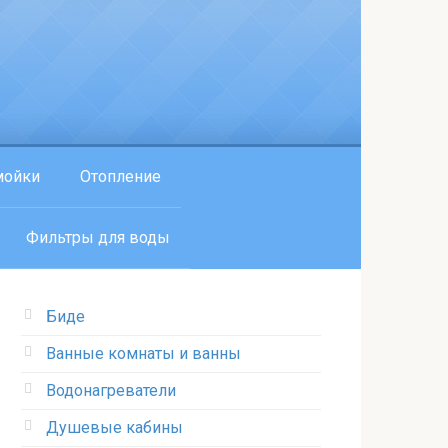
мойки
Отопление
Фильтры для воды
Биде
Ванные комнаты и ванны
Водонагреватели
Душевые кабины