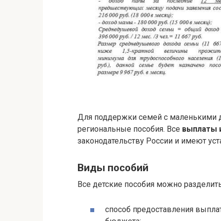
Для поддержки семей с маленькими 
региональные пособия. Все
выплаты 
законодательству России и имеют ус
Виды пособий
Все детские пособия можно разделит
способ предоставления выплат