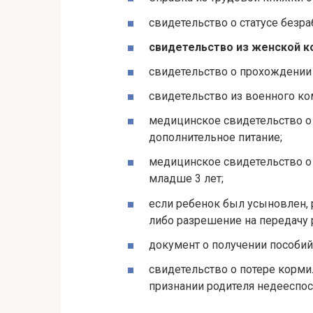
свидетельство о статусе безра
свидетельство из женской к
свидетельство о прохождении
свидетельство из военного ко
медицинское свидетельство о
дополнительное питание;
медицинское свидетельство о
младше 3 лет;
если ребенок был усыновлен,
либо разрешение на передачу 
документ о получении пособий
свидетельство о потере корми
признании родителя недееспос