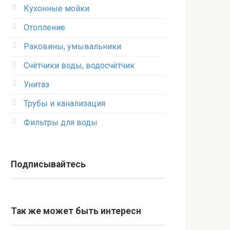
Кухонные мойки
Отопление
Раковины, умывальники
Счётчики воды, водосчётчик
Унитаз
Трубы и канализация
Фильтры для воды
Подписывайтесь
Так же может быть интересн