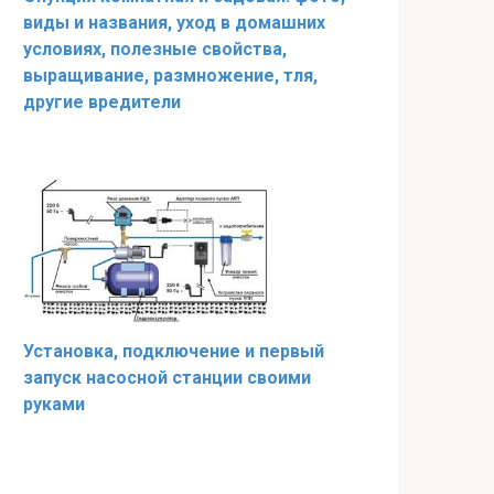
виды и названия, уход в домашних
условиях, полезные свойства,
выращивание, размножение, тля,
другие вредители
Установка, подключение и первый
запуск насосной станции своими
руками