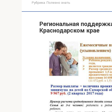
Рубрика:
Полезно знать
Региональная поддержка
Краснодарском крае