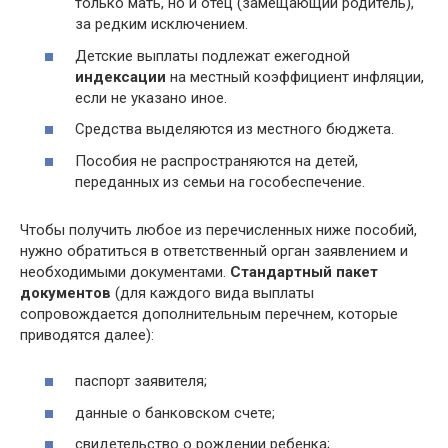
только мать, но и отец (замещающий родитель),
за редким исключением.
Детские выплаты подлежат ежегодной
индексации
на местный коэффициент инфляции,
если не указано иное.
Средства выделяются из местного бюджета.
Пособия не распространяются на детей,
переданных из семьи на гособеспечение.
Чтобы получить любое из перечисленных ниже пособий,
нужно обратиться в ответственный орган заявлением и
необходимыми документами.
Стандартный пакет
документов
(для каждого вида выплаты
сопровождается дополнительным перечнем, которые
приводятся далее):
паспорт заявителя;
данные о банковском счете;
свидетельство о рождении ребенка;