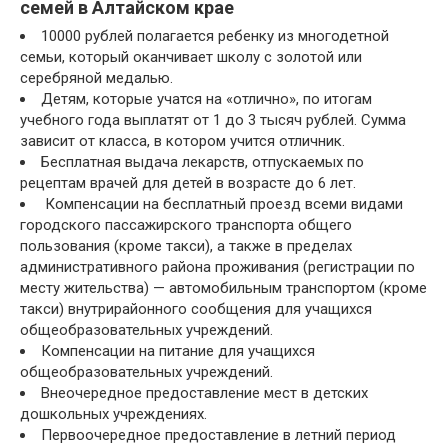
семей в Алтайском крае
10000 рублей полагается ребенку из многодетной
семьи, который оканчивает школу с золотой или
серебряной медалью.
Детям, которые учатся на «отлично», по итогам
учебного года выплатят от 1 до 3 тысяч рублей. Сумма
зависит от класса, в котором учится отличник.
Бесплатная выдача лекарств, отпускаемых по
рецептам врачей для детей в возрасте до 6 лет.
Компенсации на бесплатный проезд всеми видами
городского пассажирского транспорта общего
пользования (кроме такси), а также в пределах
административного района проживания (регистрации по
месту жительства) — автомобильным транспортом (кроме
такси) внутрирайонного сообщения для учащихся
общеобразовательных учреждений.
Компенсации на питание для учащихся
общеобразовательных учреждений.
Внеочередное предоставление мест в детских
дошкольных учреждениях.
Первоочередное предоставление в летний период