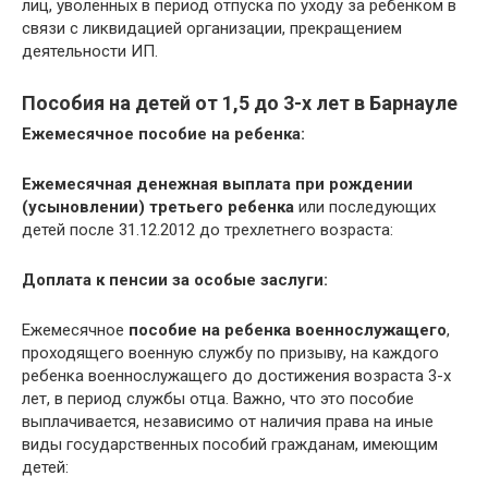
лиц, уволенных в период отпуска по уходу за ребенком в
связи с ликвидацией организации, прекращением
деятельности ИП.
Пособия на детей от 1,5 до 3-х лет в Барнауле
Ежемесячное пособие на ребенка
:
Ежемесячная денежная выплата при рождении
(усыновлении) третьего ребенка
или последующих
детей после 31.12.2012 до трехлетнего возраста:
Доплата к пенсии за особые заслуги:
Ежемесячное
пособие на ребенка военнослужащего
,
проходящего военную службу по призыву, на каждого
ребенка военнослужащего до достижения возраста 3-х
лет, в период службы отца. Важно, что это пособие
выплачивается, независимо от наличия права на иные
виды государственных пособий гражданам, имеющим
детей: