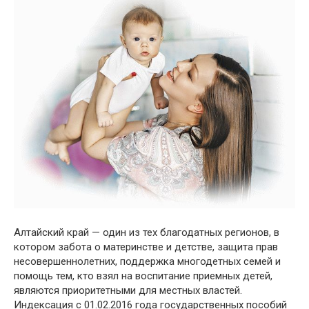
Алтайский край — один из тех благодатных регионов, в
котором забота о материнстве и детстве, защита прав
несовершеннолетних, поддержка многодетных семей и
помощь тем, кто взял на воспитание приемных детей,
являются приоритетными для местных властей.
Индексация с 01.02.2016 года государственных пособий