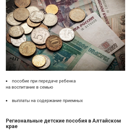
пособие при передаче ребенка
на воспитание в семью
выплаты на содержание приемных
Региональные детские пособия в Алтайском
крае