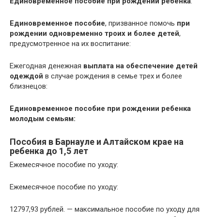
Единовременное пособие при рождении ребенка
:
Единовременное пособие
, призванное помочь
при
рождении одновременно троих и более детей
,
предусмотренное на их воспитание:
Ежегодная денежная
выплата на обеспечение детей
одеждой
в случае рождения в семье трех и более
близнецов:
Единовременное пособие при рождении ребенка
молодым семьям:
Пособия в Барнауле и Алтайском крае на
ребенка до 1,5 лет
Ежемесячное пособие по уходу:
Ежемесячное пособие по уходу:
12797,93 рублей. — максимальное пособие по уходу для