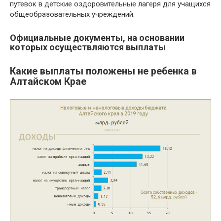
путевок в детские оздоровительные лагеря для учащихся
общеобразовательных учреждений.
Официальные документы, на основании
которых осуществляются выплаты
Какие выплаты положены не ребенка в
Алтайском Крае