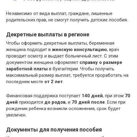
Независимо от вида выплат, граждане, лишенные
родительских прав, не смогут получить детские пособия.
Декретные выплаты в регионе
Чтобы оформить декретные выплаты, беременная
женщина подходит в
женскую консультацию
, врач
проводит осмотр и выдает больничный лист. С этим
документом женщина оформляет
справку о размере
заработной платы
в бухгалтерии. Чтобы получить
максимальный размер выплат, требуется проработать на
последнем месте
от 2 лет
.
Финансовая поддержка поступает
140 дней
, при этом
70
дней
приходится
до родов
, и
70 дней после
. Если при
рождении ребенка возникли осложнения, срок будет
увеличен.
Документы для получения пособия