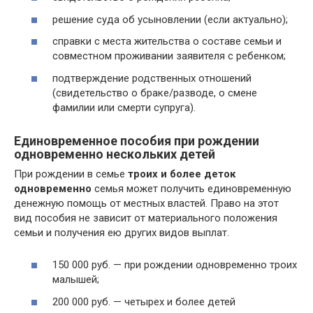
решение суда об усыновлении (если актуально);
справки с места жительства о составе семьи и
совместном проживании заявителя с ребенком;
подтверждение родственных отношений
(свидетельство о браке/разводе, о смене
фамилии или смерти супруга).
Единовременное пособия при рождении
одновременно нескольких детей
При рождении в семье
троих и более деток
одновременно
семья может получить единовременную
денежную помощь от местных властей. Право на этот
вид пособия не зависит от материального положения
семьи и получения ею других видов выплат.
150 000 руб. — при рождении одновременно троих
малышей;
200 000 руб. — четырех и более детей