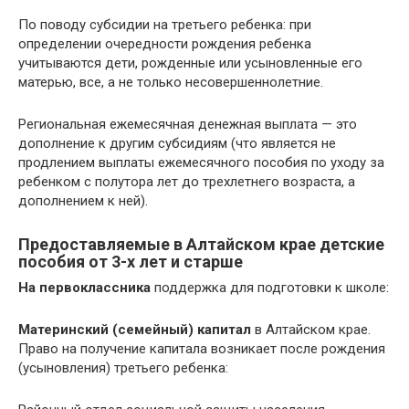
По поводу субсидии на третьего ребенка: при
определении очередности рождения ребенка
учитываются дети, рожденные или усыновленные его
матерью, все, а не только несовершеннолетние.
Региональная ежемесячная денежная выплата — это
дополнение к другим субсидиям (что является не
продлением выплаты ежемесячного пособия по уходу за
ребенком с полутора лет до трехлетнего возраста, а
дополнением к ней).
Предоставляемые в Алтайском крае детские
пособия от 3-х лет и старше
На первоклассника
поддержка для подготовки к школе:
Материнский (семейный) капитал
в Алтайском крае.
Право на получение капитала возникает после рождения
(усыновления) третьего ребенка: