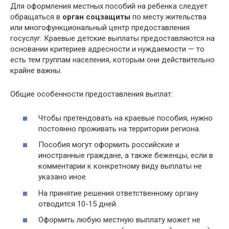
Для оформления местных пособий на ребенка следует
обращаться в
орган соцзащиты
по месту жительства
или многофункциональный центр предоставления
госуслуг. Краевые детские выплаты предоставляются на
основании критериев адресности и нуждаемости — то
есть тем группам населения, которым они действительно
крайне важны.
Общие особенности предоставления выплат:
Чтобы претендовать на краевые пособия, нужно
постоянно проживать на территории региона.
Пособия могут оформить российские и
иностранные граждане, а также беженцы, если в
комментарии к конкретному виду выплаты не
указано иное.
На принятие решения ответственному органу
отводится 10-15 дней.
Оформить любую местную выплату может не