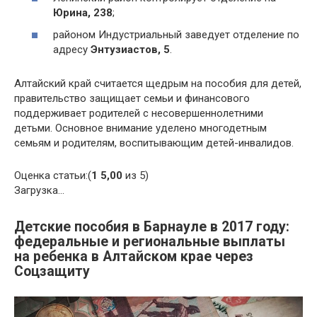
Юрина, 238
;
районом Индустриальный заведует отделение по
адресу
Энтузиастов, 5
.
Алтайский край считается щедрым на пособия для детей,
правительство защищает семьи и финансового
поддерживает родителей с несовершеннолетними
детьми. Основное внимание уделено многодетным
семьям и родителям, воспитывающим детей-инвалидов.
Оценка статьи:(
1
5,00
из 5)
Загрузка…
Детские пособия в Барнауле в 2017 году:
федеральные и региональные выплаты
на ребенка в Алтайском крае через
Соцзащиту