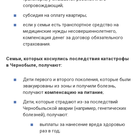
сопровождающий;
субсидия на оплату квартиры;
если у семьи есть транспортное средство на
медицинские нужды несовершеннолетнего,
компенсация денег за договор обязательного
страхования.
Семьи, которых коснулись последствия катастрофы
в Чернобыле, получают:
Дети первого и второго поколения, которые были
эвакуированы из зоны и получили болезнь,
получают
компенсацию на питание
;
Дети, которые страдают из-за последствий
Чернобыльской аварии (например, генетических
болезней), получают:
выплаты за нанесение вреда здоровью
раз в год;