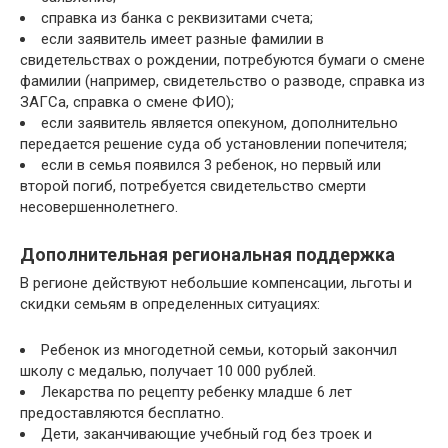
справка из банка с реквизитами счета;
если заявитель имеет разные фамилии в
свидетельствах о рождении, потребуются бумаги о смене
фамилии (например, свидетельство о разводе, справка из
ЗАГСа, справка о смене ФИО);
если заявитель является опекуном, дополнительно
передается решение суда об установлении попечителя;
если в семья появился 3 ребенок, но первый или
второй погиб, потребуется свидетельство смерти
несовершеннолетнего.
Дополнительная региональная поддержка
В регионе действуют небольшие компенсации, льготы и
скидки семьям в определенных ситуациях:
Ребенок из многодетной семьи, который закончил
школу с медалью, получает 10 000 рублей.
Лекарства по рецепту ребенку младше 6 лет
предоставляются бесплатно.
Дети, заканчивающие учебный год без троек и