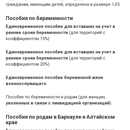
гражданам, имеющим детей, определена в размере 1,05.
Пособия по беременности
Единовременное пособие для вставших на учет в
ранние сроки беременности
(для территорий с
коэффициентом 15%):
Единовременное пособие для вставших на учет в
ранние сроки беременности
(для территорий с
коэффициентом 20%):
Единовременное пособие беременной жене
военнослужащего:
Пособие по беременности и родам (для женщин,
уволенных в связи с ликвидацией организаций
).
Пособия по родам в Барнауле и Алтайском
крае