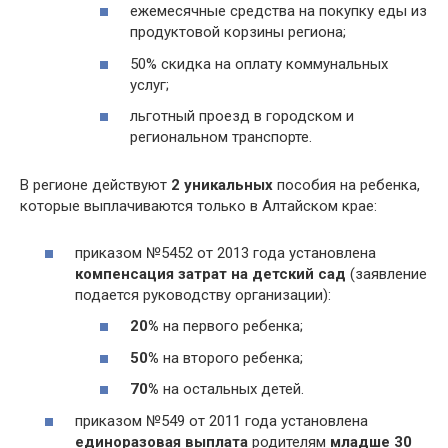
ежемесячные средства на покупку еды из
продуктовой корзины региона;
50% скидка на оплату коммунальных
услуг;
льготный проезд в городском и
региональном транспорте.
В регионе действуют
2 уникальных
пособия на ребенка,
которые выплачиваются только в Алтайском крае:
приказом №5452 от 2013 года установлена
компенсация затрат на детский сад
(заявление
подается руководству организации):
20%
на первого ребенка;
50%
на второго ребенка;
70%
на остальных детей.
приказом №549 от 2011 года установлена
единоразовая выплата
родителям
младше 30