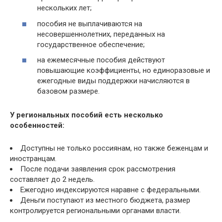
нескольких лет;
пособия не выплачиваются на
несовершеннолетних, переданных на
государственное обеспечение;
на ежемесячные пособия действуют
повышающие коэффициенты, но единоразовые и
ежегодные виды поддержки начисляются в
базовом размере.
У региональных пособий есть несколько
особенностей:
Доступны не только россиянам, но также беженцам и
иностранцам.
После подачи заявления срок рассмотрения
составляет до 2 недель.
Ежегодно индексируются наравне с федеральными.
Деньги поступают из местного бюджета, размер
контролируется региональными органами власти.