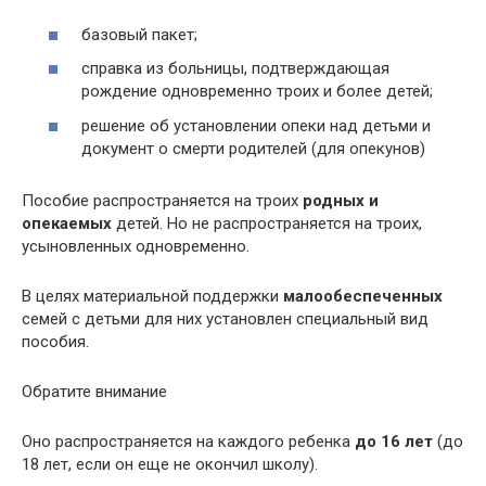
базовый пакет;
справка из больницы, подтверждающая
рождение одновременно троих и более детей;
решение об установлении опеки над детьми и
документ о смерти родителей (для опекунов)
Пособие распространяется на троих
родных и
опекаемых
детей. Но не распространяется на троих,
усыновленных одновременно.
В целях материальной поддержки
малообеспеченных
семей с детьми для них установлен специальный вид
пособия.
Обратите внимание
Оно распространяется на каждого ребенка
до 16 лет
(до
18 лет, если он еще не окончил школу).