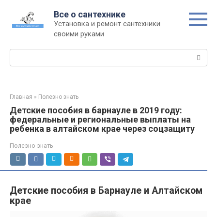
Перейти
Все о сантехнике
к
Установка и ремонт сантехники
контенту
своими руками
Поиск:
Главная
»
Полезно знать
Детские пособия в барнауле в 2019 году:
федеральные и региональные выплаты на
ребенка в алтайском крае через соцзащиту
Полезно знать
Детские пособия в Барнауле и Алтайском
крае