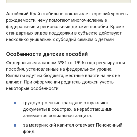
Алтайский Край стабильно показывает хороший уровень
рождаемости, чему помогают многочисленные
федеральные и региональные детские пособия. Кроме
стандартных видов поддержки в субъекте действуют
несколько уникальных субсидий семьям с детьми.
Особенности детских пособий
Федеральным законом №81 от 1995 года регулируются
пособия, установленные на федеральном уровне.
Выплаты идут из бюджета, местные власти на них не
влияют. При оформлении родитель должен учесть
некоторые особенности:
трудоустроенные граждане отправляют
документы в соцстрах, а неработающими
занимается социальная защита;
за материнский капитал отвечает Пенсионный
фонд;