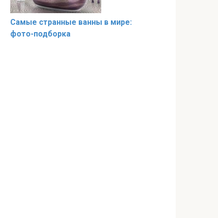
Самые странные ванны в мире:
фото-подборка