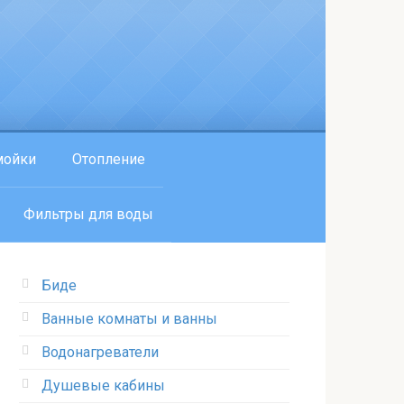
мойки
Отопление
Фильтры для воды
Биде
Ванные комнаты и ванны
Водонагреватели
Душевые кабины