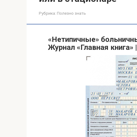
Рубрика:
Полезно знать
«Нетипичные» больничные
Журнал «Главная книга» |