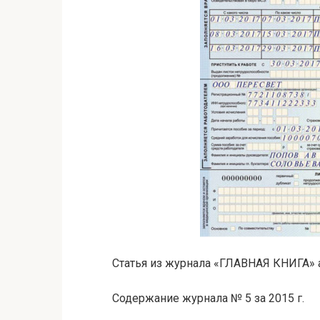
Статья из журнала «ГЛАВНАЯ КНИГА» а
Содержание журнала № 5 за 2015 г.