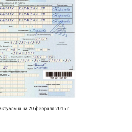
ктуальна на 20 февраля 2015 г.