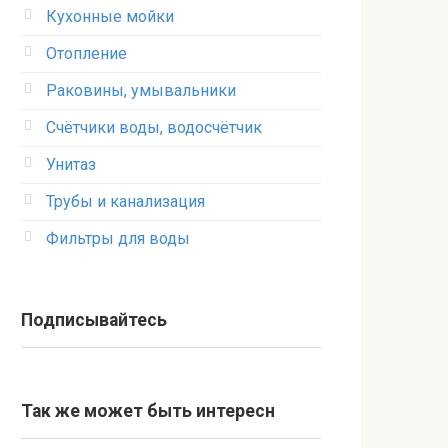
Кухонные мойки
Отопление
Раковины, умывальники
Счётчики воды, водосчётчик
Унитаз
Трубы и канализация
Фильтры для воды
Подписывайтесь
Так же может быть интересн