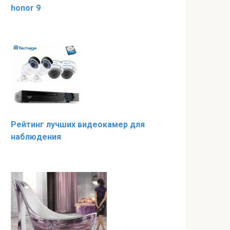
honor 9
Рейтинг лучших видеокамер для
наблюдения