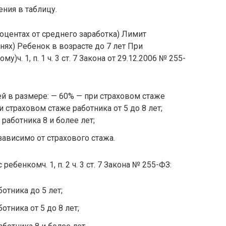
ния в таблицу.
оцентах от среднего заработка) Лимит
ях) Ребенок в возрасте до 7 лет При
му)ч. 1, п. 1 ч. 3 ст. 7 Закона от 29.12.2006 № 255-
й в размере: — 60% — при страховом стаже
и страховом стаже работника от 5 до 8 лет;
работника 8 и более лет;
ависимо от страхового стажа.
 ребенкомч. 1, п. 2 ч. 3 ст. 7 Закона № 255-ФЗ:
отника до 5 лет;
отника от 5 до 8 лет;