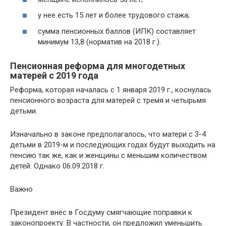
у нее есть 15 лет и более трудового стажа;
сумма пенсионных баллов (ИПК) составляет
минимум 13,8 (норматив на 2018 г.).
Пенсионная реформа для многодетных
матерей с 2019 года
Реформа, которая началась с 1 января 2019 г., коснулась
пенсионного возраста для матерей с тремя и четырьмя
детьми.
Изначально в законе предполагалось, что матери с 3-4
детьми в 2019-м и последующих годах будут выходить на
пенсию так же, как и женщины с меньшим количеством
детей. Однако 06.09.2018 г.
Важно
Президент внес в Госдуму смягчающие поправки к
законопроекту. В частности, он предложил уменьшить