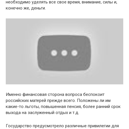
необходимо уделять все свое время, внимание, силы и,
конечно же, деньги.
Именно финансовая сторона вопроса беспокоит
российских матерей прежде всего. Положены ли им
какие-то льготы, повышенная пенсия, более ранний срок
выхода на заслуженный отдых и т.д.
Государство предусмотрело различные привилегии для