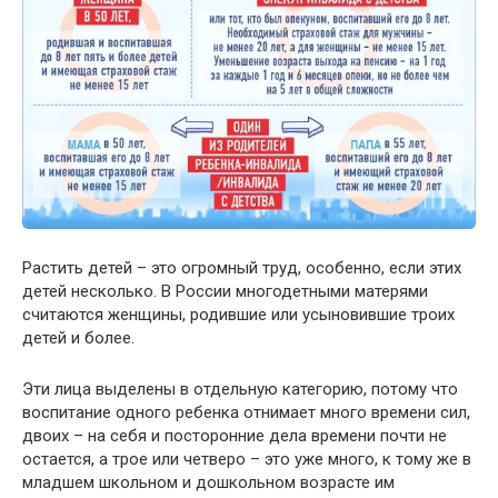
Растить детей – это огромный труд, особенно, если этих
детей несколько. В России многодетными матерями
считаются женщины, родившие или усыновившие троих
детей и более.
Эти лица выделены в отдельную категорию, потому что
воспитание одного ребенка отнимает много времени сил,
двоих – на себя и посторонние дела времени почти не
остается, а трое или четверо – это уже много, к тому же в
младшем школьном и дошкольном возрасте им