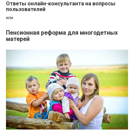
Ответы онлайн-консультанта на вопросы
пользователей
или
Пенсионная реформа для многодетных
матерей