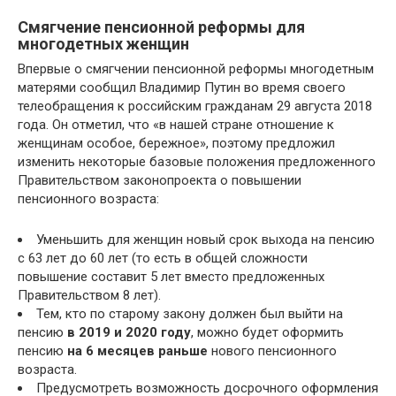
Смягчение пенсионной реформы для
многодетных женщин
Впервые о смягчении пенсионной реформы многодетным
матерями сообщил Владимир Путин во время своего
телеобращения к российским гражданам 29 августа 2018
года. Он отметил, что «в нашей стране отношение к
женщинам особое, бережное», поэтому предложил
изменить некоторые базовые положения предложенного
Правительством законопроекта о повышении
пенсионного возраста:
Уменьшить для женщин новый срок выхода на пенсию
с 63 лет до 60 лет (то есть в общей сложности
повышение составит 5 лет вместо предложенных
Правительством 8 лет).
Тем, кто по старому закону должен был выйти на
пенсию
в 2019 и 2020 году
, можно будет оформить
пенсию
на 6 месяцев раньше
нового пенсионного
возраста.
Предусмотреть возможность досрочного оформления