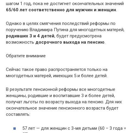
шагом 1 год, пока не достигнет окончательных значений
65/60 лет соответственно для мужчин и женщин
.
Однако в целях смягчения последствий реформы по
поручению Владимира Путина для многодетных матерей,
родивших 3 и 4 детей
, будет предусмотрена
возможность
досрочного выхода на пенсию
.
Обратите внимание
Сейчас такое право распространяется только на
многодетных матерей, имеющих 5 и более детей.
В результате пенсионной реформы все многодетные
женщины, родившие и воспитавшие 3 и более детей,
получат льготы по возрасту выхода на пенсию. Для них
окончательное значение пенсионного возраста будет
составлять:
57 лет — для женщин с 3-мя детьми (60 – 3 года =