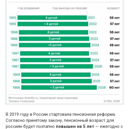
В 2019 году в России стартовала пенсионная реформа.
Согласно принятому закону, пенсионный возраст для
россиян будет поэтапно
повышен на 5 лет
— ежегодно с