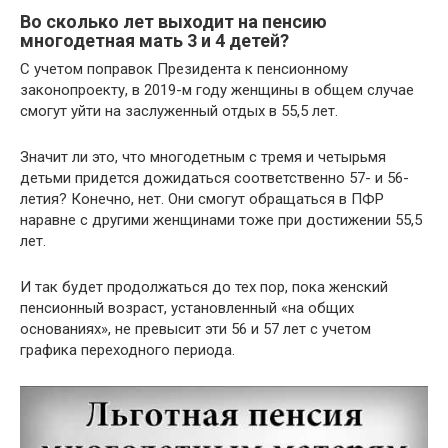
Во сколько лет выходит на пенсию
многодетная мать 3 и 4 детей?
С учетом поправок Президента к пенсионному
законопроекту, в 2019-м году женщины в общем случае
смогут уйти на заслуженный отдых в 55,5 лет.
Значит ли это, что многодетным с тремя и четырьмя
детьми придется дожидаться соответственно 57- и 56-
летия? Конечно, нет. Они смогут обращаться в ПФР
наравне с другими женщинами тоже при достижении 55,5
лет.
И так будет продолжаться до тех пор, пока женский
пенсионный возраст, установленный «на общих
основаниях», не превысит эти 56 и 57 лет с учетом
графика переходного периода.