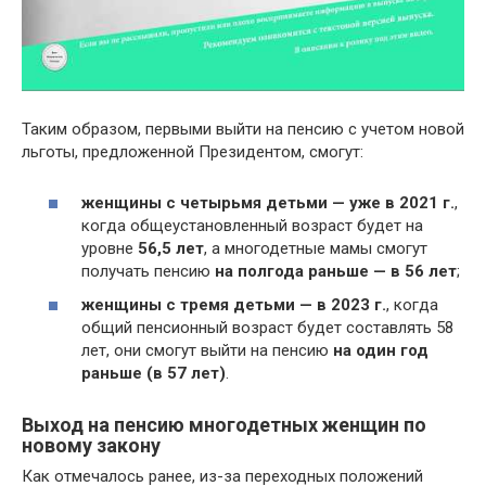
Таким образом, первыми выйти на пенсию с учетом новой
льготы, предложенной Президентом, смогут:
женщины с четырьмя детьми — уже в 2021 г.
,
когда общеустановленный возраст будет на
уровне
56,5 лет
, а многодетные мамы смогут
получать пенсию
на полгода раньше — в 56 лет
;
женщины с тремя детьми — в 2023 г.
, когда
общий пенсионный возраст будет составлять 58
лет, они смогут выйти на пенсию
на один год
раньше (в 57 лет)
.
Выход на пенсию многодетных женщин по
новому закону
Как отмечалось ранее, из-за переходных положений