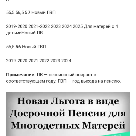
55,5 56,5
57
Новый ГВП
2019-2020 2021-2022 2023 2024 2025 Для матерей с 4
детьмиНовый ПВ
55,5
56
Новый ГВП
2019-2020 2021 2022 2023 2024
Примечание:
ПВ — пенсионный возраст в
соответствующем году; ГВП — год выхода на пенсию.