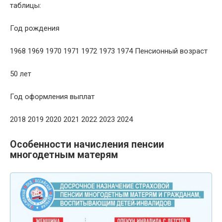
таблицы:
Год рождения
1968 1969 1970 1971 1972 1973 1974 Пенсионный возраст
50 лет
Год оформления выплат
2018 2019 2020 2021 2022 2023 2024
Особенности начисления пенсии
многодетным матерям