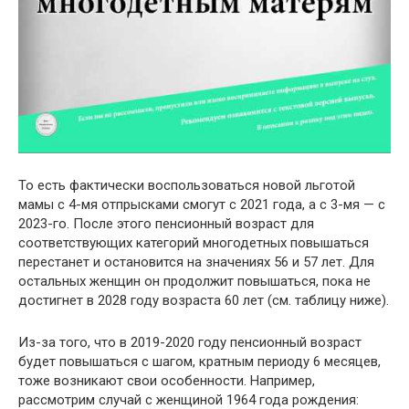
То есть фактически воспользоваться новой льготой
мамы с 4-мя отпрысками смогут с 2021 года, а с 3-мя — с
2023-го. После этого пенсионный возраст для
соответствующих категорий многодетных повышаться
перестанет и остановится на значениях 56 и 57 лет. Для
остальных женщин он продолжит повышаться, пока не
достигнет в 2028 году возраста 60 лет (см. таблицу ниже).
Из-за того, что в 2019-2020 году пенсионный возраст
будет повышаться с шагом, кратным периоду 6 месяцев,
тоже возникают свои особенности. Например,
рассмотрим случай с женщиной 1964 года рождения: