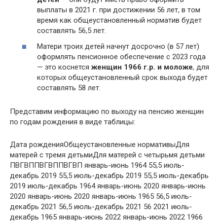
выплаты в 2021 г. при достижении 56 лет, в том
время как общеустановленный норматив будет
составлять 56,5 лет.
Матери троих детей начнут досрочно (в 57 лет)
оформлять пенсионное обеспечение с 2023 года
— это коснется
женщин 1966 г.р. и моложе
, для
которых общеустановленный срок выхода будет
составлять 58 лет.
Представим информацию по выходу на пенсию женщин
по годам рождения в виде таблицы:
Дата рожденияОбщеустановленные нормативыДля
матерей с тремя детьмиДля матерей с четырьмя детьми
ПВГВППВГВППВГВП январь-июнь 1964 55,5 июль-
декабрь 2019 55,5 июль-декабрь 2019 55,5 июль-декабрь
2019 июль-декабрь 1964 январь-июнь 2020 январь-июнь
2020 январь-июнь 2020 январь-июнь 1965 56,5 июль-
декабрь 2021 56,5 июль-декабрь 2021 56 2021 июль-
декабрь 1965 январь-июнь 2022 январь-июнь 2022 1966