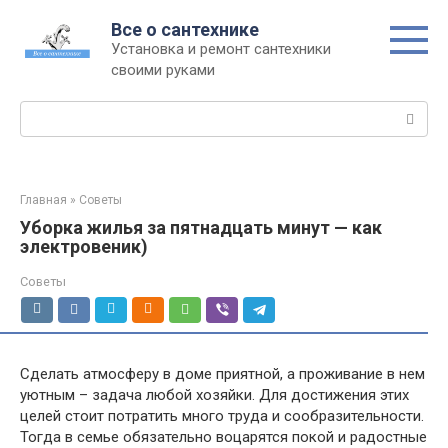
Перейти
Все о сантехнике
к
Установка и ремонт сантехники
контенту
своими руками
Поиск:
Главная
»
Советы
Уборка жилья за пятнадцать минут — как
электровеник)
Советы
Сделать атмосферу в доме приятной, а проживание в нем
уютным – задача любой хозяйки. Для достижения этих
целей стоит потратить много труда и сообразительности.
Тогда в семье обязательно воцарятся покой и радостные