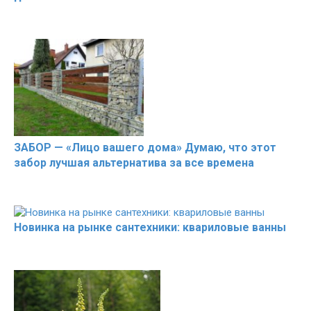
ЗАБОР — «Лицо вашего дома» Думаю, что этот
забор лучшая альтернатива за все времена
Новинка на рынке сантехники: квариловые ванны