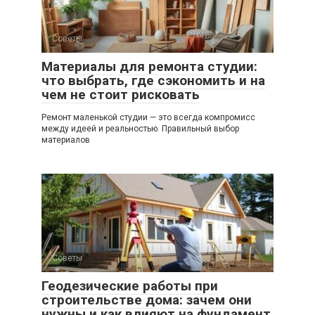
Советы
Материалы для ремонта студии:
что выбрать, где сэкономить и на
чем не стоит рисковать
Ремонт маленькой студии — это всегда компромисс
между идеей и реальностью. Правильный выбор
материалов
Советы
Геодезические работы при
строительстве дома: зачем они
нужны и как влияют на фундамент