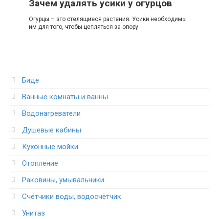
Зачем удалять усики у огурцов
Огурцы – это стелящиеся растения. Усики необходимы
им для того, чтобы цепляться за опору
Биде
Ванные комнаты и ванны
Водонагреватели
Душевые кабины
Кухонные мойки
Отопление
Раковины, умывальники
Счётчики воды, водосчётчик
Унитаз