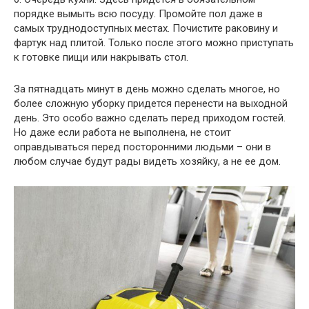
порядке вымыть всю посуду. Промойте пол даже в
самых труднодоступных местах. Почистите раковину и
фартук над плитой. Только после этого можно приступать
к готовке пищи или накрывать стол.
За пятнадцать минут в день можно сделать многое, но
более сложную уборку придется перенести на выходной
день. Это особо важно сделать перед приходом гостей.
Но даже если работа не выполнена, не стоит
оправдываться перед посторонними людьми – они в
любом случае будут рады видеть хозяйку, а не ее дом.