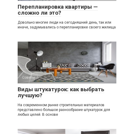
Перепланировка квартиры —
сложно ли это?
Довольно многие люди на сегодняшний день, так или
иначе, задумывались о перепланировке своего жилища
Советы
Виды штукатурок: как выбрать
лучшую?
На современном рынке строительных материалов
представлено большое разнообразие штукатурок для
любых целей. В основе