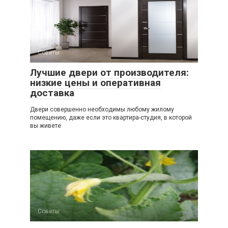
Советы
Лучшие двери от производителя:
низкие цены и оперативная
доставка
Двери совершенно необходимы любому жилому
помещению, даже если это квартира-студия, в которой
вы живете
Советы