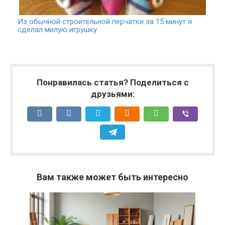
Из обычной строительной перчатки за 15 минут я
сделал милую игрушку
Понравилась статья? Поделиться с
друзьями:
Вам также может быть интересно