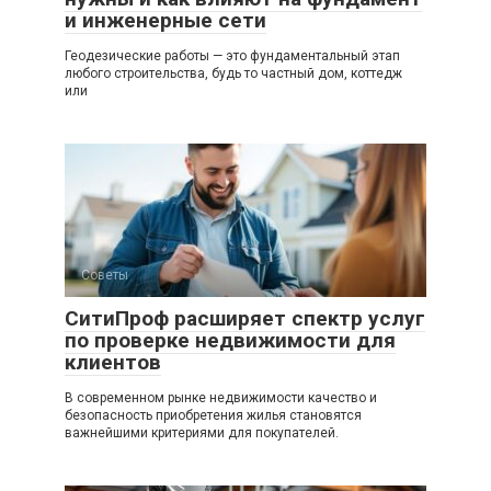
и инженерные сети
Геодезические работы — это фундаментальный этап
любого строительства, будь то частный дом, коттедж
или
Советы
СитиПроф расширяет спектр услуг
по проверке недвижимости для
клиентов
В современном рынке недвижимости качество и
безопасность приобретения жилья становятся
важнейшими критериями для покупателей.