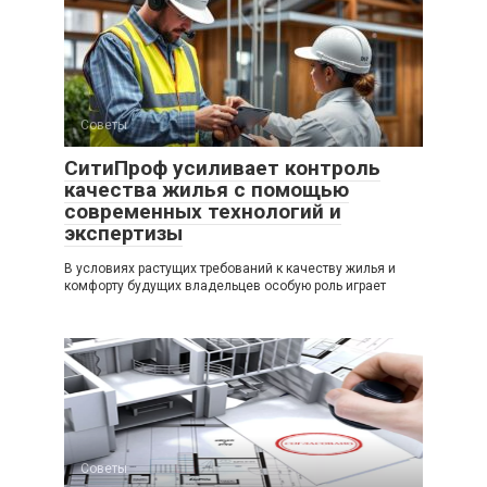
Советы
СитиПроф усиливает контроль
качества жилья с помощью
современных технологий и
экспертизы
В условиях растущих требований к качеству жилья и
комфорту будущих владельцев особую роль играет
Советы