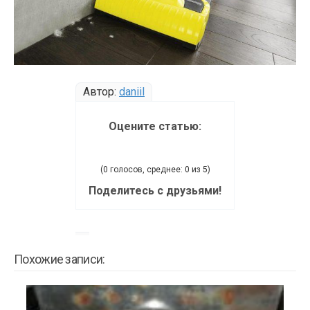
Автор:
daniil
Оцените статью:
(0 голосов, среднее: 0 из 5)
Поделитесь с друзьями!
Похожие записи: