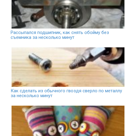
Рассыпался подшипник, как снять обойму без
съемника за несколько минут
Как сделать из обычного гвоздя сверло по металлу
за несколько минут