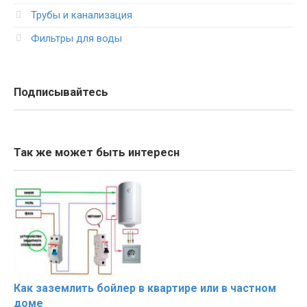
Трубы и канализация
Фильтры для воды
Подписывайтесь
Так же может быть интересн
Как заземлить бойлер в квартире или в частном
доме