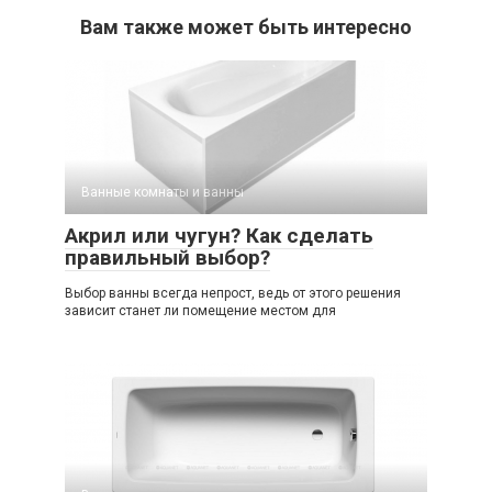
Вам также может быть интересно
Ванные комнаты и ванны
Акрил или чугун? Как сделать
правильный выбор?
Выбор ванны всегда непрост, ведь от этого решения
зависит станет ли помещение местом для