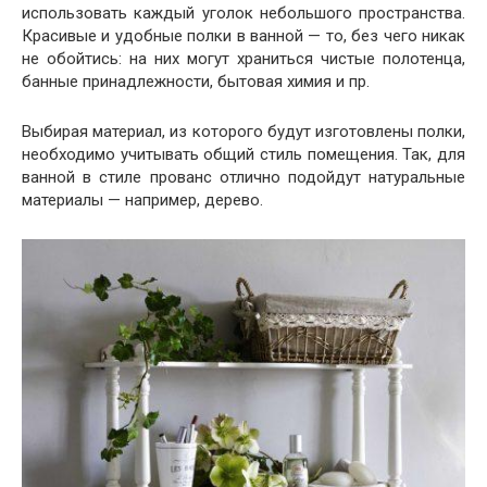
использовать каждый уголок небольшого пространства.
Красивые и удобные полки в ванной — то, без чего никак
не обойтись: на них могут храниться чистые полотенца,
банные принадлежности, бытовая химия и пр.
Выбирая материал, из которого будут изготовлены полки,
необходимо учитывать общий стиль помещения. Так, для
ванной в стиле прованс отлично подойдут натуральные
материалы — например, дерево.