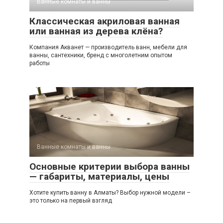
Ванные комнаты и ванны
Классическая акриловая ванная
или ванная из дерева клёна?
Компания Акванет — производитель ванн, мебели для
ванны, сантехники, бренд с многолетним опытом
работы
Ванные комнаты и ванны
Основные критерии выбора ванны
— габариты, материалы, цены
Хотите купить ванну в Алматы? Выбор нужной модели –
это только на первый взгляд