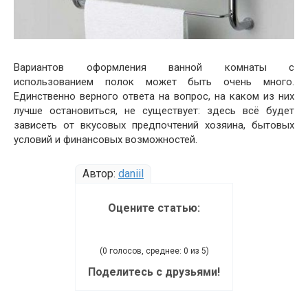
Вариантов оформления ванной комнаты с
использованием полок может быть очень много.
Единственно верного ответа на вопрос, на каком из них
лучше остановиться, не существует: здесь всё будет
зависеть от вкусовых предпочтений хозяина, бытовых
условий и финансовых возможностей.
Автор:
daniil
Оцените статью:
(0 голосов, среднее: 0 из 5)
Поделитесь с друзьями!