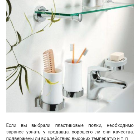
Если вы выбрали пластиковые полки, необходимо
заранее узнать у продавца, хорошего ли они качества,
подвержены ли воздействию высоких температур и т. п.