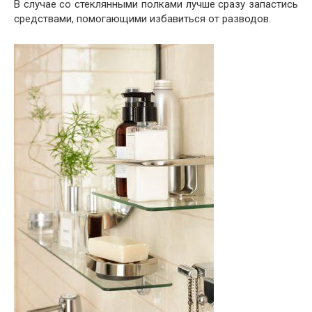
В случае со стеклянными полками лучше сразу запастись
средствами, помогающими избавиться от разводов.