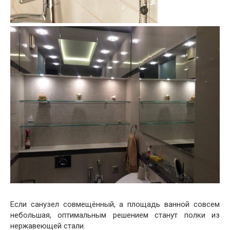
Если санузел совмещённый, а площадь ванной совсем
небольшая, оптимальным решением станут полки из
нержавеющей стали.