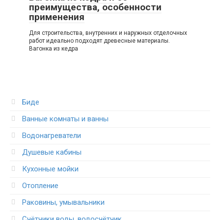
преимущества, особенности
применения
Для строительства, внутренних и наружных отделочных
работ идеально подходят древесные материалы.
Вагонка из кедра
Биде
Ванные комнаты и ванны
Водонагреватели
Душевые кабины
Кухонные мойки
Отопление
Раковины, умывальники
Счётчики воды, водосчётчик