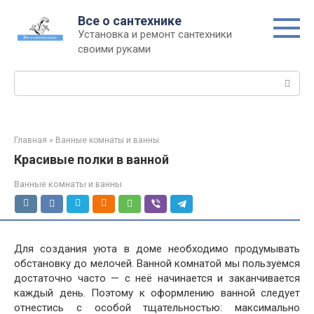
Перейти
Все о сантехнике
к
Установка и ремонт сантехники
контенту
своими руками
Поиск:
Главная
»
Ванные комнаты и ванны
Красивые полки в ванной
Ванные комнаты и ванны
Для создания уюта в доме необходимо продумывать
обстановку до мелочей. Ванной комнатой мы пользуемся
достаточно часто — с неё начинается и заканчивается
каждый день. Поэтому к оформлению ванной следует
отнестись с особой тщательностью: максимально