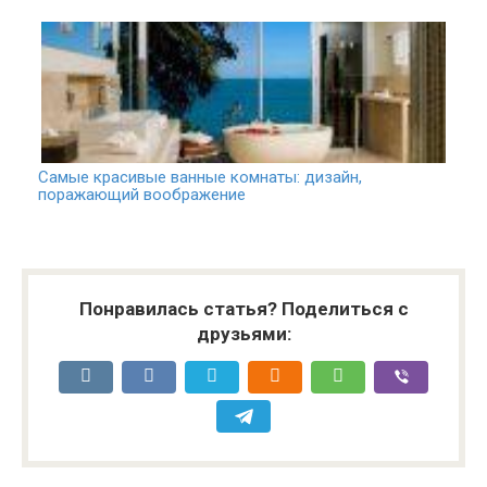
Самые красивые ванные комнаты: дизайн,
поражающий воображение
Понравилась статья? Поделиться с
друзьями: