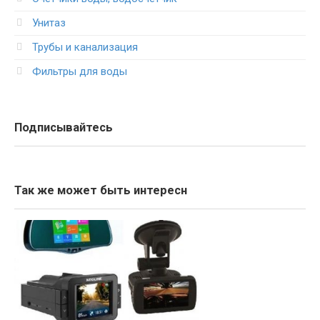
Унитаз
Трубы и канализация
Фильтры для воды
Подписывайтесь
Так же может быть интересн