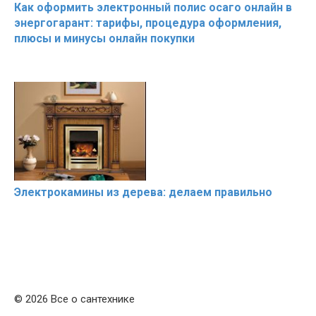
Как оформить электронный полис осаго онлайн в
энергогарант: тарифы, процедура оформления,
плюсы и минусы онлайн покупки
Электрокамины из дерева: делаем правильно
© 2026 Все о сантехнике