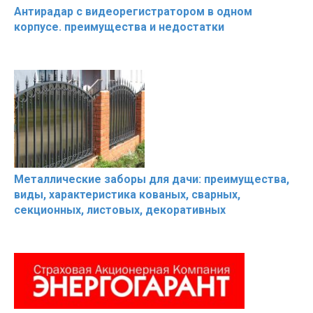
Антирадар с видеорегистратором в одном
корпусе. преимущества и недостатки
Металлические заборы для дачи: преимущества,
виды, характеристика кованых, сварных,
секционных, листовых, декоративных