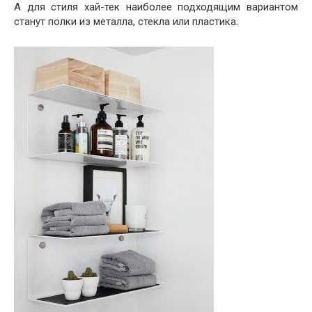
А для стиля хай-тек наиболее подходящим вариантом
станут полки из металла, стекла или пластика.