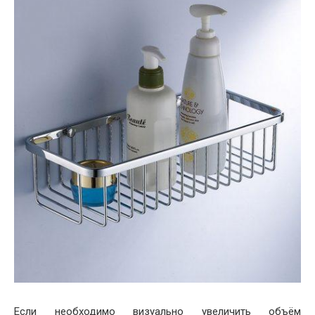
Если необходимо визуально увеличить объём