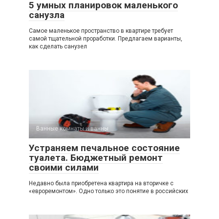
5 умных планировок маленького
санузла
Самое маленькое пространство в квартире требует
самой тщательной проработки. Предлагаем варианты,
как сделать санузел
Ванные комнаты и ванны
Устраняем печальное состояние
туалета. Бюджетный ремонт
своими силами
Недавно была приобретена квартира на вторичке с
«евроремонтом». Одно только это понятие в российских