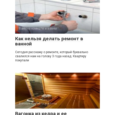
Ванные комнаты и ванны
Как нельзя делать ремонт в
ванной
Сегодня расскажу о ремонте, который буквально
свалился нам на голову 3 года назад. Квартиру
покупали
Ванные комнаты и ванны
Вагонка из кедра и ее