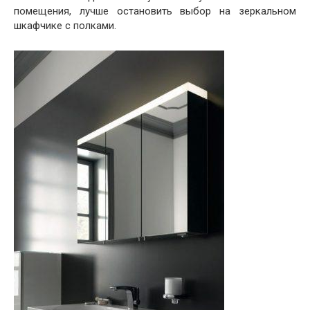
помещения, лучше остановить выбор на зеркальном
шкафчике с полками.