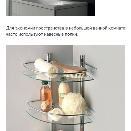
Для экономии пространства в небольшой ванной комнате
часто используют навесные полки.