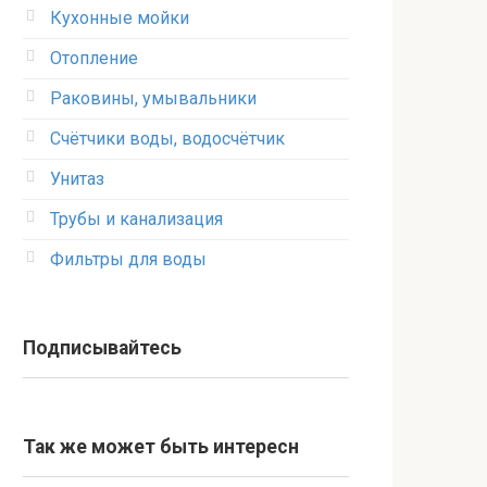
Кухонные мойки
Отопление
Раковины, умывальники
Счётчики воды, водосчётчик
Унитаз
Трубы и канализация
Фильтры для воды
Подписывайтесь
Так же может быть интересн