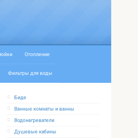
мойки
Отопление
Фильтры для воды
Биде
Ванные комнаты и ванны
Водонагреватели
Душевые кабины