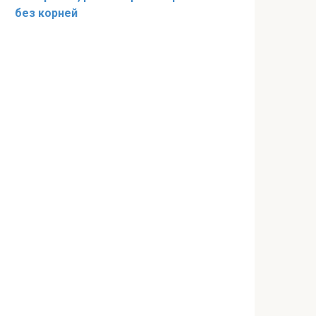
без корней