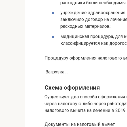
расходники были необходимы 
учреждение здравоохранения 
заключило договор на лечение 
расходных материалов;
медицинская процедура, для к
классифицируется как дорогос
Процедуру оформления налогового воз
Загрузка …
Схема оформления
Существует два способа оформления н
через налоговую либо через работода
налогового вычета на лечение в 2019
Документы на налоговый вычет