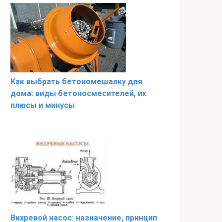
Как выбрать бетономешалку для
дома: виды бетоносмесителей, их
плюсы и минусы
Вихревой насос: назначение, принцип