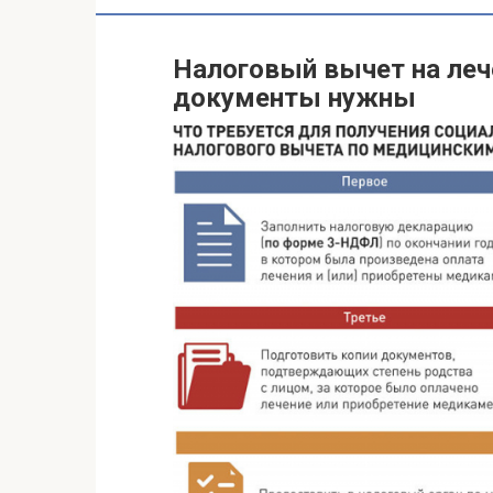
Налоговый вычет на лече
документы нужны