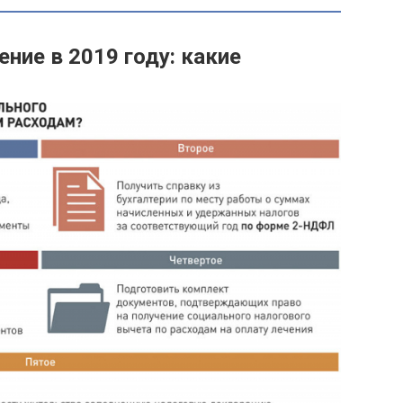
ние в 2019 году: какие