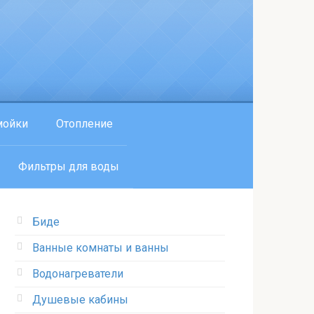
мойки
Отопление
Фильтры для воды
Биде
Ванные комнаты и ванны
Водонагреватели
Душевые кабины