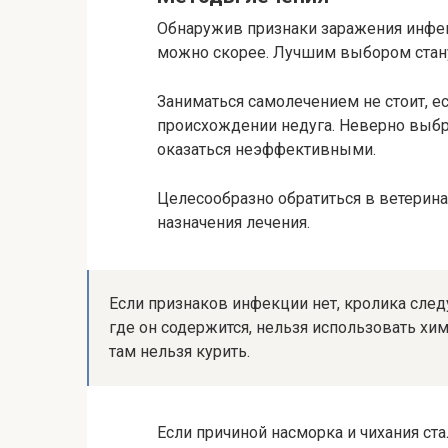
Обнаружив признаки заражения инфек
можно скорее. Лучшим выбором стан
Заниматься самолечением не стоит, е
происхождении недуга. Неверно выбр
оказаться неэффективными.
Целесообразно обратиться в ветерина
назначения лечения.
Если признаков инфекции нет, кролика след
где он содержится, нельзя использовать хим
там нельзя курить.
Если причиной насморка и чихания ст