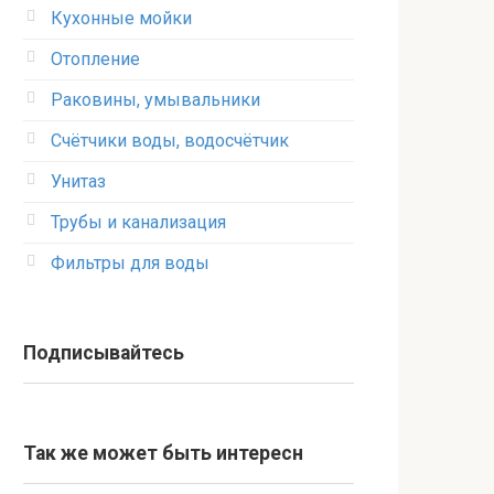
Кухонные мойки
Отопление
Раковины, умывальники
Счётчики воды, водосчётчик
Унитаз
Трубы и канализация
Фильтры для воды
Подписывайтесь
Так же может быть интересн