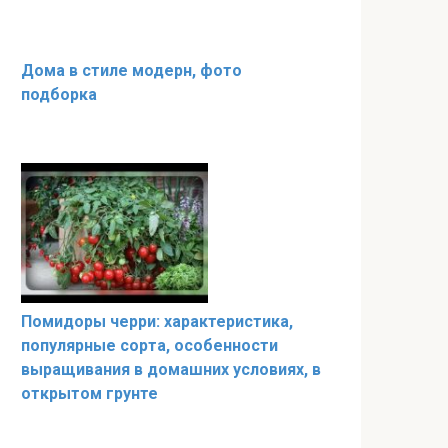
Дома в стиле модерн, фото
подборка
Помидоры черри: характеристика,
популярные сорта, особенности
выращивания в домашних условиях, в
открытом грунте