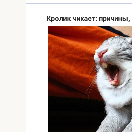
Кролик чихает: причины,