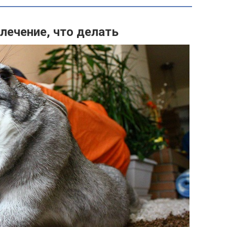
 лечение, что делать