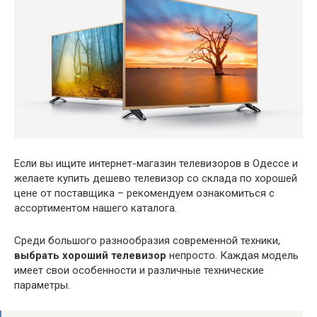
Если вы ищите интернет-магазин телевизоров в Одессе и
желаете купить дешево телевизор со склада по хорошей
цене от поставщика – рекомендуем ознакомиться с
ассортиментом нашего каталога.
Среди большого разнообразия современной техники,
выбрать хороший телевизор
непросто. Каждая модель
имеет свои особенности и различные технические
параметры.