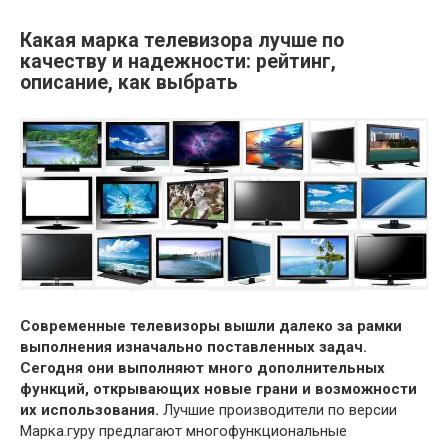
Какая марка телевизора лучше по
качеству и надежности: рейтинг,
описание, как выбрать
Современные телевизоры вышли далеко за рамки
выполнения изначально поставленных задач.
Сегодня они выполняют много дополнительных
функций, открывающих новые грани и возможности
их использования.
Лучшие производители по версии
Марка.гуру предлагают многофункциональные