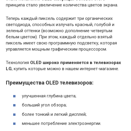
принципа стало увеличение количества цветов экрана.
Теперь каждый пиксель содержит три органических
светодиода, способных излучать красный, голубой и
зеленый оттенки (возможно дополнение четвертым
белым цветом). При этом, каждый отдельно взятый
пиксель имеет свою программную подсветку, которая
управляется мощным графическим процессором.
Технология
OLED широко применяется в телевизорах
LG
, купить которые можно в нашем интернет-магазине.
Преимущества OLED телевизоров:
улучшенная глубина цвета;
больший угол обзора;
более тонкий и легкий дисплей;
меньшее потребление электроэнергии.