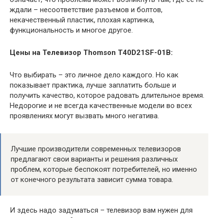
ждали – несоответствие разъемов и болтов,
некачественный пластик, плохая картинка,
функциональность и многое другое.
Цены на Телевизор Thomson T40D21SF-01B:
Что выбирать – это личное дело каждого. Но как
показывает практика, лучше заплатить больше и
получить качество, которое радовать длительное время.
Недорогие и не всегда качественные модели во всех
проявлениях могут вызвать много негатива.
Лучшие производители современных телевизоров
предлагают свои варианты и решения различных
проблем, которые беспокоят потребителей, но именно
от конечного результата зависит сумма товара.
И здесь надо задуматься – телевизор вам нужен для