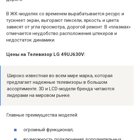
В ЖК-моделях со временем вырабатывается ресурс и
тускнеет экран, выгорают пиксели, яркость и цвета
зависят от угла просмотра, дорогой ремонт. В «плазмах»
отмечается неудобство расположения штекеров и
недостаток динамики.
Цены на Телевизор LG 49UJ630V:
Широко известная во всем мире марка, которая
предлагает надежные телевизоры в большом
ассортименте. 3D и LCD-модели бренда читаются
лидерами на мировом рынке.
Главные преимущества моделей:
огромный функционал;
возможность подключения дополнительных