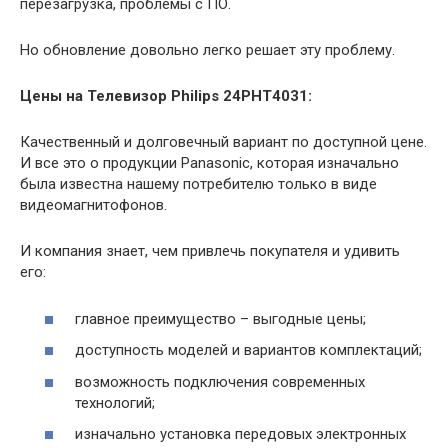
перезагрузка, проблемы с ПО.
Но обновление довольно легко решает эту проблему.
Цены на Телевизор Philips 24PHT4031:
Качественный и долговечный вариант по доступной цене.
И все это о продукции Panasonic, которая изначально
была известна нашему потребителю только в виде
видеомагнитофонов.
И компания знает, чем привлечь покупателя и удивить
его:
главное преимущество – выгодные цены;
доступность моделей и вариантов комплектаций;
возможность подключения современных
технологий;
изначально установка передовых электронных