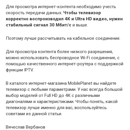
Для просмотра интернет-контента необходимо учесть
скорость передачи данных.
Чтобы телевизор
корректно воспроизводил 4К и Ultra HD видео, нужен
стабильный сигнал 30 Мбит/с
и выше.
Поэтому лучше рассчитывать на кабельное соединение.
Для просмотра контента более низкого разрешения,
можно использовать беспроводное Wi-Fi соединение, с
помощью качественного интернет-роутера с поддержкой
функции IPTV.
В каталоге интернет-магазина MobilePlanet вы найдете
телевизор с любыми параметрами. У нас всегда большой
выбор моделей от Full HD до 4К с различными
диагоналями и характеристиками. Чтобы понять, какой
телевизор лучше именно для вас, воспользуйтесь
советами из данной статьи.
Вячеслав Вербанов