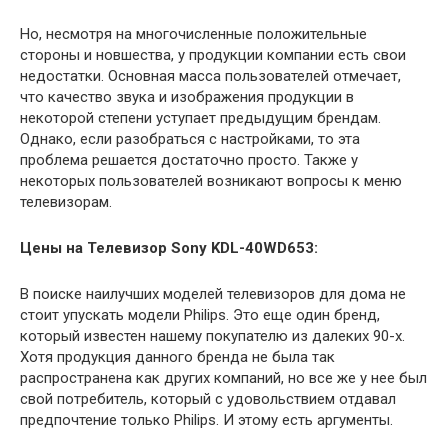
Но, несмотря на многочисленные положительные
стороны и новшества, у продукции компании есть свои
недостатки. Основная масса пользователей отмечает,
что качество звука и изображения продукции в
некоторой степени уступает предыдущим брендам.
Однако, если разобраться с настройками, то эта
проблема решается достаточно просто. Также у
некоторых пользователей возникают вопросы к меню
телевизорам.
Цены на Телевизор Sony KDL-40WD653:
В поиске наилучших моделей телевизоров для дома не
стоит упускать модели Philips. Это еще один бренд,
который известен нашему покупателю из далеких 90-х.
Хотя продукция данного бренда не была так
распространена как других компаний, но все же у нее был
свой потребитель, который с удовольствием отдавал
предпочтение только Philips. И этому есть аргументы.