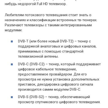
нибудь недорогой Full HD телевизор.
Любителям потокового телевещания стоит знать о
назначениях и классификации встроенных тв-тюнерах.
Различают телевизоры с такими интегрированными
модулями:
DVB-T (или более новый DVB-T2) – тюнер с
поддержкой аналоговых и цифровых каналов,
принимаемых с помощью стандартной
телевизионной антенны.
DVB-C (DVB-C2) – тюнер, который поддерживает
цифровое кабельное телевидение,
предоставляемое провайдером. Для его
просмотра не нужна установка дополнительных
приставок, декодировка цифрового сигнала
производится самим модулем DVB-C.
DVB-S (DVB-S2) – тюнер, обеспечивающий
просмотр спутникового цифрового телевидения.