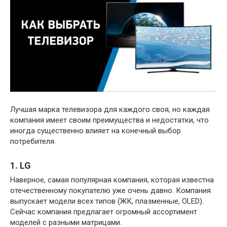
Лучшая марка телевизора для каждого своя, но каждая
компания имеет своим преимущества и недостатки, что
иногда существенно влияет на конечный выбор
потребителя.
1. LG
Наверное, самая популярная компания, которая известна
отечественному покупателю уже очень давно. Компания
выпускает модели всех типов (ЖК, плазменные, OLED).
Сейчас компания предлагает огромный ассортимент
моделей с разными матрицами.