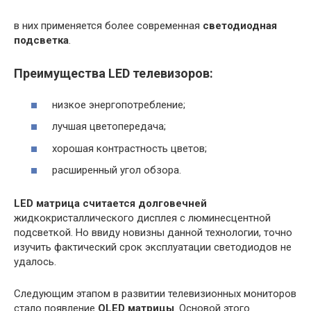
в них применяется более современная
светодиодная
подсветка
.
Преимущества LED телевизоров:
низкое энергопотребление;
лучшая цветопередача;
хорошая контрастность цветов;
расширенный угол обзора.
LED матрица считается долговечней
жидкокристаллического дисплея с люминесцентной
подсветкой. Но ввиду новизны данной технологии, точно
изучить фактический срок эксплуатации светодиодов не
удалось.
Следующим этапом в развитии телевизионных мониторов
стало появление
OLED матрицы
. Основой этого