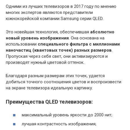
Одними из лучших телевизоров в 2017 году по мнению
многих экспертов являются представители
южнокорейской компании Samsung серии QLED.
Это новейшая технология, обеспечившая
абсолютно
новый уровень изображения
. Она основана на
использовании
специального фильтра с миллионами
наночастиц (квантовых точек) разных размеров
.
Пропуская через себя свет, они активизируются и
производят нужный цветовой оттенок.
Благодаря разным размерам этих точек, удается
добиться точного соотношения цветов и воспроизвести
на экране телевизора идеальную картинку.
Преимущества QLED телевизоров:
максимальный уровень яркости до 2000 нит;
лучшая контрастность изображения;