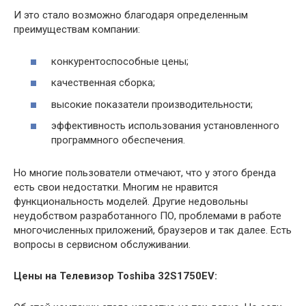
И это стало возможно благодаря определенным
преимуществам компании:
конкурентоспособные цены;
качественная сборка;
высокие показатели производительности;
эффективность использования установленного
программного обеспечения.
Но многие пользователи отмечают, что у этого бренда
есть свои недостатки. Многим не нравится
функциональность моделей. Другие недовольны
неудобством разработанного ПО, проблемами в работе
многочисленных приложений, браузеров и так далее. Есть
вопросы в сервисном обслуживании.
Цены на Телевизор Toshiba 32S1750EV: