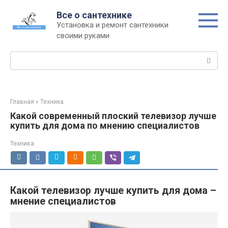
Перейти
Все о сантехнике
к
Установка и ремонт сантехники
контенту
своими руками
Поиск:
Главная
»
Техника
Какой современный плоский телевизор лучше
купить для дома по мнению специалистов
Техника
Какой телевизор лучше купить для дома –
мнение специалистов