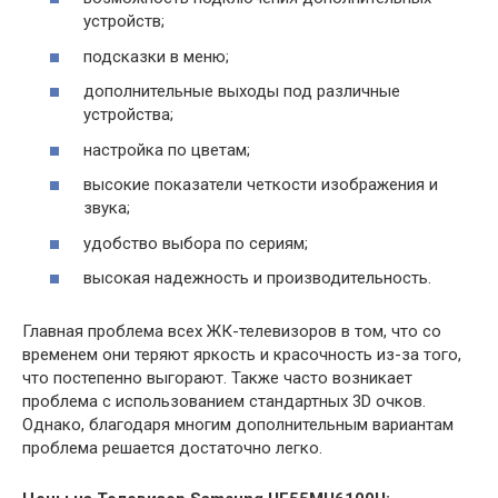
устройств;
подсказки в меню;
дополнительные выходы под различные
устройства;
настройка по цветам;
высокие показатели четкости изображения и
звука;
удобство выбора по сериям;
высокая надежность и производительность.
Главная проблема всех ЖК-телевизоров в том, что со
временем они теряют яркость и красочность из-за того,
что постепенно выгорают. Также часто возникает
проблема с использованием стандартных 3D очков.
Однако, благодаря многим дополнительным вариантам
проблема решается достаточно легко.