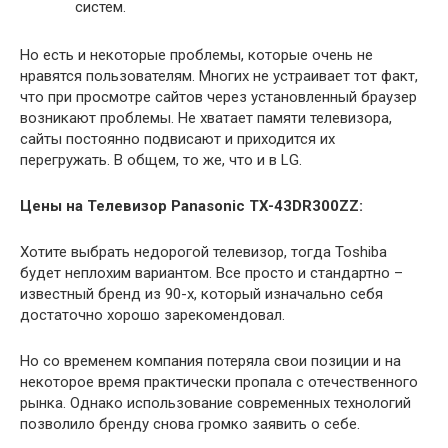
систем.
Но есть и некоторые проблемы, которые очень не
нравятся пользователям. Многих не устраивает тот факт,
что при просмотре сайтов через установленный браузер
возникают проблемы. Не хватает памяти телевизора,
сайты постоянно подвисают и приходится их
перегружать. В общем, то же, что и в LG.
Цены на Телевизор Panasonic TX-43DR300ZZ:
Хотите выбрать недорогой телевизор, тогда Toshiba
будет неплохим вариантом. Все просто и стандартно –
известный бренд из 90-х, который изначально себя
достаточно хорошо зарекомендовал.
Но со временем компания потеряла свои позиции и на
некоторое время практически пропала с отечественного
рынка. Однако использование современных технологий
позволило бренду снова громко заявить о себе.