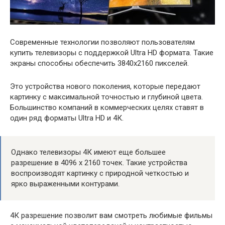
Современные технологии позволяют пользователям
купить телевизоры с поддержкой Ultra HD формата. Такие
экраны способны обеспечить 3840х2160 пикселей.
Это устройства нового поколения, которые передают
картинку с максимальной точностью и глубиной цвета.
Большинство компаний в коммерческих целях ставят в
один ряд форматы Ultra HD и 4К.
Однако телевизоры 4К имеют еще большее
разрешение в 4096 х 2160 точек. Такие устройства
воспроизводят картинку с природной четкостью и
ярко выраженными контурами.
4К разрешение позволит вам смотреть любимые фильмы