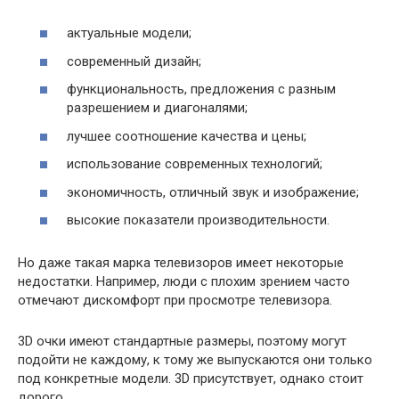
актуальные модели;
современный дизайн;
функциональность, предложения с разным
разрешением и диагоналями;
лучшее соотношение качества и цены;
использование современных технологий;
экономичность, отличный звук и изображение;
высокие показатели производительности.
Но даже такая марка телевизоров имеет некоторые
недостатки. Например, люди с плохим зрением часто
отмечают дискомфорт при просмотре телевизора.
3D очки имеют стандартные размеры, поэтому могут
подойти не каждому, к тому же выпускаются они только
под конкретные модели. 3D присутствует, однако стоит
дорого.