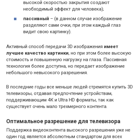
высокой скоростью закрытия создают
необходимый эффект для человека);
пассивный
– (в данном случае изображение
разделяют сами очки, при этом каждый глаз
видит свою картинку).
Активный способ передачи 3D изображения
имеет
лучшее качество картинки
, но при этом более высокую
стоимость и повышенную нагрузку на глаза. Пассивная
технология более доступна, но передает изображение
небольшого невысокого разрешения.
В последние годы все меньше людей стремятся купить 3D
телевизоры, отдавая предпочтение устройствам,
поддерживающим 4К и Ultra HD форматы, так как
существует очень мало трехмерного контента.
Оптимальное разрешение для телевизора
Поддержка видеоконтента высокого разрешения уже не
один год является абсолютным стандартом для всех