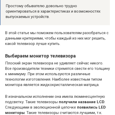
Простому обывателю довольно трудно
ориентироваться в характеристиках и возможностях
выпускаемых устройств.
В этой статье мы поможем пользователям разобраться с
данными критериями, чтобы каждый из них мог решить,
какой телевизор лучше купить.
Выбираем монитор телевизора
Плоский экран телевизора не удивляет сейчас никого.
Все производители техники стремятся свести его толщину
к минимуму. При этом используются различные
технологии изготовления. Наиболее известным типом
монитора является жидкокристаллическая матрица.
В изначальном исполнении она имела люминесцентную
подсветку. Такие телевизоры
получили название LCD
.
Следующими в эволюционной цепочке
появились LED
мониторы
. Такие телевизоры считаются лучшими, т.к.