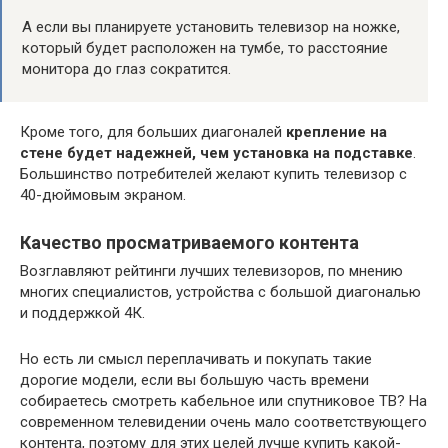
А если вы планируете установить телевизор на ножке,
который будет расположен на тумбе, то расстояние
монитора до глаз сократится.
Кроме того, для больших диагоналей
крепление на
стене будет надежней, чем установка на подставке
.
Большинство потребителей желают купить телевизор с
40-дюймовым экраном.
Качество просматриваемого контента
Возглавляют рейтинги лучших телевизоров, по мнению
многих специалистов, устройства с большой диагональю
и поддержкой 4К.
Но есть ли смысл переплачивать и покупать такие
дорогие модели, если вы большую часть времени
собираетесь смотреть кабельное или спутниковое ТВ? На
современном телевидении очень мало соответствующего
контента, поэтому для этих целей лучше купить какой-