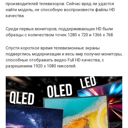
производителей телевизоров. Сейчас вряд ли удастся
найти модель, не способную воспроизвести файлы HD
качества.
Среди первых мониторов, поддерживающих HD были
образцы с количеством точек 1280 х 720 и 1366 х 768.
Спустя короткое время телевизионные экраны
подверглись модернизации и весь мир получил мониторы,
способные отображать видео Full HD качества, с
разрешением 1920 х 1080 пикселей.