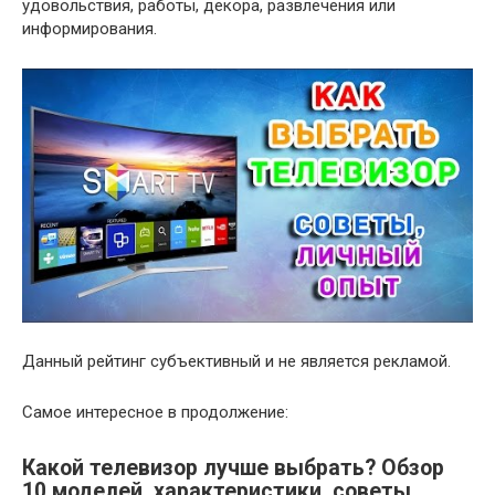
удовольствия, работы, декора, развлечения или
информирования.
Данный рейтинг субъективный и не является рекламой.
Самое интересное в продолжение:
Какой телевизор лучше выбрать? Обзор
10 моделей, характеристики, советы,