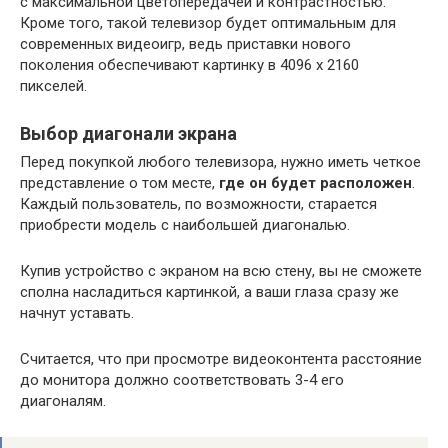
с максимальной цветопередачей и контрастностью.
Кроме того, такой телевизор будет оптимальным для
современных видеоигр, ведь приставки нового
поколения обеспечивают картинку в 4096 х 2160
пикселей.
Выбор диагонали экрана
Перед покупкой любого телевизора, нужно иметь четкое
представление о том месте,
где он будет расположен
.
Каждый пользователь, по возможности, старается
приобрести модель с наибольшей диагональю.
Купив устройство с экраном на всю стену, вы не сможете
сполна насладиться картинкой, а ваши глаза сразу же
начнут уставать.
Считается, что при просмотре видеоконтента расстояние
до монитора должно соответствовать 3-4 его
диагоналям.