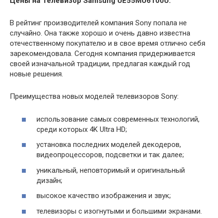
Цены на Телевизор Samsung UE55MU6100U:
В рейтинг производителей компания Sony попала не
случайно. Она также хорошо и очень давно известна
отечественному покупателю и в свое время отлично себя
зарекомендовала. Сегодня компания придерживается
своей изначальной традиции, предлагая каждый год
новые решения.
Преимущества новых моделей телевизоров Sony:
использование самых современных технологий,
среди которых 4K Ultra HD;
установка последних моделей декодеров,
видеопроцессоров, подсветки и так далее;
уникальный, неповторимый и оригинальный
дизайн;
высокое качество изображения и звук;
телевизоры с изогнутыми и большими экранами.