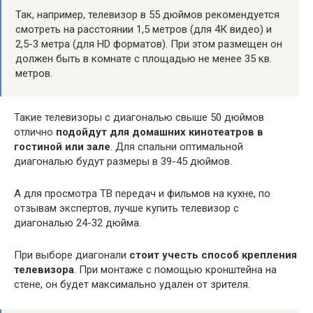
Так, например, телевизор в 55 дюймов рекомендуется
смотреть на расстоянии 1,5 метров (для 4К видео) и
2,5-3 метра (для HD форматов). При этом размещен он
должен быть в комнате с площадью не менее 35 кв.
метров.
Такие телевизоры с диагональю свыше 50 дюймов
отлично
подойдут для домашних кинотеатров в
гостиной или зале
. Для спальни оптимальной
диагональю будут размеры в 39-45 дюймов.
А для просмотра ТВ передач и фильмов на кухне, по
отзывам экспертов, лучше купить телевизор с
диагональю 24-32 дюйма.
При выборе диагонали
стоит учесть способ крепления
телевизора
. При монтаже с помощью кронштейна на
стене, он будет максимально удален от зрителя.