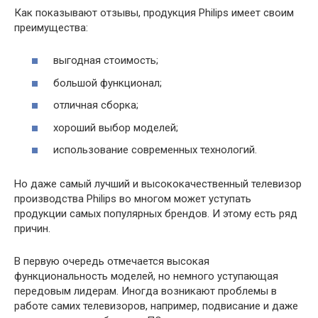
Как показывают отзывы, продукция Philips имеет своим
преимущества:
выгодная стоимость;
большой функционал;
отличная сборка;
хороший выбор моделей;
использование современных технологий.
Но даже самый лучший и высококачественный телевизор
производства Philips во многом может уступать
продукции самых популярных брендов. И этому есть ряд
причин.
В первую очередь отмечается высокая
функциональность моделей, но немного уступающая
передовым лидерам. Иногда возникают проблемы в
работе самих телевизоров, например, подвисание и даже