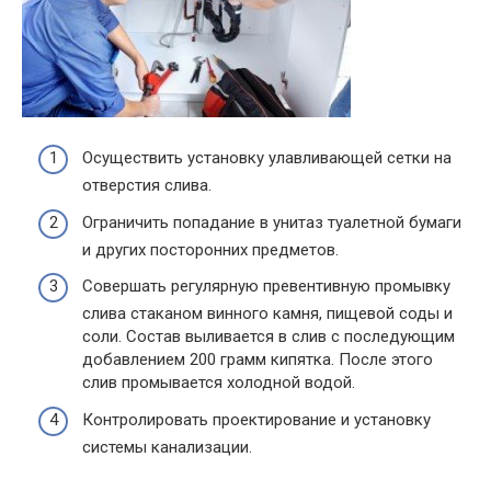
Осуществить установку улавливающей сетки на
отверстия слива.
Ограничить попадание в унитаз туалетной бумаги
и других посторонних предметов.
Совершать регулярную превентивную промывку
слива стаканом винного камня, пищевой соды и
соли. Состав выливается в слив с последующим
добавлением 200 грамм кипятка. После этого
слив промывается холодной водой.
Контролировать проектирование и установку
системы канализации.