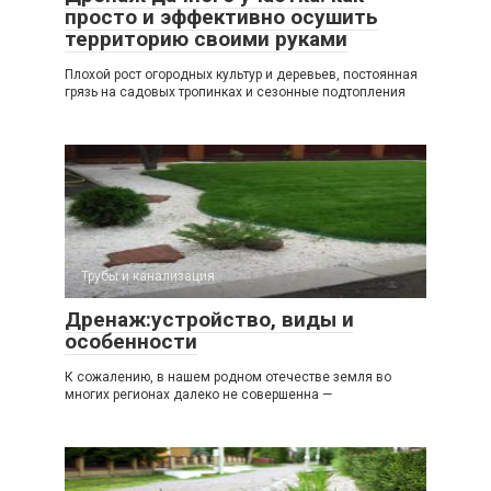
просто и эффективно осушить
территорию своими руками
Плохой рост огородных культур и деревьев, постоянная
грязь на садовых тропинках и сезонные подтопления
Трубы и канализация
Дренаж:устройство, виды и
особенности
К сожалению, в нашем родном отечестве земля во
многих регионах далеко не совершенна —