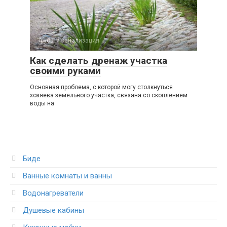
Трубы и канализация
Как сделать дренаж участка
своими руками
Основная проблема, с которой могу столкнуться
хозяева земельного участка, связана со скоплением
воды на
Биде
Ванные комнаты и ванны
Водонагреватели
Душевые кабины