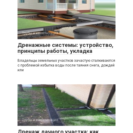
Трубы и канализация
Дренажные системы: устройство,
принципы работы, укладка
Владельцы земельных участков зачастую сталкиваются
с проблемой избытка воды после таяния снега, дождей
или
Трубы и канализация
Дренаж дачного участка: как