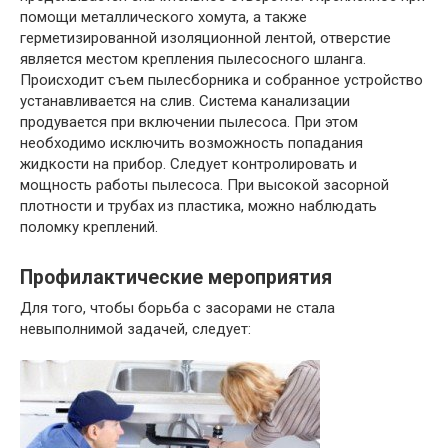
помощи металлического хомута, а также
герметизированной изоляционной лентой, отверстие
является местом крепления пылесосного шланга.
Происходит съем пылесборника и собранное устройство
устанавливается на слив. Система канализации
продувается при включении пылесоса. При этом
необходимо исключить возможность попадания
жидкости на прибор. Следует контролировать и
мощность работы пылесоса. При высокой засорной
плотности и трубах из пластика, можно наблюдать
поломку креплений.
Профилактические мероприятия
Для того, чтобы борьба с засорами не стала
невыполнимой задачей, следует: