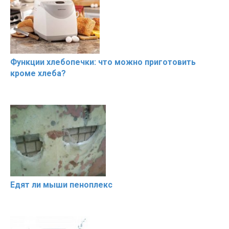
Функции хлебопечки: что можно приготовить
кроме хлеба?
Едят ли мыши пеноплекс