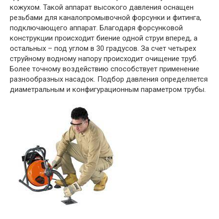
кожухом. Такой аппарат высокого давления оснащен
резьбами для каналопромывочной форсунки и фитинга,
подключающего аппарат. Благодаря форсунковой
конструкции происходит биение одной струи вперед, а
остальных – под углом в 30 градусов. За счет четырех
струйному водному напору происходит очищение труб.
Более точному воздействию способствует применение
разнообразных насадок. Подбор давления определяется
диаметральным и конфигурационным параметром трубы.