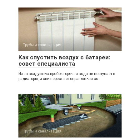
Трубы и канализация
Как спустить воздух с батареи:
совет специалиста
Из-за воздушных пробок горячая вода не поступает в
радиаторы, и они перестают справляться со
Трубы и канализация