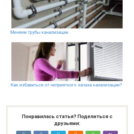
Меняем трубы канализации
Как избавиться от неприятного запаха канализации?
Понравилась статья? Поделиться с
друзьями: