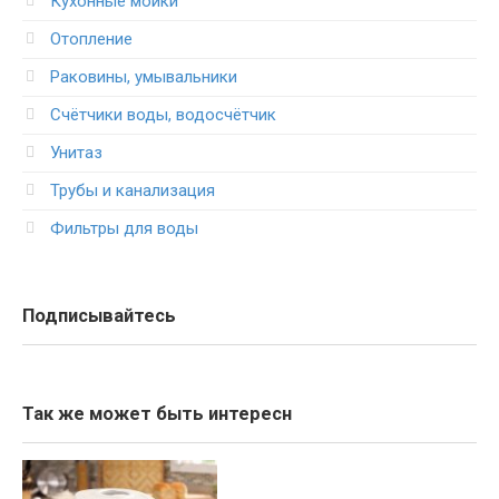
Кухонные мойки
Отопление
Раковины, умывальники
Счётчики воды, водосчётчик
Унитаз
Трубы и канализация
Фильтры для воды
Подписывайтесь
Так же может быть интересн