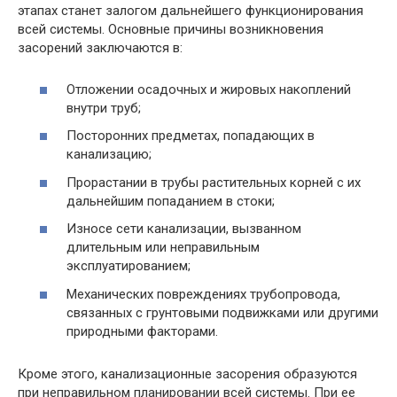
этапах станет залогом дальнейшего функционирования
всей системы. Основные причины возникновения
засорений заключаются в:
Отложении осадочных и жировых накоплений
внутри труб;
Посторонних предметах, попадающих в
канализацию;
Прорастании в трубы растительных корней с их
дальнейшим попаданием в стоки;
Износе сети канализации, вызванном
длительным или неправильным
эксплуатированием;
Механических повреждениях трубопровода,
связанных с грунтовыми подвижками или другими
природными факторами.
Кроме этого, канализационные засорения образуются
при неправильном планировании всей системы. При ее