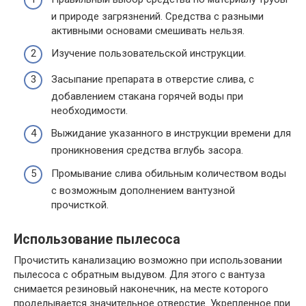
и природе загрязнений. Средства с разными
активными основами смешивать нельзя.
Изучение пользовательской инструкции.
Засыпание препарата в отверстие слива, с
добавлением стакана горячей воды при
необходимости.
Выжидание указанного в инструкции времени для
проникновения средства вглубь засора.
Промывание слива обильным количеством воды
с возможным дополнением вантузной
прочисткой.
Использование пылесоса
Прочистить канализацию возможно при использовании
пылесоса с обратным выдувом. Для этого с вантуза
снимается резиновый наконечник, на месте которого
проделывается значительное отверстие. Укрепленное при