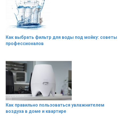
Как выбрать фильтр для воды под мойку: советы
профессионалов
Как правильно пользоваться увлажнителем
воздуха в доме и квартире