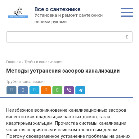
Перейти
Все о сантехнике
к
Установка и ремонт сантехники
контенту
своими руками
Поиск:
Главная
»
Трубы и канализация
Методы устранения засоров канализации
Трубы и канализация
Неизбежное возникновение канализационных засоров
известно как владельцам частных домов, так и
квартирным жильцам. Прочистка системы канализации
является неприятным и слишком хлопотным делом.
Поэтому своевременное устранение проблемы на ранних