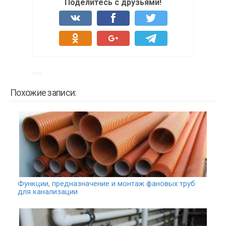
Поделитесь с друзьями!
Похожие записи:
Функции, предназначение и монтаж фановых труб
для канализации