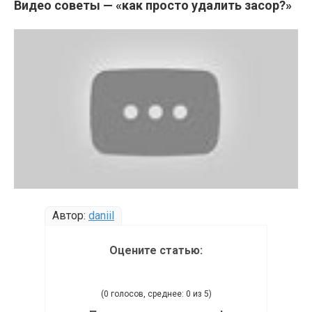
Видео советы — «как просто удалить засор?»
Автор:
daniil
Оцените статью:
(0 голосов, среднее: 0 из 5)