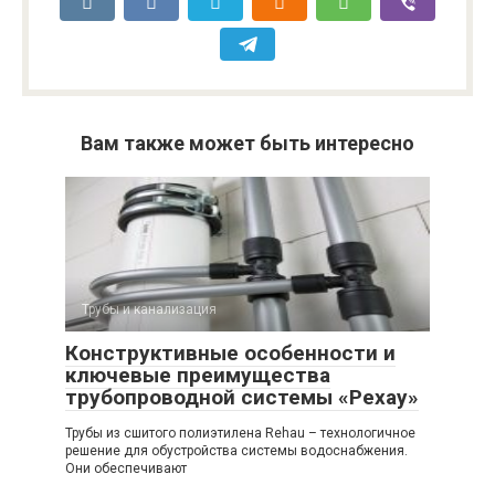
Вам также может быть интересно
Трубы и канализация
Конструктивные особенности и
ключевые преимущества
трубопроводной системы «Рехау»
Трубы из сшитого полиэтилена Rehau – технологичное
решение для обустройства системы водоснабжения.
Они обеспечивают