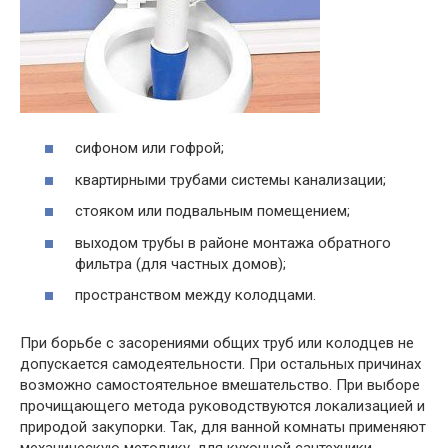
сифоном или гофрой;
квартирными трубами системы канализации;
стояком или подвальным помещением;
выходом трубы в районе монтажа обратного
фильтра (для частных домов);
пространством между колодцами.
При борьбе с засорениями общих труб или колодцев не
допускается самодеятельности. При остальных причинах
возможно самостоятельное вмешательство. При выборе
прочищающего метода руководствуются локализацией и
природой закупорки. Так, для ванной комнаты применяют