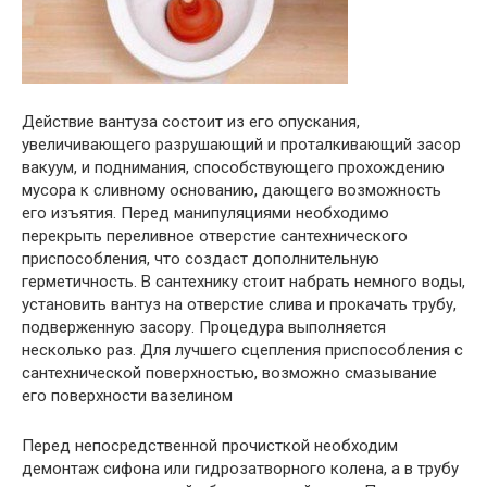
Действие вантуза состоит из его опускания,
увеличивающего разрушающий и проталкивающий засор
вакуум, и поднимания, способствующего прохождению
мусора к сливному основанию, дающего возможность
его изъятия. Перед манипуляциями необходимо
перекрыть переливное отверстие сантехнического
приспособления, что создаст дополнительную
герметичность. В сантехнику стоит набрать немного воды,
установить вантуз на отверстие слива и прокачать трубу,
подверженную засору. Процедура выполняется
несколько раз. Для лучшего сцепления приспособления с
сантехнической поверхностью, возможно смазывание
его поверхности вазелином
Перед непосредственной прочисткой необходим
демонтаж сифона или гидрозатворного колена, а в трубу