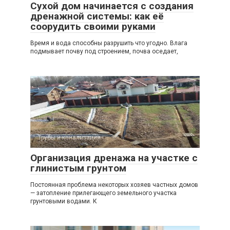
Сухой дом начинается с создания
дренажной системы: как её
соорудить своими руками
Время и вода способны разрушить что угодно. Влага
подмывает почву под строением, почва оседает,
Трубы и канализация
Организация дренажа на участке с
глинистым грунтом
Постоянная проблема некоторых хозяев частных домов
— затопление прилегающего земельного участка
грунтовыми водами. К