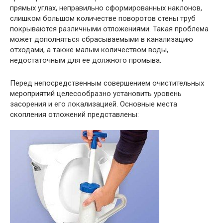
прямых углах, неправильно сформированных наклонов,
слишком большом количестве поворотов стены труб
покрываются различными отложениями. Такая проблема
может дополняться сбрасываемыми в канализацию
отходами, а также малым количеством воды,
недостаточным для ее должного промыва.
Перед непосредственным совершением очистительных
мероприятий целесообразно установить уровень
засорения и его локализацией. Основные места
скопления отложений представлены: