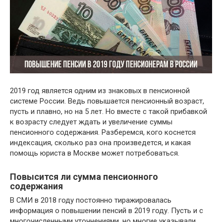
2019 год является одним из знаковых в пенсионной
системе России. Ведь повышается пенсионный возраст,
пусть и плавно, но на 5 лет. Но вместе с такой прибавкой
к возрасту следует ждать и увеличение суммы
пенсионного содержания. Разберемся, кого коснется
индексация, сколько раз она произведется, и какая
помощь юриста в Москве может потребоваться.
Повысится ли сумма пенсионного
содержания
В СМИ в 2018 году постоянно тиражировалась
информация о повышении пенсий в 2019 году. Пусть и с
многочисленными уточнениями, но многие указывали