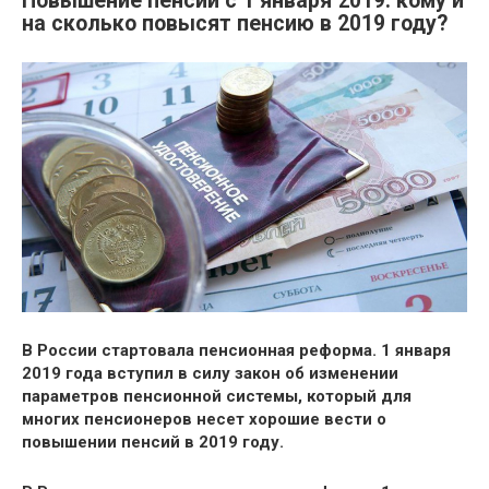
Повышение пенсий с 1 января 2019: кому и
на сколько повысят пенсию в 2019 году?
В России стартовала пенсионная реформа. 1 января
2019 года вступил в силу закон об изменении
параметров пенсионной системы, который для
многих пенсионеров несет хорошие вести о
повышении пенсий в 2019 году.