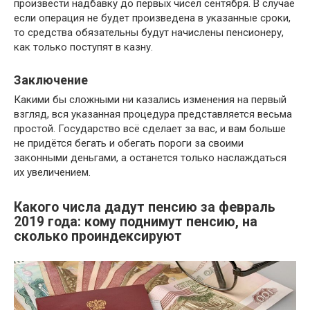
произвести надбавку до первых чисел сентября. В случае
если операция не будет произведена в указанные сроки,
то средства обязательны будут начислены пенсионеру,
как только поступят в казну.
Заключение
Какими бы сложными ни казались изменения на первый
взгляд, вся указанная процедура представляется весьма
простой. Государство всё сделает за вас, и вам больше
не придётся бегать и обегать пороги за своими
законными деньгами, а останется только наслаждаться
их увеличением.
Какого числа дадут пенсию за февраль
2019 года: кому поднимут пенсию, на
сколько проиндексируют