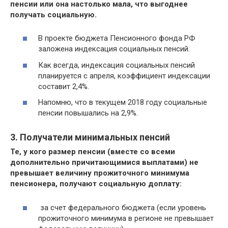
пенсии или она настолько мала, что выгоднее
получать социальную.
В проекте бюджета Пенсионного фонда РФ
заложена индексация социальных пенсий.
Как всегда, индексация социальных пенсий
планируется с апреля, коэффициент индексации
составит 2,4%.
Напомню, что в текущем 2018 году социальные
пенсии повышались на 2,9%.
3. Получатели минимальных пенсий
Те, у кого размер пенсии (вместе со всеми
дополнительно причитающимися выплатами) не
превышает величину прожиточного минимума
пенсионера, получают социальную доплату:
за счет федерального бюджета (если уровень
прожиточного минимума в регионе не превышает