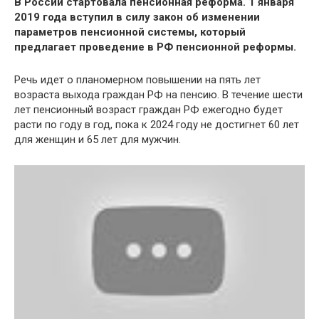
В России стартовала пенсионная реформа. 1 января
2019 года вступил в силу закон об изменении
параметров пенсионной системы, который
предлагает проведение в РФ пенсионной реформы.
Речь идет о планомерном повышении на пять лет
возраста выхода граждан РФ на пенсию. В течение шести
лет пенсионный возраст граждан РФ ежегодно будет
расти по году в год, пока к 2024 году не достигнет 60 лет
для женщин и 65 лет для мужчин.