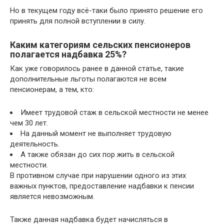
Но в текущем году всё-таки было принято решение его
принять для полной вступлении в силу.
Каким категориям сельских пенсионеров
полагается надбавка 25%?
Как уже говорилось ранее в данной статье, такие
дополнительные льготы полагаются не всем
пенсионерам, а тем, кто:
Имеет трудовой стаж в сельской местности не менее
чем 30 лет.
На данный момент не выполняет трудовую
деятельность.
А также обязан до сих пор жить в сельской
местности.
В противном случае при нарушении одного из этих
важных пунктов, предоставление надбавки к пенсии
является невозможным.
Также данная надбавка будет начисляться в