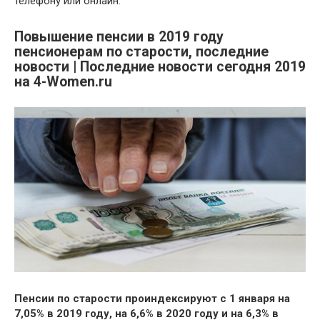
телефону или онлайн.
Повышение пенсии в 2019 году
пенсионерам по старости, последние
новости | Последние новости сегодня 2019
на 4-Women.ru
Пенсии по старости проиндексируют с 1 января на
7,05% в 2019 году, на 6,6% в 2020 году и на 6,3% в