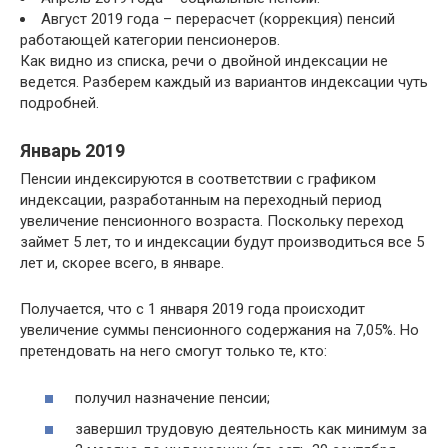
Август 2019 года – перерасчет (коррекция) пенсий
работающей категории пенсионеров.
Как видно из списка, речи о двойной индексации не
ведется. Разберем каждый из вариантов индексации чуть
подробней.
Январь 2019
Пенсии индексируются в соответствии с графиком
индексации, разработанным на переходный период
увеличение пенсионного возраста. Поскольку переход
займет 5 лет, то и индексации будут производиться все 5
лет и, скорее всего, в январе.
Получается, что с 1 января 2019 года происходит
увеличение суммы пенсионного содержания на 7,05%. Но
претендовать на него смогут только те, кто:
получил назначение пенсии;
завершил трудовую деятельность как минимум за