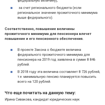
федеральную величину),
за счет регионального бюджета (если
региональное значение прожиточного минимума
выше федерального).
Соответственно, повышение величины
прожиточного минимума для пенсионера влечет
повышение и его пенсионного обеспечения.
В проекте Закона о бюджете величина
федерального прожиточного минимума для
пенсионера на 2019 год заявлена в сумме 8 846
рублей.
В 2018 году эта величина составляет 8 726 рублей,
т.е. минимальную пенсию планируется повысить
всего на 120 рублей.
Что еще почитать на данную тему:
Ирина Сивакова, кандидат юридических наук