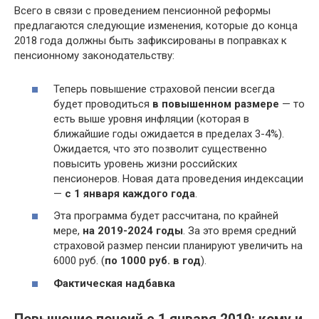
Всего в связи с проведением пенсионной реформы
предлагаются следующие изменения, которые до конца
2018 года должны быть зафиксированы в поправках к
пенсионному законодательству:
Теперь повышение страховой пенсии всегда
будет проводиться
в повышенном размере
— то
есть выше уровня инфляции (которая в
ближайшие годы ожидается в пределах 3-4%).
Ожидается, что это позволит существенно
повысить уровень жизни российских
пенсионеров. Новая дата проведения индексации
—
с 1 января каждого года
.
Эта программа будет рассчитана, по крайней
мере,
на 2019-2024 годы
. За это время средний
страховой размер пенсии планируют увеличить на
6000 руб. (
по 1000 руб. в год
).
Фактическая надбавка