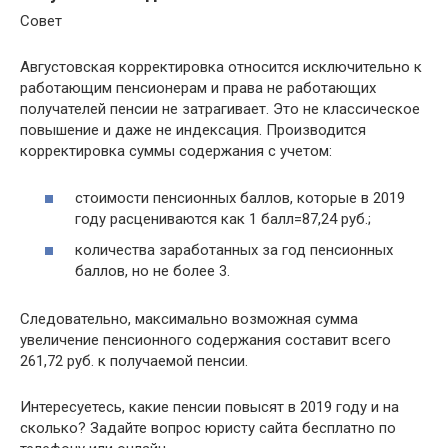
Совет
Августовская корректировка относится исключительно к
работающим пенсионерам и права не работающих
получателей пенсии не затрагивает. Это не классическое
повышение и даже не индексация. Производится
корректировка суммы содержания с учетом:
стоимости пенсионных баллов, которые в 2019
году расцениваются как 1 балл=87,24 руб.;
количества заработанных за год пенсионных
баллов, но не более 3.
Следовательно, максимально возможная сумма
увеличение пенсионного содержания составит всего
261,72 руб. к получаемой пенсии.
Интересуетесь, какие пенсии повысят в 2019 году и на
сколько? Задайте вопрос юристу сайта бесплатно по