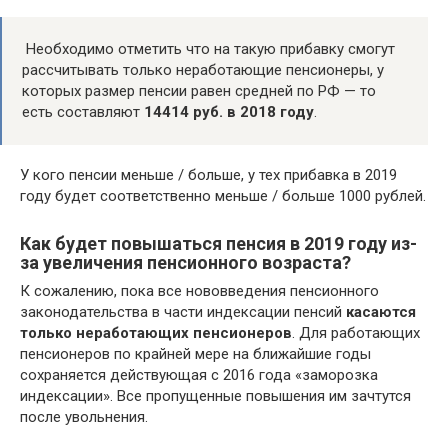
Необходимо отметить что на такую прибавку смогут
рассчитывать только неработающие пенсионеры, у
которых размер пенсии равен средней по РФ — то
есть составляют
14414 руб. в 2018 году
.
У кого пенсии меньше / больше, у тех прибавка в 2019
году будет соответственно меньше / больше 1000 рублей.
Как будет повышаться пенсия в 2019 году из-
за увеличения пенсионного возраста?
К сожалению, пока все нововведения пенсионного
законодательства в части индексации пенсий
касаются
только неработающих пенсионеров
. Для работающих
пенсионеров по крайней мере на ближайшие годы
сохраняется действующая с 2016 года «заморозка
индексации». Все пропущенные повышения им зачтутся
после увольнения.