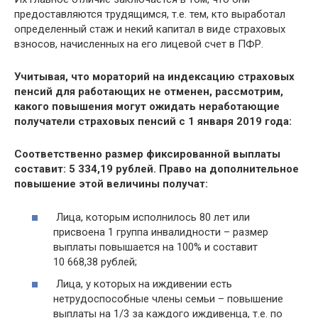
предоставляются трудящимся, т.е. тем, кто выработал
определенный стаж и некий капитал в виде страховых
взносов, начисленных на его лицевой счет в ПФР.
Учитывая, что мораторий на индексацию страховых
пенсий для работающих не отменен, рассмотрим,
какого повышения могут ожидать неработающие
получатели страховых пенсий с 1 января 2019 года:
Соответственно размер фиксированной выплаты
составит: 5 334,19 рублей. Право на дополнительное
повышение этой величины получат:
Лица, которым исполнилось 80 лет или
присвоена 1 группа инвалидности – размер
выплаты повышается на 100% и составит
10 668,38 рублей;
Лица, у которых на иждивении есть
нетрудоспособные члены семьи – повышение
выплаты на 1/3 за каждого иждивенца, т.е. по