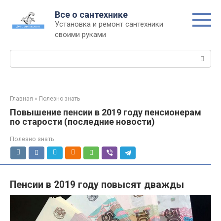
Перейти
Все о сантехнике
к
Установка и ремонт сантехники
контенту
своими руками
Поиск:
Главная
»
Полезно знать
Повышение пенсии в 2019 году пенсионерам
по старости (последние новости)
Полезно знать
Пенсии в 2019 году повысят дважды