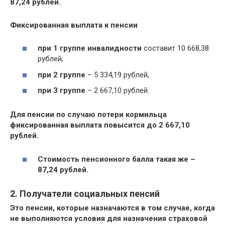
87,24 рублей.
Фиксированная выплата к пенсии
при 1 группе инвалидности
составит 10 668,38
рублей,
при 2 группе
– 5 334,19 рублей,
при 3 группе
– 2 667,10 рублей.
Для пенсии по случаю потери кормильца
фиксированная выплата повысится до 2 667,10
рублей.
Стоимость пенсионного балла такая же –
87,24 рублей.
2. Получатели социальных пенсий
Это пенсии, которые назначаются в том случае, когда
не выполняются условия для назначения страховой