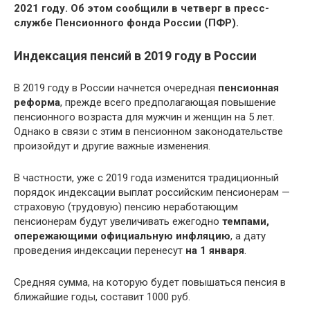
2021 году. Об этом сообщили в четверг в пресс-
службе Пенсионного фонда России (ПФР).
Индексация пенсий в 2019 году в России
В 2019 году в России начнется очередная
пенсионная
реформа
, прежде всего предполагающая повышение
пенсионного возраста для мужчин и женщин на 5 лет.
Однако в связи с этим в пенсионном законодательстве
произойдут и другие важные изменения.
В частности, уже с 2019 года изменится традиционный
порядок индексации выплат российским пенсионерам —
страховую (трудовую) пенсию неработающим
пенсионерам будут увеличивать ежегодно
темпами,
опережающими официальную инфляцию
, а дату
проведения индексации перенесут
на 1 января
.
Средняя сумма, на которую будет повышаться пенсия в
ближайшие годы, составит 1000 руб.