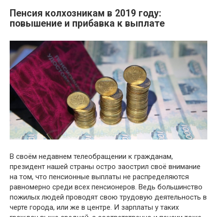
Пенсия колхозникам в 2019 году:
повышение и прибавка к выплате
В своём недавнем телеобращении к гражданам,
президент нашей страны остро заострил своё внимание
на том, что пенсионные выплаты не распределяются
равномерно среди всех пенсионеров. Ведь большинство
пожилых людей проводят свою трудовую деятельность в
черте города, или же в центре. И зарплаты у таких