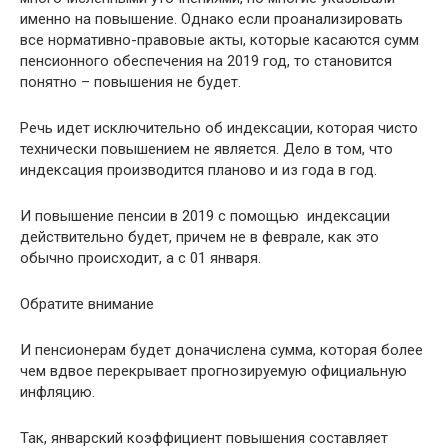
именно на повышение. Однако если проанализировать
все нормативно-правовые акты, которые касаются сумм
пенсионного обеспечения на 2019 год, то становится
понятно – повышения не будет.
Речь идет исключительно об индексации, которая чисто
технически повышением не является. Дело в том, что
индексация производится планово и из года в год.
И повышение пенсии в 2019 с помощью индексации
действительно будет, причем не в феврале, как это
обычно происходит, а с 01 января.
Обратите внимание
И пенсионерам будет доначислена сумма, которая более
чем вдвое перекрывает прогнозируемую официальную
инфляцию.
Так, январский коэффициент повышения составляет