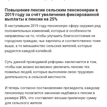
Повышение пенсии сельским пенсионерам в
2019 году за счёт увеличения фиксированной
выплаты к пенсии на 25%
В наступившем 2019 году пенсионную сферу окружил ряд
положительных изменений, которые в особенности
направлены на то, чтобы улучшить благосостояние не
городских граждан, чьи зарплаты и соответственно тоже
выше, а то меньшинство сельских жителей, которые
радуются каждой копейкой.
Суть данной проводимой реформы заключается в том,
чтобы как можно возможно увеличить пенсию тех
пожилых людей, которые выполняли свою трудовую
деятельность в сельской местности.
И теперь согласно постановлению президента, каждому
пенсионеру полагается законная надбавка к пенсии в
размере
25%
, что составляет весьма приличную сумму
для сельского жителя.