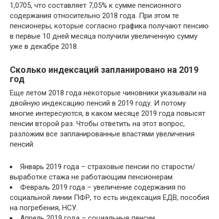
1,0705, что составляет 7,05% к сумме пенсионного
содержания относительно 2018 года. При этом те
пенсионеры, которые согласно графика получают пенсию
в первые 10 дней месяца получили увеличенную сумму
уже в декабре 2018.
Сколько индексаций запланировано на 2019
год
Еще летом 2018 года некоторые чиновники указывали на
двойную индексацию пенсий в 2019 году. И потому
многие интересуются, в каком месяце 2019 года повысят
пенсии второй раз. Чтобы ответить на этот вопрос,
разложим все запланированные властями увеличения
пенсий.
Январь 2019 года – страховые пенсии по старости/
выработке стажа не работающим пенсионерам.
Февраль 2019 года – увеличение содержания по
социальной линии ПФР, то есть индексация ЕДВ, пособия
на погребения, НСУ.
Апрель 2019 года – социальные пенсии.