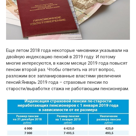
Еще летом 2018 года некоторые чиновники указывали на
двойную индексацию пенсий в 2019 году. И потому
многие интересуются, в каком месяце 2019 года повысят
пенсии второй раз. Чтобы ответить на этот вопрос,
разложим все запланированные властями увеличения
пенсий.Январь 2019 года – страховые пенсии по
старости/выработке стажа не работающим пенсионерам.