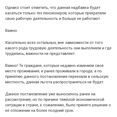
Однако стоит отметить, что данная надбавка будет
касаться только тех пенсионеров, которые прекратили
свою рабочую деятельность и больше не работают.
Важно
Касательно всех остальных, вне зависимости от того
какого рода трудовую деятельность они выполняли и где
трудились, важности не представляет.
Важно! Те граждане, которые недавно изменили своё
место проживания, и ранее проживали в городе, а по
принятию данного постановления переехали в сельскую
местность, данная льгота распространяться не будет.
Данное постановление уже выносилось ранее на
рассмотрение, но по причине тяжёлой экономической
ситуации в стране, к сожалению, было принято решение о
её отложении на более поздний срок.