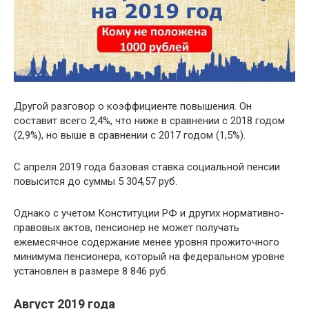
Другой разговор о коэффициенте повышения. Он
составит всего 2,4%, что ниже в сравнении с 2018 годом
(2,9%), но выше в сравнении с 2017 годом (1,5%).
С апреля 2019 года базовая ставка социальной пенсии
повысится до суммы 5 304,57 руб.
Однако с учетом Конституции РФ и других нормативно-
правовых актов, пенсионер не может получать
ежемесячное содержание менее уровня прожиточного
минимума пенсионера, который на федеральном уровне
установлен в размере 8 846 руб.
Август 2019 года