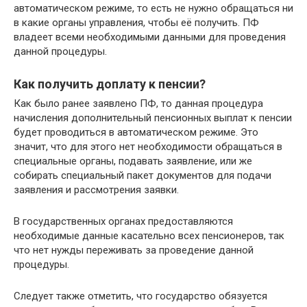
автоматическом режиме, то есть не нужно обращаться ни
в какие органы управления, чтобы её получить. ПФ
владеет всеми необходимыми данными для проведения
данной процедуры.
Как получить доплату к пенсии?
Как было ранее заявлено ПФ, то данная процедура
начисления дополнительный пенсионных выплат к пенсии
будет проводиться в автоматическом режиме. Это
значит, что для этого нет необходимости обращаться в
специальные органы, подавать заявление, или же
собирать специальный пакет документов для подачи
заявления и рассмотрения заявки.
В государственных органах предоставляются
необходимые данные касательно всех пенсионеров, так
что нет нужды переживать за проведение данной
процедуры.
Следует также отметить, что государство обязуется