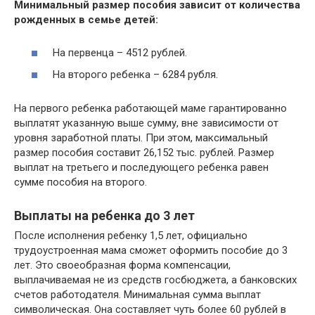
Минимальный размер пособия зависит от количества
рожденных в семье детей:
На первенца – 4512 рублей.
На второго ребенка – 6284 рубля.
На первого ребенка работающей маме гарантированно
выплатят указанную выше сумму, вне зависимости от
уровня заработной платы. При этом, максимальный
размер пособия составит 26,152 тыс. рублей. Размер
выплат на третьего и последующего ребенка равен
сумме пособия на второго.
Выплаты на ребенка до 3 лет
После исполнения ребенку 1,5 лет, официально
трудоустроенная мама сможет оформить пособие до 3
лет. Это своеобразная форма компенсации,
выплачиваемая не из средств госбюджета, а банковских
счетов работодателя. Минимальная сумма выплат
символическая. Она составляет чуть более 60 рублей в