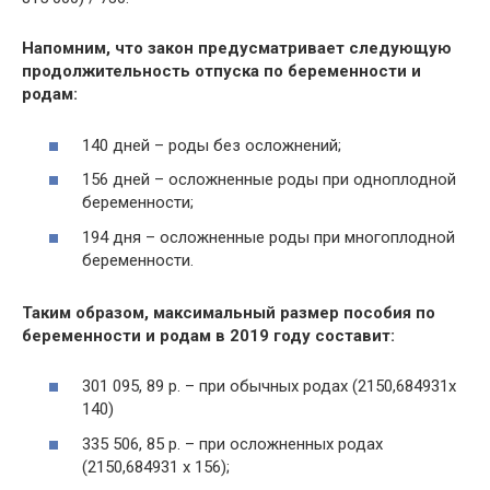
Напомним, что закон предусматривает следующую
продолжительность отпуска по беременности и
родам:
140 дней – роды без осложнений;
156 дней – осложненные роды при одноплодной
беременности;
194 дня – осложненные роды при многоплодной
беременности.
Таким образом, максимальный размер пособия по
беременности и родам в 2019 году составит:
301 095, 89 р. – при обычных родах (2150,684931x
140)
335 506, 85 р. – при осложненных родах
(2150,684931 x 156);