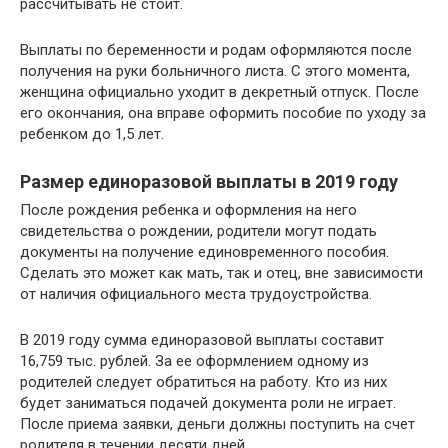
рассчитывать не стоит.
Выплаты по беременности и родам оформляются после
получения на руки больничного листа. С этого момента,
женщина официально уходит в декретный отпуск. После
его окончания, она вправе оформить пособие по уходу за
ребенком до 1,5 лет.
Размер единоразовой выплаты в 2019 году
После рождения ребенка и оформления на него
свидетельства о рождении, родители могут подать
документы на получение единовременного пособия.
Сделать это может как мать, так и отец, вне зависимости
от наличия официального места трудоустройства.
В 2019 году сумма единоразовой выплаты составит
16,759 тыс. рублей. За ее оформлением одному из
родителей следует обратиться на работу. Кто из них
будет заниматься подачей документа роли не играет.
После приема заявки, деньги должны поступить на счет
родителя в течении десяти дней.