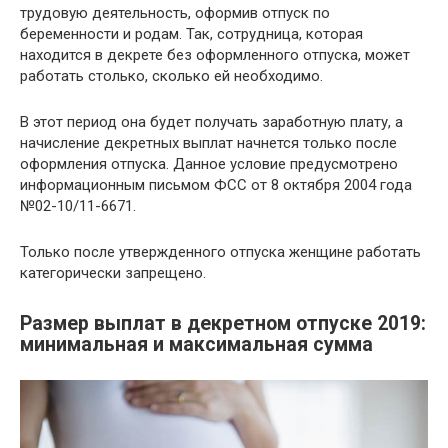
трудовую деятельность, оформив отпуск по
беременности и родам. Так, сотрудница, которая
находится в декрете без оформленного отпуска, может
работать столько, сколько ей необходимо.
В этот период она будет получать заработную плату, а
начисление декретных выплат начнется только после
оформления отпуска. Данное условие предусмотрено
информационным письмом ФСС от 8 октября 2004 года
№02-10/11-6671.
Только после утвержденного отпуска женщине работать
категорически запрещено.
Размер выплат в декретном отпуске 2019:
минимальная и максимальная сумма