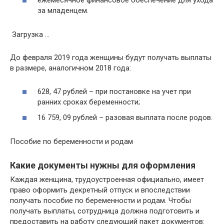
ежемесячное финансовое обеспечение для ухода
за младенцем.
Загрузка …
До февраля 2019 года женщины будут получать выплаты
в размере, аналогичном 2018 года:
628, 47 рублей – при постановке на учет при
ранних сроках беременности;
16 759, 09 рублей – разовая выплата после родов.
Пособие по беременности и родам
Какие документы нужны для оформления
Каждая женщина, трудоустроенная официально, имеет
право оформить декретный отпуск и впоследствии
получать пособие по беременности и родам. Чтобы
получать выплаты, сотрудница должна подготовить и
предоставить на работу следующий пакет документов: