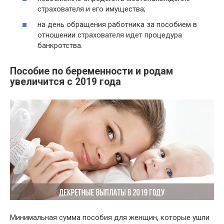
страхователя и его имущества;
на день обращения работника за пособием в
отношении страхователя идет процедура
банкротства.
Пособие по беременности и родам
увеличится с 2019 года
Минимальная сумма пособия для женщин, которые ушли