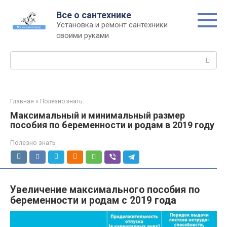
Перейти
Все о сантехнике
к
Установка и ремонт сантехники
контенту
своими руками
Поиск:
Главная
»
Полезно знать
Максимальный и минимальный размер
пособия по беременности и родам в 2019 году
Полезно знать
Увеличение максимального пособия по
беременности и родам с 2019 года