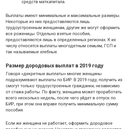
средств маткапитала.
Выплаты имеют минимальные и максимальные размеры.
Некоторые из них предоставляются лишь
трудоустроенным женщинам, другие же могут оформить
все роженицы. Отдельно взятые пособия,
предоставляются лишь в определенных регионах. К их
числу относятся выплаты многодетным семьям, ГСП и
так называемые хлебные.
Размер дородовых выплат в 2019 году
Говоря «декретные выплаты» многие женщины
подразумевают выплаты по БИР. В 2019 году, получить их
смогут только трудоустроенные гражданки, независимо
от стажа работы. По факту, женщина может проработать
всего несколько недель, после чего уйдет в отпуск по
БИР, при этом она вправе получить минимальную сумму
пособия.
Если же женщина не работает, оформить дородовое