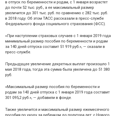
в отпуск по беременности и родам, с 1 января возрастет
до почти ​52 тыс. руб., а ее максимальный размер
увеличится до 301 тыс. руб. по сравнению с 282 тыс. руб.
в 2018 году. Об этом ТАСС рассказали в пресс-службе
Федерального фонда социального страхования (ФСС).
«При наступлении страховых случаев с 1 января 2019 года
минимальный размер пособия по беременности и родам
за 140 дней отпуска составит 51 919 руб.», — сказали в
пресс-службе.
Предыдущее увеличение декретных выплат произошло 1
мая 2018 года, тогда эта сумма была увеличена до 51 380
руб.
«Максимальный размер пособия по беременности и
родам за 140 дней отпуска с 1 января 2019 года составит
301 095,2 руб.», — добавили в фонде.​
Также увеличится и максимальный размер ежемесячного
пособия по уходу за ребенком до полутора лет: с Нового