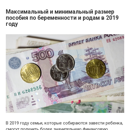
Максимальный и минимальный размер
пособия по беременности и родам в 2019
году
В 2019 году семьи, которые собираются завести ребенка,
смогут получить более значительную финансовую