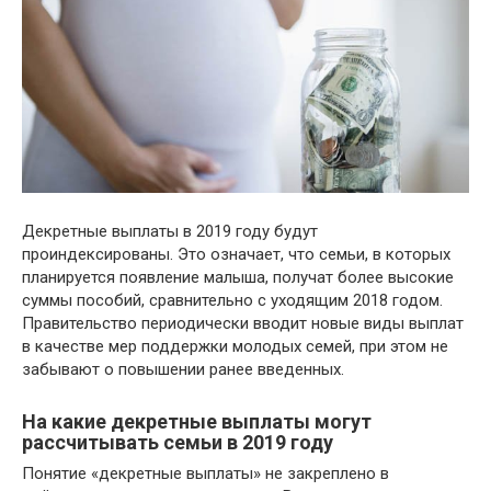
Декретные выплаты в 2019 году будут
проиндексированы. Это означает, что семьи, в которых
планируется появление малыша, получат более высокие
суммы пособий, сравнительно с уходящим 2018 годом.
Правительство периодически вводит новые виды выплат
в качестве мер поддержки молодых семей, при этом не
забывают о повышении ранее введенных.
На какие декретные выплаты могут
рассчитывать семьи в 2019 году
Понятие «декретные выплаты» не закреплено в