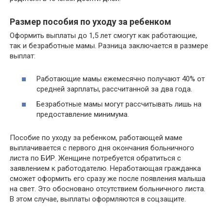
Размер пособия по уходу за ребенком
Оформить выплаты до 1,5 лет смогут как работающие,
так и безработные мамы. Разница заключается в размере
выплат:
Работающие мамы ежемесячно получают 40% от
средней зарплаты, рассчитанной за два года.
Безработные мамы могут рассчитывать лишь на
предоставление минимума.
Пособие по уходу за ребенком, работающей маме
выплачивается с первого дня окончания больничного
листа по БИР. Женщине потребуется обратиться с
заявлением к работодателю. Неработающая гражданка
сможет оформить его сразу же после появления малыша
на свет. Это обосновано отсутствием больничного листа.
В этом случае, выплаты оформляются в соцзащите.