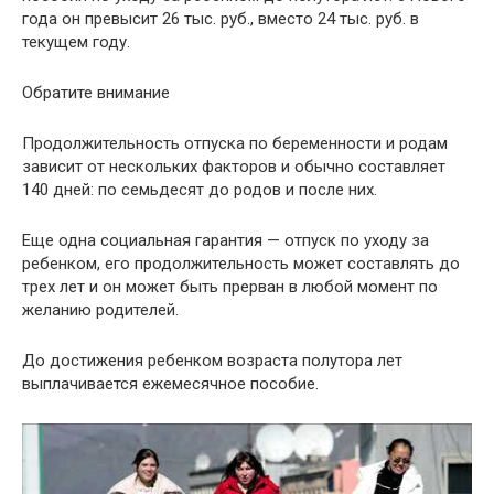
года он превысит 26 тыс. руб., вместо 24 тыс. руб. в
текущем году.
Обратите внимание
Продолжительность отпуска по беременности и родам
зависит от нескольких факторов и обычно составляет
140 дней: по семьдесят до родов и после них.
Еще одна социальная гарантия — отпуск по уходу за
ребенком, его продолжительность может составлять до
трех лет и он может быть прерван в любой момент по
желанию родителей.
До достижения ребенком возраста полутора лет
выплачивается ежемесячное пособие.