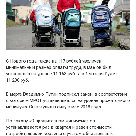
С Нового года также на 117 рублей увеличен
минимальный размер оплаты труда, в мае он был
установлен на уровне 11 163 руб., а с 1 января будет
11 280 руб.
В марте Владимир Путин подписал закон, в соответствии
с которым МРОТ устанавливался на уровне прожиточного
минимума. Он вступил в силу в мае 2018 года.
По закону «О прожиточном минимуме» он
устанавливается раз в квартал и равен стоимости
потребительской корзины с учетом обязательных