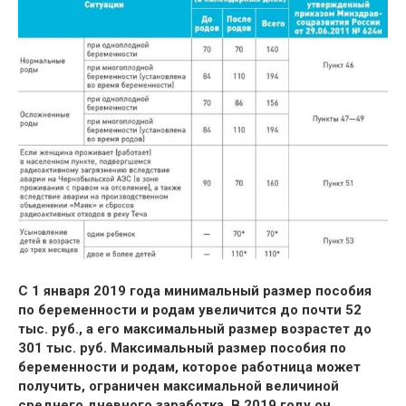
С 1 января 2019 года минимальный размер пособия
по беременности и родам увеличится до почти 52
тыс. руб., а его максимальный размер возрастет до
301 тыс. руб. Максимальный размер пособия по
беременности и родам, которое работница может
получить, ограничен максимальной величиной
среднего дневного заработка. В 2019 году он