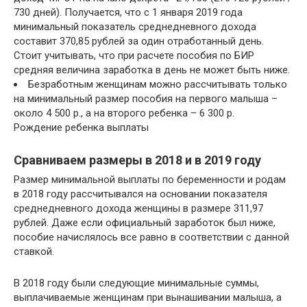
730 дней). Получается, что с 1 января 2019 года
минимальный показатель среднедневного дохода
составит 370,85 рублей за один отработанный день.
Стоит учитывать, что при расчете пособия по БИР
средняя величина заработка в день не может быть ниже.
Безработным женщинам можно рассчитывать только
на минимальный размер пособия на первого малыша –
около 4 500 р., а на второго ребенка – 6 300 р.
Рождение ребенка выплаты
Сравниваем размеры в 2018 и в 2019 году
Размер минимальной выплаты по беременности и родам
в 2018 году рассчитывался на основании показателя
среднедневного дохода женщины в размере 311,97
рублей. Даже если официальный заработок был ниже,
пособие начислялось все равно в соответствии с данной
ставкой.
В 2018 году были следующие минимальные суммы,
выплачиваемые женщинам при вынашивании малыша, а