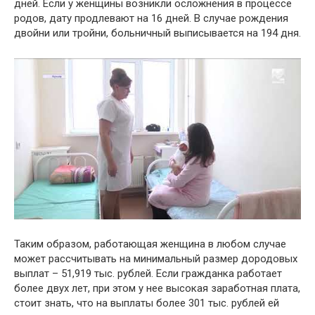
дней. Если у женщины возникли осложнения в процессе
родов, дату продлевают на 16 дней. В случае рождения
двойни или тройни, больничный выписывается на 194 дня.
Таким образом, работающая женщина в любом случае
может рассчитывать на минимальный размер дородовых
выплат – 51,919 тыс. рублей. Если гражданка работает
более двух лет, при этом у нее высокая заработная плата,
стоит знать, что на выплаты более 301 тыс. рублей ей