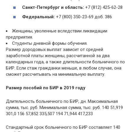
Санкт-Петербург и область:
+7 (812) 425-62-28
Федеральный:
+7 (800) 350-23-69 доб. 386
Женщины, уволенные вследствии ликвидации
предприятия.
Студенты дневной формы обучения.
Размер дородовых выплат зависит от средней
заработной платы женщины, рассчитанной за два
календарных года, а также длительности больничного по
БИР. Если стаж гражданки меньше, в любом случае, она
сможет рассчитывать на минимальную выплату.
Размер пособий по БИР в 2019 году
Длительность больничного по БИР, дн. Максимальная
сумма, тыс. руб. Минимальная сумма, тыс. руб. 140 51,919
301,0 156 57,852 335,507 194 71,944 417,233
Стандартный срок больничного по БИР составляет 140