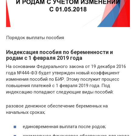
Порядок выплаты пособия
Индексация пособия по беременности и
родам с 1 февраля 2019 года
На основании Федерального закона от 19 декабря 2016
года №444-ФЗ будет утвержден новый коэффициент
изменения пособий по БИР. Этому послужит процесс
повышения платежей с 1 февраля 2019 года. Под
индексацию попадают следующие виды пособий:
разовое денежное обеспечение беременных на
начальных сроках;
единовременная выплата после родов;