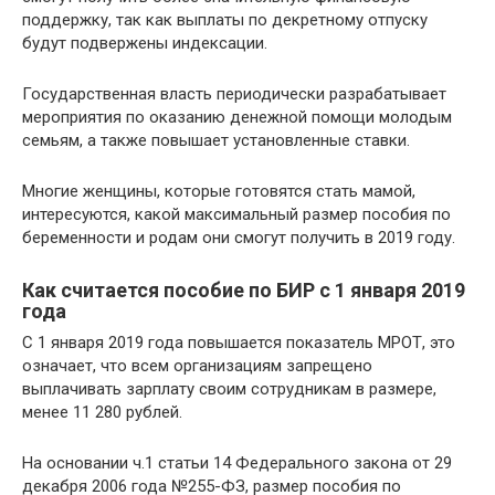
поддержку, так как выплаты по декретному отпуску
будут подвержены индексации.
Государственная власть периодически разрабатывает
мероприятия по оказанию денежной помощи молодым
семьям, а также повышает установленные ставки.
Многие женщины, которые готовятся стать мамой,
интересуются, какой максимальный размер пособия по
беременности и родам они смогут получить в 2019 году.
Как считается пособие по БИР с 1 января 2019
года
С 1 января 2019 года повышается показатель МРОТ, это
означает, что всем организациям запрещено
выплачивать зарплату своим сотрудникам в размере,
менее 11 280 рублей.
На основании ч.1 статьи 14 Федерального закона от 29
декабря 2006 года №255-ФЗ, размер пособия по