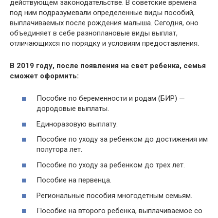
действующем законодательстве. В советские времена
под ним подразумевали определенные виды пособий,
выплачиваемых после рождения малыша. Сегодня, оно
объединяет в себе разноплановые виды выплат,
отличающихся по порядку и условиям предоставления.
В 2019 году, после появления на свет ребенка, семья
сможет оформить:
Пособие по беременности и родам (БИР) —
дородовые выплаты.
Единоразовую выплату.
Пособие по уходу за ребенком до достижения им
полутора лет.
Пособие по уходу за ребенком до трех лет.
Пособие на первенца.
Региональные пособия многодетным семьям.
Пособие на второго ребенка, выплачиваемое со