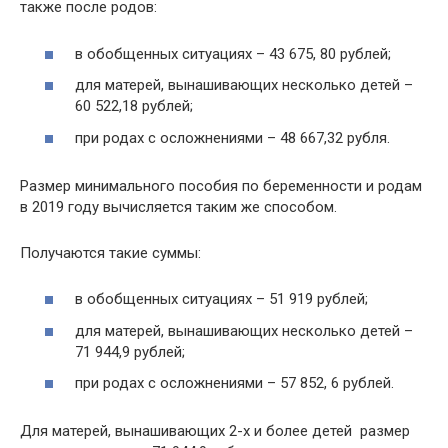
также после родов:
в обобщенных ситуациях – 43 675, 80 рублей;
для матерей, вынашивающих несколько детей –
60 522,18 рублей;
при родах с осложнениями – 48 667,32 рубля.
Размер минимального пособия по беременности и родам
в 2019 году вычисляется таким же способом.
Получаются такие суммы:
в обобщенных ситуациях – 51 919 рублей;
для матерей, вынашивающих несколько детей –
71 944,9 рублей;
при родах с осложнениями – 57 852, 6 рублей.
Для матерей, вынашивающих 2-х и более детей размер