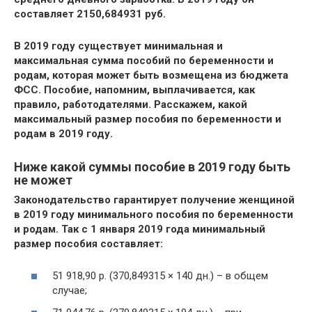
составляет 2150,684931 руб.
В 2019 году существует минимальная и
максимальная сумма пособий по беременности и
родам, которая может быть возмещена из бюджета
ФСС. Пособие, напомним, выплачивается, как
правило, работодателями. Расскажем, какой
максимальный размер пособия по беременности и
родам в 2019 году.
Ниже какой суммы пособие в 2019 году быть
не может
Законодательство гарантирует получение женщиной
в 2019 году минимального пособия по беременности
и родам. Так с 1 января 2019 года минимальный
размер пособия составляет:
51 918,90 р. (370,849315 × 140 дн.) – в общем
случае;