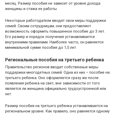
месяц. Размер пособия не зависит от уровня дохода
женщины и стажа ее работы.
Некоторые работодатели вводят свои меры поддержки
семей. Своим сотрудницам, они предоставляют
возможность оформить повышенное пособие до 3 лет.
Его размер и порядок получения устанавливается
внутренними правилами. Наиболее часто, он равняется
минимальной сумме пособия до 1,5 лет.
Региональные пособия на третьего ребенка
Правительство регионов вводит собственные меры
поддержки многодетных семей. Одна из них – пособие на
третьего ребенка. Оно оформляется сразу же после
появления ребенка на свет, вне зависимости от того
является ли женщина официально трудоустроенной или
нет.
Размер пособия на третьего ребенка устанавливается на
региональном уровне. Как правило, оно равняется одному