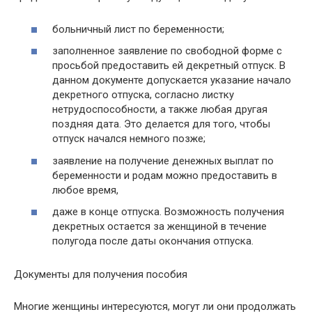
больничный лист по беременности;
заполненное заявление по свободной форме с
просьбой предоставить ей декретный отпуск. В
данном документе допускается указание начало
декретного отпуска, согласно листку
нетрудоспособности, а также любая другая
поздняя дата. Это делается для того, чтобы
отпуск начался немного позже;
заявление на получение денежных выплат по
беременности и родам можно предоставить в
любое время,
даже в конце отпуска. Возможность получения
декретных остается за женщиной в течение
полугода после даты окончания отпуска.
Документы для получения пособия
Многие женщины интересуются, могут ли они продолжать