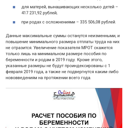
для матерей, вынашивающих несколько детей –
417 231,92 рублей;
при родах с осложнениями – 335 506,08 рублей.
Данные максимальные суммы останутся неизменными, и
повышение минимального размера отплаты труда на них
не отразится. Увеличение показателя МРОТ скажется
только лишь на минимальном размере пособия по
беременности и родам в 2019 году. Кроме этого,
указанные размеры не будут проиндексированы с 1
февраля 2019 года, а также не подвергнутся каким-либо
нововведениям на протяжении всего года.