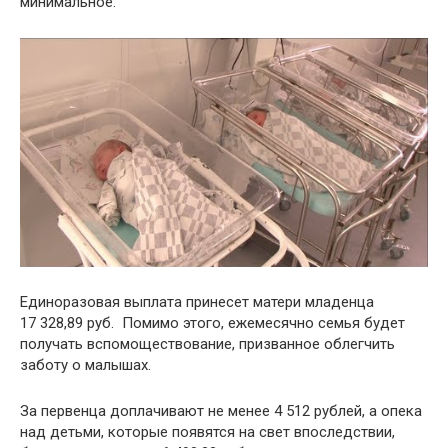
минимальное.
Единоразовая выплата принесет матери младенца
17 328,89 руб. Помимо этого, ежемесячно семья будет
получать вспомоществование, призванное облегчить
заботу о малышах.
За первенца доплачивают не менее 4 512 рублей, а опека
над детьми, которые появятся на свет впоследствии,