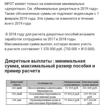
МРОТ влияет только на изменение минимальных
«декретных». См. «Минимальные декретные в 2019 году».
Также обозначенные суммы не подлежат индексации с 1
февраля 2019 года. Эти суммы не изменятся в течение
всего 2019 года.
В 2018 году для расчета декретных пособий возьмите
заработок сотрудника за 2017 и 2018 годы.
Максимальная сумма выплат, которую можно учесть
в расчете составляет 1 570 000 руб. (755 000 + 815 000).
Декретные выплаты : минимальная
сумма, максимальный размер пособия и
пример расчета