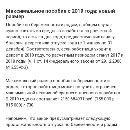
Максимальное пособие с 2019 года: новый
размер
Пособие по беременности и родам, в общем случае,
нужно считать из среднего заработка за расчетный
период, то есть за два года, предшествующих началу
болезни, декрета или отпуска года (с 1 января по 31
декабря). Соответственно, если работница уходит в
декрет в 2019 году, то расчетным периодом станут 2017 и
2018 годы (ч. 1 ст. 14 Федерального закона от 29.12.2006
№ 255-ФЗ).
Максимальный размер пособия по беременности и
родам, которое работница может получить, ограничен
максимальной величиной среднего дневного заработка.
В 2019 году он составляет 2150,684931 руб. (755 000 р. +
815 000) / 730.
Напомним, что закон предусматривает следующую
продолжительность отпуска по беременности и родам: