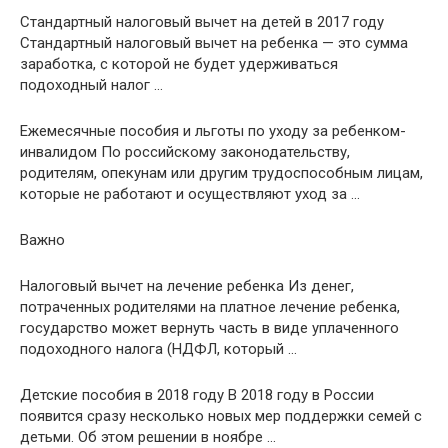
Стандартный налоговый вычет на детей в 2017 году
Стандартный налоговый вычет на ребенка — это сумма
заработка, с которой не будет удерживаться
подоходный налог …
Ежемесячные пособия и льготы по уходу за ребенком-
инвалидом По российскому законодательству,
родителям, опекунам или другим трудоспособным лицам,
которые не работают и осуществляют уход за …
Важно
Налоговый вычет на лечение ребенка Из денег,
потраченных родителями на платное лечение ребенка,
государство может вернуть часть в виде уплаченного
подоходного налога (НДФЛ, который …
Детские пособия в 2018 году В 2018 году в России
появится сразу несколько новых мер поддержки семей с
детьми. Об этом решении в ноябре …