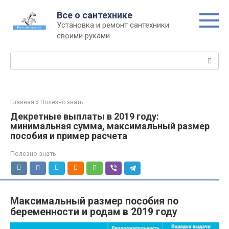
Перейти
Все о сантехнике
к
Установка и ремонт сантехники
контенту
своими руками
Поиск:
Главная
»
Полезно знать
Декретные выплаты в 2019 году:
минимальная сумма, максимальный размер
пособия и пример расчета
Полезно знать
Максимальный размер пособия по
беременности и родам в 2019 году