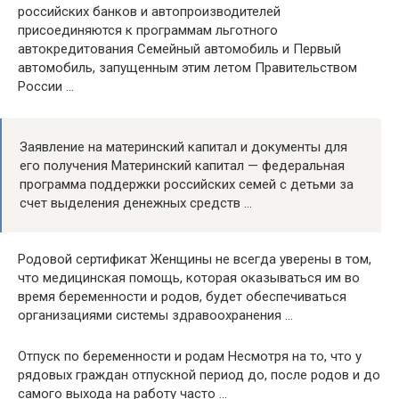
российских банков и автопроизводителей
присоединяются к программам льготного
автокредитования Семейный автомобиль и Первый
автомобиль, запущенным этим летом Правительством
России …
Заявление на материнский капитал и документы для
его получения Материнский капитал — федеральная
программа поддержки российских семей с детьми за
счет выделения денежных средств …
Родовой сертификат Женщины не всегда уверены в том,
что медицинская помощь, которая оказываться им во
время беременности и родов, будет обеспечиваться
организациями системы здравоохранения …
Отпуск по беременности и родам Несмотря на то, что у
рядовых граждан отпускной период до, после родов и до
самого выхода на работу часто …