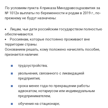
По условиям пункта 4 приказа Минздравсоцразвития за
№ 1012н выплаты по беременности и родам в 2019 г., по-
прежнему не будут назначены:
Лицам, чьи дети российским государством полностью
обеспечиваются.
Россиянам, которые постоянно проживают вне
территории страны.
Основанием решать, кому положено начислять пособие,
признается наличие:
трудоустройства;
увольнения, связанного с ликвидацией
предприятия;
срока менее года по прекращении работы
адвокатом, нотариусом или индивидуальным
предпринимателем;
обучения на стационаре;