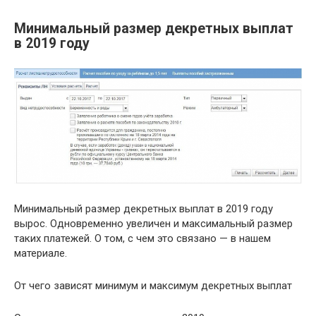
Минимальный размер декретных выплат
в 2019 году
Минимальный размер декретных выплат в 2019 году
вырос. Одновременно увеличен и максимальный размер
таких платежей. О том, с чем это связано — в нашем
материале.
От чего зависят минимум и максимум декретных выплат