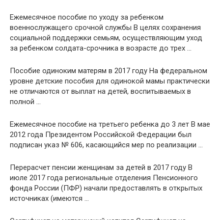
Ежемесячное пособие по уходу за ребенком
военнослужащего срочной службы В целях сохранения
социальной поддержки семьям, осуществляющим уход
за ребенком солдата-срочника в возрасте до трех …
Пособие одиноким матерям в 2017 году На федеральном
уровне детские пособия для одинокой мамы практически
не отличаются от выплат на детей, воспитываемых в
полной …
Ежемесячное пособие на третьего ребенка до 3 лет В мае
2012 года Президентом Российской Федерации был
подписан указ № 606, касающийся мер по реализации …
Перерасчет пенсии женщинам за детей в 2017 году В
июле 2017 года региональные отделения Пенсионного
фонда России (ПФР) начали предоставлять в открытых
источниках (имеются …