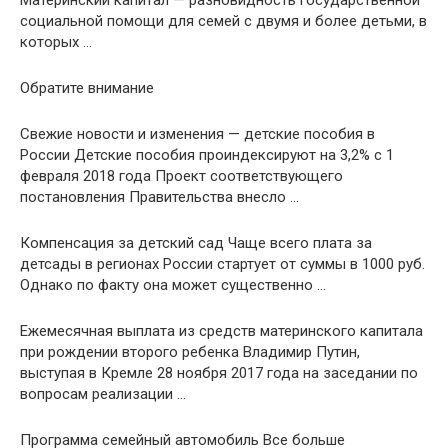
социальной помощи для семей с двумя и более детьми, в
которых …
Обратите внимание
Свежие новости и изменения — детские пособия в
России Детские пособия проиндексируют на 3,2% с 1
февраля 2018 года Проект соответствующего
постановления Правительства внесло …
Компенсация за детский сад Чаще всего плата за
детсады в регионах России стартует от суммы в 1000 руб.
Однако по факту она может существенно …
Ежемесячная выплата из средств материнского капитала
при рождении второго ребенка Владимир Путин,
выступая в Кремле 28 ноября 2017 года на заседании по
вопросам реализации …
Программа семейный автомобиль Все больше