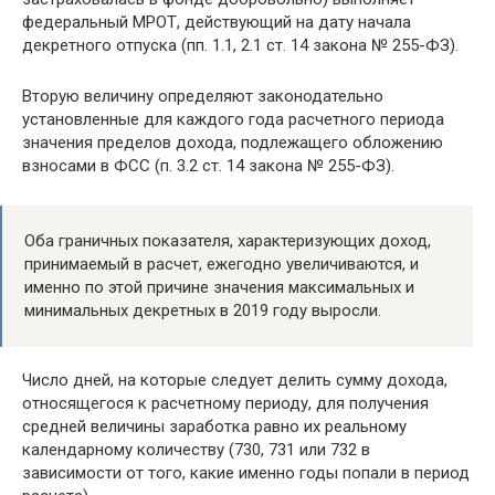
федеральный МРОТ, действующий на дату начала
декретного отпуска (пп. 1.1, 2.1 ст. 14 закона № 255-ФЗ).
Вторую величину определяют законодательно
установленные для каждого года расчетного периода
значения пределов дохода, подлежащего обложению
взносами в ФСС (п. 3.2 ст. 14 закона № 255-ФЗ).
Оба граничных показателя, характеризующих доход,
принимаемый в расчет, ежегодно увеличиваются, и
именно по этой причине значения максимальных и
минимальных декретных в 2019 году выросли.
Число дней, на которые следует делить сумму дохода,
относящегося к расчетному периоду, для получения
средней величины заработка равно их реальному
календарному количеству (730, 731 или 732 в
зависимости от того, какие именно годы попали в период