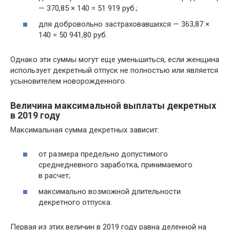
— 370,85 × 140 = 51 919 руб.;
для добровольно застраховавшихся — 363,87 ×
140 = 50 941,80 руб.
Однако эти суммы могут еще уменьшиться, если женщина
использует декретный отпуск не полностью или является
усыновителем новорожденного.
Величина максимальной выплаты декретных
в 2019 году
Максимальная сумма декретных зависит:
от размера предельно допустимого
среднедневного заработка, принимаемого
в расчет;
максимально возможной длительности
декретного отпуска.
Первая из этих величин в 2019 году равна деленной на