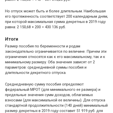
Но отпуск может быть и более длительным. Наибольшая
его протяженность соответствует 200 календарным дням,
при которой максимальная сумма декретных в 2019 году
равна: 2 150,68 × 200 = 430 136 руб.
Итоги
Размер пособия по беременности и родам
законодательно ограничивается по величине. Причем эти
ограничения относятся как к его максимальному, так и к
минимальному размеру. Оба значения зависят от 2
параметров: среднедневной суммы пособия и
длительности декретного отпуска.
Среднедневную сумму пособия определяют
федеральный МРОТ (для минимального ее размера) и
предельные значения сумм доходов, облагаемых
взносами (для максимальной ее величины). Для отпуска
стандартной продолжительности (140 дней) минимальный
размер декретных в 2019 году составит 51 919 руб. для