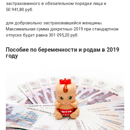
застрахованного в обязательном порядке лица и
50 941,80 руб.
для добровольно застраховавшейся женщины.
Максимальная сумма декретных-2019 при стандартном
отпуске будет равна 301 095,20 руб.
Пособие по беременности и родам в 2019
году