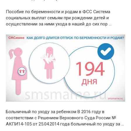
Пособие по беременности и родам в ФСС Система
социальных выплат семьям при рождении детей и
осуществлении за ними ухода в нашей до сих пор …
Больничный по уходу за ребенком В 2016 году в
соответствии с Решением Верховного Суда России №
АКПИ14-105 от 25.04.2014 года больничный по уходу за …