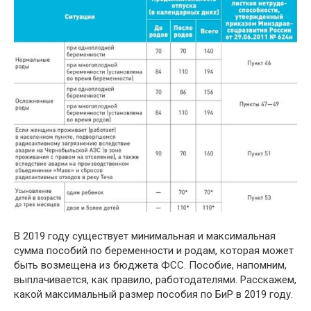
В 2019 году существует минимальная и максимальная
сумма пособий по беременности и родам, которая может
быть возмещена из бюджета ФСС. Пособие, напомним,
выплачивается, как правило, работодателями. Расскажем,
какой максимальный размер пособия по БиР в 2019 году.