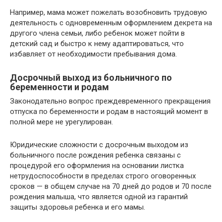
Например, мама может пожелать возобновить трудовую
деятельность с одновременным оформлением декрета на
другого члена семьи, либо ребенок может пойти в
детский сад и быстро к нему адаптироваться, что
избавляет от необходимости пребывания дома.
Досрочный выход из больничного по
беременности и родам
Законодательно вопрос преждевременного прекращения
отпуска по беременности и родам в настоящий момент в
полной мере не урегулирован.
Юридические сложности с досрочным выходом из
больничного после рождения ребенка связаны с
процедурой его оформления на основании листка
нетрудоспособности в пределах строго оговоренных
сроков — в общем случае на 70 дней до родов и 70 после
рождения малыша, что является одной из гарантий
защиты здоровья ребенка и его мамы.