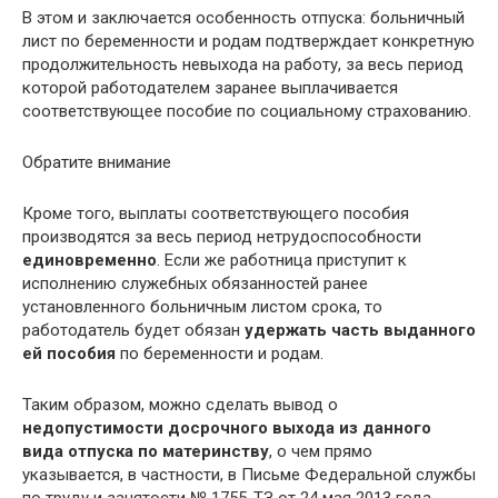
В этом и заключается особенность отпуска: больничный
лист по беременности и родам подтверждает конкретную
продолжительность невыхода на работу, за весь период
которой работодателем заранее выплачивается
соответствующее пособие по социальному страхованию.
Обратите внимание
Кроме того, выплаты соответствующего пособия
производятся за весь период нетрудоспособности
единовременно
. Если же работница приступит к
исполнению служебных обязанностей ранее
установленного больничным листом срока, то
работодатель будет обязан
удержать часть выданного
ей пособия
по беременности и родам.
Таким образом, можно сделать вывод о
недопустимости досрочного выхода из данного
вида отпуска по материнству
, о чем прямо
указывается, в частности, в Письме Федеральной службы