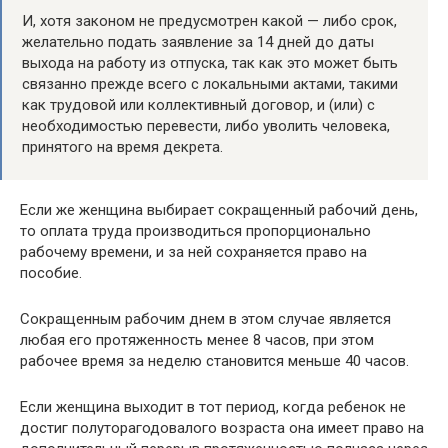
И, хотя законом не предусмотрен какой — либо срок,
желательно подать заявление за 14 дней до даты
выхода на работу из отпуска, так как это может быть
связанно прежде всего с локальными актами, такими
как трудовой или коллективный договор, и (или) с
необходимостью перевести, либо уволить человека,
принятого на время декрета.
Если же женщина выбирает сокращенный рабочий день,
то оплата труда производиться пропорционально
рабочему времени, и за ней сохраняется право на
пособие.
Сокращенным рабочим днем в этом случае является
любая его протяженность менее 8 часов, при этом
рабочее время за неделю становится меньше 40 часов.
Если женщина выходит в тот период, когда ребенок не
достиг полуторагодовалого возраста она имеет право на