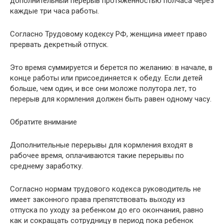
дополнительный перерыв протяженностью полчаса через
каждые три часа работы.
Согласно Трудовому кодексу РФ, женщина имеет право
прервать декретный отпуск.
Это время суммируется и берется по желанию: в начале, в
конце работы или присоединяется к обеду. Если детей
больше, чем один, и все они моложе полутора лет, то
перерыв для кормления должен быть равен одному часу.
Обратите внимание
Дополнительные перерывы для кормления входят в
рабочее время, оплачиваются такие перерывы по
среднему заработку.
Согласно нормам трудового кодекса руководитель не
имеет законного права препятствовать выходу из
отпуска по уходу за ребенком до его окончания, равно
как и сокращать сотрудницу в период пока ребенок