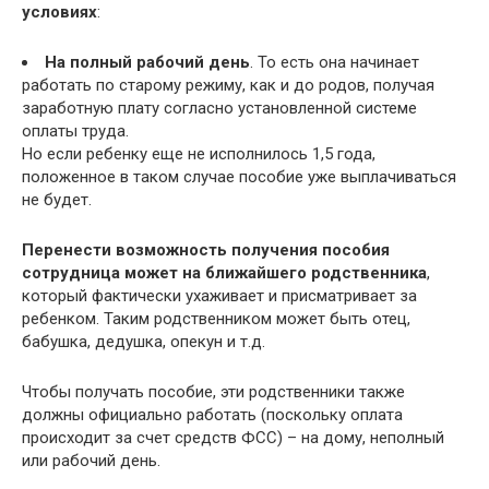
условиях
:
На полный рабочий день
. То есть она начинает
работать по старому режиму, как и до родов, получая
заработную плату согласно установленной системе
оплаты труда.
Но если ребенку еще не исполнилось 1,5 года,
положенное в таком случае пособие уже выплачиваться
не будет.
Перенести возможность получения пособия
сотрудница может на ближайшего родственника
,
который фактически ухаживает и присматривает за
ребенком. Таким родственником может быть отец,
бабушка, дедушка, опекун и т.д.
Чтобы получать пособие, эти родственники также
должны официально работать (поскольку оплата
происходит за счет средств ФСС) – на дому, неполный
или рабочий день.