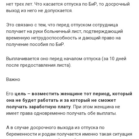
нет трех лет. Что касается отпуска по БиР, то досрочный
выход из него не допускается.
Это связано с тем, что перед отпуском сотрудница
получает на руки больничный лист, подтверждающий
временную нетрудоспособность и дающий право на
получение пособия по БиР.
Выплачивается оно перед началом отпуска (за 10 дней
после предоставления листа).
Важно
Его
цель – возместить женщине тот период, который
она не будет работать и за который не сможет
получать заработную плату
. При этом женщина не
имеет права одновременно получать обе выплаты.
А в случае досрочного выхода из отпуска по
беременности и родам получается именно такая ситуация