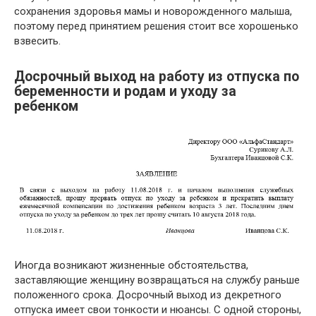
сохранения здоровья мамы и новорожденного малыша,
поэтому перед принятием решения стоит все хорошенько
взвесить.
Досрочный выход на работу из отпуска по
беременности и родам и уходу за
ребенком
Иногда возникают жизненные обстоятельства,
заставляющие женщину возвращаться на службу раньше
положенного срока. Досрочный выход из декретного
отпуска имеет свои тонкости и нюансы. С одной стороны,