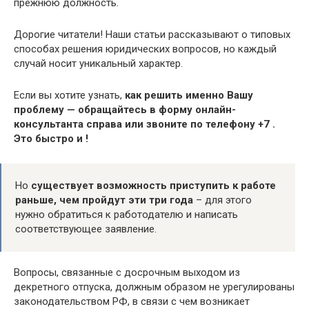
прежнюю должность.
Дорогие читатели! Наши статьи рассказывают о типовых
способах решения юридических вопросов, но каждый
случай носит уникальный характер.
Если вы хотите узнать,
как решить именно Вашу
проблему — обращайтесь в форму онлайн-
консультанта справа или звоните по телефону +7 .
Это быстро и !
Но
существует возможность приступить к работе
раньше, чем пройдут эти три года
– для этого
нужно обратиться к работодателю и написать
соответствующее заявление.
Вопросы, связанные с досрочным выходом из
декретного отпуска, должным образом не урегулированы
законодательством РФ, в связи с чем возникает