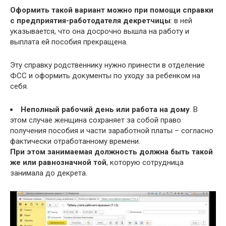
Оформить такой вариант можно при помощи справки
с предприятия-работодателя декретчицы
: в ней
указывается, что она досрочно вышла на работу и
выплата ей пособия прекращена.
Эту справку родственнику нужно принести в отделение
ФСС и оформить документы по уходу за ребенком на
себя.
Неполный рабочий день или работа на дому
. В
этом случае женщина сохраняет за собой право
получения пособия и части заработной платы – согласно
фактически отработанному времени.
При этом занимаемая должность должна быть такой
же или равнозначной той
, которую сотрудница
занимала до декрета.