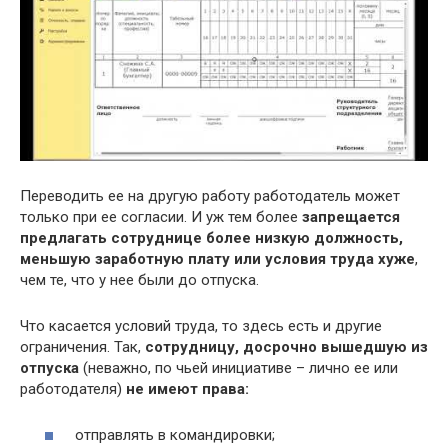
Переводить ее на другую работу работодатель может
только при ее согласии. И уж тем более
запрещается
предлагать сотруднице более низкую должность,
меньшую заработную плату или условия труда хуже
,
чем те, что у нее были до отпуска.
Что касается условий труда, то здесь есть и другие
ограничения. Так,
сотрудницу, досрочно вышедшую из
отпуска
(неважно, по чьей инициативе – лично ее или
работодателя)
не имеют права:
отправлять в командировки;