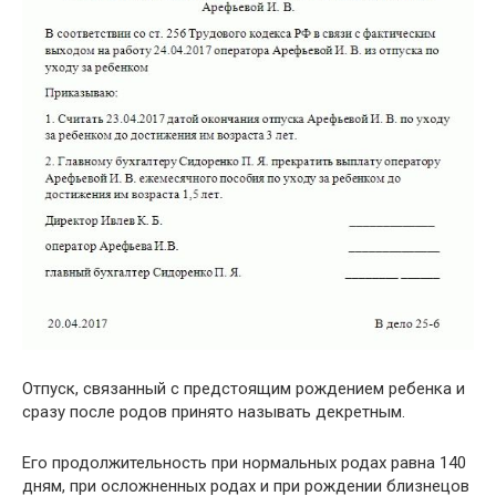
Отпуск, связанный с предстоящим рождением ребенка и
сразу после родов принято называть декретным.
Его продолжительность при нормальных родах равна 140
дням, при осложненных родах и при рождении близнецов