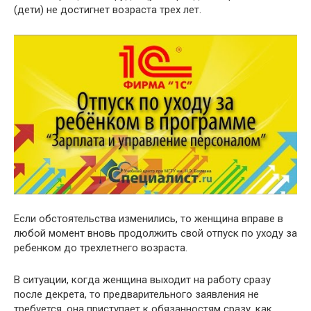
(дети) не достигнет возраста трех лет.
Если обстоятельства изменились, то женщина вправе в
любой момент вновь продолжить свой отпуск по уходу за
ребенком до трехлетнего возраста.
В ситуации, когда женщина выходит на работу сразу
после декрета, то предварительного заявления не
требуется, она приступает к обязанностям сразу, как