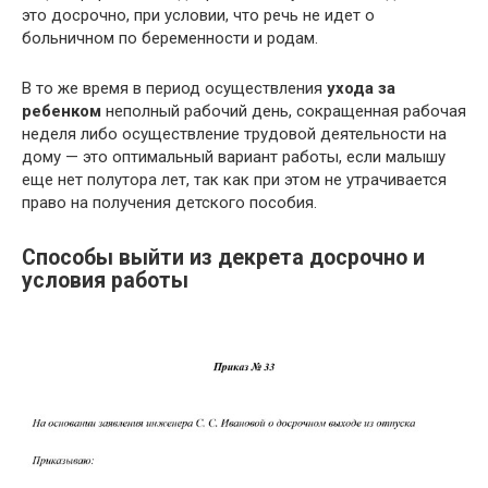
это досрочно, при условии, что речь не идет о
больничном по беременности и родам.
В то же время в период осуществления
ухода за
ребенком
неполный рабочий день, сокращенная рабочая
неделя либо осуществление трудовой деятельности на
дому — это оптимальный вариант работы, если малышу
еще нет полутора лет, так как при этом не утрачивается
право на получения детского пособия.
Способы выйти из декрета досрочно и
условия работы