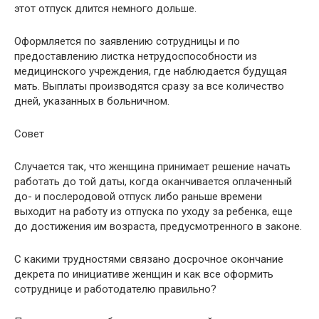
этот отпуск длится немного дольше.
Оформляется по заявлению сотрудницы и по
предоставлению листка нетрудоспособности из
медицинского учреждения, где наблюдается будущая
мать. Выплаты производятся сразу за все количество
дней, указанных в больничном.
Совет
Случается так, что женщина принимает решение начать
работать до той даты, когда оканчивается оплаченный
до- и послеродовой отпуск либо раньше времени
выходит на работу из отпуска по уходу за ребенка, еще
до достижения им возраста, предусмотренного в законе.
С какими трудностями связано досрочное окончание
декрета по инициативе женщин и как все оформить
сотруднице и работодателю правильно?