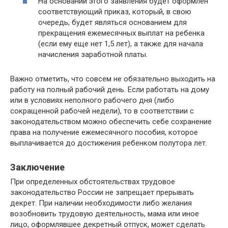
На основании этого заявления будет оформлен
соответствующий приказ, который, в свою
очередь, будет являться основанием для
прекращения ежемесячных выплат на ребенка
(если ему еще нет 1,5 лет), а также для начала
начисления заработной платы.
Важно отметить, что совсем не обязательно выходить на
работу на полный рабочий день. Если работать на дому
или в условиях неполного рабочего дня (либо
сокращенной рабочей недели), то в соответствии с
законодательством можно обеспечить себе сохранение
права на получение ежемесячного пособия, которое
выплачивается до достижения ребенком полутора лет.
Заключение
При определенных обстоятельствах трудовое
законодательство России не запрещает прерывать
декрет. При наличии необходимости либо желания
возобновить трудовую деятельность, мама или иное
лицо, оформлявшее декретный отпуск, может сделать