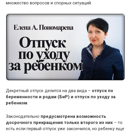
множество вопросов и спорных ситуаций.
Декретный отпуск делится на два вида –
отпуск по
беременности и родам (БиР) и отпуск по уходу за
ребенком
.
Законодательно
предусмотрена возможность
досрочного прекращения только второго из них
– то
есть если первый отпуск уже закончился, но ребенку еще