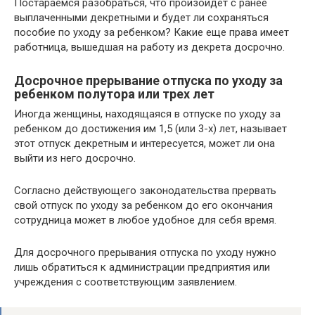
Постараемся разобраться, что произойдет с ранее
выплаченными декретными и будет ли сохраняться
пособие по уходу за ребенком? Какие еще права имеет
работница, вышедшая на работу из декрета досрочно.
Досрочное прерывание отпуска по уходу за
ребенком полутора или трех лет
Иногда женщины, находящаяся в отпуске по уходу за
ребенком до достижения им 1,5 (или 3-х) лет, называет
этот отпуск декретным и интересуется, может ли она
выйти из него досрочно.
Согласно действующего законодательства прервать
свой отпуск по уходу за ребенком до его окончания
сотрудница может в любое удобное для себя время.
Для досрочного прерывания отпуска по уходу нужно
лишь обратиться к администрации предприятия или
учреждения с соответствующим заявлением.