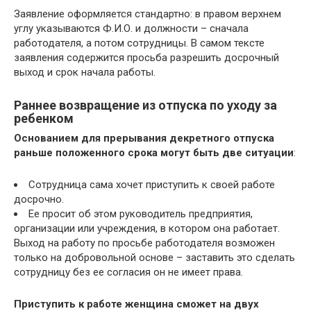
Заявление оформляется стандартно: в правом верхнем
углу указываются Ф.И.О. и должности – сначала
работодателя, а потом сотрудницы. В самом тексте
заявления содержится просьба разрешить досрочный
выход и срок начала работы.
Раннее возвращение из отпуска по уходу за
ребенком
Основанием для прерывания декретного отпуска
раньше положенного срока могут быть две ситуации
:
Сотрудница сама хочет приступить к своей работе
досрочно.
Ее просит об этом руководитель предприятия,
организации или учреждения, в котором она работает.
Выход на работу по просьбе работодателя возможен
только на добровольной основе – заставить это сделать
сотрудницу без ее согласия он не имеет права.
Приступить к работе женщина сможет на двух