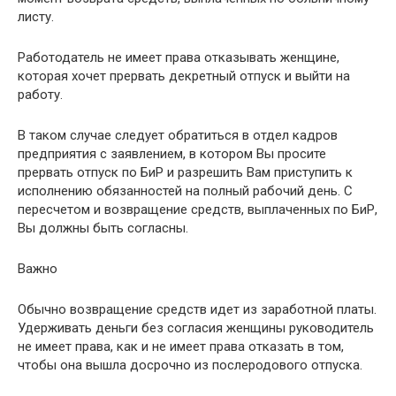
листу.
Работодатель не имеет права отказывать женщине,
которая хочет прервать декретный отпуск и выйти на
работу.
В таком случае следует обратиться в отдел кадров
предприятия с заявлением, в котором Вы просите
прервать отпуск по БиР и разрешить Вам приступить к
исполнению обязанностей на полный рабочий день. С
пересчетом и возвращение средств, выплаченных по БиР,
Вы должны быть согласны.
Важно
Обычно возвращение средств идет из заработной платы.
Удерживать деньги без согласия женщины руководитель
не имеет права, как и не имеет права отказать в том,
чтобы она вышла досрочно из послеродового отпуска.