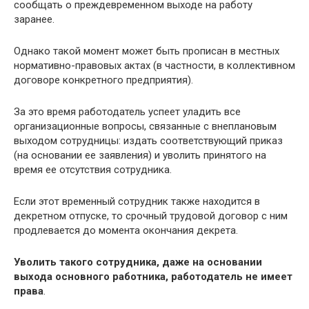
сообщать о преждевременном выходе на работу
заранее.
Однако такой момент может быть прописан в местных
нормативно-правовых актах (в частности, в коллективном
договоре конкретного предприятия).
За это время работодатель успеет уладить все
организационные вопросы, связанные с внеплановым
выходом сотрудницы: издать соответствующий приказ
(на основании ее заявления) и уволить принятого на
время ее отсутствия сотрудника.
Если этот временный сотрудник также находится в
декретном отпуске, то срочный трудовой договор с ним
продлевается до момента окончания декрета.
Уволить такого сотрудника, даже на основании
выхода основного работника, работодатель не имеет
права
.