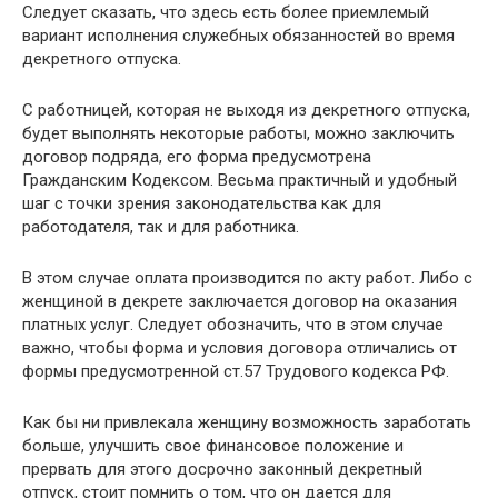
Следует сказать, что здесь есть более приемлемый
вариант исполнения служебных обязанностей во время
декретного отпуска.
С работницей, которая не выходя из декретного отпуска,
будет выполнять некоторые работы, можно заключить
договор подряда, его форма предусмотрена
Гражданским Кодексом. Весьма практичный и удобный
шаг с точки зрения законодательства как для
работодателя, так и для работника.
В этом случае оплата производится по акту работ. Либо с
женщиной в декрете заключается договор на оказания
платных услуг. Следует обозначить, что в этом случае
важно, чтобы форма и условия договора отличались от
формы предусмотренной ст.57 Трудового кодекса РФ.
Как бы ни привлекала женщину возможность заработать
больше, улучшить свое финансовое положение и
прервать для этого досрочно законный декретный
отпуск, стоит помнить о том, что он дается для