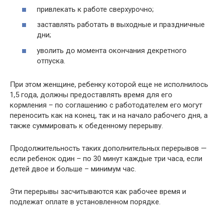
привлекать к работе сверхурочно;
заставлять работать в выходные и праздничные
дни;
уволить до момента окончания декретного
отпуска.
При этом женщине, ребенку которой еще не исполнилось
1,5 года, должны предоставлять время для его
кормления – по соглашению с работодателем его могут
переносить как на конец, так и на начало рабочего дня, а
также суммировать к обеденному перерыву.
Продолжительность таких дополнительных перерывов —
если ребенок один – по 30 минут каждые три часа, если
детей двое и больше – минимум час.
Эти перерывы засчитываются как рабочее время и
подлежат оплате в установленном порядке.