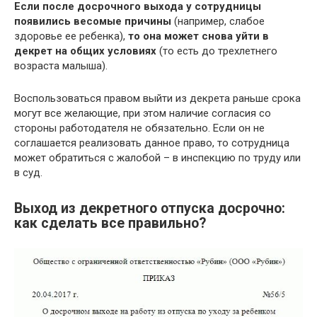
Если после досрочного выхода у сотрудницы
появились весомые причины
(например, слабое
здоровье ее ребенка),
то она может снова уйти в
декрет на общих условиях
(то есть до трехлетнего
возраста малыша).
Воспользоваться правом выйти из декрета раньше срока
могут все желающие, при этом наличие согласия со
стороны работодателя не обязательно. Если он не
соглашается реализовать данное право, то сотрудница
может обратиться с жалобой – в инспекцию по труду или
в суд.
Выход из декретного отпуска досрочно:
как сделать все правильно?