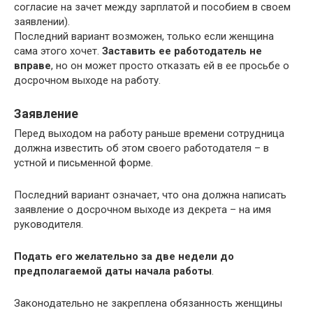
согласие на зачет между зарплатой и пособием в своем
заявлении).
Последний вариант возможен, только если женщина
сама этого хочет.
Заставить ее работодатель не
вправе
, но он может просто отказать ей в ее просьбе о
досрочном выходе на работу.
Заявление
Перед выходом на работу раньше времени сотрудница
должна известить об этом своего работодателя – в
устной и письменной форме.
Последний вариант означает, что она должна написать
заявление о досрочном выходе из декрета – на имя
руководителя.
Подать его желательно за две недели до
предполагаемой даты начала работы
.
Законодательно не закреплена обязанность женщины