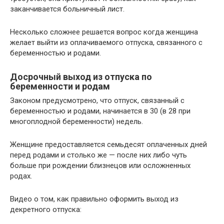
заканчивается больничный лист.
Несколько сложнее решается вопрос когда женщина
желает выйти из оплачиваемого отпуска, связанного с
беременностью и родами.
Досрочный выход из отпуска по
беременности и родам
Законом предусмотрено, что отпуск, связанный с
беременностью и родами, начинается в 30 (в 28 при
многоплодной беременности) недель.
Женщине предоставляется семьдесят оплаченных дней
перед родами и столько же — после них либо чуть
больше при рождении близнецов или осложненных
родах.
Видео о том, как правильно оформить выход из
декретного отпуска: