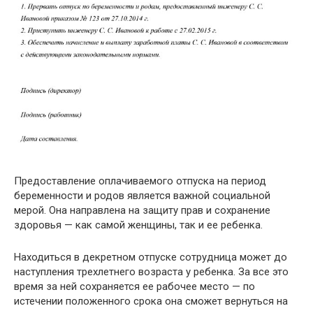
Предоставление оплачиваемого отпуска на период
беременности и родов является важной социальной
мерой. Она направлена на защиту прав и сохранение
здоровья — как самой женщины, так и ее ребенка.
Находиться в декретном отпуске сотрудница может до
наступления трехлетнего возраста у ребенка. За все это
время за ней сохраняется ее рабочее место — по
истечении положенного срока она сможет вернуться на