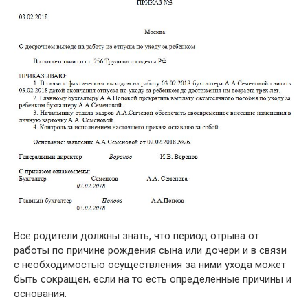
Все родители должны знать, что период отрыва от
работы по причине рождения сына или дочери и в связи
с необходимостью осуществления за ними ухода может
быть сокращен, если на то есть определенные причины и
основания.