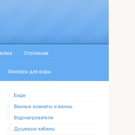
мойки
Отопление
Фильтры для воды
Биде
Ванные комнаты и ванны
Водонагреватели
Душевые кабины