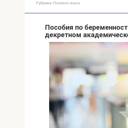
Рубрика:
Полезно знать
Пособия по беременност
декретном академическ