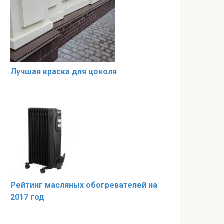
Лучшая краска для цоколя
Рейтинг масляных обогревателей на
2017 год