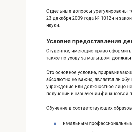
Отдельные вопросы урегулированы т
23 декабря 2009 года № 1012н и зако
науки.
Условия предоставления де
Студентки, имеющие право оформить 
также по уходу за малышом,
должны 
Это основное условие, приравнивающ
абсолютно не важно, является ли обу
учреждение или должностное лицо не
получении и назначении финансовой 
Обучение в соответствующих образов
начальным профессиональным