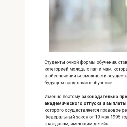
Студенты очной формы обучения, став
категорией молодых пап и мам, кото
в обеспечении возможности осуществ
будущем продолжить обучение.
Именно поэтому
законодательно пр
академического отпуска и выплаты
которого осуществляется правовое ре
Федеральный закон от 19 мая 1995 г
гражданам, имеющим детей».