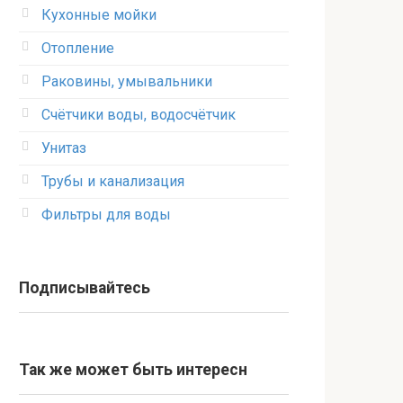
Кухонные мойки
Отопление
Раковины, умывальники
Счётчики воды, водосчётчик
Унитаз
Трубы и канализация
Фильтры для воды
Подписывайтесь
Так же может быть интересн