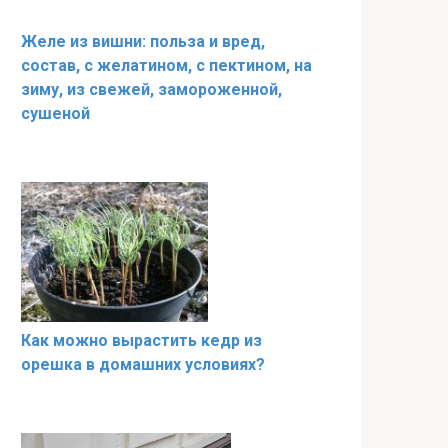
Желе из вишни: польза и вред,
состав, с желатином, с пектином, на
зиму, из свежей, замороженной,
сушеной
Как можно вырастить кедр из
орешка в домашних условиях?