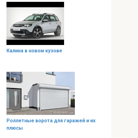
Калина в новом кузове
Роллетные ворота для гаражей и их
плюсы