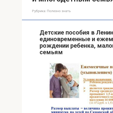
Рубрика:
Полезно знать
Детские пособия в Ленин
единовременные и ежем
рождении ребенка, мал
семьям