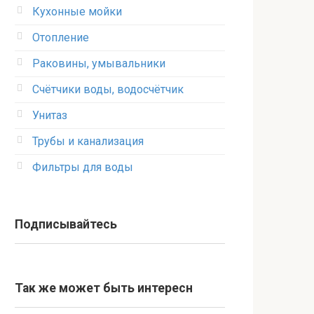
Кухонные мойки
Отопление
Раковины, умывальники
Счётчики воды, водосчётчик
Унитаз
Трубы и канализация
Фильтры для воды
Подписывайтесь
Так же может быть интересн