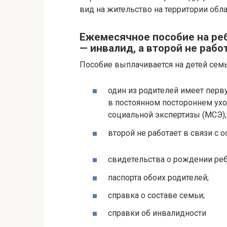
вид на жительство на территории обла
Ежемесячное пособие на реб
— инвалид, а второй не рабо
Пособие выплачивается на детей семь
один из родителей имеет перв
в постоянном постороннем ухо
социальной экспертизы (МСЭ);
второй не работает в связи с 
свидетельства о рождении реб
паспорта обоих родителей;
справка о составе семьи;
справки об инвалидности