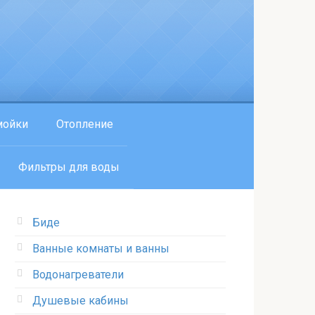
мойки
Отопление
Фильтры для воды
Биде
Ванные комнаты и ванны
Водонагреватели
Душевые кабины