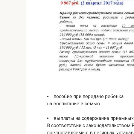
пособие при передаче ребенка
на воспитание в семью
выплаты на содержание приемных
В соответствии с законодательством
предоставляемые в регионах, устана