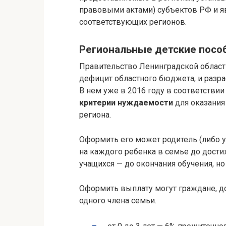
правовыми актами) субъектов РФ и 
соответствующих регионов.
Региональные детские посо
Правительство Ленинградской област
дефицит областного бюджета, и разр
В нем уже в 2016 году в соответстви
критерии нуждаемости
для оказания
региона.
Оформить его может родитель (либо у
на каждого ребенка в семье до дост
учащихся — до окончания обучения, н
Оформить выплату могут граждане, д
одного члена семьи.