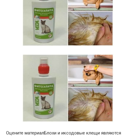
Оцените материалБлохи и иксодовые клещи являются