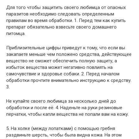
Для того чтобы защитить своего любимца от опасных
паразитов необходимо следовать определенным
правилам во время обработки. 1. Перед тем как купить
препарат обязательно взвесьте своего домашнего
питомца.
Приблизительные цифры приведут к тому, что если вы
закапаете меньше чем положено средства, действующее
вещество не сможет обеспечить полную защиту, а
избыток вещества может негативно повлиять на
самочувствие и здоровье собаки. 2. Перед началом
обработки прочтите внимательно инструкцию к средству.
3.
Не купайте своего любимца за несколько дней до
обработки и после её. 4. Наденьте на руки резиновые
перчатки, чтобы капли вещества не попали вам на кожу.
5. На холке (между лопатками) с помощью гребня
раздвиньте шерсть, чтобы была видна кожа. На этом