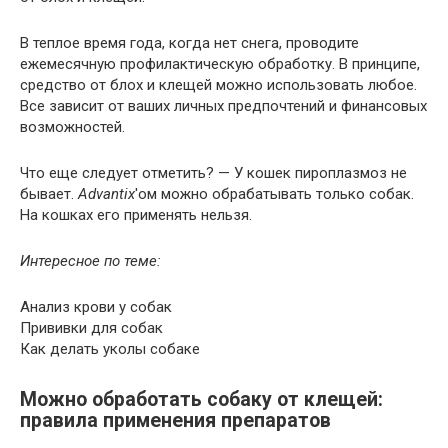
В теплое время года, когда нет снега, проводите
ежемесячную профилактическую обработку. В принципе,
средство от блох и клещей можно использовать любое.
Все зависит от ваших личных предпочтений и финансовых
возможностей.
Что еще следует отметить? — У кошек пироплазмоз не
бывает.
Advantix
'ом можно обрабатывать только собак.
На кошках его применять нельзя.
Интересное по теме:
Анализ крови у собак
Прививки для собак
Как делать уколы собаке
Можно обработать собаку от клещей:
правила применения препаратов