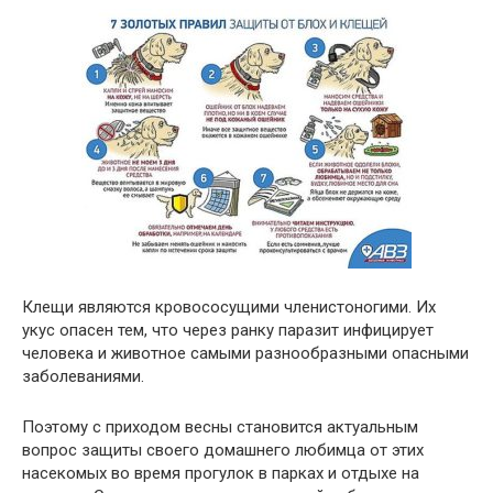
Клещи являются кровососущими членистоногими. Их
укус опасен тем, что через ранку паразит инфицирует
человека и животное самыми разнообразными опасными
заболеваниями.
Поэтому с приходом весны становится актуальным
вопрос защиты своего домашнего любимца от этих
насекомых во время прогулок в парках и отдыхе на