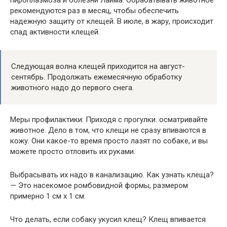
рекомендуются раз в месяц, чтобы обеспечить
надежную защиту от клещей. В июле, в жару, происходит
спад активности клещей.
Следующая волна клещей приходится на август-
сентябрь. Продолжать ежемесячную обработку
животного надо до первого снега.
Меры профилактики: Приходя с прогулки. осматривайте
животное. Дело в том, что клещи не сразу впиваются в
кожу. Они какое-то время просто лазят по собаке, и вы
можете просто отловить их руками.
Выбрасывать их надо в канализацию. Как узнать клеща?
— Это насекомое ромбовидной формы, размером
примерно 1 см х 1 см.
Что делать, если собаку укусил клещ? Клещ впивается