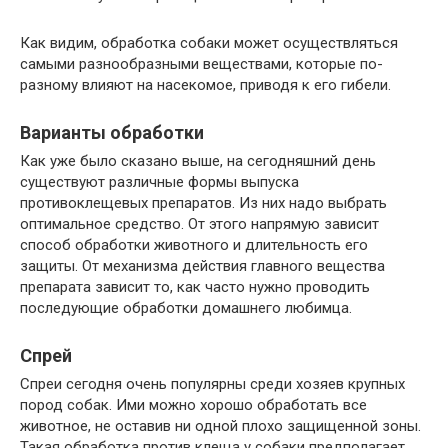
Как видим, обработка собаки может осуществляться
самыми разнообразными веществами, которые по-
разному влияют на насекомое, приводя к его гибели.
Варианты обработки
Как уже было сказано выше, на сегодняшний день
существуют различные формы выпуска
противоклещевых препаратов. Из них надо выбрать
оптимальное средство. От этого напрямую зависит
способ обработки животного и длительность его
защиты. От механизма действия главного вещества
препарата зависит то, как часто нужно проводить
последующие обработки домашнего любимца.
Спрей
Спреи сегодня очень популярны среди хозяев крупных
пород собак. Ими можно хорошо обработать все
животное, не оставив ни одной плохо защищенной зоны.
Такая обработка против клеща у собаки предполагает