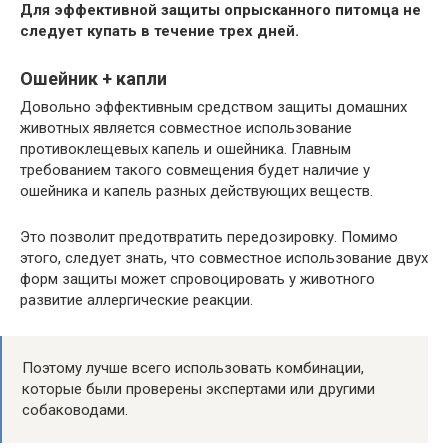
Для эффективной защиты опрысканного питомца не
следует купать в течение трех дней.
Ошейник + капли
Довольно эффективным средством защиты домашних
животных является совместное использование
противоклещевых капель и ошейника. Главным
требованием такого совмещения будет наличие у
ошейника и капель разных действующих веществ.
Это позволит предотвратить передозировку. Помимо
этого, следует знать, что совместное использование двух
форм защиты может спровоцировать у животного
развитие аллергические реакции.
Поэтому лучше всего использовать комбинации,
которые были проверены экспертами или другими
собаководами.