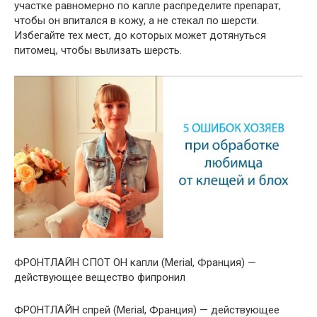
участке равномерно по капле распределите препарат,
чтобы он впитался в кожу, а не стекал по шерсти.
Избегайте тех мест, до которых может дотянуться
питомец, чтобы вылизать шерсть.
ФРОНТЛАЙН СПОТ ОН капли (Merial, Франция) —
действующее вещество фипронил
ФРОНТЛАЙН спрей (Merial, Франция) — действующее