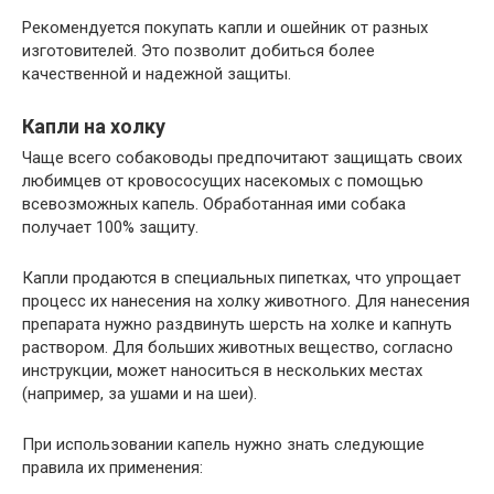
Рекомендуется покупать капли и ошейник от разных
изготовителей. Это позволит добиться более
качественной и надежной защиты.
Капли на холку
Чаще всего собаководы предпочитают защищать своих
любимцев от кровососущих насекомых с помощью
всевозможных капель. Обработанная ими собака
получает 100% защиту.
Капли продаются в специальных пипетках, что упрощает
процесс их нанесения на холку животного. Для нанесения
препарата нужно раздвинуть шерсть на холке и капнуть
раствором. Для больших животных вещество, согласно
инструкции, может наноситься в нескольких местах
(например, за ушами и на шеи).
При использовании капель нужно знать следующие
правила их применения: