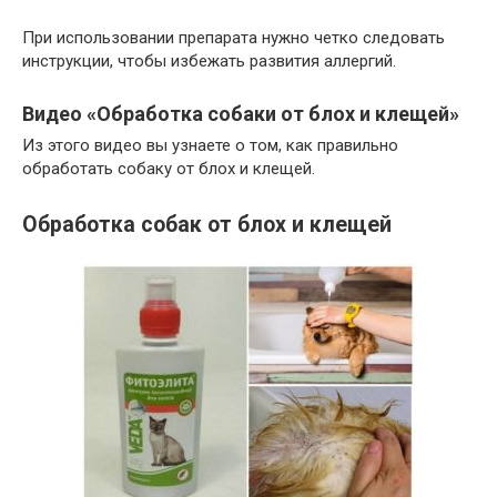
При использовании препарата нужно четко следовать
инструкции, чтобы избежать развития аллергий.
Видео «Обработка собаки от блох и клещей»
Из этого видео вы узнаете о том, как правильно
обработать собаку от блох и клещей.
Обработка собак от блох и клещей