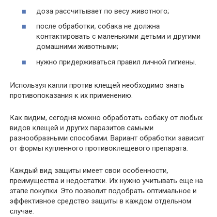
доза рассчитывает по весу животного;
после обработки, собака не должна
контактировать с маленькими детьми и другими
домашними животными;
нужно придерживаться правил личной гигиены.
Используя капли против клещей необходимо знать
противопоказания к их применению.
Как видим, сегодня можно обработать собаку от любых
видов клещей и других паразитов самыми
разнообразными способами. Вариант обработки зависит
от формы купленного противоклещевого препарата.
Каждый вид защиты имеет свои особенности,
преимущества и недостатки. Их нужно учитывать еще на
этапе покупки. Это позволит подобрать оптимальное и
эффективное средство защиты в каждом отдельном
случае.