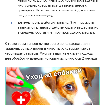
животного. Допустимые дозировки приведены в
инструкции, которая всегда прилагается к
препарату. Поэтому риск с ошибкой дозировки
сводится к минимуму;
длительность действия капель. Этот параметр
зависит от главного действующего вещества, но
в среднем составляет порядка одного месяца.
В то же время спреи лучше всего использовать для
гладкошерстных пород и животных, которые имеют
небольшие размеры. Многие защитные спреи подходят
для обработки щенков, которым исполнилось 2 месяца.