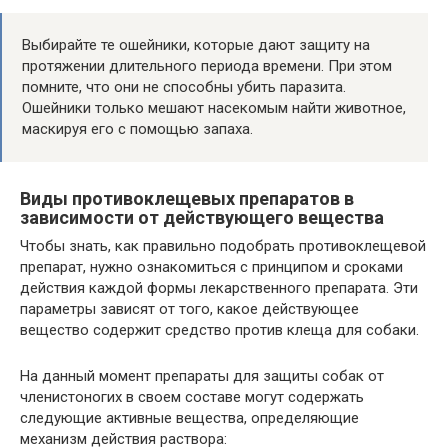
Выбирайте те ошейники, которые дают защиту на
протяжении длительного периода времени. При этом
помните, что они не способны убить паразита.
Ошейники только мешают насекомым найти животное,
маскируя его с помощью запаха.
Виды противоклещевых препаратов в
зависимости от действующего вещества
Чтобы знать, как правильно подобрать противоклещевой
препарат, нужно ознакомиться с принципом и сроками
действия каждой формы лекарственного препарата. Эти
параметры зависят от того, какое действующее
вещество содержит средство против клеща для собаки.
На данный момент препараты для защиты собак от
членистоногих в своем составе могут содержать
следующие активные вещества, определяющие
механизм действия раствора: