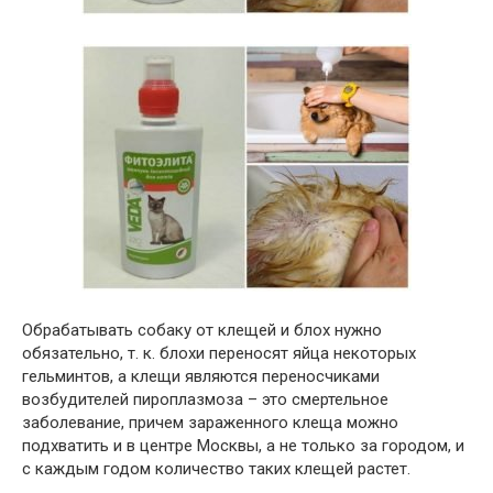
Обрабатывать собаку от клещей и блох нужно
обязательно, т. к. блохи переносят яйца некоторых
гельминтов, а клещи являются переносчиками
возбудителей пироплазмоза – это смертельное
заболевание, причем зараженного клеща можно
подхватить и в центре Москвы, а не только за городом, и
с каждым годом количество таких клещей растет.