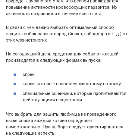
природе. Связано это с тем, что весной наблюдается
повышение активности кровососущих паразитов. Их
активность сохраняется в течение всего лета.
В связи с чем важно выбрать оптимальный способ
защиты собак разных пород (йорка, лабрадора и т. д.) от
этих членистоногих.
На сегодняшний день средства для собак от клещей
производятся в следующих формах выпуска:
спрей;
капли, которые наносятся животному на холку;
специальные ошейники, которые пропитываются
действующими веществами.
Что выбрать для защиты любимца из приведенного
выше списка каждый хозяин определяет
самостоятельно. При выборе следует ориентироваться
на следующие аспекты: