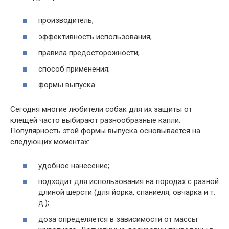
производитель;
эффективность использования;
правила предосторожности;
способ применения;
формы выпуска.
Сегодня многие любители собак для их защиты от
клещей часто выбирают разнообразные капли.
Популярность этой формы выпуска основывается на
следующих моментах:
удобное нанесение;
подходит для использования на породах с разной
длиной шерсти (для йорка, спаниеля, овчарка и т.
д.);
доза определяется в зависимости от массы