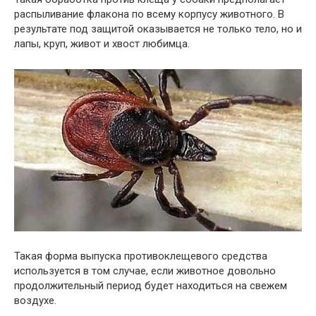
распыливание флакона по всему корпусу животного. В
результате под защитой оказывается не только тело, но и
лапы, круп, живот и хвост любимца.
Такая форма выпуска противоклещевого средства
используется в том случае, если животное довольно
продолжительный период будет находиться на свежем
воздухе.