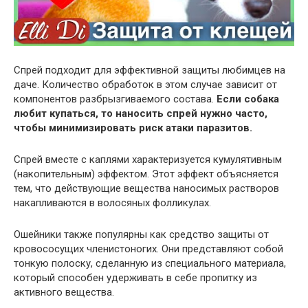
Спрей подходит для эффективной защиты любимцев на
даче. Количество обработок в этом случае зависит от
компонентов разбрызгиваемого состава.
Если собака
любит купаться, то наносить спрей нужно часто,
чтобы минимизировать риск атаки паразитов.
Спрей вместе с каплями характеризуется кумулятивным
(накопительным) эффектом. Этот эффект объясняется
тем, что действующие вещества наносимых растворов
накапливаются в волосяных фолликулах.
Ошейники также популярны как средство защиты от
кровососущих членистоногих. Они представляют собой
тонкую полоску, сделанную из специального материала,
который способен удерживать в себе пропитку из
активного вещества.