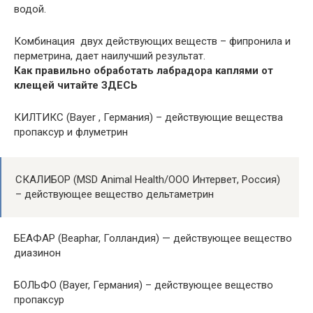
водой.
Комбинация двух действующих веществ – фипронила и
перметрина, дает наилучший результат.
Как правильно обработать лабрадора каплями от
клещей читайте ЗДЕСЬ
КИЛТИКС (Bayer , Германия) – действующие вещества
пропаксур и флуметрин
СКАЛИБОР (MSD Animal Health/ООО Интервет, Россия)
– действующее вещество дельтаметрин
БЕАФАР (Beaphar, Голландия) — действующее вещество
диазинон
БОЛЬФО (Bayer, Германия) – действующее вещество
пропаксур