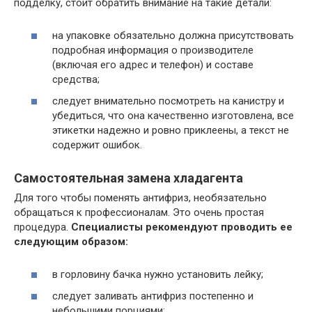
подделку, стоит обратить внимание на такие детали:
на упаковке обязательно должна присутствовать
подробная информация о производителе
(включая его адрес и телефон) и составе
средства;
следует внимательно посмотреть на канистру и
убедиться, что она качественно изготовлена, все
этикетки надежно и ровно приклеены, а текст не
содержит ошибок.
Самостоятельная замена хладагента
Для того чтобы поменять антифриз, необязательно
обращаться к профессионалам. Это очень простая
процедура.
Специалисты рекомендуют проводить ее
следующим образом:
в горловину бачка нужно установить лейку;
следует заливать антифриз постепенно и
небольшими порциями;