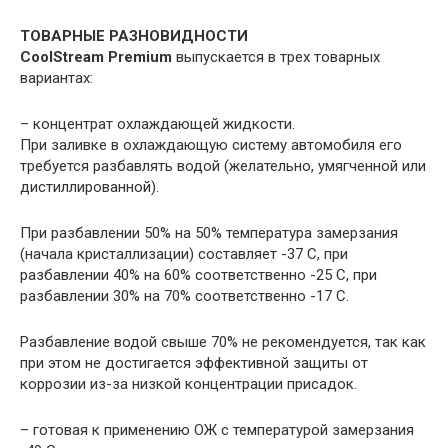
ТОВАРНЫЕ РАЗНОВИДНОСТИ
CoolStream Premium
выпускается в трех товарных
вариантах:
– концентрат охлаждающей жидкости.
При заливке в охлаждающую систему автомобиля его
требуется разбавлять водой (желательно, умягченной или
дистиллированной).
При разбавлении 50% на 50% температура замерзания
(начала кристаллизации) составляет -37 С, при
разбавлении 40% на 60% соответственно -25 С, при
разбавлении 30% на 70% соответственно -17 С.
Разбавление водой свыше 70% не рекомендуется, так как
при этом не достигается эффективной защиты от
коррозии из-за низкой концентрации присадок.
– готовая к применению ОЖ с температурой замерзания