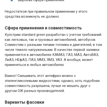
Недостатков при правильном применении у этого
средства возникнуть не должно.
Сфера применения и совместимость
Кулстрим standard green разработан с учетом требований
как легковых, так и грузовых автомобилей, автобусов.
Совместим с разными типами топлива и двигателей, в том
числе тяжело нагруженными. В качестве первой заливки
применяется в автомобилях КАМАЗ, ГАЗ, МАЗ, АвтоВАЗ,
ЛиАЗ, НЕфАЗ, ПАЗ, ММЗ, ЯМЗ, УАЗ. А вообще, может
применяться в любых автомобилях.
Важно! Смешивать этот антифриз можно с
этиленгликолевыми жидкостями, однако, хоть подобная
совместимость разрешена, лучше не мешать друг с
другом ОЖ разных производителей.
Варианты фасовки