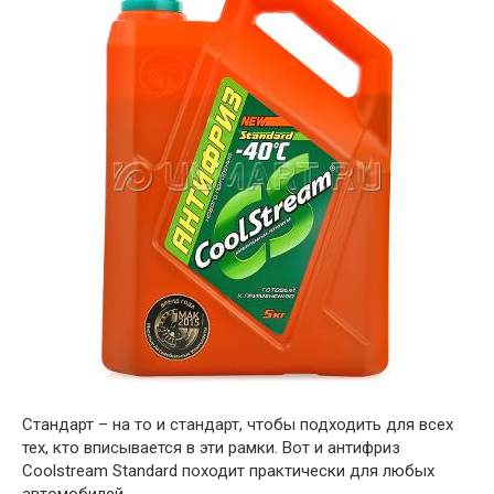
Стандарт – на то и стандарт, чтобы подходить для всех
тех, кто вписывается в эти рамки. Вот и антифриз
Coolstream Standard походит практически для любых
автомобилей.