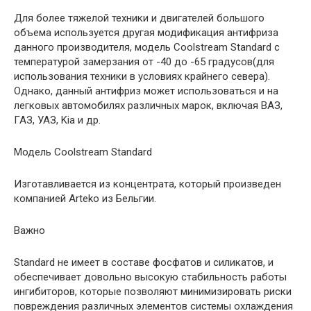
Для более тяжелой техники и двигателей большого
объема используется другая модификация антифриза
данного производителя, модель Coolstream Standard с
температурой замерзания от -40 до -65 градусов(для
использования техники в условиях крайнего севера).
Однако, данный антифриз может использоваться и на
легковых автомобилях различных марок, включая ВАЗ,
ГАЗ, УАЗ, Kia и др.
Модель Coolstream Standard
Изготавливается из концентрата, который произведен
компанией Arteko из Бельгии.
Важно
Standard не имеет в составе фосфатов и силикатов, и
обеспечивает довольно высокую стабильность работы
ингибиторов, которые позволяют минимизировать риски
повреждения различных элементов системы охлаждения