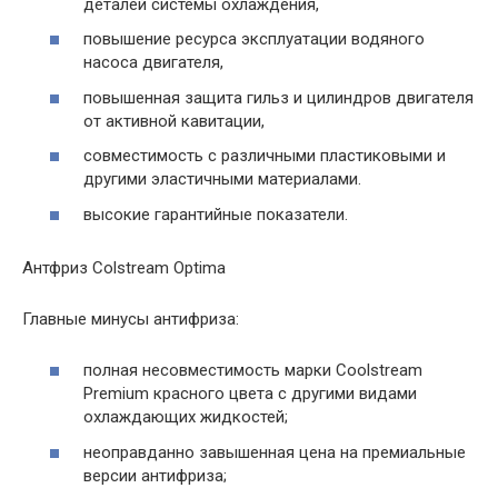
деталей системы охлаждения,
повышение ресурса эксплуатации водяного
насоса двигателя,
повышенная защита гильз и цилиндров двигателя
от активной кавитации,
совместимость с различными пластиковыми и
другими эластичными материалами.
высокие гарантийные показатели.
Антфриз Colstream Optima
Главные минусы антифриза:
полная несовместимость марки Coolstream
Premium красного цвета с другими видами
охлаждающих жидкостей;
неоправданно завышенная цена на премиальные
версии антифриза;