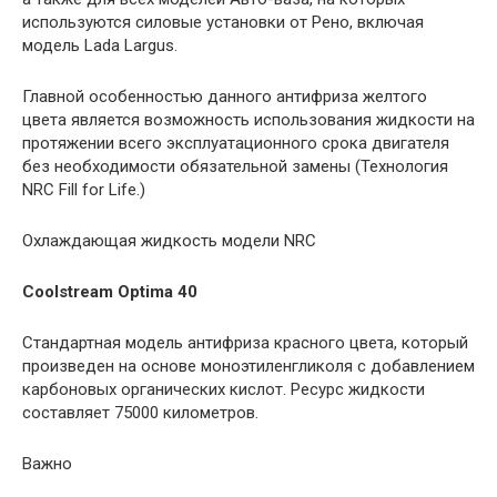
используются силовые установки от Рено, включая
модель Lada Largus.
Главной особенностью данного антифриза желтого
цвета является возможность использования жидкости на
протяжении всего эксплуатационного срока двигателя
без необходимости обязательной замены (Технология
NRC Fill for Life.)
Охлаждающая жидкость модели NRC
Coolstream Optima 40
Стандартная модель антифриза красного цвета, который
произведен на основе моноэтиленгликоля с добавлением
карбоновых органических кислот. Ресурс жидкости
составляет 75000 километров.
Важно