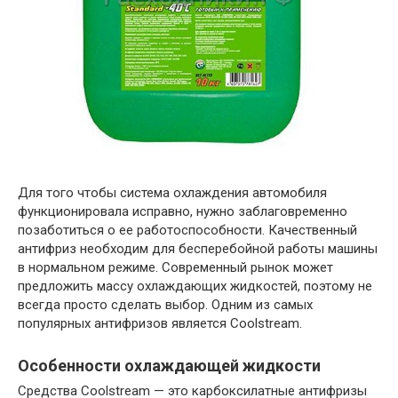
Для того чтобы система охлаждения автомобиля
функционировала исправно, нужно заблаговременно
позаботиться о ее работоспособности. Качественный
антифриз необходим для бесперебойной работы машины
в нормальном режиме. Современный рынок может
предложить массу охлаждающих жидкостей, поэтому не
всегда просто сделать выбор. Одним из самых
популярных антифризов является Coolstream.
Особенности охлаждающей жидкости
Средства Coolstream — это карбоксилатные антифризы