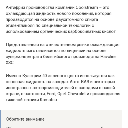
Антифриз производства компании Coolstream – это
охлаждающая жидкость нового поколения, которая
производится на основе двухатомного спирта
этиленгликоля по специальной технологии с
использованием органических карбоксилатных кислот.
Представленная на отечественном рынке охлаждающая
жидкость изготавливается по лицензии на основе
суперконцентрата бельгийского производства Havoline
XSC.
Именно Кулстрим 40 зеленого цвета используется как
основная жидкость на заводах Авто-ВАЗ и некоторых
иностранных автопроизводителей с заводами в нашей
стране, в частности, Ford, Opel, Chevrolet и производителя
тяжелой техники Kamatsu.
Обратите внимание