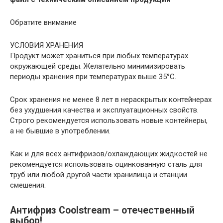
Обратите внимание
УСЛОВИЯ ХРАНЕНИЯ
Продукт может храниться при любых температурах
окружающей среды. Желательно минимизировать
периоды хранения при температурах выше 35°С.
Срок хранения не менее 8 лет в нераскрытых контейнерах
без ухудшения качества и эксплуатационных свойств.
Строго рекомендуется использовать новые контейнеры,
а не бывшие в употреблении.
Как и для всех антифризов/охлаждающих жидкостей не
рекомендуется использовать оцинкованную сталь для
труб или любой другой части хранилища и станции
смешения.
Антифриз Coolstream – отечественный
выбор!