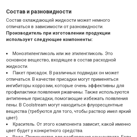
Состав и разновидности
Состав охлаждающей жидкости может немного
отличаться в зависимости от разновидности.
Производитель при изготовлении продукции
использует следующие компоненты:
Моноэтиленгликоль или же этиленгликоль. Это
основное вещество, входящее в состав расходной
жидкости.
Пакет присадок. В различных подвидах он может
отличаться. В качестве присадки могут применяться
ингибиторы коррозии, которые очень эффективны для
профилактики появления ржавчины. Также используются
антипенные присадки, помогающие избежать появления
пены. В Coolstream могут находиться флуоресцентные
вещества (требуются для того, чтобы раствор имел яркий
цвет).
Краситель. От этого компонента зависит, какой именно
цвет будет у конкретного средства.