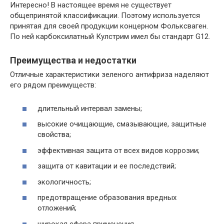
Интересно! В настоящее время не существует
общепринятой классификации. Поэтому используется
принятая для своей продукции концерном Фольксваген.
По ней карбоксилатный Кулстрим имел бы стандарт G12.
Преимущества и недостатки
Отличные характеристики зеленого антифриза наделяют
его рядом преимуществ:
длительный интервал замены;
высокие очищающие, смазывающие, защитные
свойства;
эффективная защита от всех видов коррозии;
защита от кавитации и ее последствий;
экологичность;
предотвращение образования вредных
отложений;
широкая сфера применения.