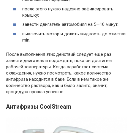
после этого нужно надежно зафиксировать
крышку;
завести двигатель автомобиля на 5—10 минут;
выключить мотор и долить жидкость до отметки
min.
После выполнения этих действий следует еще раз
завести двигатель и подождать, пока он достигнет
рабочей температуры. Когда заработает система
охлаждения, нужно посмотреть, какое количество
антифриза находится в баке. Если в нём такое же
количество раствора, как и было залито, значит,
процедура прошла успешно.
Антифризы CoolStream