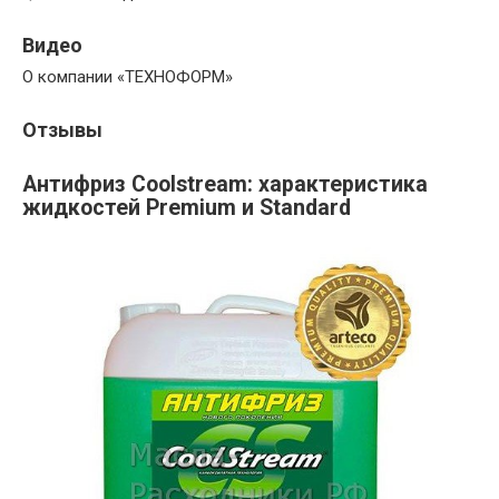
Видео
О компании «ТЕХНОФОРМ»
Отзывы
Антифриз Coolstream: характеристика
жидкостей Premium и Standard