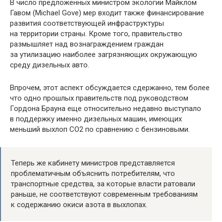
В число предложенных министром экологии Майклом
Гавом (Michael Gove) мер входит также финансирование
развития соответствующей инфраструктуры
на территории страны. Кроме того, правительство
размышляет над вознаграждением граждан
за утилизацию наиболее загрязняющих окружающую
среду дизельных авто.
Впрочем, этот аспект обсуждается сдержанно, тем более
что одно прошлых правительств под руководством
Гордона Брауна еще относительно недавно выступало
в поддержку именно дизельных машин, имеющих
меньший выхлоп СО2 по сравнению с бензиновыми.
Теперь же кабинету министров представляется
проблематичным объяснить потребителям, что
транспортные средства, за которые власти ратовали
раньше, не соответствуют современным требованиям
к содержанию окиси азота в выхлопах.