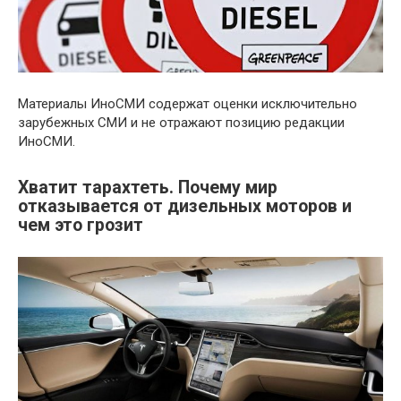
Материалы ИноСМИ содержат оценки исключительно
зарубежных СМИ и не отражают позицию редакции
ИноСМИ.
Хватит тарахтеть. Почему мир
отказывается от дизельных моторов и
чем это грозит