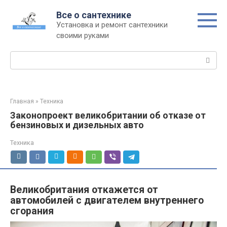
Перейти
Все о сантехнике
к
Установка и ремонт сантехники
контенту
своими руками
Поиск:
Главная
»
Техника
Законопроект великобритании об отказе от
бензиновых и дизельных авто
Техника
Великобритания откажется от
автомобилей с двигателем внутреннего
сгорания