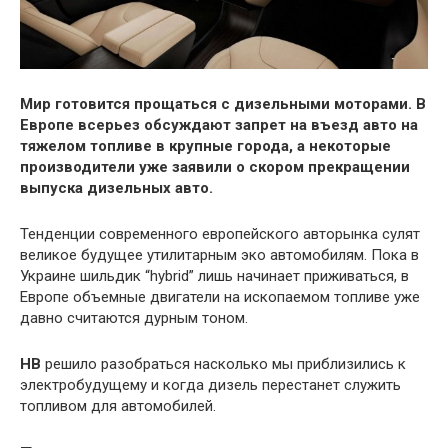
Мир готовится прощаться с дизельными моторами. В
Европе всерьез обсуждают запрет на въезд авто на
тяжелом топливе в крупные города, а некоторые
производители уже заявили о скором прекращении
выпуска дизельных авто.
Тенденции современного европейского авторынка сулят
великое будущее утилитарным эко автомобилям. Пока в
Украине шильдик “hybrid” лишь начинает приживаться, в
Европе объемные двигатели на ископаемом топливе уже
давно считаются дурным тоном.
НВ
решило разобраться насколько мы приблизились к
электробудущему и когда дизель перестанет служить
топливом для автомобилей.