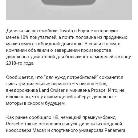
Дизельные автомобили Toyota в Европе интересуют
менее 10% покупателей, а почти половина из проданных
машин имеют гибридный двигатель. В связи с этим, в
компании объявили о завершении производства
дизельных двигателей для большинства моделей к концу
2018-го года.
Сообщается, что “для нужд потребителей” сохранятся
лишь три дизельные варианта – у пикапа Hillux,
внедорожника Land Cruiser и минивэна Proace. И то, не
исключено, что у этих моделей заберут дизельные
моторы в скором будущем.
Как ранее сообщало НВ, немецкий премиум-бренд
Porsche также остановил выпуск дизельных моделей
кроссовера Macan и спортивного универсала Panamera.