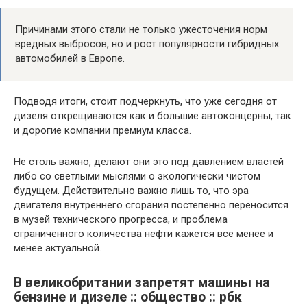
Причинами этого стали не только ужесточения норм
вредных выбросов, но и рост популярности гибридных
автомобилей в Европе.
Подводя итоги, стоит подчеркнуть, что уже сегодня от
дизеля открещиваются как и большие автоконцерны, так
и дорогие компании премиум класса.
Не столь важно, делают они это под давлением властей
либо со светлыми мыслями о экологически чистом
будущем. Действительно важно лишь то, что эра
двигателя внутреннего сгорания постепенно переносится
в музей технического прогресса, и проблема
ограниченного количества нефти кажется все менее и
менее актуальной.
В великобритании запретят машины на
бензине и дизеле :: общество :: рбк