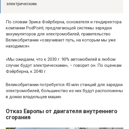
электрическим.
По словам Эрика Фэйрберна, основателя и гендиректора
компании PodPoint, предлагающей системы зарядки
аккумуляторов для электромобилей, правительство
Великобритании «озвучивает путь, на которым мы уже
находимся».
«Мы ожидаем, что к 2030 г. 90% автомобилей в любом
случае будут электрическими», – говорит он. По оценкам
Фэйрберна, к 2040 г.
Великобритании потребуется 45 млн станций для зарядки
электромобилей, большинство из них будут расположены
в домах владельцев машин.
Отказ Европы от двигателя внутреннего
сгорания