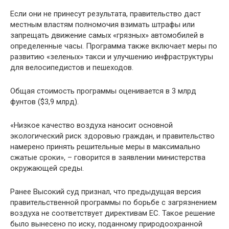
Если они не принесут результата, правительство даст
местным властям полномочия взимать штрафы или
запрещать движение самых «грязных» автомобилей в
определенные часы. Программа также включает меры по
развитию «зеленых» такси и улучшению инфраструктуры
для велосипедистов и пешеходов.
Общая стоимость программы оценивается в 3 млрд
фунтов ($3,9 млрд).
«Низкое качество воздуха наносит основной
экологический риск здоровью граждан, и правительство
намерено принять решительные меры в максимально
сжатые сроки», – говорится в заявлении министерства
окружающей среды.
Ранее Высокий суд признал, что предыдущая версия
правительственной программы по борьбе с загрязнением
воздуха не соответствует директивам ЕС. Такое решение
было вынесено по иску, поданному природоохранной