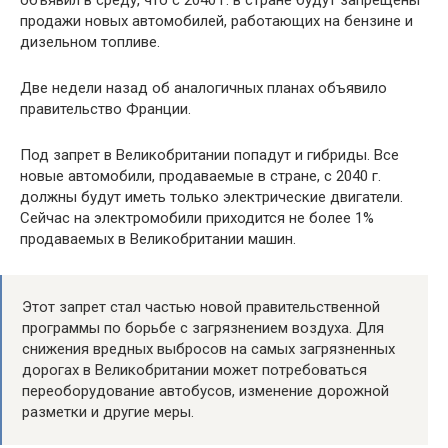
продажи новых автомобилей, работающих на бензине и
дизельном топливе.
Две недели назад об аналогичных планах объявило
правительство Франции.
Под запрет в Великобритании попадут и гибриды. Все
новые автомобили, продаваемые в стране, с 2040 г.
должны будут иметь только электрические двигатели.
Сейчас на электромобили приходится не более 1%
продаваемых в Великобритании машин.
Этот запрет стал частью новой правительственной
программы по борьбе с загрязнением воздуха. Для
снижения вредных выбросов на самых загрязненных
дорогах в Великобритании может потребоваться
переоборудование автобусов, изменение дорожной
разметки и другие меры.