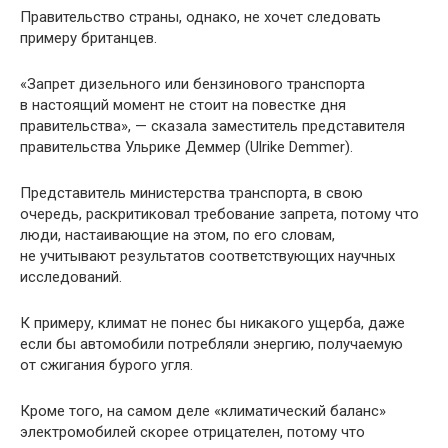
Правительство страны, однако, не хочет следовать
примеру британцев.
«Запрет дизельного или бензинового транспорта
в настоящий момент не стоит на повестке дня
правительства», — сказала заместитель представителя
правительства Ульрике Деммер (Ulrike Demmer).
Представитель министерства транспорта, в свою
очередь, раскритиковал требование запрета, потому что
люди, настаивающие на этом, по его словам,
не учитывают результатов соответствующих научных
исследований.
К примеру, климат не понес бы никакого ущерба, даже
если бы автомобили потребляли энергию, получаемую
от сжигания бурого угля.
Кроме того, на самом деле «климатический баланс»
электромобилей скорее отрицателен, потому что