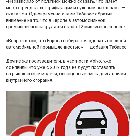
«Независимо от политики можно сказать, что имеет
место тренд к электрификации и нулевым выхлопам», —
сказал он. Одновременно с этим Табарес обратил
внимание на то, что в Европе в автомобильной
промышленности трудятся около 12 миллионов человек.
«Вопрос в том, что Европа собирается сделать со своей
автомобильной промышленностью», — добавил Табарес.
Другие же производители, в частности Volvo, уже
объявили, что уже с 2019 года не будут поставлять
на рынок новые модели, оснащенные лишь двигателями
внутреннего сгорания.