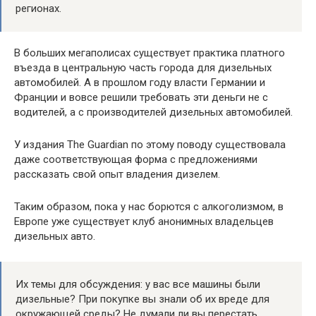
регионах.
В больших мегаполисах существует практика платного
въезда в центральную часть города для дизельных
автомобилей. А в прошлом году власти Германии и
Франции и вовсе решили требовать эти деньги не с
водителей, а с производителей дизельных автомобилей.
У издания The Guardian по этому поводу существовала
даже соответствующая форма с предложениями
рассказать свой опыт владения дизелем.
Таким образом, пока у нас борются с алкоголизмом, в
Европе уже существует клуб анонимных владельцев
дизельных авто.
Их темы для обсуждения: у вас все машины были
дизельные? При покупке вы знали об их вреде для
окружающей среды? Не думали ли вы перестать