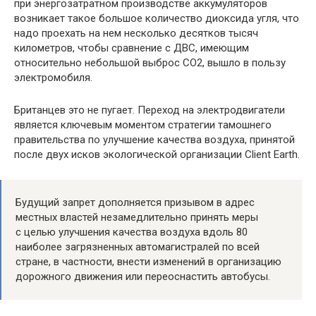
при энергозатратном производстве аккумуляторов
возникает такое большое количество диоксида угля, что
надо проехать на нем несколько десятков тысяч
километров, чтобы сравнение с ДВС, имеющим
относительно небольшой выброс СО2, вышло в пользу
электромобиля.
Британцев это не пугает. Переход на электродвигатели
является ключевым моментом стратегии тамошнего
правительства по улучшение качества воздуха, принятой
после двух исков экологической организации Client Earth.
Будущий запрет дополняется призывом в адрес
местных властей незамедлительно принять меры
с целью улучшения качества воздуха вдоль 80
наиболее загрязненных автомагистралей по всей
стране, в частности, внести изменений в организацию
дорожного движения или переоснастить автобусы.