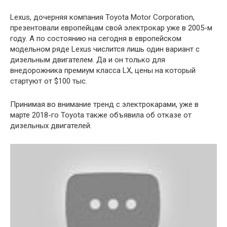
Lexus, дочерняя компания Toyota Motor Corporation,
презентовали европейцам свой электрокар уже в 2005-м
году. А по состоянию на сегодня в европейском
модельном ряде Lexus числится лишь один вариант с
дизельным двигателем. Да и он только для
внедорожника премиум класса LX, цены на который
стартуют от $100 тыс.
Принимая во внимание тренд с электрокарами, уже в
марте 2018-го Toyota также объявила об отказе от
дизельных двигателей.