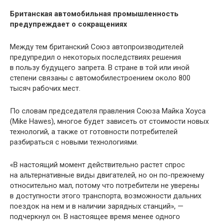
Британская автомобильная промышленность
предупреждает о сокращениях
Между тем британский Союз автопроизводителей
предупредил о некоторых последствиях решения
в пользу будущего запрета. В стране в той или иной
степени связаны с автомобилестроением около 800
тысяч рабочих мест.
По словам председателя правления Союза Майка Хоуса
(Mike Hawes), многое будет зависеть от стоимости новых
технологий, а также от готовности потребителей
разбираться с новыми технологиями.
«В настоящий момент действительно растет спрос
на альтернативные виды двигателей, но он по-прежнему
относительно мал, потому что потребители не уверены
в доступности этого транспорта, возможности дальних
поездок на нем и в наличии зарядных станций», —
подчеркнул он. В настоящее время менее одного