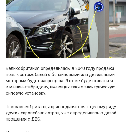
Великобритания определилась: в 2040 году продажа
новых автомобилей с бензиновыми или дизельными
моторами будет запрещена. Это же будет касаться
и машин-«гибридов», имеющих также электрическую
силовую установку.
Тем самым британцы присоединяются к целому ряду
других европейских стран, уже определились с датой
прощания с ДВС.