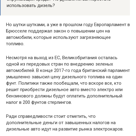
использовать дизель?
Но шутки шутками, а уже в прошлом году Европарламент в
Брюсселе поддержал закон о повышении цен на
автомобили, которые используют загрязняющее
топливо.
Несмотря на выход из ЕС, Великобритания осталась
одной из передовых стран по внедрению зеленых
автомобилей. В конце 2017-го года британский парламент
умышленно завысил цену дизельного топлива на один
фунт. Политики также пообещали, что вскоре все, кто
решит приобрести дизельное авто вместо электро или
бензинового должны будут оплатить дополнительный
налог в 200 фунтов стерлингов.
Ради справедливости стоит отметить, что
дополнительные деньги от завышенных налогов на
дизельные авто идут на развитие рынка электрокаров.