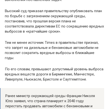
Высокий суд приказал правительству опубликовать план
по борьбе с загрязнением окружающей среды,
постановив, что прошлая версия плана не
соответствовала директивам ЕС по сокращению вредных
выбросов в «кратчайшие сроки».
Тем не менее источник Times в правительстве признал,
что запрет на дизельные и бензиновые автомобили не
позволит сократить вредные выбросы в ближайшие
годы.
По его словам, превышают допустимый уровень выброса
вредных веществ дороги в Бирмингеме, Манчестере,
Ливерпуле, Ньюкасле, Бристоле и Саутгемптоне.
Ранее министр окружающей среды Франции Николя
Юло заявил, что страна планирует к 2040 году
перестать продавать автомобили с бензиновыми и