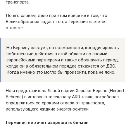
транспорта.
По его словам, дело при этом вовсе не в том, что
Великобритания задает тон, а Германия плетется
в хвосте.
Но Берлину следует, по возможности, координировать
собственные действия в этой области со своими
европейскими партнерами и также обозначить период,
когда он в обязательном порядке откажется от ДВС.
Когда именно это могло бы произойти, пока не ясно.
Но и представитель Левой партии Херьерт Беренс (Herbert
Behrens) в интервью телеканалу ARD также потребовал
определиться со сроками отказа от транспорта,
использующего жидкие энергоносители.
Германия не хочет запрещать бензин