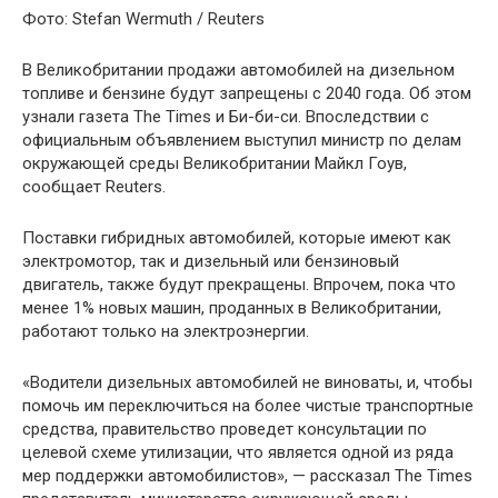
Фото: Stefan Wermuth / Reuters
В Великобритании продажи автомобилей на дизельном
топливе и бензине будут запрещены с 2040 года. Об этом
узнали газета The Times и Би-би-си. Впоследствии с
официальным объявлением выступил министр по делам
окружающей среды Великобритании Майкл Гоув,
сообщает Reuters.
Поставки гибридных автомобилей, которые имеют как
электромотор, так и дизельный или бензиновый
двигатель, также будут прекращены. Впрочем, пока что
менее 1% новых машин, проданных в Великобритании,
работают только на электроэнергии.
«Водители дизельных автомобилей не виноваты, и, чтобы
помочь им переключиться на более чистые транспортные
средства, правительство проведет консультации по
целевой схеме утилизации, что является одной из ряда
мер поддержки автомобилистов», — рассказал The Times