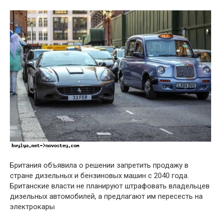
Британия объявила о решении запретить продажу в
стране дизельных и бензиновых машин с 2040 года.
Британские власти не планируют штрафовать владельцев
дизельных автомобилей, а предлагают им пересесть на
электрокары