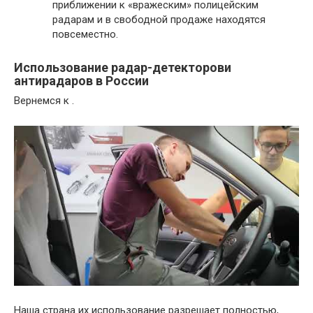
приближении к «вражеским» полицейским
радарам и в свободной продаже находятся
повсеместно.
Использование радар-детекторови
антирадаров в России
Вернемся к .
Наша страна их использование разрешает полностью,