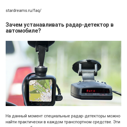
stardreams.ru/faq/
Зачем устанавливать радар-детектор в
автомобиле?
На данный момент специальные радар-детекторы можно
найти практически в каждом транспортном средстве. Эти