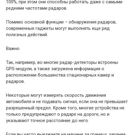
100%, при этом они способны работать даже с самыми
редкими частотами радаров.
Помимо основной функции – обнаружения радаров,
современные гаджеты могут выполнять еще ряд
полезных действий.
Важно
Так, например, во многие радар-детекторы встроены
GPS-модули, а также загружена информация о
расположении большинства стационарных камер и
радаров.
Некоторые могут измерять скорость движения
автомобиля и не подавать сигнал, если она не превышает
разрешенный предел. Кроме того, многие устройства не
только предупреждают о радаре на дороге, но и
указывают точное расстояние до него.
Если вы часто выезжаете на машине за границу, заранее