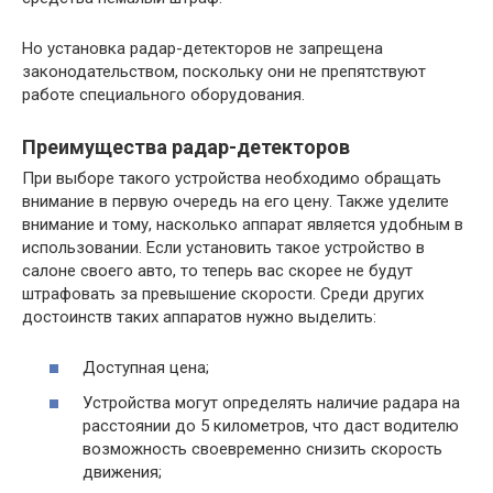
Но установка радар-детекторов не запрещена
законодательством, поскольку они не препятствуют
работе специального оборудования.
Преимущества радар-детекторов
При выборе такого устройства необходимо обращать
внимание в первую очередь на его цену. Также уделите
внимание и тому, насколько аппарат является удобным в
использовании. Если установить такое устройство в
салоне своего авто, то теперь вас скорее не будут
штрафовать за превышение скорости. Среди других
достоинств таких аппаратов нужно выделить:
Доступная цена;
Устройства могут определять наличие радара на
расстоянии до 5 километров, что даст водителю
возможность своевременно снизить скорость
движения;