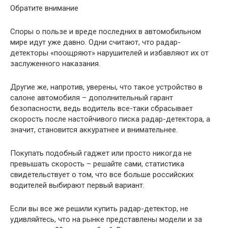
Обратите внимание
Споры о пользе и вреде последних в автомобильном
мире идут уже давно. Одни считают, что радар-
детекторы «поощряют» нарушителей и избавляют их от
заслуженного наказания.
Другие же, напротив, уверены, что такое устройство в
салоне автомобиля – дополнительный гарант
безопасности, ведь водитель все-таки сбрасывает
скорость после настойчивого писка радар-детектора, а
значит, становится аккуратнее и внимательнее.
Покупать подобный гаджет или просто никогда не
превышать скорость – решайте сами, статистика
свидетельствует о том, что все больше российских
водителей выбирают первый вариант.
Если вы все же решили купить радар-детектор, не
удивляйтесь, что на рынке представлены модели и за