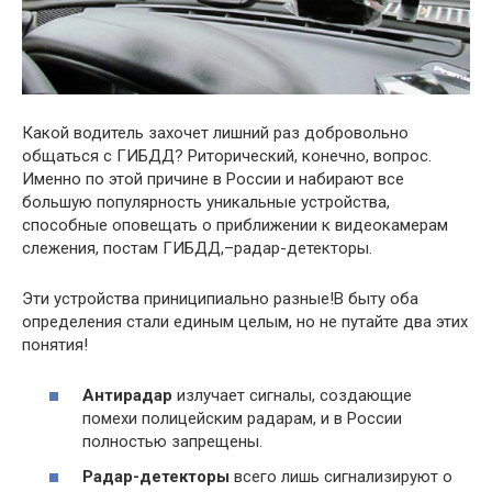
Какой водитель захочет лишний раз добровольно
общаться с ГИБДД? Риторический, конечно, вопрос.
Именно по этой причине в России и набирают все
большую популярность уникальные устройства,
способные оповещать о приближении к видеокамерам
слежения, постам ГИБДД,–радар-детекторы.
Эти устройства приниципиально разные!В быту оба
определения стали единым целым, но не путайте два этих
понятия!
Антирадар
излучает сигналы, создающие
помехи полицейским радарам, и в России
полностью запрещены.
Радар-детекторы
всего лишь сигнализируют о