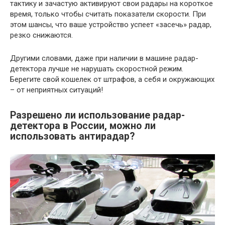
тактику и зачастую активируют свои радары на короткое
время, только чтобы считать показатели скорости. При
этом шансы, что ваше устройство успеет «засечь» радар,
резко снижаются.
Другими словами, даже при наличии в машине радар-
детектора лучше не нарушать скоростной режим.
Берегите свой кошелек от штрафов, а себя и окружающих
– от неприятных ситуаций!
Разрешено ли использование радар-
детектора в России, можно ли
использовать антирадар?