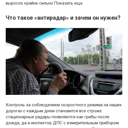
выросло крайне сильно.Показать еще
Что такое «антирадар» и зачем он нужен?
Контроль за соблюдением скоростного режима на наших
дорогах с каждым днем становится все строже:
стационарные радары появляются как грибы после
дождя, да и инспектор ДПС с измерительным прибором