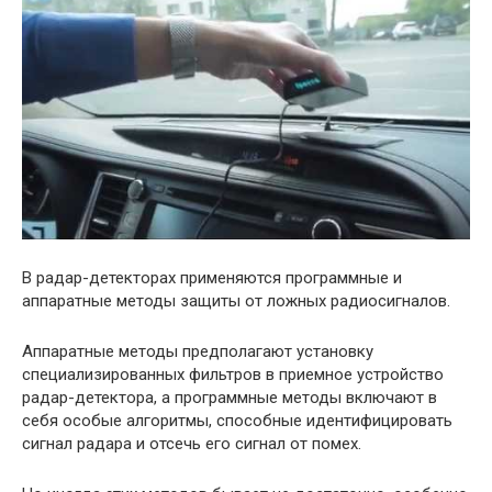
В радар-детекторах применяются программные и
аппаратные методы защиты от ложных радиосигналов.
Аппаратные методы предполагают установку
специализированных фильтров в приемное устройство
радар-детектора, а программные методы включают в
себя особые алгоритмы, способные идентифицировать
сигнал радара и отсечь его сигнал от помех.