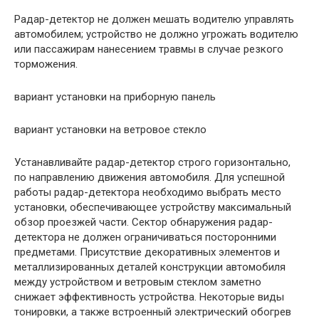
Радар-детектор не должен мешать водителю управлять
автомобилем; устройство не должно угрожать водителю
или пассажирам нанесением травмы в случае резкого
торможения.
вариант установки на приборную панель
вариант установки на ветровое стекло
Устанавливайте радар-детектор строго горизонтально,
по направлению движения автомобиля. Для успешной
работы радар-детектора необходимо выбрать место
установки, обеспечивающее устройству максимальный
обзор проезжей части. Сектор обнаружения радар-
детектора не должен ограничиваться посторонними
предметами. Присутствие декоративных элементов и
металлизированных деталей конструкции автомобиля
между устройством и ветровым стеклом заметно
снижает эффективность устройства. Некоторые виды
тонировки, а также встроенный электрический обогрев