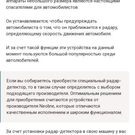
аппараты небольшого размера являются настоящими
спасателями для автомобилистов.
Он устанавливается, чтобы предупреждать
автомобилиста о том, что он приближается к радару,
определяющему скорость движения автомобиля.
И за счет такой функции эти устройства на данный
момент пользуются большой популярностью среди
автолюбителей.
Если вы собираетесь приобрести специальный радар-
детектор, то в таком случае определитесь с выбором
подходящего производителя. Оптимальным решением
для приобретения считаются устройства от
производителя Neoline, которые отличаются
качественным исполнением и широким функционалом.
За счет установки радар-детектора в свою машину у вас