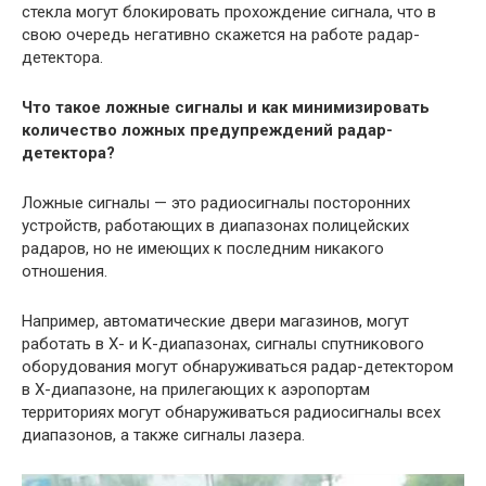
стекла могут блокировать прохождение сигнала, что в
свою очередь негативно скажется на работе радар-
детектора.
Что такое ложные сигналы и как минимизировать
количество ложных предупреждений радар-
детектора?
Ложные сигналы — это радиосигналы посторонних
устройств, работающих в диапазонах полицейских
радаров, но не имеющих к последним никакого
отношения.
Например, автоматические двери магазинов, могут
работать в X- и K-диапазонах, сигналы спутникового
оборудования могут обнаруживаться радар-детектором
в X-диапазоне, на прилегающих к аэропортам
территориях могут обнаруживаться радиосигналы всех
диапазонов, а также сигналы лазера.