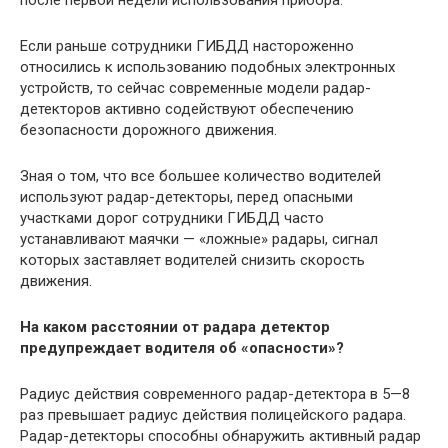
Если раньше сотрудники ГИБДД настороженно
относились к использованию подобных электронных
устройств, то сейчас современные модели радар-
детекторов активно содействуют обеспечению
безопасности дорожного движения.
Зная о том, что все большее количество водителей
используют радар-детекторы, перед опасными
участками дорог сотрудники ГИБДД часто
устанавливают маячки — «ложные» радары, сигнал
которых заставляет водителей снизить скорость
движения.
На каком расстоянии от радара детектор
предупреждает водителя об «опасности»?
Радиус действия современного радар-детектора в 5—8
раз превышает радиус действия полицейского радара.
Радар-детекторы способны обнаружить активный радар