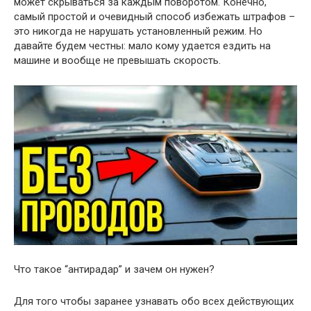
может скрываться за каждым поворотом. Конечно,
самый простой и очевидный способ избежать штрафов –
это никогда не нарушать установленный режим. Но
давайте будем честны: мало кому удается ездить на
машине и вообще не превышать скорость.
Что такое “антирадар” и зачем он нужен?
Для того чтобы заранее узнавать обо всех действующих