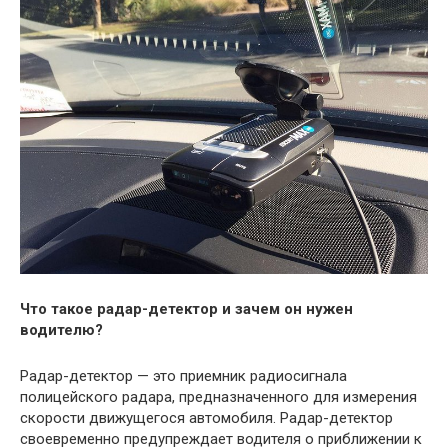
Что такое радар-детектор и зачем он нужен
водителю?
Радар-детектор — это приемник радиосигнала
полицейского радара, предназначенного для измерения
скорости движущегося автомобиля. Радар-детектор
своевременно предупреждает водителя о приближении к