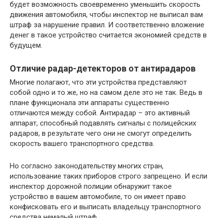
будет возможность своевременно уменьшить скорость
движения автомобиля, чтобы инспектор не выписал вам
штраф за нарушение правил. И соответственно вложение
денег в такое устройство считается экономией средств в
будущем.
Отличие радар-детекторов от антирадаров
Многие полагают, что эти устройства представляют
собой одно и то же, но на самом деле это не так. Ведь в
плане функционала эти аппараты существенно
отличаются между собой. Антирадар – это активный
аппарат, способный подавлять сигналы с полицейских
радаров, в результате чего они не смогут определить
скорость вашего транспортного средства.
Но согласно законодательству многих стран,
использование таких приборов строго запрещено. И если
инспектор дорожной полиции обнаружит такое
устройство в вашем автомобиле, то он имеет право
конфисковать его и выписать владельцу транспортного
средства немалый штраф.