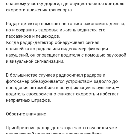
опасному участку дороги, где осуществляется контроль
скорости движения транспорта.
Радар-детектор помогает не только сэкономить деньги,
но и сохранить здоровье и жизнь водителя, его
пассажиров и пешеходов.
Когда радар-детектор обнаруживает сигнал
полицейского радара или видеокамер фиксации
нарушений, он оповещает водителя с помощью звуковой
и визуальной сигнализации.
В большинстве случаев радиосигнал радаров и
фотокамер обнаруживается устройством задолго до
попадания автомобиля в зону фиксации нарушения, —
водитель своевременно снижает скорость и избегает
неприятных штрафов.
Обратите внимание
Приобретение радар-детектора часто окупается уже
после первой недели использования прибора.