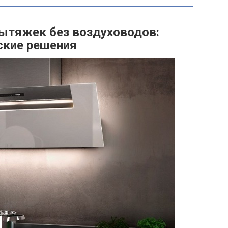
ытяжек без воздуховодов:
ские решения