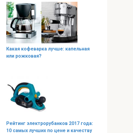
Какая кофеварка лучше: капельная
или рожковая?
Рейтинг электрорубанков 2017 года:
10 самых лучших по цене и качеству