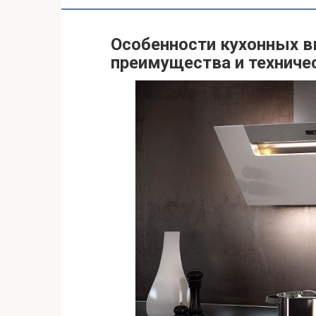
Особенности кухонных в
преимущества и техниче