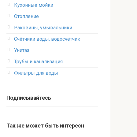
Кухонные мойки
Отопление
Раковины, умывальники
Счётчики воды, водосчётчик
Унитаз
Трубы и канализация
Фильтры для воды
Подписывайтесь
Так же может быть интересн