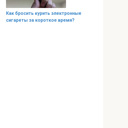
Как бросить курить электронные
сигареты за короткое время?