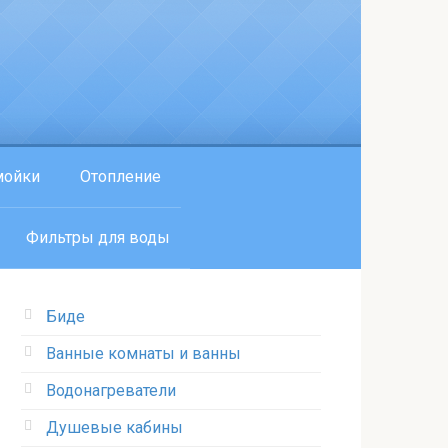
мойки
Отопление
Фильтры для воды
Биде
Ванные комнаты и ванны
Водонагреватели
Душевые кабины