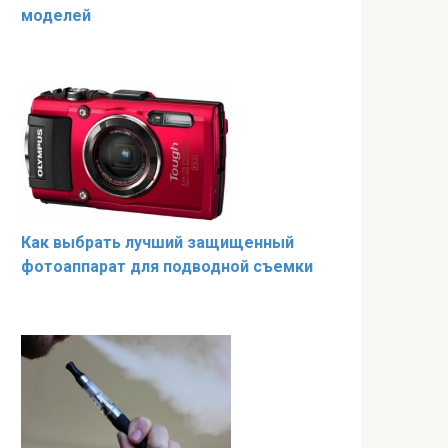
моделей
Как выбрать лучший защищенный
фотоаппарат для подводной съемки