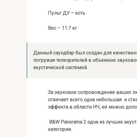
Пульт ДУ – есть
Вес – 11.7 кг
Данный саундбар был создан для качестве
погружая телезрителей в объемное звуково
акустической системой.
За звуковое сопровождение ваших 
отвечает всего одна небольшая и ст
эффекта в области НЧ, её можно доп
B&W Panorama 2 одна из лучших акуст
категории.