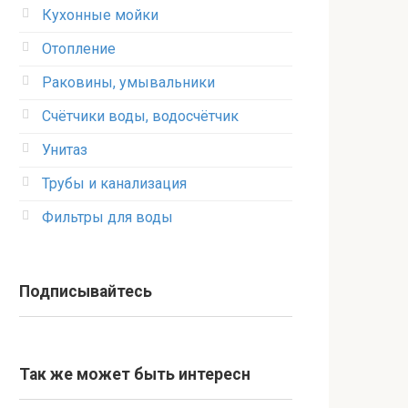
Кухонные мойки
Отопление
Раковины, умывальники
Счётчики воды, водосчётчик
Унитаз
Трубы и канализация
Фильтры для воды
Подписывайтесь
Так же может быть интересн