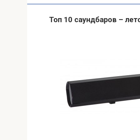
Топ 10 саундбаров – лет