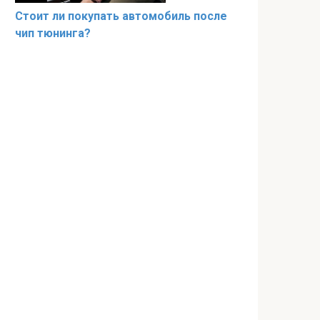
Стоит ли покупать автомобиль после
чип тюнинга?