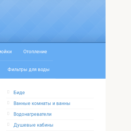
мойки
Отопление
Фильтры для воды
Биде
Ванные комнаты и ванны
Водонагреватели
Душевые кабины