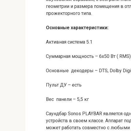
геометрии и размера помещения в от
прожекторного типа.
Основные характеристики:
Активная система 5.1
Суммарная мощность – 6х50 Вт ( RMS)
Основные декодеры – DTS, Dolby Digi
Пульт ДУ – есть
Вес панели – 5,5 кг
Саундбар Sonos PLAYBAR является од
устройств в своем классе. Аппарат п
может работать совместно с любыми