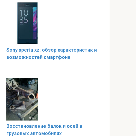
Sony xperia xz: обзор характеристик и
возможностей смартфона
Восстановление балок и осей в
грузовых автомобилях