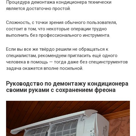
Процедура демонтажа кондиционера технически
является достаточно простой.
Сложность, с точки зрения обычного пользователя,
состоит в том, что некоторые операции трудно
выполнить без профессионального инструмента.
Если вы все же твёрдо решили не обращаться к
специалистам, рекомендуем пригласить ещё одного
человека в помощь — тогда даже без специнструментов
задача окажется вполне посильной.
Руководство по демонтажу кондиционера
своими руками с сохранением фреона