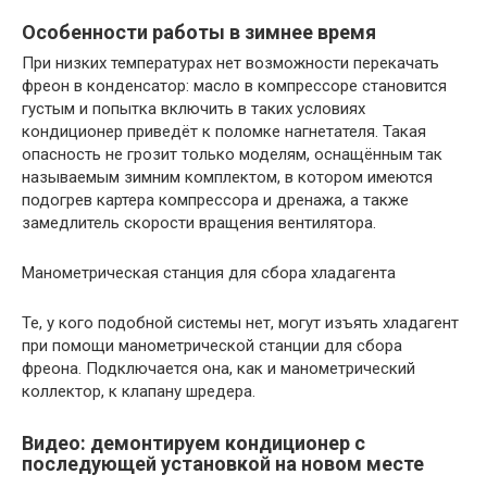
Особенности работы в зимнее время
При низких температурах нет возможности перекачать
фреон в конденсатор: масло в компрессоре становится
густым и попытка включить в таких условиях
кондиционер приведёт к поломке нагнетателя. Такая
опасность не грозит только моделям, оснащённым так
называемым зимним комплектом, в котором имеются
подогрев картера компрессора и дренажа, а также
замедлитель скорости вращения вентилятора.
Манометрическая станция для сбора хладагента
Те, у кого подобной системы нет, могут изъять хладагент
при помощи манометрической станции для сбора
фреона. Подключается она, как и манометрический
коллектор, к клапану шредера.
Видео: демонтируем кондиционер с
последующей установкой на новом месте