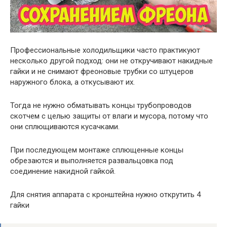
Профессиональные холодильщики часто практикуют
несколько другой подход: они не откручивают накидные
гайки и не снимают фреоновые трубки со штуцеров
наружного блока, а откусывают их.
Тогда не нужно обматывать концы трубопроводов
скотчем с целью защиты от влаги и мусора, потому что
они сплющиваются кусачками.
При последующем монтаже сплющенные концы
обрезаются и выполняется развальцовка под
соединение накидной гайкой.
Для снятия аппарата с кронштейна нужно открутить 4
гайки