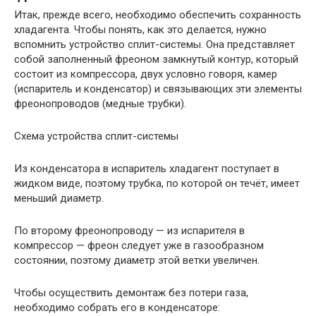
Итак, прежде всего, необходимо обеспечить сохранность
хладагента. Чтобы понять, как это делается, нужно
вспомнить устройство сплит-системы. Она представляет
собой заполненный фреоном замкнутый контур, который
состоит из компрессора, двух условно говоря, камер
(испаритель и конденсатор) и связывающих эти элементы
фреонопроводов (медные трубки).
Схема устройства сплит-системы
Из конденсатора в испаритель хладагент поступает в
жидком виде, поэтому трубка, по которой он течёт, имеет
меньший диаметр.
По второму фреонопроводу — из испарителя в
компрессор — фреон следует уже в газообразном
состоянии, поэтому диаметр этой ветки увеличен.
Чтобы осуществить демонтаж без потери газа,
необходимо собрать его в конденсаторе: