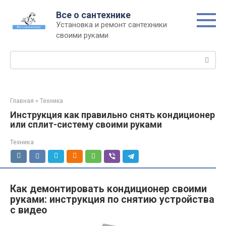
Перейти
Все о сантехнике
к
Установка и ремонт сантехники
контенту
своими руками
Поиск:
Главная
»
Техника
Инструкция как правильно снять кондиционер
или сплит-систему своими руками
Техника
Как демонтировать кондиционер своими
руками: инструкция по снятию устройства
с видео