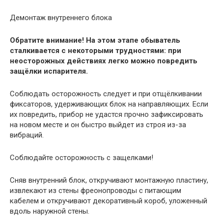
Демонтаж внутреннего блока
Обратите внимание! На этом этапе обыватель
сталкивается с некоторыми трудностями: при
неосторожных действиях легко можно повредить
защёлки испарителя.
Соблюдать осторожность следует и при отщёлкивании
фиксаторов, удерживающих блок на направляющих. Если
их повредить, прибор не удастся прочно зафиксировать
на новом месте и он быстро выйдет из строя из-за
вибраций.
Соблюдайте осторожность с защелками!
Сняв внутренний блок, откручивают монтажную пластину,
извлекают из стены фреонопроводы с питающим
кабелем и откручивают декоративный короб, уложенный
вдоль наружной стены.