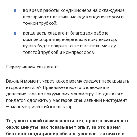
во время работы кондиционера на охлаждение
перекрывают вентиль между конденсатором и
тонкой трубкой;
когда весь хладагент благодаря работе
компрессора «переберётся» в конденсатор,
нужно будет закрыть ещё и вентиль между
толстой трубкой и компрессором.
Перекрываем хладагент
Важный момент: через какое время следует перекрывать
второй вентиль? Правильнее всего отслеживать
давление газа по вакуумному манометру. Но для этого
придётся одолжить у мастеров специальный инструмент
— манометрический коллектор.
Те, у кого такой возможности нет, просто выжидают
около минуты: как показывает опыт, за это время
бытовой кондиционер обычно успевает закачать в