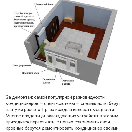
За демонтаж самой популярной разновидности
кондиционеров — сплит-системы — специалисты берут
плату из расчёта 1 р. за каждый киловатт мощности.
Многие владельцы охлаждающих устройств, которым
приходится переезжать, с целью сэкономить свои
кровные берутся демонтировать кондиционер своими