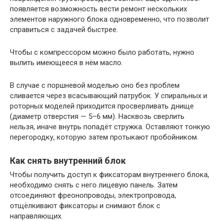
появляется возможность вести ремонт нескольких
элементов наружного блока одновременно, что позволит
справиться с задачей быстрее.
Чтобы с компрессором можно было работать, нужно
вылить имеющееся в нём масло.
В случае с поршневой моделью оно без проблем
сливается через всасывающий патрубок. У спиральных и
роторных моделей приходится просверливать днище
(диаметр отверстия — 5–6 мм). Насквозь сверлить
нельзя, иначе внутрь попадёт стружка. Оставляют тонкую
перегородку, которую затем протыкают пробойником.
Как снять внутренний блок
Чтобы получить доступ к фиксаторам внутреннего блока,
необходимо снять с него лицевую панель. Затем
отсоединяют фреонопроводы, электропровода,
отщёлкивают фиксаторы и снимают блок с
направляющих.