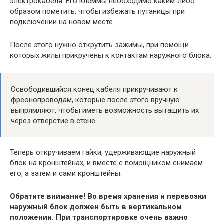
электрокабеля. Его клеммы необходимо каким-либо
образом пометить, чтобы избежать путаницы при
подключении на новом месте.
После этого нужно открутить зажимы, при помощи
которых жилы прикручены к контактам наружного блока.
Освободившийся конец кабеля прикручивают к
фреонопроводам, которые после этого вручную
выпрямляют, чтобы иметь возможность вытащить их
через отверстие в стене.
Теперь откручиваем гайки, удерживающие наружный
блок на кронштейнах, и вместе с помощником снимаем
его, а затем и сами кронштейны.
Обратите внимание! Во время хранения и перевозки
наружный блок должен быть в вертикальном
положении. При транспортировке очень важно