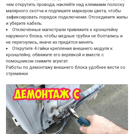
чем открутить провода, наклейте над клеммами полоску
малярного скотча и подпишите маркером цвета, чтобы
зафиксировать порядок подключения. Отсоедините жилы
и уберите кабель.
Отключённые магистрали привяжите к кронштейну
наружного блока, чтобы медные трубки не болтались и
не перегнулись, иначе их придётся менять.
Открутите 4 гайки крепления внешнего модуля к
кронштейну, обвяжите его верёвкой и вместе с
помощником снимите агрегат.
Работы по демонтажу внешнего блока удобнее вести со
стремянки