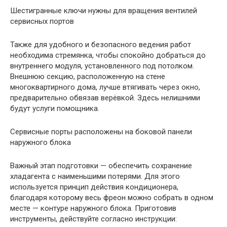
Шестигранные ключи нужны для вращения вентилей
сервисных портов
Также для удобного и безопасного ведения работ
необходима стремянка, чтобы спокойно добраться до
внутреннего модуля, установленного под потолком.
Внешнюю секцию, расположенную на стене
многоквартирного дома, лучше втягивать через окно,
предварительно обвязав верёвкой. Здесь нелишними
будут услуги помощника.
Сервисные порты расположены на боковой панели
наружного блока
Важный этап подготовки — обеспечить сохранение
хладагента с наименьшими потерями. Для этого
используется принцип действия кондиционера,
благодаря которому весь фреон можно собрать в одном
месте — контуре наружного блока. Приготовив
инструменты, действуйте согласно инструкции: