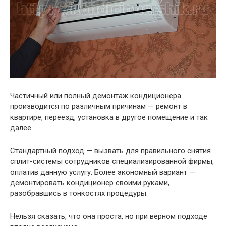
Частичный или полный демонтаж кондиционера
производится по различным причинам — ремонт в
квартире, переезд, установка в другое помещение и так
далее.
Стандартный подход — вызвать для правильного снятия
сплит-системы сотрудников специализированной фирмы,
оплатив данную услугу. Более экономный вариант —
демонтировать кондиционер своими руками,
разобравшись в тонкостях процедуры.
Нельзя сказать, что она проста, но при верном подходе