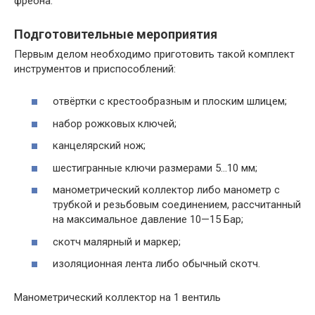
фреона.
Подготовительные мероприятия
Первым делом необходимо приготовить такой комплект
инструментов и приспособлений:
отвёртки с крестообразным и плоским шлицем;
набор рожковых ключей;
канцелярский нож;
шестигранные ключи размерами 5…10 мм;
манометрический коллектор либо манометр с
трубкой и резьбовым соединением, рассчитанный
на максимальное давление 10—15 Бар;
скотч малярный и маркер;
изоляционная лента либо обычный скотч.
Манометрический коллектор на 1 вентиль