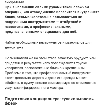
аккуратным.
При выполнении своими руками такой сложной
операции, как отсоединение испарителя внутреннего
блока, весьма желательно пользоваться не
подручными инструментами — отвёрткой и
пассатижами, а профессиональными,
предназначенными специально для неё.
Набор необходимых инструментов и материалов для
демонтажа
Пользователи же на этом этапе зачастую орудуют, чем
придётся, в результате чего повреждаются трубки
испарителя, расположеные близко к креплениям.
Проблема в том, что профессиональный инструмент
стоит довольно дорого и даже его аренда может
обойтись в сумму, вполне соизмеримую со стоимостью
услуг квалифицированного мастера.
Подготовка кондиционера: «упаковываем»
фреон