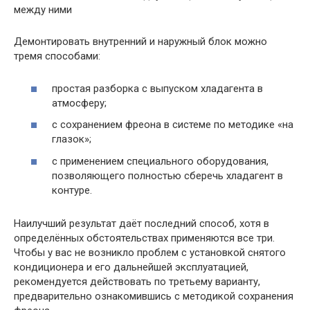
между ними
Демонтировать внутренний и наружный блок можно
тремя способами:
простая разборка с выпуском хладагента в
атмосферу;
с сохранением фреона в системе по методике «на
глазок»;
с применением специального оборудования,
позволяющего полностью сберечь хладагент в
контуре.
Наилучший результат даёт последний способ, хотя в
определённых обстоятельствах применяются все три.
Чтобы у вас не возникло проблем с установкой снятого
кондиционера и его дальнейшей эксплуатацией,
рекомендуется действовать по третьему варианту,
предварительно ознакомившись с методикой сохранения