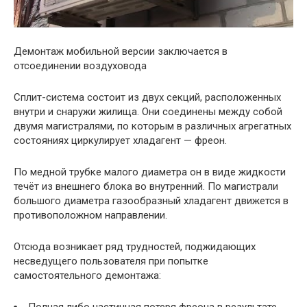
Демонтаж мобильной версии заключается в
отсоединении воздуховода
Сплит-система состоит из двух секций, расположенных
внутри и снаружи жилища. Они соединены между собой
двумя магистралями, по которым в различных агрегатных
состояниях циркулирует хладагент — фреон.
По медной трубке малого диаметра он в виде жидкости
течёт из внешнего блока во внутренний. По магистрали
большого диаметра газообразный хладагент движется в
противоположном направлении.
Отсюда возникает ряд трудностей, поджидающих
несведущего пользователя при попытке
самостоятельного демонтажа: