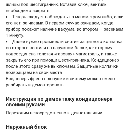
шлицы под шестигранник. Вставив ключ, вентиль
необходимо закрыть.
Теперь следует наблюдать за манометром либо, если
его нет, за часами. В первом случае ожидаем, когда
прибор покажет наличие вакуума; во втором — засекаем
1 минуту.
Далее нужно произвести снятие защитного колпачка
со второго вентиля на наружном блоке, к которому
подсоединена толстая «газовая» магистраль, и также
закрыть его при помощи шестигранника. Кондиционер
после этого сразу же выключаем. Защитные колпачки
возвращаем на свои места.
Всё, теперь фреон в ловушке и систему можно смело
разбирать и демонтировать.
Инструкция по демонтажу кондиционера
своими руками
Переходим непосредственно к деинсталляции.
Наружный блок