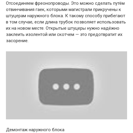
Отсоединяем фреонопроводы. Это можно сделать путём
отвинчивания гаек, которыми магистрали прикручены к
штуцерам наружного блока. К такому способу прибегают
в том случае, если длина трубок позволяет использовать
их на новом месте. Открытые штуцеры нужно надёжно
заклеить изолентой или скотчем — это предотвратит их
засорение.
Демонтаж наружного блока