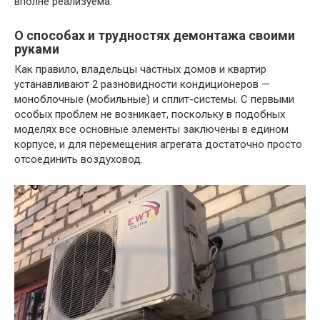
вполне реализуема.
О способах и трудностях демонтажа своими
руками
Как правило, владельцы частных домов и квартир
устанавливают 2 разновидности кондиционеров —
моноблочные (мобильные) и сплит-системы. С первыми
особых проблем не возникает, поскольку в подобных
моделях все основные элементы заключены в едином
корпусе, и для перемещения агрегата достаточно просто
отсоединить воздуховод.