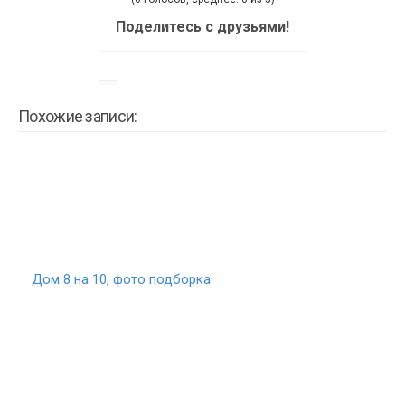
Поделитесь с друзьями!
Похожие записи:
Дом 8 на 10, фото подборка