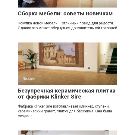
Дизайн
Сборка мебели: советы новичкам
Покупка новой мебели – отличный повод для радости.
Однако это может обернуться дополнительной головной
Дизайн
Безупречная керамическая плитка
от фабрики Klinker Sire
Фабрика Klinker Sire изготавливает клинкер, ступени,
керамический гранит, плитку для бассейна. Она была
создана