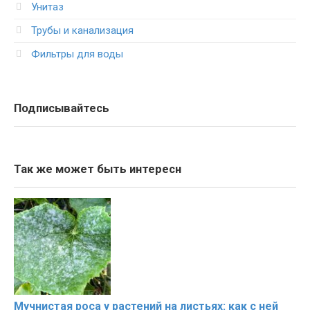
Унитаз
Трубы и канализация
Фильтры для воды
Подписывайтесь
Так же может быть интересн
Мучнистая роса у растений на листьях: как с ней