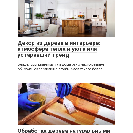
Дизайн
Декор из дерева в интерьере:
атмосфера тепла и уюта или
устаревший тренд
Владельцы квартиры или дома рано часто решают
обновить свое жилище. Чтобы сделать его более
Дизайн
Обработка дерева натуральными