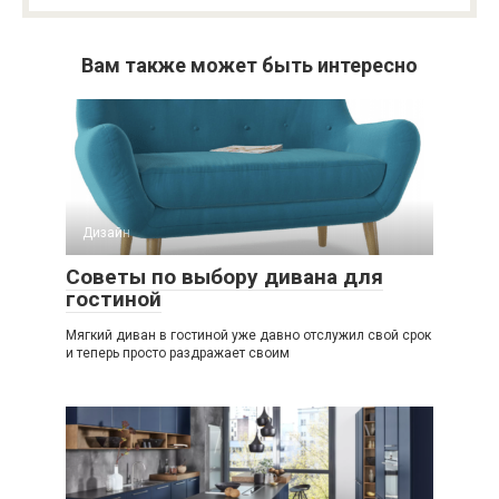
Вам также может быть интересно
Дизайн
Советы по выбору дивана для
гостиной
Мягкий диван в гостиной уже давно отслужил свой срок
и теперь просто раздражает своим