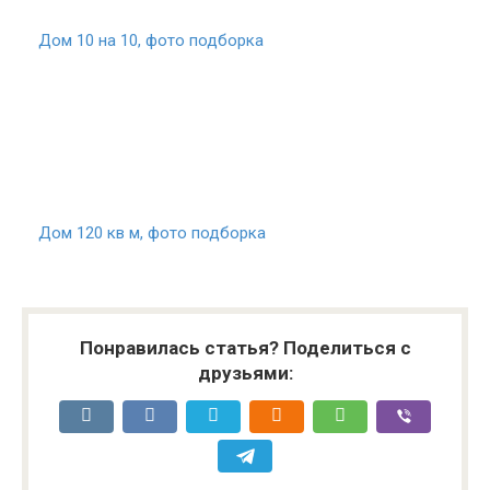
Дом 10 на 10, фото подборка
Дом 120 кв м, фото подборка
Понравилась статья? Поделиться с
друзьями: