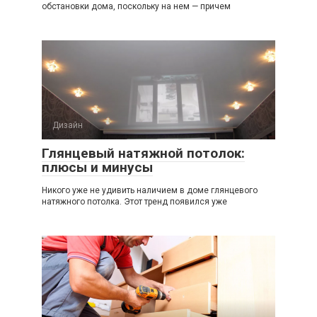
обстановки дома, поскольку на нем — причем
Дизайн
Глянцевый натяжной потолок:
плюсы и минусы
Никого уже не удивить наличием в доме глянцевого
натяжного потолка. Этот тренд появился уже