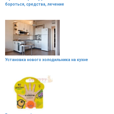
бороться, средства, лечение
Установка нового холодильника на кухне