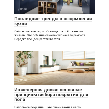
Дизайн
Последние тренды в оформлении
кухни
Сейчас многие люди обзаводятся собственным
жильем. Это событие ознаменует начало ремонта.
Нередко процесс растягивается
Дизайн
Инженерная доска: основные
принципы выбора покрытия для
пола
Напольное покрытие — это очень важная часть