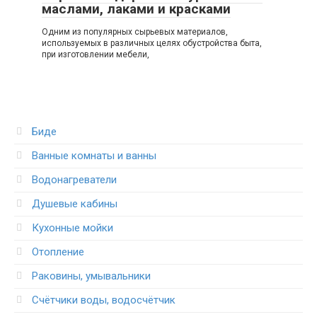
маслами, лаками и красками
Одним из популярных сырьевых материалов,
используемых в различных целях обустройства быта,
при изготовлении мебели,
Биде
Ванные комнаты и ванны
Водонагреватели
Душевые кабины
Кухонные мойки
Отопление
Раковины, умывальники
Счётчики воды, водосчётчик