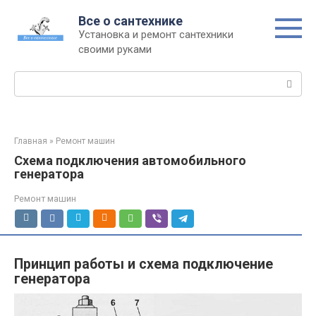
Перейти
Все о сантехнике
к
Установка и ремонт сантехники
контенту
своими руками
Поиск:
Главная
»
Ремонт машин
Схема подключения автомобильного
генератора
Ремонт машин
Принцип работы и схема подключение
генератора