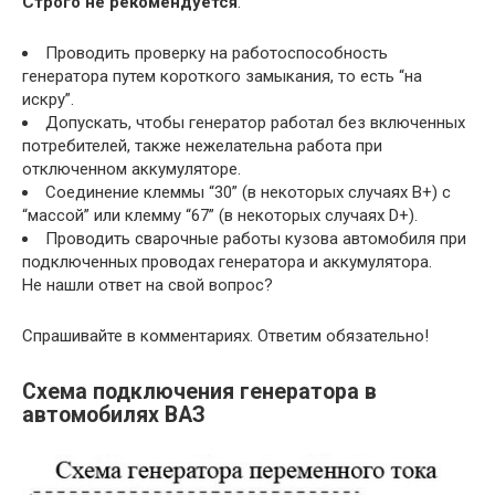
Строго не рекомендуется
:
Проводить проверку на работоспособность
генератора путем короткого замыкания, то есть “на
искру”.
Допускать, чтобы генератор работал без включенных
потребителей, также нежелательна работа при
отключенном аккумуляторе.
Соединение клеммы “30” (в некоторых случаях B+) с
“массой” или клемму “67” (в некоторых случаях D+).
Проводить сварочные работы кузова автомобиля при
подключенных проводах генератора и аккумулятора.
Не нашли ответ на свой вопрос?
Спрашивайте в комментариях. Ответим обязательно!
Схема подключения генератора в
автомобилях ВАЗ