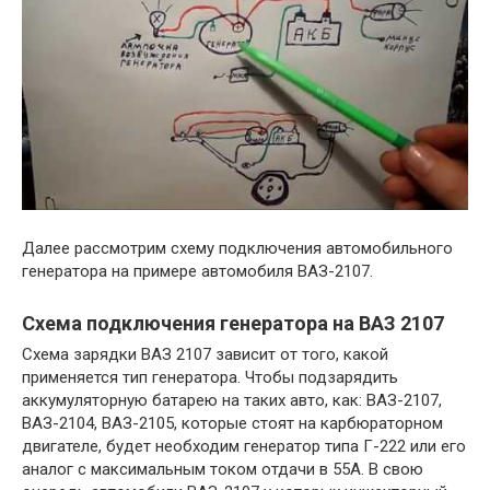
Далее рассмотрим схему подключения автомобильного
генератора на примере автомобиля ВАЗ-2107.
Схема подключения генератора на ВАЗ 2107
Схема зарядки ВАЗ 2107 зависит от того, какой
применяется тип генератора. Чтобы подзарядить
аккумуляторную батарею на таких авто, как: ВАЗ-2107,
ВАЗ-2104, ВАЗ-2105, которые стоят на карбюраторном
двигателе, будет необходим генератор типа Г-222 или его
аналог с максимальным током отдачи в 55А. В свою