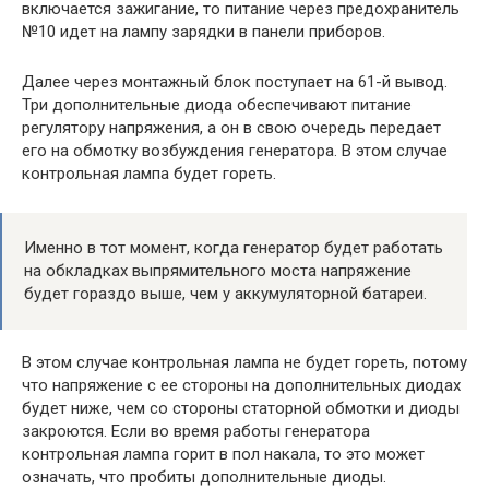
включается зажигание, то питание через предохранитель
№10 идет на лампу зарядки в панели приборов.
Далее через монтажный блок поступает на 61-й вывод.
Три дополнительные диода обеспечивают питание
регулятору напряжения, а он в свою очередь передает
его на обмотку возбуждения генератора. В этом случае
контрольная лампа будет гореть.
Именно в тот момент, когда генератор будет работать
на обкладках выпрямительного моста напряжение
будет гораздо выше, чем у аккумуляторной батареи.
В этом случае контрольная лампа не будет гореть, потому
что напряжение с ее стороны на дополнительных диодах
будет ниже, чем со стороны статорной обмотки и диоды
закроются. Если во время работы генератора
контрольная лампа горит в пол накала, то это может
означать, что пробиты дополнительные диоды.