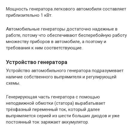
Мощность генератора легкового автомобиля составляет
приблизительно 1 кВт.
Автомобильные генераторы достаточно надежные в
работе, потому что обеспечивают бесперебойную работу
множеству приборов в автомобиле, а поэтому и
требования к ним соответствующие.
Устройство генератора
Устройство автомобильного генератора подразумевает
наличие собственного выпрямителя и регулирующей
схемы.
Генерирующая часть генератора с помощью
неподвижной обмотки (статора) вырабатывает
трёхфазный переменный ток, который далее
выпрямляется серией из шести больших диодов и уже
постоянный ток заряжает аккумулятор.