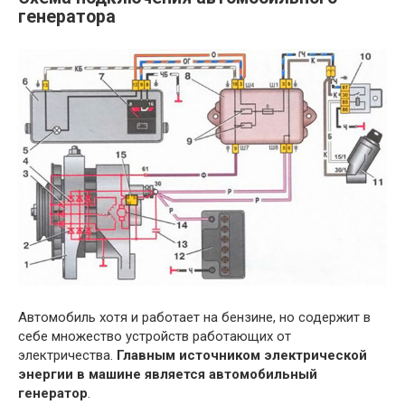
генератора
Автомобиль хотя и работает на бензине, но содержит в
себе множество устройств работающих от
электричества.
Главным источником электрической
энергии в машине является автомобильный
генератор
.