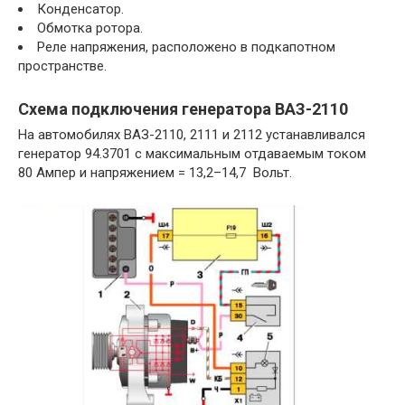
Конденсатор.
Обмотка ротора.
Реле напряжения, расположено в подкапотном
пространстве.
Схема подключения генератора ВАЗ-2110
На автомобилях ВАЗ-2110, 2111 и 2112 устанавливался
генератор 94.3701 с максимальным отдаваемым током
80 Ампер и напряжением = 13,2–14,7 Вольт.