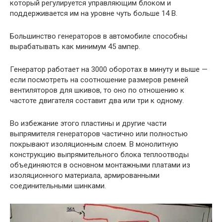
который регулируется управляющим блоком и
поддерживается им на уровне чуть больше 14 В.
Большинство генераторов в автомобиле способны
вырабатывать как минимум 45 ампер.
Генератор работает на 3000 оборотах в минуту и выше —
если посмотреть на соотношение размеров ремней
вентиляторов для шкивов, то оно по отношению к
частоте двигателя составит два или три к одному.
Во избежание этого пластины и другие части
выпрямителя генераторов частично или полностью
покрывают изоляционным слоем. В монолитную
конструкцию выпрямительного блока теплоотводы
объединяются в основном монтажными платами из
изоляционного материала, армированными
соединительными шинками.