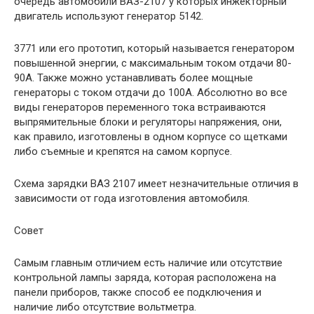
очередь автомобили ВАЗ-2107 у которых инжекторный
двигатель используют генератор 5142.
3771 или его прототип, который называется генератором
повышенной энергии, с максимальным током отдачи 80-
90А. Также можно устанавливать более мощные
генераторы с током отдачи до 100А. Абсолютно во все
виды генераторов переменного тока встраиваются
выпрямительные блоки и регуляторы напряжения, они,
как правило, изготовлены в одном корпусе со щетками
либо съемные и крепятся на самом корпусе.
Схема зарядки ВАЗ 2107 имеет незначительные отличия в
зависимости от года изготовления автомобиля.
Совет
Самым главным отличием есть наличие или отсутствие
контрольной лампы заряда, которая расположена на
панели приборов, также способ ее подключения и
наличие либо отсутствие вольтметра.