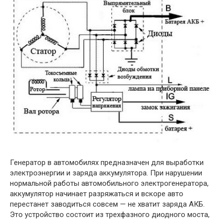
Генератор в автомобилях предназначен для выработки
электроэнергии и заряда аккумулятора. При нарушении
нормальной работы автомобильного электрогенератора,
аккумулятор начинает разряжаться и вскоре авто
перестанет заводиться совсем — не хватит заряда АКБ.
Это устройство состоит из трехфазного диодного моста,