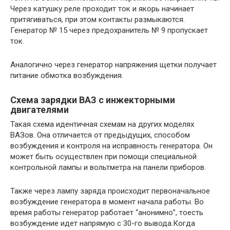
Через катушку реле проходит ток и якорь начинает
притягиваться, при этом контакты размыкаются.
Генератор № 15 через предохранитель № 9 пропускает
ток.
Аналогично через генератор напряжения щетки получает
питание обмотка возбуждения.
Схема зарядки ВАЗ с инжекторными
двигателями
Такая схема идентичная схемам на других моделях
ВАЗов. Она отличается от предыдущих, способом
возбуждения и контроля на исправность генератора. Он
может быть осуществлен при помощи специальной
контрольной лампы и вольтметра на панели приборов.
Также через лампу заряда происходит первоначальное
возбуждение генератора в момент начала работы. Во
время работы генератор работает “анонимно”, тоесть
возбуждение идет напрямую с 30-го вывода.Когда