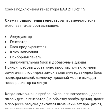
Схема подключения генератора ВАЗ 2110-2115
Схема подключения генератора
переменного тока
включает такие составляющие:
Аккумулятор.
Генератор.
Блок предохранителя.
Ключ зажигания.
Приборная панель.
Выпрямительный блок и добавочные диоды.
Принцип работы достаточно простой, при включении
зажигания плюс через замок зажигание идет через блок
предохранителей, лампочку, диодный мост и выходит
через резистор на минус.
Когда лампочка на приборной панели загорелась, далее
плюс идет на генератор (на обмотку возбуждения), далее
в процессе запуска двигателя шкив начинает вращаться,