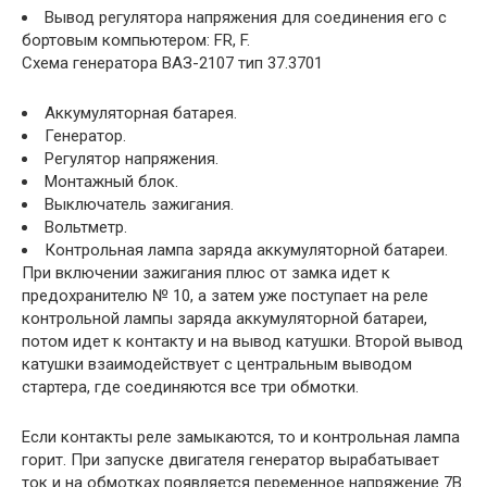
Вывод регулятора напряжения для соединения его с
бортовым компьютером: FR, F.
Схема генератора ВАЗ-2107 тип 37.3701
Аккумуляторная батарея.
Генератор.
Регулятор напряжения.
Монтажный блок.
Выключатель зажигания.
Вольтметр.
Контрольная лампа заряда аккумуляторной батареи.
При включении зажигания плюс от замка идет к
предохранителю № 10, а затем уже поступает на реле
контрольной лампы заряда аккумуляторной батареи,
потом идет к контакту и на вывод катушки. Второй вывод
катушки взаимодействует с центральным выводом
стартера, где соединяются все три обмотки.
Если контакты реле замыкаются, то и контрольная лампа
горит. При запуске двигателя генератор вырабатывает
ток и на обмотках появляется переменное напряжение 7В.