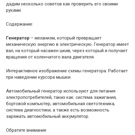
дадим несколько советов как проверить его своими
руками.
Содержание:
Генератор
– механизм, который превращает
механическую энергию в электрическую. Генератор имеет
вал, на который насажен шкив, через который и получает
вращения от коленчатого вала двигателя.
Интерактивное изображение схемы генератора. Работает
при наведении курсора мышки
Автомобильный генератор используют для питания
электропотребителей, таких как: система зажигания,
бортовой компьютер, автомобильная светотехника,
система диагностики, а также есть возможность
заряжать автомобильный аккумулятор.
Обратите внимание