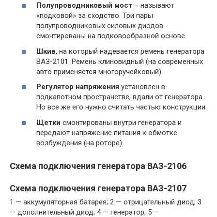
Полупроводниковый мост
– называют
«подковой» за сходство. Три пары
полупроводниковых силовых диодов
смонтированы на подковообразной основе.
Шкив
, на который надевается ремень генератора
ВАЗ-2101. Ремень клиновидный (на современных
авто применяется многоручейковый).
Регулятор напряжения
установлен в
подкапотном пространстве, вдали от генератора.
Но все же его нужно считать частью конструкции.
Щетки
смонтированы внутри генератора и
передают напряжение питания к обмотке
возбуждения (на роторе).
Схема подключения генератора ВАЗ-2106
Схема подключения генератора ВАЗ-2107
1 — аккумуляторная батарея; 2 — отрицательный диод; 3
— дополнительный диод; 4 — генератор; 5 —