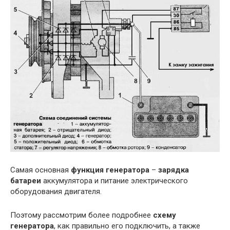
Самая основная
функция генератора
–
зарядка
батареи
аккумулятора и питание электрического
оборудования двигателя.
Поэтому рассмотрим более подробнее
схему
генератора
, как правильно его подключить, а также