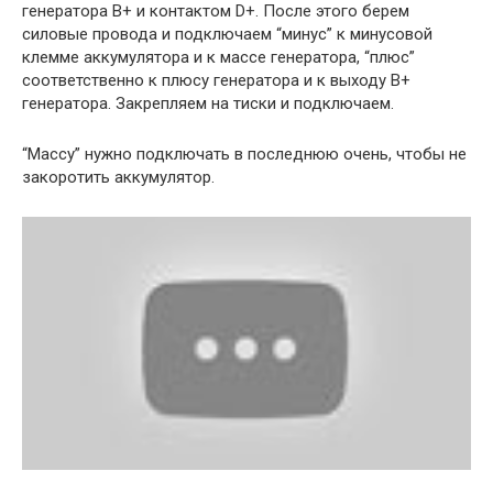
генератора В+ и контактом D+. После этого берем
силовые провода и подключаем “минус” к минусовой
клемме аккумулятора и к массе генератора, “плюс”
соответственно к плюсу генератора и к выходу В+
генератора. Закрепляем на тиски и подключаем.
“Массу” нужно подключать в последнюю очень, чтобы не
закоротить аккумулятор.