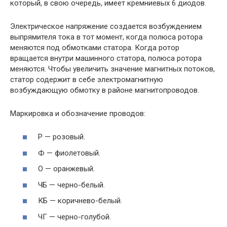
который, в свою очередь, имеет кремниевых 6 диодов.
Электрическое напряжение создается возбуждением
выпрямителя тока в тот момент, когда полюса ротора
меняются под обмотками статора. Когда ротор
вращается внутри машинного статора, полюса ротора
меняются. Чтобы увеличить значение магнитных потоков,
статор содержит в себе электромагнитную
возбуждающую обмотку в районе магнитопроводов.
Маркировка и обозначение проводов:
Р — розовый.
Ф — фиолетовый.
О — оранжевый.
ЧБ — черно-белый.
КБ — коричнево-белый.
ЧГ — черно-голубой.