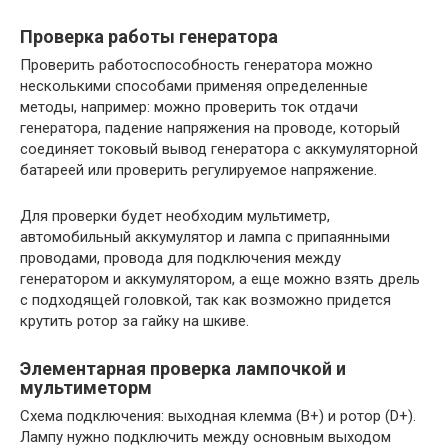
Проверка работы генератора
Проверить работоспособность генератора можно
несколькими способами применяя определенные
методы, например: можно проверить ток отдачи
генератора, падение напряжения на проводе, который
соединяет токовый вывод генератора с аккумуляторной
батареей или проверить регулируемое напряжение.
Для проверки будет необходим мультиметр,
автомобильный аккумулятор и лампа с припаянными
проводами, провода для подключения между
генератором и аккумулятором, а еще можно взять дрель
с подходящей головкой, так как возможно придется
крутить ротор за гайку на шкиве.
Элементарная проверка лампочкой и
мультиметорм
Схема подключения: выходная клемма (В+) и ротор (D+).
Лампу нужно подключить между основным выходом