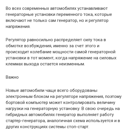
Во всех современных автомобилях устанавливают
генераторные установки переменного тока, которые
включают не только сам генератор, но и регулятор
напряжения.
Регулятор равносильно распределяет силу тока в
обмотке возбуждения, именно за счет этого и
происходит колебание мощности самой генераторной
установки в тот момент, когда напряжение на силовых
клеммах выхода остается неизменным.
Важно
Новые автомобили чаще всего оборудованы
электронным блоком на регуляторе напряжения, поэтому
бортовой компьютер может контролировать величину
нагрузки на генераторную установку. В свою очередь на
гибридных автомобилях генератор выполняет работу
стартер-генератора, аналогичная схема используется и в
других конструкциях системы стоп-старт.