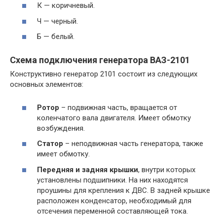
К — коричневый.
Ч — черный.
Б — белый.
Схема подключения генератора ВАЗ-2101
Конструктивно генератор 2101 состоит из следующих
основных элементов:
Ротор
– подвижная часть, вращается от
коленчатого вала двигателя. Имеет обмотку
возбуждения.
Статор
– неподвижная часть генератора, также
имеет обмотку.
Передняя и задняя крышки
, внутри которых
установлены подшипники. На них находятся
проушины для крепления к ДВС. В задней крышке
расположен конденсатор, необходимый для
отсечения переменной составляющей тока.