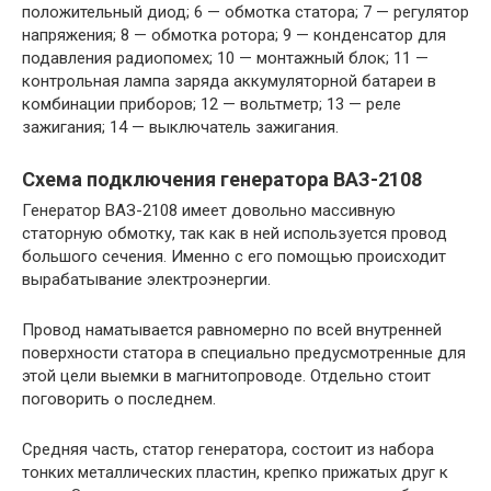
положительный диод; 6 — обмотка статора; 7 — регулятор
напряжения; 8 — обмотка ротора; 9 — конденсатор для
подавления радиопомех; 10 — монтажный блок; 11 —
контрольная лампа заряда аккумуляторной батареи в
комбинации приборов; 12 — вольтметр; 13 — реле
зажигания; 14 — выключатель зажигания.
Схема подключения генератора ВАЗ-2108
Генератор ВАЗ-2108 имеет довольно массивную
статорную обмотку, так как в ней используется провод
большого сечения. Именно с его помощью происходит
вырабатывание электроэнергии.
Провод наматывается равномерно по всей внутренней
поверхности статора в специально предусмотренные для
этой цели выемки в магнитопроводе. Отдельно стоит
поговорить о последнем.
Средняя часть, статор генератора, состоит из набора
тонких металлических пластин, крепко прижатых друг к