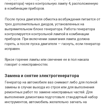
генератора) через контрольную лампу 4, расположенную
в комбинации приборов.
После пуска двигателя обмотка возбуждения питается от
трех дополнительных диодов, установленных на
выпрямительном блоке генератора. Работа генератора
контролируется контрольной лампой в комбинации
приборов. При включении зажигания лампа должна
гореть, а после пуска двигателя — гаснуть, если генератор
исправен.
Яркое горение лампы или свечение ее в пол накала
говорит о неисправностях.
Замена и снятие электрогенератора
Генератор на автомобиле ваз снимают либо для полной
замены в случае выхода из строя или для выполнения
ремонтных работ по замене неисправных частей. Для
выполнения демонтажа подготовьте стандартный набор
инструментов, автомобиль желательно загнать на