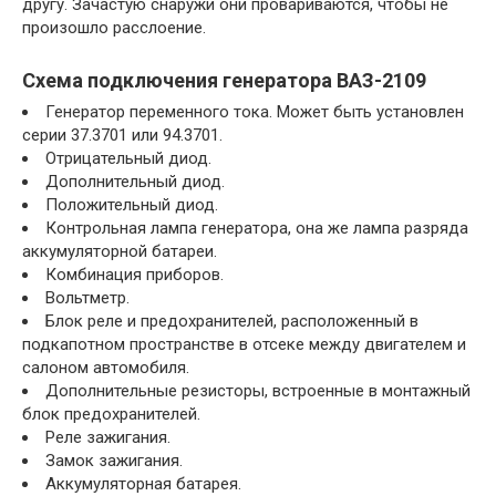
другу. Зачастую снаружи они провариваются, чтобы не
произошло расслоение.
Схема подключения генератора ВАЗ-2109
Генератор переменного тока. Может быть установлен
серии 37.3701 или 94.3701.
Отрицательный диод.
Дополнительный диод.
Положительный диод.
Контрольная лампа генератора, она же лампа разряда
аккумуляторной батареи.
Комбинация приборов.
Вольтметр.
Блок реле и предохранителей, расположенный в
подкапотном пространстве в отсеке между двигателем и
салоном автомобиля.
Дополнительные резисторы, встроенные в монтажный
блок предохранителей.
Реле зажигания.
Замок зажигания.
Аккумуляторная батарея.