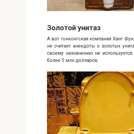
Золотой унитаз
А вот гонконгская компания Ханг Фун
не считает анекдоты о золотых унит
своему назначению не используется.
более 5 млн долларов.