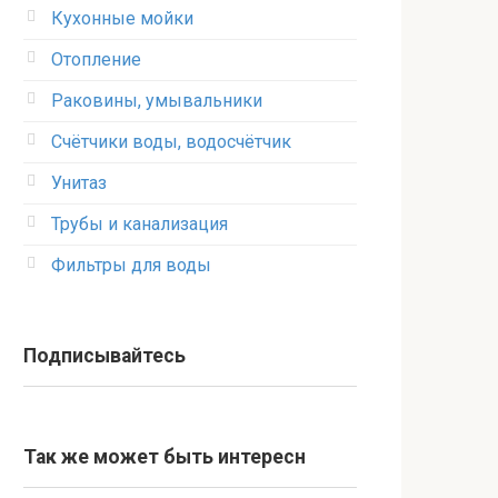
Кухонные мойки
Отопление
Раковины, умывальники
Счётчики воды, водосчётчик
Унитаз
Трубы и канализация
Фильтры для воды
Подписывайтесь
Так же может быть интересн