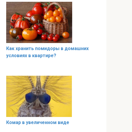
Как хранить помидоры в домашних
условиях в квартире?
Комар в увеличенном виде