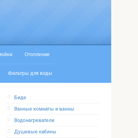
мойки
Отопление
Фильтры для воды
Биде
Ванные комнаты и ванны
Водонагреватели
Душевые кабины