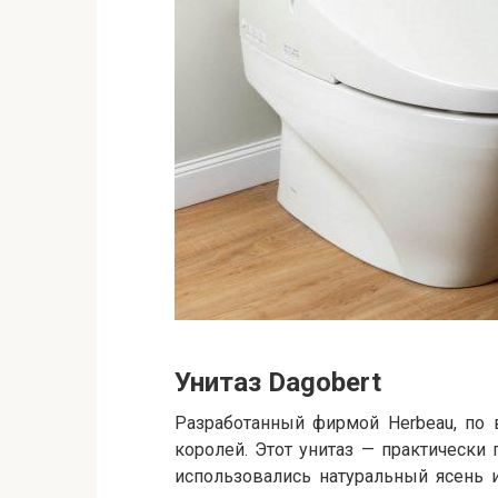
Унитаз Dagobert
Разработанный фирмой Herbeau, по 
королей. Этот унитаз — практически 
использовались натуральный ясень 