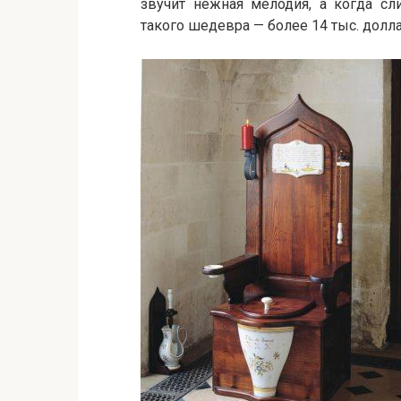
звучит нежная мелодия, а когда сл
такого шедевра — более 14 тыс. долл