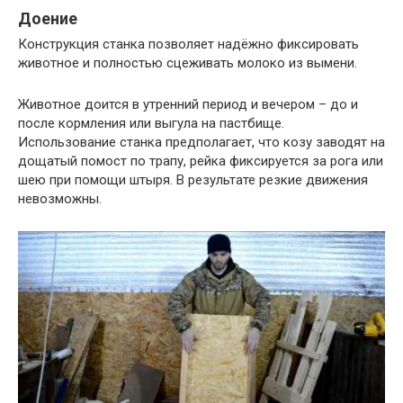
Доение
Конструкция станка позволяет надёжно фиксировать
животное и полностью сцеживать молоко из вымени.
Животное доится в утренний период и вечером – до и
после кормления или выгула на пастбище.
Использование станка предполагает, что козу заводят на
дощатый помост по трапу, рейка фиксируется за рога или
шею при помощи штыря. В результате резкие движения
невозможны.