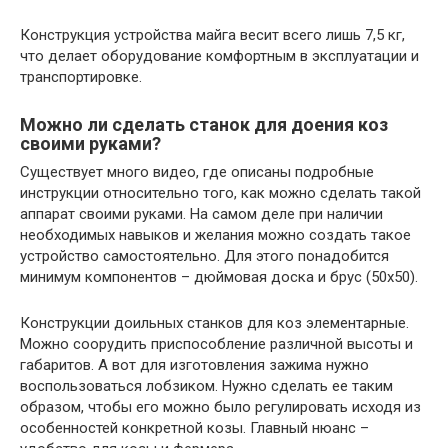
Конструкция устройства майга весит всего лишь 7,5 кг,
что делает оборудование комфортным в эксплуатации и
транспортировке.
Можно ли сделать станок для доения коз
своими руками?
Существует много видео, где описаны подробные
инструкции относительно того, как можно сделать такой
аппарат своими руками. На самом деле при наличии
необходимых навыков и желания можно создать такое
устройство самостоятельно. Для этого понадобится
минимум компонентов – дюймовая доска и брус (50х50).
Конструкции доильных станков для коз элементарные.
Можно соорудить приспособление различной высоты и
габаритов. А вот для изготовления зажима нужно
воспользоваться лобзиком. Нужно сделать ее таким
образом, чтобы его можно было регулировать исходя из
особенностей конкретной козы. Главный нюанс –