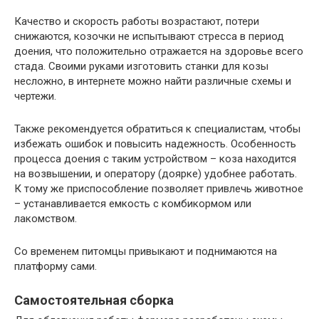
Качество и скорость работы возрастают, потери
снижаются, козочки не испытывают стресса в период
доения, что положительно отражается на здоровье всего
стада. Своими руками изготовить станки для козы
несложно, в интернете можно найти различные схемы и
чертежи.
Также рекомендуется обратиться к специалистам, чтобы
избежать ошибок и повысить надежность. Особенность
процесса доения с таким устройством – коза находится
на возвышении, и оператору (доярке) удобнее работать.
К тому же приспособление позволяет привлечь животное
– устанавливается емкость с комбикормом или
лакомством.
Со временем питомцы привыкают и поднимаются на
платформу сами.
Самостоятельная сборка