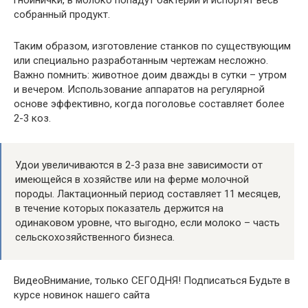
собранный продукт.
Таким образом, изготовление станков по существующим
или специально разработанным чертежам несложно.
Важно помнить: животное доим дважды в сутки – утром
и вечером. Использование аппаратов на регулярной
основе эффективно, когда поголовье составляет более
2-3 коз.
Удои увеличиваются в 2-3 раза вне зависимости от
имеющейся в хозяйстве или на ферме молочной
породы. Лактационный период составляет 11 месяцев,
в течение которых показатель держится на
одинаковом уровне, что выгодно, если молоко – часть
сельскохозяйственного бизнеса.
ВидеоВнимание, только СЕГОДНЯ! Подписаться Будьте в
курсе новинок нашего сайта