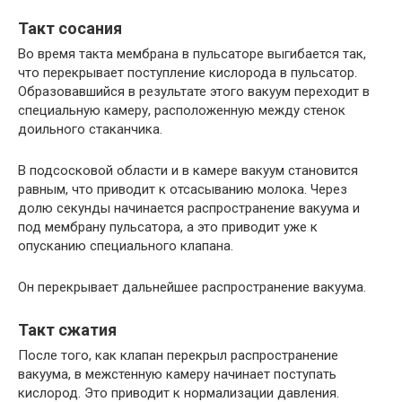
Такт сосания
Во время такта мембрана в пульсаторе выгибается так,
что перекрывает поступление кислорода в пульсатор.
Образовавшийся в результате этого вакуум переходит в
специальную камеру, расположенную между стенок
доильного стаканчика.
В подсосковой области и в камере вакуум становится
равным, что приводит к отсасыванию молока. Через
долю секунды начинается распространение вакуума и
под мембрану пульсатора, а это приводит уже к
опусканию специального клапана.
Он перекрывает дальнейшее распространение вакуума.
Такт сжатия
После того, как клапан перекрыл распространение
вакуума, в межстенную камеру начинает поступать
кислород. Это приводит к нормализации давления.