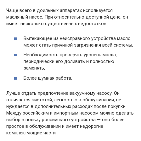
Чаще всего в доильных аппаратах используется
масляный насос. При относительно доступной цене, он
имеет несколько существенных недостатков:
Вытекающее из неисправного устройства масло
может стать причиной загрязнения всей системы,
Необходимость проверять уровень масла,
периодически его доливать и полностью
заменять,
Более шумная работа.
Лучше отдать предпочтение вакуумному насосу. Он
отличается чистотой, легкостью в обслуживании, не
нуждается в дополнительных расходах после покупки.
Между российским и импортным насосом можно сделать
выбор в пользу российского устройства — оно более
простое в обслуживании и имеет недорогие
комплектующие части.