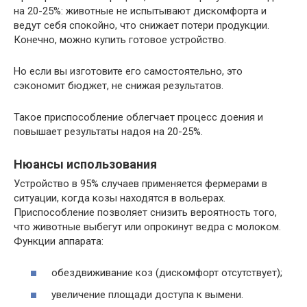
на 20-25%: животные не испытывают дискомфорта и
ведут себя спокойно, что снижает потери продукции.
Конечно, можно купить готовое устройство.
Но если вы изготовите его самостоятельно, это
сэкономит бюджет, не снижая результатов.
Такое приспособление облегчает процесс доения и
повышает результаты надоя на 20-25%.
Нюансы использования
Устройство в 95% случаев применяется фермерами в
ситуации, когда козы находятся в вольерах.
Приспособление позволяет снизить вероятность того,
что животные выбегут или опрокинут ведра с молоком.
Функции аппарата:
обездвиживание коз (дискомфорт отсутствует);
увеличение площади доступа к вымени.