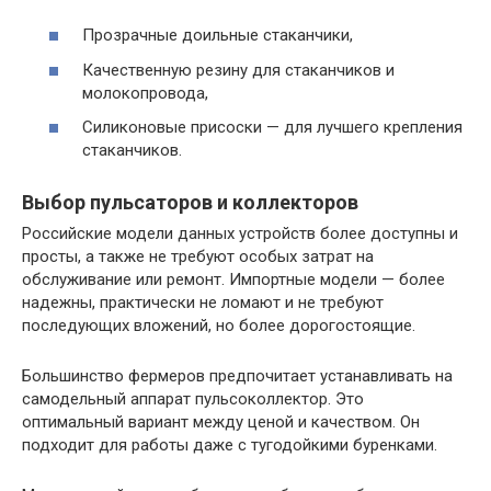
Прозрачные доильные стаканчики,
Качественную резину для стаканчиков и
молокопровода,
Силиконовые присоски — для лучшего крепления
стаканчиков.
Выбор пульсаторов и коллекторов
Российские модели данных устройств более доступны и
просты, а также не требуют особых затрат на
обслуживание или ремонт. Импортные модели — более
надежны, практически не ломают и не требуют
последующих вложений, но более дорогостоящие.
Большинство фермеров предпочитает устанавливать на
самодельный аппарат пульсоколлектор. Это
оптимальный вариант между ценой и качеством. Он
подходит для работы даже с тугодойкими буренками.