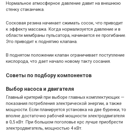
Нормальное атмосферное давление давит на внешнюю
стенку стаканчика.
Сосковая резина начинает сжимать сосок, что приводит
к эффекту массажа. Когда нормализуется давление и в
области мембраны пульсатора, начинается ее прогибание.
Это приводит к поднятию клапана.
В поднятом положении клапан ограничивает поступление
кислорода, что дает начало новому такту сосания.
Советы по подбору компонентов
Выбор насоса и двигателя
Главный критерий при выборе главных комплектующих —
показания потребления электрической энергии, а также
мощности. Если планируется установка на две буренки, то
вполне достаточно рабочей мощности электродвигателя
в 0,5 кВт. При большом поголовье крс лучше приобрести
электродвигатель, мощностью 4 кВт.