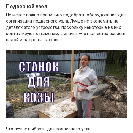
Подвесной узел
Не менее важно правильно подобрать оборудование для
организации подвесного узла. Лучше не экономить на
деталях этого устройства, поскольку некоторые из них
контактируют с выменем, а значит — от качества зависит
надой и здоровье коровы.
Что лучше выбрать для подвесного узла: