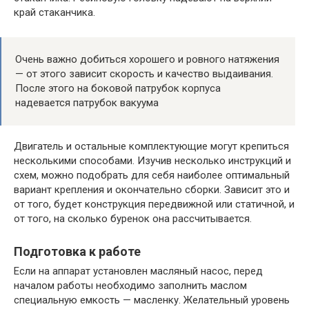
край стаканчика.
Очень важно добиться хорошего и ровного натяжения
— от этого зависит скорость и качество выдаивания.
После этого на боковой патрубок корпуса
надевается патрубок вакуума
Двигатель и остальные комплектующие могут крепиться
несколькими способами. Изучив несколько инструкций и
схем, можно подобрать для себя наиболее оптимальный
вариант крепления и окончательно сборки. Зависит это и
от того, будет конструкция передвижной или статичной, и
от того, на сколько буренок она рассчитывается.
Подготовка к работе
Если на аппарат установлен масляный насос, перед
началом работы необходимо заполнить маслом
специальную емкость — масленку. Желательный уровень