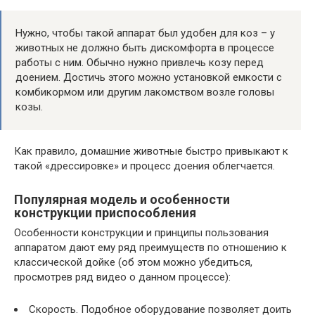
Нужно, чтобы такой аппарат был удобен для коз – у
животных не должно быть дискомфорта в процессе
работы с ним. Обычно нужно привлечь козу перед
доением. Достичь этого можно установкой емкости с
комбикормом или другим лакомством возле головы
козы.
Как правило, домашние животные быстро привыкают к
такой «дрессировке» и процесс доения облегчается.
Популярная модель и особенности
конструкции приспособления
Особенности конструкции и принципы пользования
аппаратом дают ему ряд преимуществ по отношению к
классической дойке (об этом можно убедиться,
просмотрев ряд видео о данном процессе):
Скорость. Подобное оборудование позволяет доить