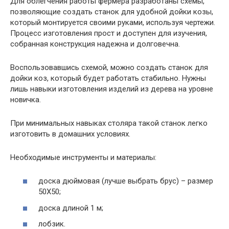
Для облегчения работы фермера разработаны схемы,
позволяющие создать станок для удобной дойки козы,
который монтируется своими руками, используя чертежи.
Процесс изготовления прост и доступен для изучения,
собранная конструкция надежна и долговечна.
Воспользовавшись схемой, можно создать станок для
дойки коз, который будет работать стабильно. Нужны
лишь навыки изготовления изделий из дерева на уровне
новичка.
При минимальных навыках столяра такой станок легко
изготовить в домашних условиях.
Необходимые инструменты и материалы:
доска дюймовая (лучше выбрать брус) – размер
50Х50;
доска длиной 1 м;
лобзик.