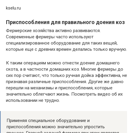
kselu.ru
Приспособления для правильного доения коз
Фермерские хозяйства активно развиваются.
Современные фермеры часто используют
специализированное оборудование для таких вещей,
которые еще с древних времен делались только вручную.
К таким операциям можно отнести доение домашнего
скота, а в частности домашних коз. Многие фермеры до
сих пор считают, что только ручная дойка эффективна, не
признавая различные приспособления. Другие же давно
перешли на механизмы и приспособления, которые
значительно облегчают жизнь. Посмотреть видео об их
использовании не трудно.
Применяя специальное оборудование и
приспособления можно значительно упростить
процесс. Главной задачей фермера при этом является