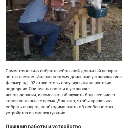
Самостоятельно собрать небольшой доильный аппарат
не так сложно. Именно поэтому доильные установки типа
Фермер ад -02 стали столь популярными на частных
подворьях. Они очень просты в установке,
использовании, и помогают обслужить большее число
коров за меньшее время. Для того, чтобы правильно
собрать аппарат, необходимо знать об особенностях
устройства и комплектующих.
Принцип работы и устройство