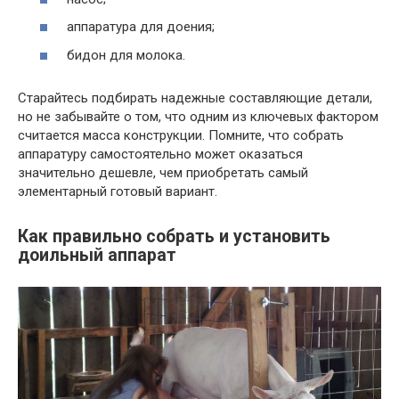
аппаратура для доения;
бидон для молока.
Старайтесь подбирать надежные составляющие детали,
но не забывайте о том, что одним из ключевых фактором
считается масса конструкции. Помните, что собрать
аппаратуру самостоятельно может оказаться
значительно дешевле, чем приобретать самый
элементарный готовый вариант.
Как правильно собрать и установить
доильный аппарат