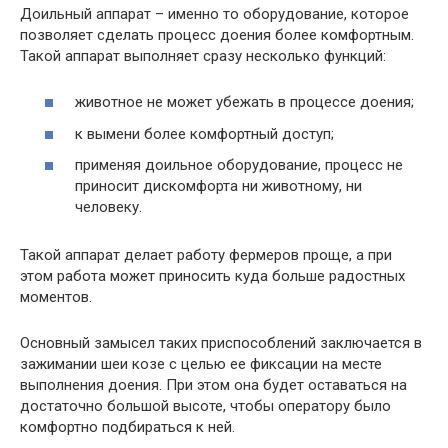
Доильный аппарат – именно то оборудование, которое
позволяет сделать процесс доения более комфортным.
Такой аппарат выполняет сразу несколько функций:
животное не может убежать в процессе доения;
к вымени более комфортный доступ;
применяя доильное оборудование, процесс не
приносит дискомфорта ни животному, ни
человеку.
Такой аппарат делает работу фермеров проще, а при
этом работа может приносить куда больше радостных
моментов.
Основный замысел таких приспособлений заключается в
зажимании шеи козе с целью ее фиксации на месте
выполнения доения. При этом она будет оставаться на
достаточно большой высоте, чтобы оператору было
комфортно подбираться к ней.