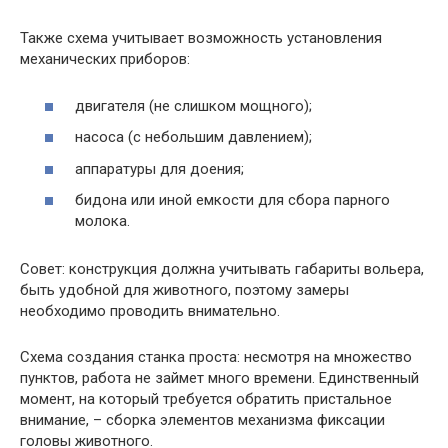
Также схема учитывает возможность установления
механических приборов:
двигателя (не слишком мощного);
насоса (с небольшим давлением);
аппаратуры для доения;
бидона или иной емкости для сбора парного
молока.
Совет: конструкция должна учитывать габариты вольера,
быть удобной для животного, поэтому замеры
необходимо проводить внимательно.
Схема создания станка проста: несмотря на множество
пунктов, работа не займет много времени. Единственный
момент, на который требуется обратить пристальное
внимание, – сборка элементов механизма фиксации
головы животного.