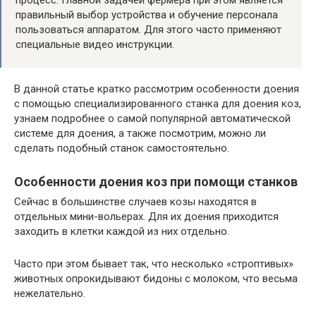
правильный выбор устройства и обучение персонала
пользоваться аппаратом. Для этого часто применяют
специальные видео инструкции.
В данной статье кратко рассмотрим особенности доения
с помощью специализированного станка для доения коз,
узнаем подробнее о самой популярной автоматической
системе для доения, а также посмотрим, можно ли
сделать подобный станок самостоятельно.
Особенности доения коз при помощи станков
Сейчас в большинстве случаев козы находятся в
отдельных мини-вольерах. Для их доения приходится
заходить в клетки каждой из них отдельно.
Часто при этом бывает так, что несколько «строптивых»
животных опрокидывают бидоны с молоком, что весьма
нежелательно.