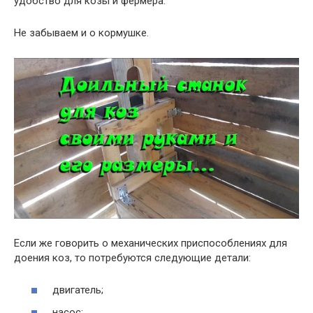
удобство для козы и фермера.
Не забываем и о кормушке.
Если же говорить о механических приспособлениях для
доения коз, то потребуются следующие детали:
двигатель;
насос;