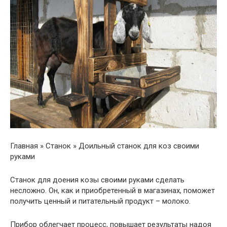
Главная » Станок » Доильный станок для коз своими
руками
Станок для доения козы своими руками сделать
несложно. Он, как и приобретенный в магазинах, поможет
получить ценный и питательный продукт – молоко.
Прибор облегчает процесс, повышает результаты надоя