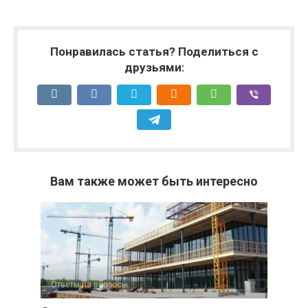
Понравилась статья? Поделиться с
друзьями:
Вам также может быть интересно
Ответы на вопросы