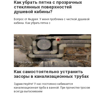
Как убрать пятна с прозрачных
стеклянных поверхностей
душевой кабины?
Вопрос от Андрея: У меня проблема с чисткой душевой
кабины. Как убрать пятна с
Ответы на вопросы
Как самостоятельно устранить
засоры в канализационных трубах
Здравствуйте! У нас постоянно забивается
канализационная труба в ванной. При прочистке тросом
всегда вытаскиваем