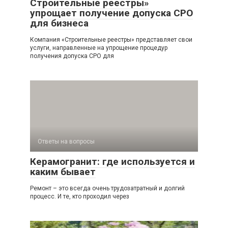
Строительные реестры»
упрощает получение допуска СРО
для бизнеса
Компания «Строительные реестры» представляет свои
услуги, направленные на упрощение процедур
получения допуска СРО для
Ответы на вопросы
Керамогранит: где используется и
каким бывает
Ремонт – это всегда очень трудозатратный и долгий
процесс. И те, кто проходил через