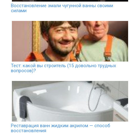
Восстановление эмали чугунной ванны своими
силами
Тест: какой вы строитель (15 довольно трудных
вопросов)?
Реставрация ванн жидким акрилом — способ
восстановления