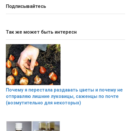
Подписывайтесь
Так же может быть интересн
Почему я перестала раздавать цветы и почему не
отправляю лишние луковицы, саженцы по почте
(возмутительно для некоторых)