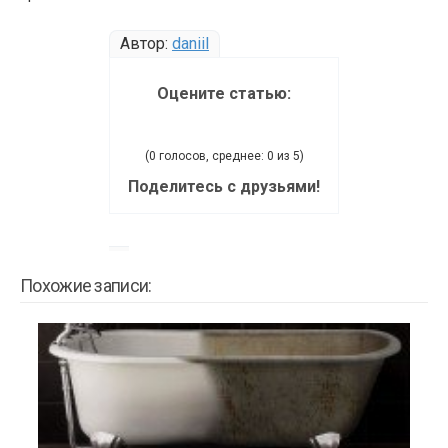
Автор:
daniil
Оцените статью:
(0 голосов, среднее: 0 из 5)
Поделитесь с друзьями!
Похожие записи: