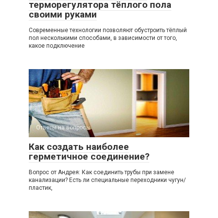
терморегулятора тёплого пола
своими руками
Современные технологии позволяют обустроить тёплый
пол несколькими способами, в зависимости от того,
какое подключение
Ответы на вопросы
Как создать наиболее
герметичное соединение?
Вопрос от Андрея: Как соединить трубы при замене
канализации? Есть ли специальные переходники чугун/
пластик,