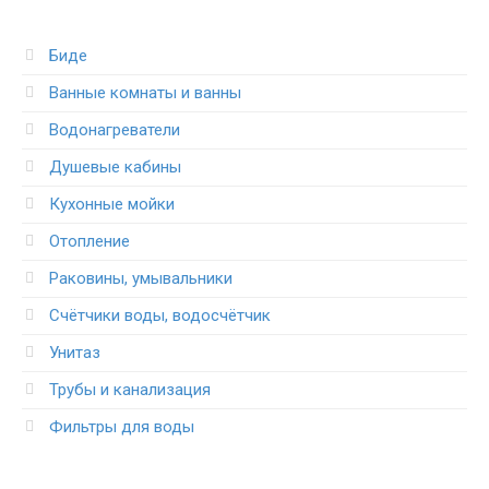
Биде
Ванные комнаты и ванны
Водонагреватели
Душевые кабины
Кухонные мойки
Отопление
Раковины, умывальники
Счётчики воды, водосчётчик
Унитаз
Трубы и канализация
Фильтры для воды