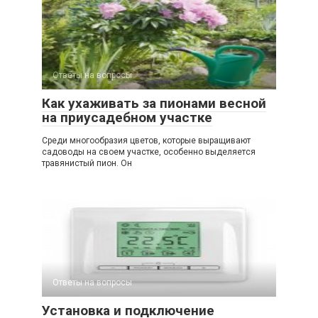
Ответы на вопросы
Как ухаживать за пионами весной
на приусадебном участке
Среди многообразия цветов, которые выращивают
садоводы на своем участке, особенно выделяется
травянистый пион. Он
Ответы на вопросы
Установка и подключение