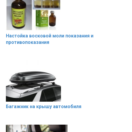
Настойка восковой моли показания и
противопоказания
Багажник на крышу автомобиля