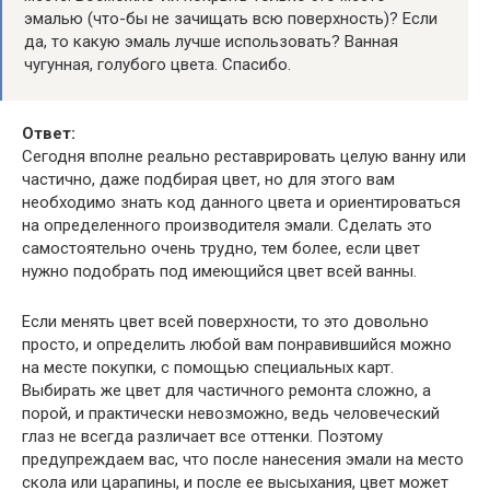
эмалью (что-бы не зачищать всю поверхность)? Если
да, то какую эмаль лучше использовать? Ванная
чугунная, голубого цвета. Спасибо.
Ответ:
Сегодня вполне реально реставрировать целую ванну или
частично, даже подбирая цвет, но для этого вам
необходимо знать код данного цвета и ориентироваться
на определенного производителя эмали. Сделать это
самостоятельно очень трудно, тем более, если цвет
нужно подобрать под имеющийся цвет всей ванны.
Если менять цвет всей поверхности, то это довольно
просто, и определить любой вам понравившийся можно
на месте покупки, с помощью специальных карт.
Выбирать же цвет для частичного ремонта сложно, а
порой, и практически невозможно, ведь человеческий
глаз не всегда различает все оттенки. Поэтому
предупреждаем вас, что после нанесения эмали на место
скола или царапины, и после ее высыхания, цвет может