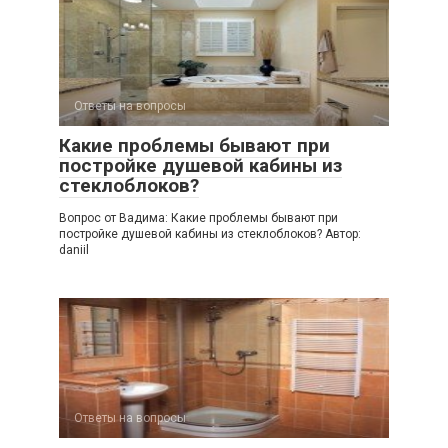
Ответы на вопросы
Какие проблемы бывают при
постройке душевой кабины из
стеклоблоков?
Вопрос от Вадима: Какие проблемы бывают при
постройке душевой кабины из стеклоблоков? Автор:
daniil
Ответы на вопросы