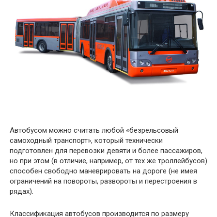
Автобусом можно считать любой «безрельсовый
самоходный транспорт», который технически
подготовлен для перевозки девяти и более пассажиров,
но при этом (в отличие, например, от тех же троллейбусов)
способен свободно маневрировать на дороге (не имея
ограничений на повороты, развороты и перестроения в
рядах).
Классификация автобусов производится по размеру