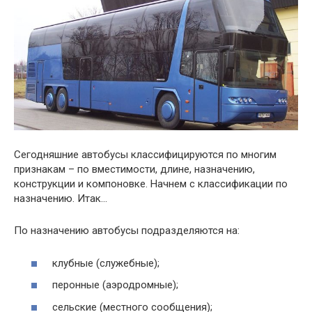
Сегодняшние автобусы классифицируются по многим
признакам – по вместимости, длине, назначению,
конструкции и компоновке. Начнем с классификации по
назначению. Итак…
По назначению автобусы подразделяются на:
клубные (служебные);
перонные (аэродромные);
сельские (местного сообщения);