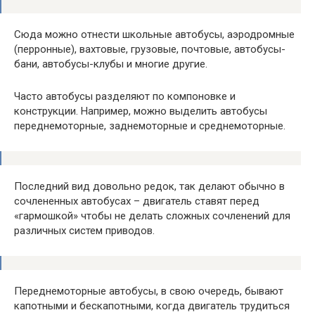
Сюда можно отнести школьные автобусы, аэродромные
(перронные), вахтовые, грузовые, почтовые, автобусы-
бани, автобусы-клубы и многие другие.
Часто автобусы разделяют по компоновке и
конструкции. Например, можно выделить автобусы
переднемоторные, заднемоторные и среднемоторные.
Последний вид довольно редок, так делают обычно в
сочлененных автобусах – двигатель ставят перед
«гармошкой» чтобы не делать сложных сочленений для
различных систем приводов.
Переднемоторные автобусы, в свою очередь, бывают
капотными и бескапотными, когда двигатель трудиться