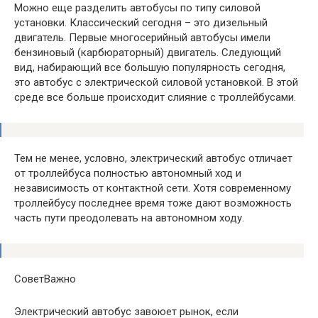
Можно еще разделить автобусы по типу силовой
установки. Классический сегодня – это дизельный
двигатель. Первые многосерийный автобусы имели
бензиновый (карбюраторный) двигатель. Следующий
вид, набирающий все большую популярность сегодня,
это автобус с электрической силовой установкой. В этой
среде все больше происходит слияние с троллейбусами.
Тем не менее, условно, электрический автобус отличает
от троллейбуса полностью автономный ход и
независимость от контактной сети. Хотя современному
троллейбусу последнее время тоже дают возможность
часть пути преодолевать на автономном ходу.
СоветВажно
Электрический автобус завоюет рынок, если