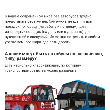
В нашем современном мире без автобусов трудно
представить себе жизнь. Они нужны везде – и для
поездок по городу (на работу и по делам), для
загородных поездок (на дачу или в деревню), для
путешествий и экскурсий. Их можно встретить в любом
уголке земного шара, где есть дороги.
А какие могут быть автобусы по назначению,
типу, размеру?
Есть несколько классификаций, по которым
транспортные средства можно различать.