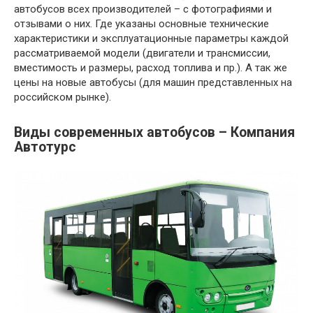
автобусов всех производителей – с фотографиями и
отзывами о них. Где указаны основные технические
характеристики и эксплуатационные параметры каждой
рассматриваемой модели (двигатели и трансмиссии,
вместимость и размеры, расход топлива и пр.). А так же
цены на новые автобусы (для машин представленных на
российском рынке).
Виды современных автобусов – Компания
Автотурс