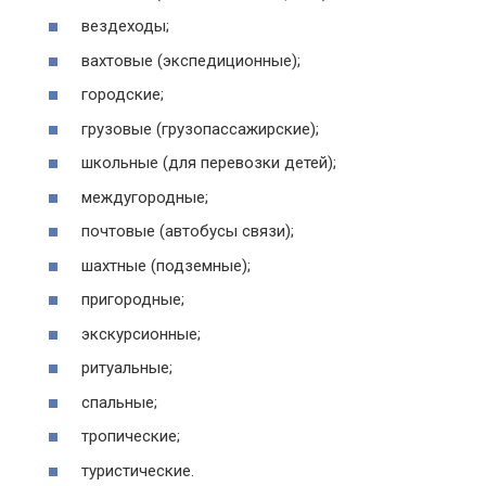
вездеходы;
вахтовые (экспедиционные);
городские;
грузовые (грузопассажирские);
школьные (для перевозки детей);
междугородные;
почтовые (автобусы связи);
шахтные (подземные);
пригородные;
экскурсионные;
ритуальные;
спальные;
тропические;
туристические.