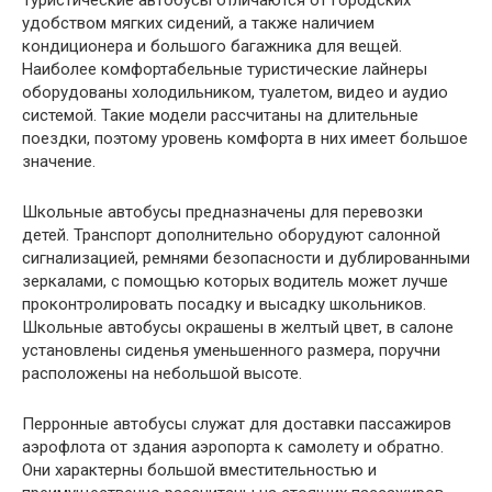
Туристические автобусы отличаются от городских
удобством мягких сидений, а также наличием
кондиционера и большого багажника для вещей.
Наиболее комфортабельные туристические лайнеры
оборудованы холодильником, туалетом, видео и аудио
системой. Такие модели рассчитаны на длительные
поездки, поэтому уровень комфорта в них имеет большое
значение.
Школьные автобусы предназначены для перевозки
детей. Транспорт дополнительно оборудуют салонной
сигнализацией, ремнями безопасности и дублированными
зеркалами, с помощью которых водитель может лучше
проконтролировать посадку и высадку школьников.
Школьные автобусы окрашены в желтый цвет, в салоне
установлены сиденья уменьшенного размера, поручни
расположены на небольшой высоте.
Перронные автобусы служат для доставки пассажиров
аэрофлота от здания аэропорта к самолету и обратно.
Они характерны большой вместительностью и