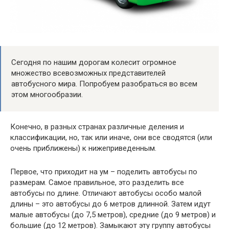
Сегодня по нашим дорогам колесит огромное
множество всевозможных представителей
автобусного мира. Попробуем разобраться во всем
этом многообразии.
Конечно, в разных странах различные деления и
классификации, но, так или иначе, они все сводятся (или
очень приближены) к нижеприведенным.
Первое, что приходит на ум – поделить автобусы по
размерам. Самое правильное, это разделить все
автобусы по длине. Отличают автобусы особо малой
длины – это автобусы до 6 метров длинной. Затем идут
малые автобусы (до 7,5 метров), средние (до 9 метров) и
большие (до 12 метров). Замыкают эту группу автобусы