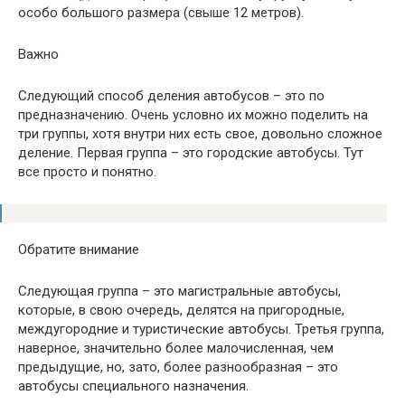
особо большого размера (свыше 12 метров).
Важно
Следующий способ деления автобусов – это по
предназначению. Очень условно их можно поделить на
три группы, хотя внутри них есть свое, довольно сложное
деление. Первая группа – это городские автобусы. Тут
все просто и понятно.
Обратите внимание
Следующая группа – это магистральные автобусы,
которые, в свою очередь, делятся на пригородные,
междугородние и туристические автобусы. Третья группа,
наверное, значительно более малочисленная, чем
предыдущие, но, зато, более разнообразная – это
автобусы специального назначения.