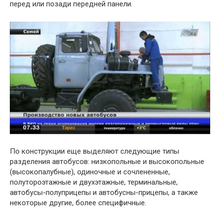
перед или позади передней панели.
По конструкции еще выделяют следующие типы
разделения автобусов: низкопольные и высокопольные
(высокопалубные), одиночные и сочлененные,
полутороэтажные и двухэтажные, терминальные,
автобусы-полуприцепы и автобусны-прицепы, а также
некоторые другие, более специфичные.