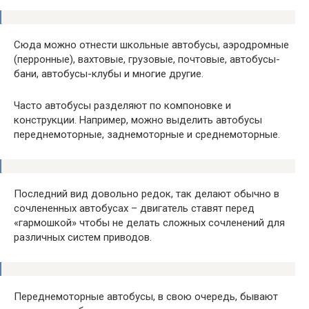
Сюда можно отнести школьные автобусы, аэродромные
(перронные), вахтовые, грузовые, почтовые, автобусы-
бани, автобусы-клубы и многие другие.
Часто автобусы разделяют по компоновке и
конструкции. Например, можно выделить автобусы
переднемоторные, заднемоторные и среднемоторные.
Последний вид довольно редок, так делают обычно в
сочлененных автобусах – двигатель ставят перед
«гармошкой» чтобы не делать сложных сочленений для
различных систем приводов.
Переднемоторные автобусы, в свою очередь, бывают