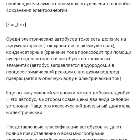
производители сумеют значительно удешевить способы
сохранения электроэнергии.
[/su_box]
Среди электрических автобусов тоже есть деление на
аккумуляторные (ток храниться в аккумуляторах),
конденсаторные (хранение тока происходит при помощи
суперконденсаторов) и автобусы на топливных
элементах (автобус заправляется водородом, а в
процессе химической реакции с воздухом водород
превращается в обычную воду и электрический ток).
Еще по типу силовой установки можно добавить дуобус
– это автобус, в котором совмещены два вида силовой
установки. Чаще это классический дизельный двигатель
и электрический.
Представленные классификации автобусов не дают
полное представление о всем многообразии