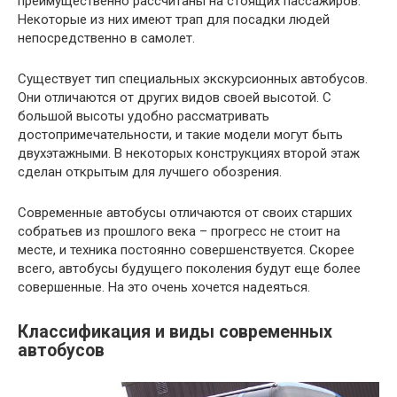
преимущественно рассчитаны на стоящих пассажиров.
Некоторые из них имеют трап для посадки людей
непосредственно в самолет.
Существует тип специальных экскурсионных автобусов.
Они отличаются от других видов своей высотой. С
большой высоты удобно рассматривать
достопримечательности, и такие модели могут быть
двухэтажными. В некоторых конструкциях второй этаж
сделан открытым для лучшего обозрения.
Современные автобусы отличаются от своих старших
собратьев из прошлого века – прогресс не стоит на
месте, и техника постоянно совершенствуется. Скорее
всего, автобусы будущего поколения будут еще более
совершенные. На это очень хочется надеяться.
Классификация и виды современных
автобусов