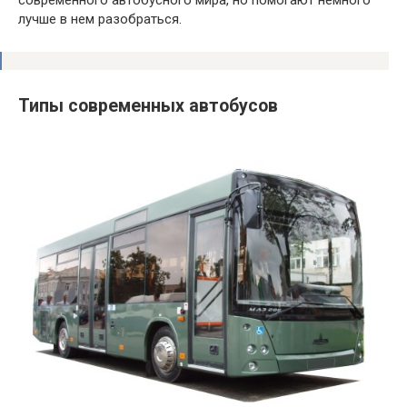
современного автобусного мира, но помогают немного
лучше в нем разобраться.
Типы современных автобусов