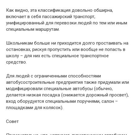
Как видно, эта классификация довольно обширна,
включает в себя пассажирский транспорт,
унифицированный для перевозки людей по тем или иным
специальным маршрутам.
Школьникам больше ни приходится долго простаивать на
остановках, рискуя пропустить или вообще не попасть в
школу – для них есть специальное транспортное
средство.
Для людей с ограниченными способностями
автобусостроительные предприятия также придумали или
модифицировали специальные автобусы (обычно,
делается низкая посадка (снижается дорожный просвет),
вход оборудуется специальными поручнями, салон –
площадками для колясок).
Совет