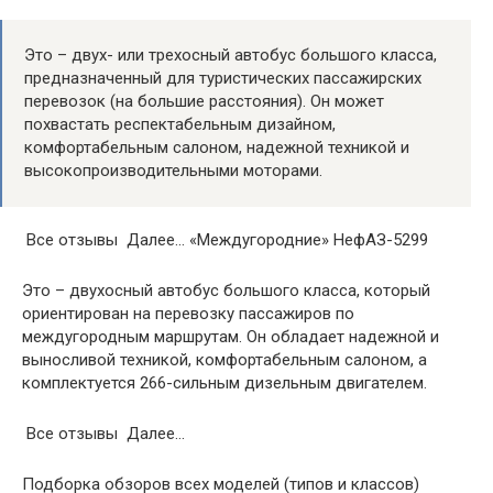
Это – двух- или трехосный автобус большого класса,
предназначенный для туристических пассажирских
перевозок (на большие расстояния). Он может
похвастать респектабельным дизайном,
комфортабельным салоном, надежной техникой и
высокопроизводительными моторами.
Все отзывы Далее… «Междугородние» НефАЗ-5299
Это – двухосный автобус большого класса, который
ориентирован на перевозку пассажиров по
междугородным маршрутам. Он обладает надежной и
выносливой техникой, комфортабельным салоном, а
комплектуется 266-сильным дизельным двигателем.
Все отзывы Далее…
Подборка обзоров всех моделей (типов и классов)