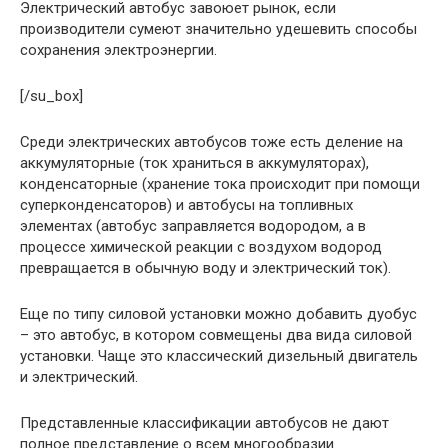
Электрический автобус завоюет рынок, если
производители сумеют значительно удешевить способы
сохранения электроэнергии.
[/su_box]
Среди электрических автобусов тоже есть деление на
аккумуляторные (ток храниться в аккумуляторах),
конденсаторные (хранение тока происходит при помощи
суперконденсаторов) и автобусы на топливных
элементах (автобус заправляется водородом, а в
процессе химической реакции с воздухом водород
превращается в обычную воду и электрический ток).
Еще по типу силовой установки можно добавить дуобус
– это автобус, в котором совмещены два вида силовой
установки. Чаще это классический дизельный двигатель
и электрический.
Представленные классификации автобусов не дают
полное представление о всем многообразии