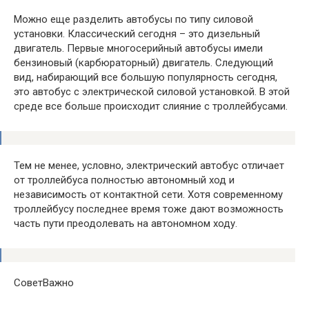
Можно еще разделить автобусы по типу силовой
установки. Классический сегодня – это дизельный
двигатель. Первые многосерийный автобусы имели
бензиновый (карбюраторный) двигатель. Следующий
вид, набирающий все большую популярность сегодня,
это автобус с электрической силовой установкой. В этой
среде все больше происходит слияние с троллейбусами.
Тем не менее, условно, электрический автобус отличает
от троллейбуса полностью автономный ход и
независимость от контактной сети. Хотя современному
троллейбусу последнее время тоже дают возможность
часть пути преодолевать на автономном ходу.
СоветВажно