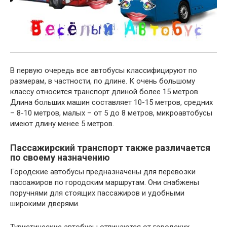
В первую очередь все автобусы классифицируют по
размерам, в частности, по длине. К очень большому
классу относится транспорт длиной более 15 метров.
Длина больших машин составляет 10-15 метров, средних
– 8-10 метров, малых – от 5 до 8 метров, микроавтобусы
имеют длину менее 5 метров.
Пассажирский транспорт также различается
по своему назначению
Городские автобусы предназначены для перевозки
пассажиров по городским маршрутам. Они снабжены
поручнями для стоящих пассажиров и удобными
широкими дверями.