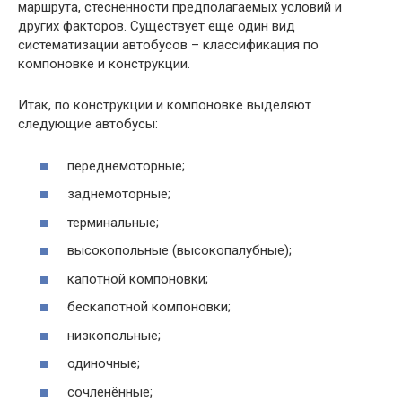
маршрута, стесненности предполагаемых условий и
других факторов. Существует еще один вид
систематизации автобусов – классификация по
компоновке и конструкции.
Итак, по конструкции и компоновке выделяют
следующие автобусы:
переднемоторные;
заднемоторные;
терминальные;
высокопольные (высокопалубные);
капотной компоновки;
бескапотной компоновки;
низкопольные;
одиночные;
сочленённые;