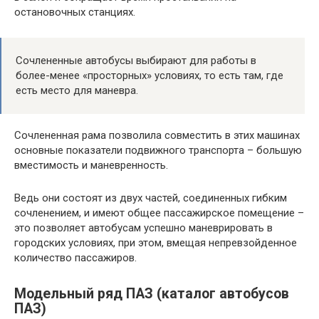
остановочных станциях.
Сочлененные автобусы выбирают для работы в
более-менее «просторных» условиях, то есть там, где
есть место для маневра.
Сочлененная рама позволила совместить в этих машинах
основные показатели подвижного транспорта – большую
вместимость и маневренность.
Ведь они состоят из двух частей, соединенных гибким
сочленением, и имеют общее пассажирское помещение –
это позволяет автобусам успешно маневрировать в
городских условиях, при этом, вмещая непревзойденное
количество пассажиров.
Модельный ряд ПАЗ (каталог автобусов
ПАЗ)