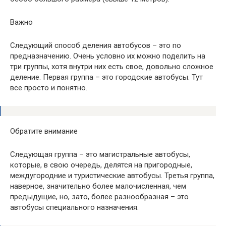
Важно
Следующий способ деления автобусов – это по
предназначению. Очень условно их можно поделить на
три группы, хотя внутри них есть свое, довольно сложное
деление. Первая группа – это городские автобусы. Тут
все просто и понятно.
Обратите внимание
Следующая группа – это магистральные автобусы,
которые, в свою очередь, делятся на пригородные,
междугородние и туристические автобусы. Третья группа,
наверное, значительно более малочисленная, чем
предыдущие, но, зато, более разнообразная – это
автобусы специального назначения.