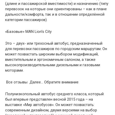
(длине и пассажирской вместимости) и назначению (типу
перевозок на которые они ориентированы – как в плане
дальности/комфорта, так и в отношении определённой
категории пассажиров).
«Базовые» MAN Lion’s City
Это – двух- или трехосный автобус, предназначенный
для перевозки пассажиров по городским маршрутам. Он
может похвастать широким выбором модификаций,
вместительным и эргономичным салоном, а также
высокопроизводительными дизельными и газовыми
моторами.
Все отзывы Далее… Обратите внимание
Полунизкопольный автобус среднего класса, который
был впервые представлен весной 2015 года – на
выставке «Мир автобусов». Он может похвастать:
современным дизайном, двумя версиями на выбор