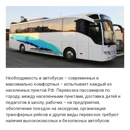
Необходимость в автобусах – современных и
максимально комфортных – испытывает каждый из
населенных пунктов РФ. Перевозка пассажиров по
городу, между населенными пунктами, доставка детей и
педагогов в школу, рабочих – на предприятия,
обеспечение поездок на экскурсии, организация
трансферных рейсов и другие виды перевозок требуют
наличия высококлассных и безопасных автобусов.