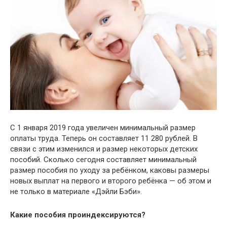
С 1 января 2019 года увеличен минимальный размер
оплаты труда. Теперь он составляет 11 280 рублей. В
связи с этим изменился и размер некоторых детских
пособий. Сколько сегодня составляет минимальный
размер пособия по уходу за ребёнком, каковы размеры
новых выплат на первого и второго ребёнка — об этом и
не только в материале «Дэйли Бэби».
Какие пособия проиндексируются?