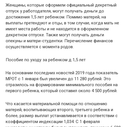
Женщины, которые оформили официальный декретный
отпуск у работодателя, могут получать деньги до
достижения 1,5 лет ребенком. Помимо матерей, на
выплаты претендуют и отцы, в том случае, когда мать не
имеет места работы и не находится в оформленном
декретном отпуске. Также могут получать деньги
опекуны и матери-студентки. Перечисление финансов
осуществляется с момента родов.
Пособие по уходу за ребенком д 1,5 лет
На основании последних новостей 2019 года показатель
МРОТ с 1 января был увеличен до 11 280 рублей. Это
отразилось на формировании минимального пособия на
первого ребенка, который составил около 4 500 рублей.
Что касается материальной помощи по отношению
матерей, воспитывающих второго, третьего ребенка и
более, размер выплат устанавливается в соответствии с
коэффициентом индексации 1,034. С 1 февраля