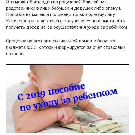
Это может быть один из родителей, ближайшие
родственники в лице бабушек и дедушек либо опекун.
Пособие на малыша положено только одному лицу.
Ключевое условие для его получения — невозможность
получать доход из-за осуществления ухода за ребёнком.
Средства на этот вид социальной помощи берут из
бюджета ФСС, который формируется за счёт страховых
взносов.