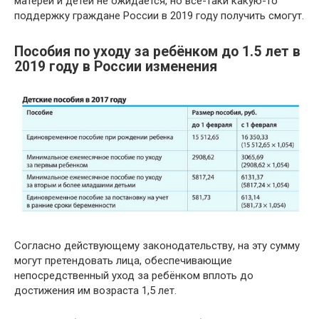
матерей и детей не ожидается, но все-таки какую-то
поддержку граждане России в 2019 году получить смогут.
Пособия по уходу за ребёнком до 1.5 лет в
2019 году в России изменения
Согласно действующему законодательству, на эту сумму
могут претендовать лица, обеспечивающие
непосредственный уход за ребёнком вплоть до
достижения им возраста 1,5 лет.