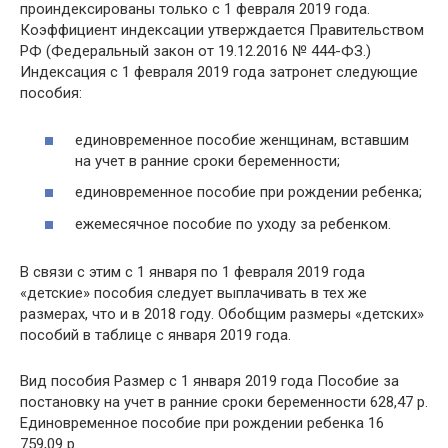
проиндексированы только с 1 февраля 2019 года.
Коэффициент индексации утверждается Правительством
РФ (Федеральный закон от 19.12.2016 № 444-ФЗ.)
Индексация с 1 февраля 2019 года затронет следующие
пособия:
единовременное пособие женщинам, вставшим
на учет в ранние сроки беременности;
единовременное пособие при рождении ребенка;
ежемесячное пособие по уходу за ребенком.
В связи с этим с 1 января по 1 февраля 2019 года
«детские» пособия следует выплачивать в тех же
размерах, что и в 2018 году. Обобщим размеры «детских»
пособий в таблице с января 2019 года.
Вид пособия Размер с 1 января 2019 года Пособие за
постановку на учет в ранние сроки беременности 628,47 р.
Единовременное пособие при рождении ребенка 16
759,09 р.