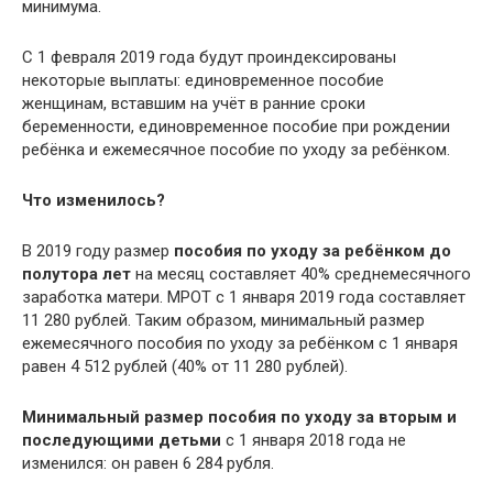
минимума.
С 1 февраля 2019 года будут проиндексированы
некоторые выплаты: единовременное пособие
женщинам, вставшим на учёт в ранние сроки
беременности, единовременное пособие при рождении
ребёнка и ежемесячное пособие по уходу за ребёнком.
Что изменилось?
В 2019 году размер
пособия по уходу за ребёнком до
полутора лет
на месяц составляет 40% среднемесячного
заработка матери. МРОТ с 1 января 2019 года составляет
11 280 рублей. Таким образом, минимальный размер
ежемесячного пособия по уходу за ребёнком с 1 января
равен 4 512 рублей (40% от 11 280 рублей).
Минимальный размер пособия по уходу за вторым и
последующими детьми
с 1 января 2018 года не
изменился: он равен 6 284 рубля.