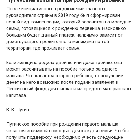
После инициативного предложение главного
руководителя страны в 2019 году был сформирован
новый вид компенсации, который рассчитан на молодые
семьи, готовящиеся к рождению первенца. Насколько
большим будет данный платеж, напрямую зависит от
действующего прожиточного минимума на той
территории, где проживает семья.
Если женщина родила двойню или даже тройню, она
может рассчитывать на пособие только за одного
малыша. Что касается второго ребенка, то получение
денег на него возможно после подачи заявления в
Пенсионный фонд для выплаты из средств материнского
капитала.
В. В. Путин
Путинское пособие при рождении первого малыша
является значимой помощью для каждой семьи. Чтобы
получить поддержку, необходимо учесть следующие