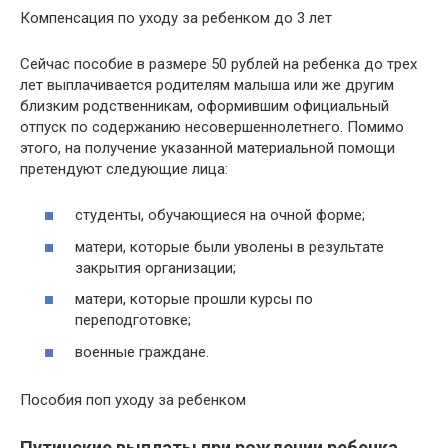
Компенсация по уходу за ребенком до 3 лет
Сейчас пособие в размере 50 рублей на ребенка до трех
лет выплачивается родителям малыша или же другим
близким родственникам, оформившим официальный
отпуск по содержанию несовершеннолетнего. Помимо
этого, на получение указанной материальной помощи
претендуют следующие лица:
студенты, обучающиеся на очной форме;
матери, которые были уволены в результате
закрытия организации;
матери, которые прошли курсы по
переподготовке;
военные граждане.
Пособия поп уходу за ребенком
Путинские выплаты при рождении ребенка