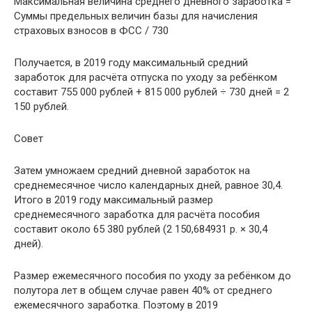
Максимальная величина среднего дневного заработка =
Суммы предельных величин базы для начисления
страховых взносов в ФСС / 730
Получается, в 2019 году максимальный средний
заработок для расчёта отпуска по уходу за ребёнком
составит 755 000 рублей + 815 000 рублей ÷ 730 дней = 2
150 рублей.
Совет
Затем умножаем средний дневной заработок на
среднемесячное число календарных дней, равное 30,4.
Итого в 2019 году максимальный размер
среднемесячного заработка для расчёта пособия
составит около 65 380 рублей (2 150,684931 р. × 30,4
дней).
Размер ежемесячного пособия по уходу за ребёнком до
полутора лет в общем случае равен 40% от среднего
ежемесячного заработка. Поэтому в 2019