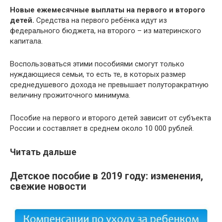
Новые ежемесячные выплаты на первого и второго
детей.
Средства на первого ребёнка идут из
федерального бюджета, на второго – из материнского
капитала.
Воспользоваться этими пособиями смогут только
нуждающиеся семьи, то есть те, в которых размер
среднедушевого дохода не превышает полуторакратную
величину прожиточного минимума.
Пособие на первого и второго детей зависит от субъекта
России и составляет в среднем около 10 000 рублей.
Читать дальше
Детское пособие в 2019 году: изменения,
свежие новости