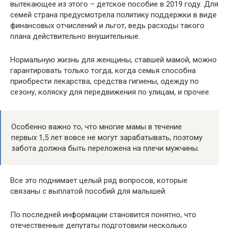
вытекающее из этого – детское пособие в 2019 году. Для
семей страна предусмотрела политику поддержки в виде
финансовых отчислений и льгот, ведь расходы такого
плана действительно внушительные.
Нормальную жизнь для женщины, ставшей мамой, можно
гарантировать только тогда, когда семья способна
приобрести лекарства, средства гигиены, одежду по
сезону, коляску для передвижения по улицам, и прочее.
Особенно важно то, что многие мамы в течение
первых 1,5 лет вовсе не могут зарабатывать, поэтому
забота должна быть переложена на плечи мужчины.
Все это поднимает целый ряд вопросов, которые
связаны с выплатой пособий для малышей.
По последней информации становится понятно, что
отечественные депутаты подготовили несколько