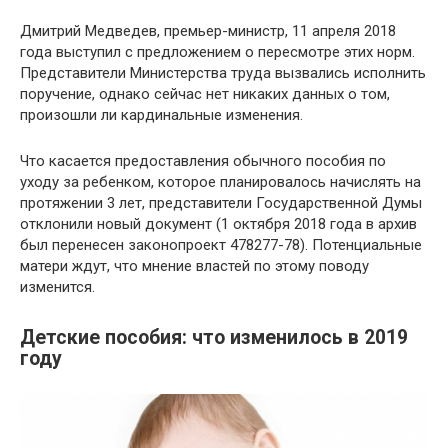
Дмитрий Медведев, премьер-министр, 11 апреля 2018
года выступил с предложением о пересмотре этих норм.
Представители Министерства труда вызвались исполнить
поручение, однако сейчас нет никаких данных о том,
произошли ли кардинальные изменения.
Что касается предоставления обычного пособия по
уходу за ребенком, которое планировалось начислять на
протяжении 3 лет, представители Государственной Думы
отклонили новый документ (1 октября 2018 года в архив
был перенесен законопроект 478277-78). Потенциальные
матери ждут, что мнение властей по этому поводу
изменится.
Детские пособия: что изменилось в 2019
году