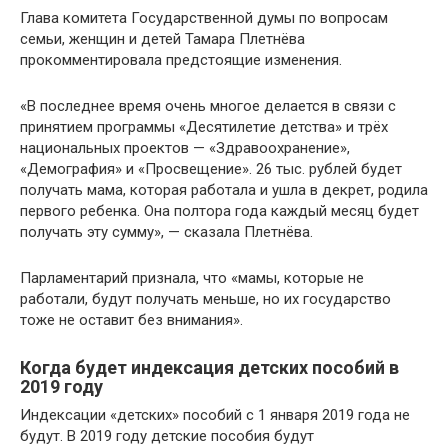
Глава комитета Государственной думы по вопросам
семьи, женщин и детей Тамара Плетнёва
прокомментировала предстоящие изменения.
«В последнее время очень многое делается в связи с
принятием программы «Десятилетие детства» и трёх
национальных проектов — «Здравоохранение»,
«Демография» и «Просвещение». 26 тыс. рублей будет
получать мама, которая работала и ушла в декрет, родила
первого ребенка. Она полтора года каждый месяц будет
получать эту сумму», — сказала Плетнёва.
Парламентарий признала, что «мамы, которые не
работали, будут получать меньше, но их государство
тоже не оставит без внимания».
Когда будет индексация детских пособий в
2019 году
Индексации «детских» пособий с 1 января 2019 года не
будут. В 2019 году детские пособия будут