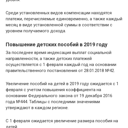
Среди установленных видов компенсации находятся
платежи, перечисляемые единовременно, а также каждый
месяц в виде установленной суммы в соответствии с
уровнем получаемого дохода.
Повышение детских пособий в 2019 году
За последнее время индексация выплат социальной
направленности, а также детских платежей
осуществляется с 1 февраля каждый год на основании
правительственного постановления от 28.01.2018 №42.
Увеличение пособий на детей в 2019 году ожидается с 1
февраля с учетом повышения коэффициента на
основании Федерального закона от 19 декабря 2016
года №444. Таблицы с последними значениями
утверждают в каждом регионе.
С 1 февраля ожидается увеличение размера пособия на
детей