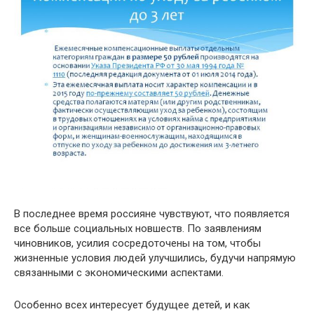
В последнее время россияне чувствуют, что появляется
все больше социальных новшеств. По заявлениям
чиновников, усилия сосредоточены на том, чтобы
жизненные условия людей улучшились, будучи напрямую
связанными с экономическими аспектами.
Особенно всех интересует будущее детей, и как