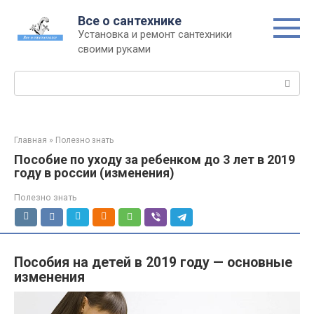
Перейти
Все о сантехнике
к
Установка и ремонт сантехники
контенту
своими руками
Поиск:
Главная
»
Полезно знать
Пособие по уходу за ребенком до 3 лет в 2019
году в россии (изменения)
Полезно знать
Пособия на детей в 2019 году — основные
изменения