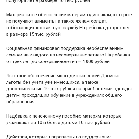
полутора лет в размере 10 тыс. рублей
Материальное обеспечение матерям-одиночкам, которые
не получают алименты, а также женам солдат,
отбывающих контактную службу На ребенка до трех лет
в размере 15 тыс. рублей
Социальная финансовая поддержка необеспеченным
семьям на каждого из несовершеннолетнего На ребенка
от трех лет до совершеннолетия – 4 000 рублей
Льготное обеспечение многодетных семей Двойные
льготы без учета уже имеющихся, а также
дополнительные 10 тыс. рублей на приобретение одежды
детям, проходящим обучение в учреждениях общего
образования
Надбавка к пенсионному пособию матерям, которые
ухаживают за 10 и более детьми 10 тыс. рублей
Действия, которые направлены на поддержание