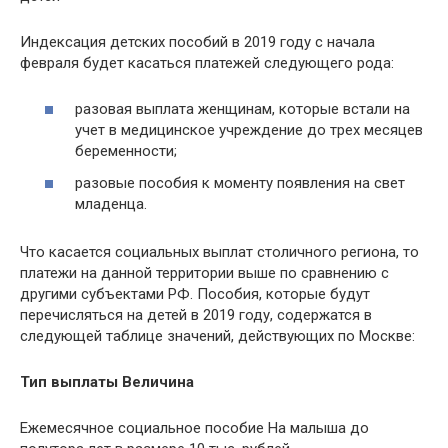
Индексация детских пособий в 2019 году с начала
февраля будет касаться платежей следующего рода:
разовая выплата женщинам, которые встали на
учет в медицинское учреждение до трех месяцев
беременности;
разовые пособия к моменту появления на свет
младенца.
Что касается социальных выплат столичного региона, то
платежи на данной территории выше по сравнению с
другими субъектами РФ. Пособия, которые будут
перечисляться на детей в 2019 году, содержатся в
следующей таблице значений, действующих по Москве:
Тип выплаты
Величина
Ежемесячное социальное пособие На малыша до