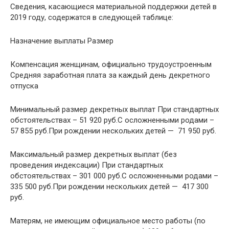
Сведения, касающиеся материальной поддержки детей в
2019 году, содержатся в следующей таблице:
Назначение выплаты Размер
Компенсация женщинам, официально трудоустроенным
Средняя заработная плата за каждый день декретного
отпуска
Минимальный размер декретных выплат При стандартных
обстоятельствах – 51 920 руб.С осложненными родами –
57 855 руб.При рождении нескольких детей — 71 950 руб.
Максимальный размер декретных выплат (без
проведения индексации) При стандартных
обстоятельствах – 301 000 руб.С осложненными родами –
335 500 руб.При рождении нескольких детей — 417 300
руб.
Матерям, не имеющим официальное место работы (по