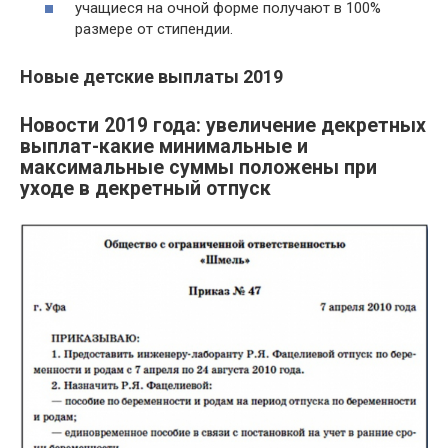
учащиеся на очной форме получают в 100%
размере от стипендии.
Новые детские выплаты 2019
Новости 2019 года: увеличение декретных
выплат-какие минимальные и
максимальные суммы положены при
уходе в декретный отпуск