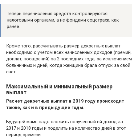
Теперь перечисления средств контролируются
налоговыми органами, а не фондами соцстраха, как
ранее.
Кроме того, рассчитывать размер декретных выплат
необходимо с учетом всех начисленных доходов (премий,
доплат, поощрений) за 2 последних года, за исключением
больничных и дней, когда женщина брала отпуск за свой
счет.
Максимальный и минимальный размер
выплат
Расчет декретных выплат в 2019 году происходит
также, как и в предыдущие годы.
Будущей маме надо сложить полученный ей доход за
2017 и 2018 годы и поделить на количество дней в этот
период времени.