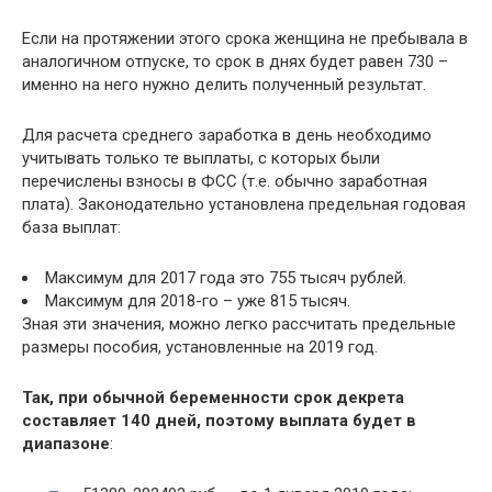
Если на протяжении этого срока женщина не пребывала в
аналогичном отпуске, то срок в днях будет равен 730 –
именно на него нужно делить полученный результат.
Для расчета среднего заработка в день необходимо
учитывать только те выплаты, с которых были
перечислены взносы в ФСС (т.е. обычно заработная
плата). Законодательно установлена предельная годовая
база выплат:
Максимум для 2017 года это 755 тысяч рублей.
Максимум для 2018-го – уже 815 тысяч.
Зная эти значения, можно легко рассчитать предельные
размеры пособия, установленные на 2019 год.
Так, при обычной беременности срок декрета
составляет 140 дней, поэтому выплата будет в
диапазоне
: