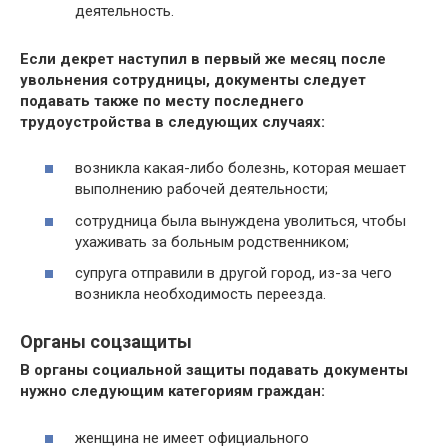
деятельность.
Если декрет наступил в первый же месяц после
увольнения сотрудницы, документы следует
подавать также по месту последнего
трудоустройства в следующих случаях:
возникла какая-либо болезнь, которая мешает
выполнению рабочей деятельности;
сотрудница была вынуждена уволиться, чтобы
ухаживать за больным родственником;
супруга отправили в другой город, из-за чего
возникла необходимость переезда.
Органы соцзащиты
В органы социальной защиты подавать документы
нужно следующим категориям граждан:
женщина не имеет официального