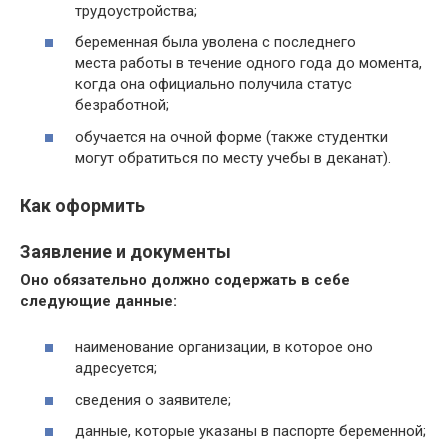
трудоустройства;
беременная была уволена с последнего
места работы в течение одного года до момента,
когда она официально получила статус
безработной;
обучается на очной форме (также студентки
могут обратиться по месту учебы в деканат).
Как оформить
Заявление и документы
Оно обязательно должно содержать в себе
следующие данные:
наименование организации, в которое оно
адресуется;
сведения о заявителе;
данные, которые указаны в паспорте беременной;