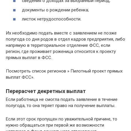
сведения о доходах за выбранный период;
документы о рождении ребенка;
листок нетрудоспособности.
Их необходимо подать вместе с заявлением не позже
полугода со дня родов в отдел кадров предприятия, либо
напрямую в территориальное отделение ФСС, если
регион, где проживает роженица относится к проекту
прямых выплат в ФСС.
Посмотреть список регионов » Пилотный проект прямых
выплат ФСС».
Перерасчет декретных выплат
Если работница не смогла подать заявление в течение
полугода, то она теряет право на получение выплаты.
Если этот срок пропущен по уважительной причине, то
нужно обращаться при первой же возможности