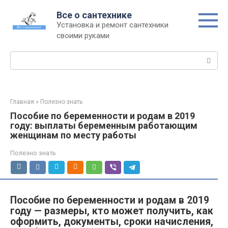
Перейти
Все о сантехнике
к
Установка и ремонт сантехники
контенту
своими руками
Поиск:
Главная
»
Полезно знать
Пособие по беременности и родам в 2019
году: выплаты беременным работающим
женщинам по месту работы
Полезно знать
Пособие по беременности и родам в 2019
году — размеры, кто может получить, как
оформить, документы, сроки начисления,