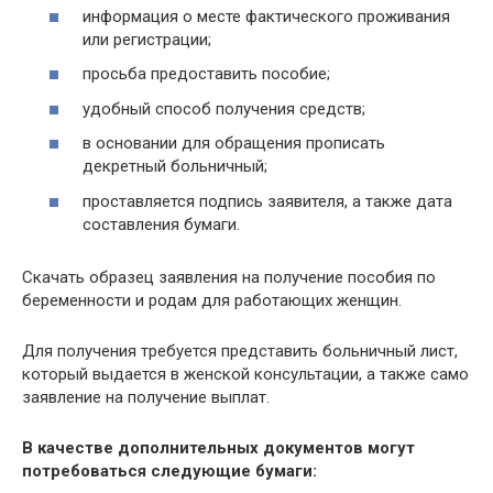
информация о месте фактического проживания
или регистрации;
просьба предоставить пособие;
удобный способ получения средств;
в основании для обращения прописать
декретный больничный;
проставляется подпись заявителя, а также дата
составления бумаги.
Скачать образец заявления на получение пособия по
беременности и родам для работающих женщин.
Для получения требуется представить больничный лист,
который выдается в женской консультации, а также само
заявление на получение выплат.
В качестве дополнительных документов могут
потребоваться следующие бумаги: