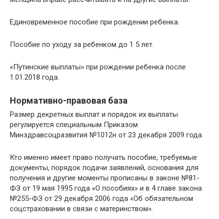
Единовременное пособие при рождении ребенка.
Пособие по уходу за ребенком до 1 5 лет.
«Путинские выплаты» при рождении ребенка после
1.01.2018 года.
Нормативно-правовая база
Размер декретных выплат и порядок их выплаты
регулируется специальным Приказом
Минздравсоцразвития №1012н от 23 декабря 2009 года.
Кто именно имеет право получать пособие, требуемые
документы, порядок подачи заявлений, основания для
получения и другие моменты прописаны в законе №81-
ФЗ от 19 мая 1995 года «О пособиях» и в 4 главе закона
№255-ФЗ от 29 декабря 2006 года «Об обязательном
соцстраховании в связи с материнством».