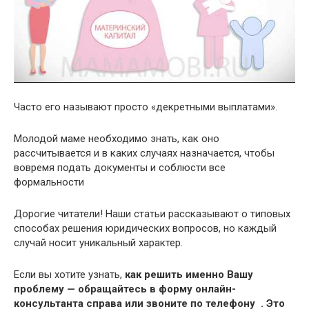
Часто его называют просто «декретными выплатами».
Молодой маме необходимо знать, как оно
рассчитывается и в каких случаях назначается, чтобы
вовремя подать документы и соблюсти все
формальности
Дорогие читатели! Наши статьи рассказывают о типовых
способах решения юридических вопросов, но каждый
случай носит уникальный характер.
Если вы хотите узнать,
как решить именно Вашу
проблему — обращайтесь в форму онлайн-
консультанта справа или звоните по телефону . Это