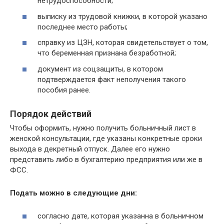
нетрудоспособности;
выписку из трудовой книжки, в которой указано
последнее место работы;
справку из ЦЗН, которая свидетельствует о том,
что беременная признана безработной;
документ из соцзащиты, в котором
подтверждается факт неполучения такого
пособия ранее.
Порядок действий
Чтобы оформить, нужно получить больничный лист в
женской консультации, где указаны конкретные сроки
выхода в декретный отпуск. Далее его нужно
представить либо в бухгалтерию предприятия или же в
ФСС.
Подать можно в следующие дни:
согласно дате, которая указанна в больничном