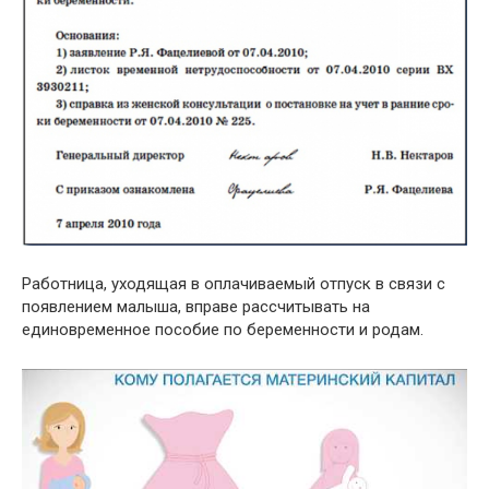
Работница, уходящая в оплачиваемый отпуск в связи с
появлением малыша, вправе рассчитывать на
единовременное пособие по беременности и родам.