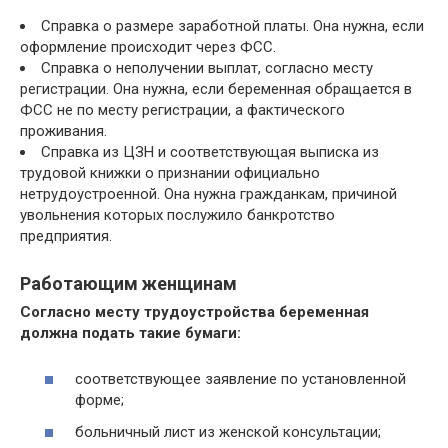
Справка о размере заработной платы. Она нужна, если
оформление происходит через ФСС.
Справка о неполучении выплат, согласно месту
регистрации. Она нужна, если беременная обращается в
ФСС не по месту регистрации, а фактического
проживания.
Справка из ЦЗН и соответствующая выписка из
трудовой книжки о признании официально
нетрудоустроенной. Она нужна гражданкам, причиной
увольнения которых послужило банкротство
предприятия.
Работающим женщинам
Согласно месту трудоустройства беременная
должна подать такие бумаги:
соответствующее заявление по установленной
форме;
больничный лист из женской консультации;