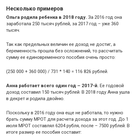
Несколько примеров
Ольга родила ребенка в 2018 году.
За 2016 год она
заработала 250 тысяч рублей, за 2017 год – уже 360
тысяч.
Так как предельных величин ее доход не достиг, а
беременность прошла без осложнений, то рассчитать
сумму ее единовременного пособия очень просто:
(250 000 + 360 000) / 731 * 140 = 116 826 рублей.
Анна работает всего один год – 2017-й.
Ее годовой
доход составил 150 тысяч рублей. В 2018 году Анна ушла
в декрет и родила двойню.
Поскольку в 2016 году она еще не работала, то нужно
брать сумму МРОТ для расчета дохода за этот год. До 1
июля МРОТ составлял 6204 рубля, после – 7500 рублей. В
итоге размер ее пособия составит: