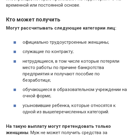
временной или постоянной основе.
Кто может получить
Могут рассчитывать следующие категории лиц:
официально трудоустроенные женщины;
служащие по контракту;
нетрудящиеся, в том числе которые потеряли
место работы по причине банкротства
предприятия и получают пособие по
безработице;
обучающиеся в образовательном учреждении на
очной форме;
усыновившие ребенка, которые относятся к
одной из вышеперечисленных категорий.
На такую выплату могут претендовать только
женщины
. Муж не может получить средства за