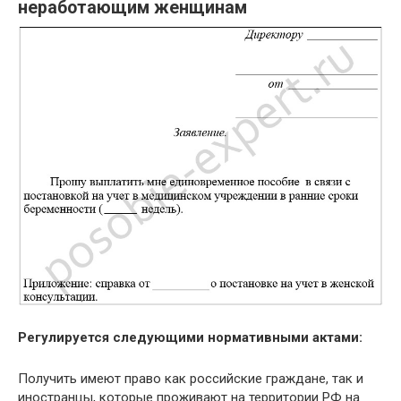
неработающим женщинам
Регулируется следующими нормативными актами:
Получить имеют право как российские граждане, так и
иностранцы, которые проживают на территории РФ на