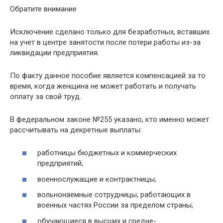
Обратите внимание
Исключение сделано только для безработных, вставших
на учет в центре занятости после потери работы из-за
ликвидации предприятия.
По факту данное пособие является компенсацией за то
время, когда женщина не может работать и получать
оплату за свой труд.
В федеральном законе №255 указано, кто именно может
рассчитывать на декретные выплаты:
работницы бюджетных и коммерческих
предприятий;
военнослужащие и контрактницы;
вольнонаемные сотрудницы, работающих в
военных частях России за пределом страны;
обучающиеся в высших и средне-