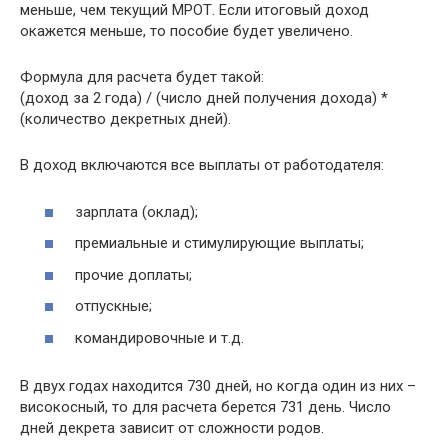
меньше, чем текущий МРОТ. Если итоговый доход
окажется меньше, то пособие будет увеличено.
Формула для расчета будет такой:
(доход за 2 года) / (число дней получения дохода) *
(количество декретных дней).
В доход включаются все выплаты от работодателя:
зарплата (оклад);
премиальные и стимулирующие выплаты;
прочие доплаты;
отпускные;
командировочные и т.д.
В двух годах находится 730 дней, но когда один из них –
високосный, то для расчета берется 731 день. Число
дней декрета зависит от сложности родов.