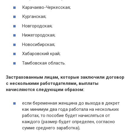
Карачаево-Черкесская;
Курганская;
Новгородская;
Нижегородская;
Новосибирская;
Хабаровский край;
Тамбовская область.
Застрахованным лицам, которые заключили договор
с несколькими работодателями, выплаты
начисляются следующим образом:
если беременная женщина до выхода в декрет
как минимум два года работала на нескольких
работах, то пособие будет начисляться от
каждого (размер будет определен, согласно
сумме среднего заработка);