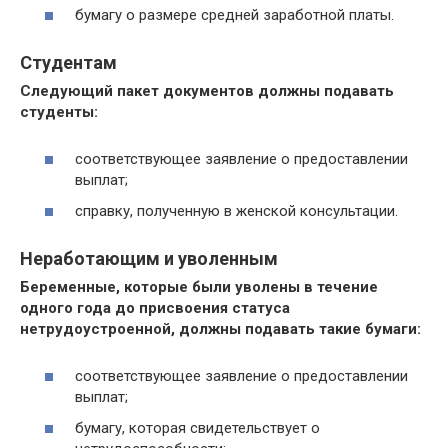
бумагу о размере средней заработной платы.
Студентам
Следующий пакет документов должны подавать
студенты:
соответствующее заявление о предоставлении
выплат;
справку, полученную в женской консультации.
Неработающим и уволенным
Беременные, которые были уволены в течение
одного года до присвоения статуса
нетрудоустроенной, должны подавать такие бумаги:
соответствующее заявление о предоставлении
выплат;
бумагу, которая свидетельствует о