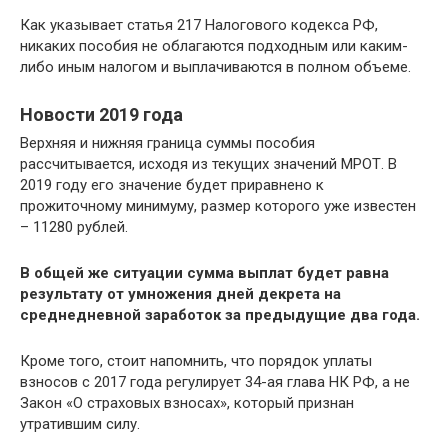
Как указывает статья 217 Налогового кодекса РФ,
никаких пособия не облагаются подходным или каким-
либо иным налогом и выплачиваются в полном объеме.
Новости 2019 года
Верхняя и нижняя граница суммы пособия
рассчитывается, исходя из текущих значений МРОТ. В
2019 году его значение будет приравнено к
прожиточному минимуму, размер которого уже известен
– 11280 рублей.
В общей же ситуации сумма выплат будет равна
результату от умножения дней декрета на
среднедневной заработок за предыдущие два года.
Кроме того, стоит напомнить, что порядок уплаты
взносов с 2017 года регулирует 34-ая глава НК РФ, а не
Закон «О страховых взносах», который признан
утратившим силу.