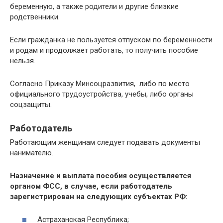
беременную, а также родители и другие близкие
родственники.
Если гражданка не пользуется отпуском по беременности
и родам и продолжает работать, то получить пособие
нельзя.
Согласно Приказу Минсоцразвития, либо по место
официального трудоустройства, учебы, либо органы
соцзащиты.
Работодатель
Работающим женщинам следует подавать документы
нанимателю.
Назначение и выплата пособия осуществляется
органом ФСС, в случае, если работодатель
зарегистрирован на следующих субъектах РФ:
Астраханская Республика;