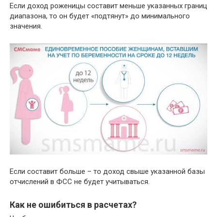
Если доход роженицы составит меньше указанных границ
диапазона, то он будет «подтянут» до минимального
значения.
Если составит больше – то доход свыше указанной базы
отчислений в ФСС не будет учитываться.
Как не ошибиться в расчетах?