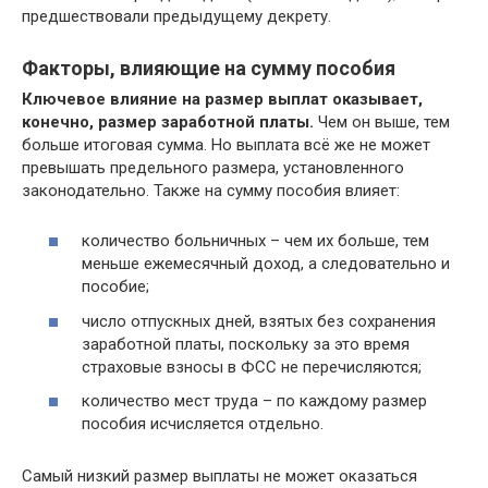
предшествовали предыдущему декрету.
Факторы, влияющие на сумму пособия
Ключевое влияние на размер выплат оказывает,
конечно, размер заработной платы.
Чем он выше, тем
больше итоговая сумма. Но выплата всё же не может
превышать предельного размера, установленного
законодательно. Также на сумму пособия влияет:
количество больничных – чем их больше, тем
меньше ежемесячный доход, а следовательно и
пособие;
число отпускных дней, взятых без сохранения
заработной платы, поскольку за это время
страховые взносы в ФСС не перечисляются;
количество мест труда – по каждому размер
пособия исчисляется отдельно.
Самый низкий размер выплаты не может оказаться