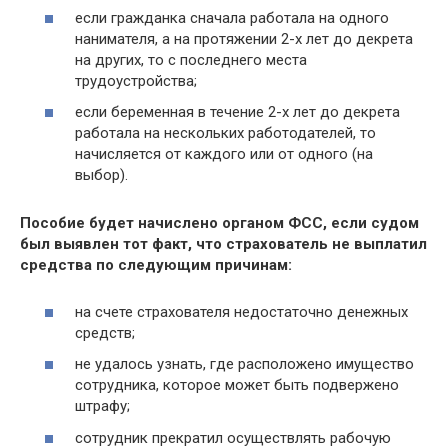
если гражданка сначала работала на одного
нанимателя, а на протяжении 2-х лет до декрета
на других, то с последнего места
трудоустройства;
если беременная в течение 2-х лет до декрета
работала на нескольких работодателей, то
начисляется от каждого или от одного (на
выбор).
Пособие будет начислено органом ФСС, если судом
был выявлен тот факт, что страхователь не выплатил
средства по следующим причинам:
на счете страхователя недостаточно денежных
средств;
не удалось узнать, где расположено имущество
сотрудника, которое может быть подвержено
штрафу;
сотрудник прекратил осуществлять рабочую