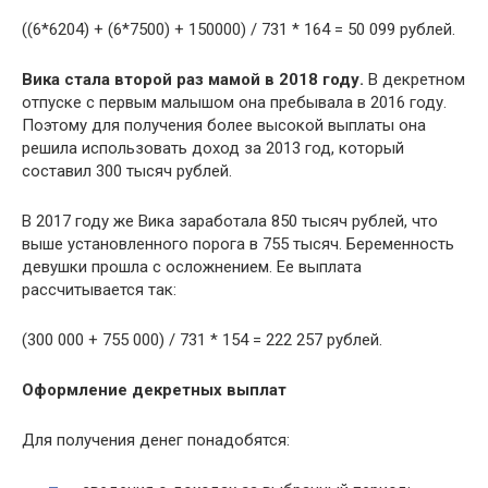
((6*6204) + (6*7500) + 150000) / 731 * 164 = 50 099 рублей.
Вика стала второй раз мамой в 2018 году.
В декретном
отпуске с первым малышом она пребывала в 2016 году.
Поэтому для получения более высокой выплаты она
решила использовать доход за 2013 год, который
составил 300 тысяч рублей.
В 2017 году же Вика заработала 850 тысяч рублей, что
выше установленного порога в 755 тысяч. Беременность
девушки прошла с осложнением. Ее выплата
рассчитывается так:
(300 000 + 755 000) / 731 * 154 = 222 257 рублей.
Оформление декретных выплат
Для получения денег понадобятся: