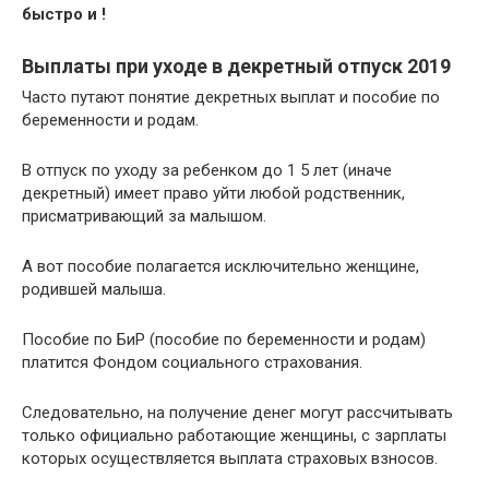
быстро и !
Выплаты при уходе в декретный отпуск 2019
Часто путают понятие декретных выплат и пособие по
беременности и родам.
В отпуск по уходу за ребенком до 1 5 лет (иначе
декретный) имеет право уйти любой родственник,
присматривающий за малышом.
А вот пособие полагается исключительно женщине,
родившей малыша.
Пособие по БиР (пособие по беременности и родам)
платится Фондом социального страхования.
Следовательно, на получение денег могут рассчитывать
только официально работающие женщины, с зарплаты
которых осуществляется выплата страховых взносов.