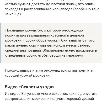
частью сумеют достать до плотной почвы, что опять
приведет к растрескиванию корнеплода (особенно явно
на конце).
Последним моментом, о котором необходимо
помнить при выращивании красивой и цельной
морковки – сроки сбора урожая. Они зависят от того,
какой именно сорт культуры используется: ранний,
средний или поздний. Обязательно нужно вложиться в
отведенные сроки, чтобы овощи не перезрели.
Прислушавшись к этим рекомендациям, вы получите
хороший урожай морковки.
Видео «Секреты ухода»
Из видео Вы узнаете много секретов, как не допустить
растрескивания моркови и получить хороший урожай.