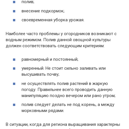
полив;
внесение подкормок;
своевременная уборка урожая.
Наиболее часто проблемы у огородников возникают с
водным режимом. Полив данной овощной культуры
должен соответствовать следующим критериям:
равномерный и постоянный;
умеренный. Не стоит сильно заливать или
высушивать почву;
не осуществлять полив растений в жаркую
погоду. Правильнее всего проводить данную
манипуляцию поздно вечером или рано утром;
полив следует делать не под корень, а между
морковными рядами.
В ситуации, когда для региона выращивания характерны