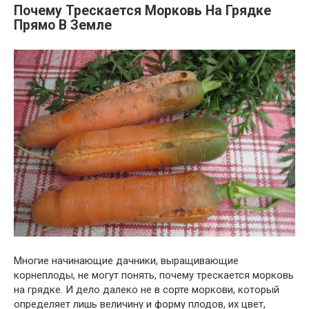
Почему Трескается Морковь На Грядке
Прямо В Земле
Многие начинающие дачники, выращивающие
корнеплоды, не могут понять, почему трескается морковь
на грядке. И дело далеко не в сорте моркови, который
определяет лишь величину и форму плодов, их цвет,