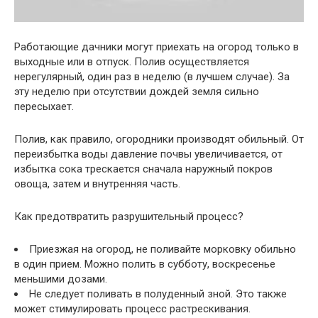
Работающие дачники могут приехать на огород только в
выходные или в отпуск. Полив осуществляется
нерегулярный, один раз в неделю (в лучшем случае). За
эту неделю при отсутствии дождей земля сильно
пересыхает.
Полив, как правило, огородники производят обильный. От
переизбытка воды давление почвы увеличивается, от
избытка сока трескается сначала наружный покров
овоща, затем и внутренняя часть.
Как предотвратить разрушительный процесс?
Приезжая на огород, не поливайте морковку обильно
в один прием. Можно полить в субботу, воскресенье
меньшими дозами.
Не следует поливать в полуденный зной. Это также
может стимулировать процесс растрескивания.