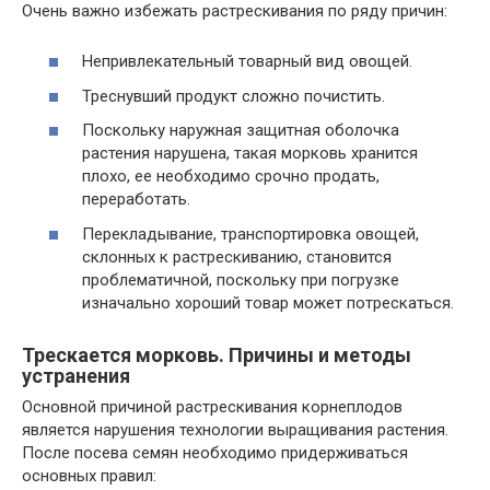
Очень важно избежать растрескивания по ряду причин:
Непривлекательный товарный вид овощей.
Треснувший продукт сложно почистить.
Поскольку наружная защитная оболочка
растения нарушена, такая морковь хранится
плохо, ее необходимо срочно продать,
переработать.
Перекладывание, транспортировка овощей,
склонных к растрескиванию, становится
проблематичной, поскольку при погрузке
изначально хороший товар может потрескаться.
Трескается морковь. Причины и методы
устранения
Основной причиной растрескивания корнеплодов
является нарушения технологии выращивания растения.
После посева семян необходимо придерживаться
основных правил: