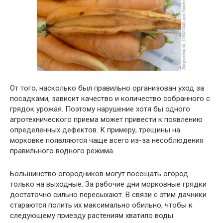
От того, насколько был правильно организован уход за
посадками, зависит качество и количество собранного с
грядок урожая. Поэтому нарушение хотя бы одного
агротехнического приема может привести к появлению
определенных дефектов. К примеру, трещины на
морковке появляются чаще всего из-за несоблюдения
правильного водного режима.
Большинство огородников могут посещать огород
только на выходные. За рабочие дни морковные грядки
достаточно сильно пересыхают. В связи с этим дачники
стараются полить их максимально обильно, чтобы к
следующему приезду растениям хватило воды.