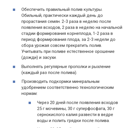
Обеспечить правильный полив культуры.
Обильный, практически каждый день до
прорастания семян. 2-3 раза в неделю после
появления всходов, 2 раза в неделю на начальной
стадии формирования корнеплода, 1-2 раза в
период формирования плода, за 2-3 недели до
сбора урожая совсем прекратить полив.
Учитывать при поливе естественное орошение
(дожди) и засухи.
Выполнять регулярные прополки и рыхление
(каждый раз после полива).
Производить подкормки минеральным
удобрением соответственно технологическим
нормам:
Через 20 дней после появления всходов
25 г мочевины, 30 г суперфосфата, 30 г
сернокислого калия развести в ведре
воды и полить грядки после полива.