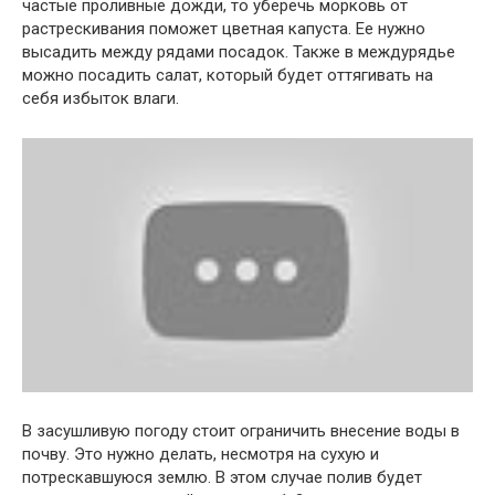
частые проливные дожди, то уберечь морковь от
растрескивания поможет цветная капуста. Ее нужно
высадить между рядами посадок. Также в междурядье
можно посадить салат, который будет оттягивать на
себя избыток влаги.
В засушливую погоду стоит ограничить внесение воды в
почву. Это нужно делать, несмотря на сухую и
потрескавшуюся землю. В этом случае полив будет