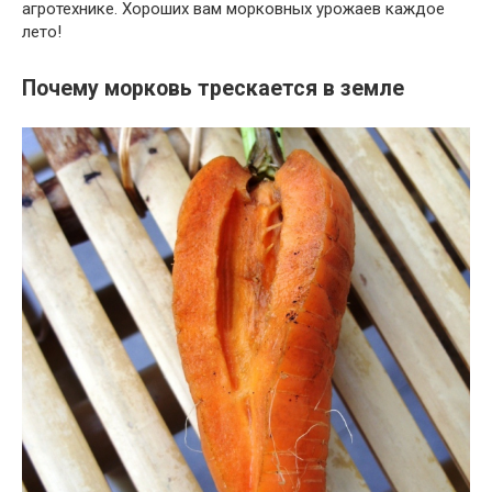
агротехнике. Хороших вам морковных урожаев каждое
лето!
Почему морковь трескается в земле