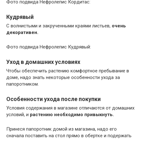
Фото подвида Нефролепис Кордитас:
Кудрявый
С волнистыми и закрученными краями листьев,
очень
декоративен.
Фото подвида Нефролепис Кудрявый:
Уход в домашних условиях
Чтобы обеспечить растению комфортное пребывание в
доме, надо знать некоторые особенности ухода за
папоротником.
Особенности ухода после покупки
Условия содержания в магазине отличаются от домашних
условий, и
растению необходимо привыкнуть.
Принеся папоротник домой из магазина, надо его
сначала поставить на стол прямо в обертке и подержать