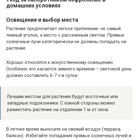
домашних условиях
Освещение и выбор места
Растение предпочитает легкое притенение: не самый
темный уголок, а место с рассеянным светом. Прямые
солнечные лучи категорически не должны попадать на
растение.
Хорошо относится к искусственному освещению.
Особенно это касается зимнего времени – световой день
должен составлять 6-7 ч в сутки.
Лучшим местом для растения будут восточные или
западные подоконники. С южной стороны можно
разместить растение на отдалении 1 м от окна.
В летнее время выносите на свежий воздух (терраса,
балкон). Избегайте попадания прямых солнечных лучей и