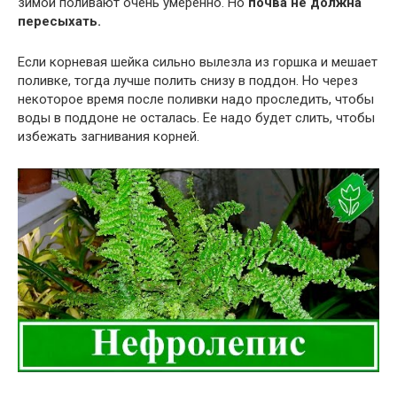
зимой поливают очень умеренно. Но
почва не должна
пересыхать.
Если корневая шейка сильно вылезла из горшка и мешает
поливке, тогда лучше полить снизу в поддон. Но через
некоторое время после поливки надо проследить, чтобы
воды в поддоне не осталась. Ее надо будет слить, чтобы
избежать загнивания корней.