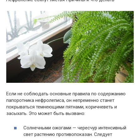
Если не соблюдать основные правила по содержанию
папоротника нефролеписа, он непременно станет
покрываться темнеющими пятнами, коричневеть и
засыхать. Это может быть вызвано:
Солнечными ожогами — чересчур интенсивный
свет растению противопоказан. Следует