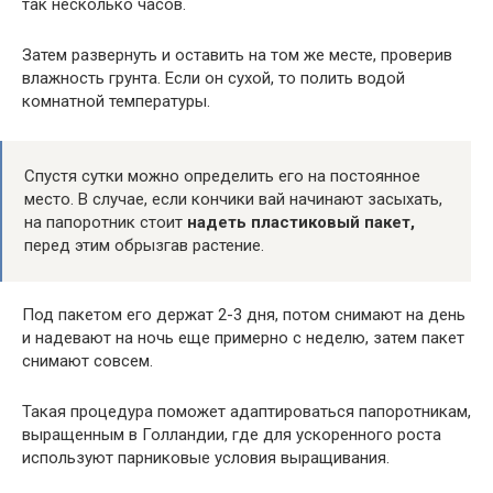
так несколько часов.
Затем развернуть и оставить на том же месте, проверив
влажность грунта. Если он сухой, то полить водой
комнатной температуры.
Спустя сутки можно определить его на постоянное
место. В случае, если кончики вай начинают засыхать,
на папоротник стоит
надеть пластиковый пакет,
перед этим обрызгав растение.
Под пакетом его держат 2-3 дня, потом снимают на день
и надевают на ночь еще примерно с неделю, затем пакет
снимают совсем.
Такая процедура поможет адаптироваться папоротникам,
выращенным в Голландии, где для ускоренного роста
используют парниковые условия выращивания.