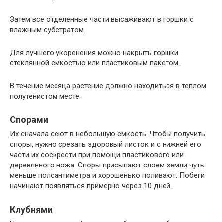
Затем все отделенные части высаживают в горшки с
влажным субстратом.
Для лучшего укоренения можно накрыть горшки
стеклянной емкостью или пластиковым пакетом.
В течение месяца растение должно находиться в теплом
полутенистом месте.
Спорами
Их сначала сеют в небольшую емкость. Чтобы получить
споры, нужно срезать здоровый листок и с нижней его
части их соскрести при помощи пластикового или
деревянного ножа. Споры присыпают слоем земли чуть
меньше полсантиметра и хорошенько поливают. Побеги
начинают появляться примерно через 10 дней.
Клубнями