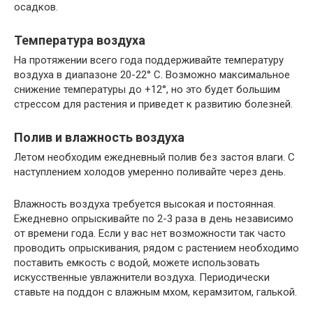
осадков.
Температура воздуха
На протяжении всего года поддерживайте температуру
воздуха в диапазоне 20-22° С. Возможно максимальное
снижение температуры до +12°, но это будет большим
стрессом для растения и приведет к развитию болезней.
Полив и влажность воздуха
Летом необходим ежедневный полив без застоя влаги. С
наступлением холодов умеренно поливайте через день.
Влажность воздуха требуется высокая и постоянная.
Ежедневно опрыскивайте по 2-3 раза в день независимо
от времени года. Если у вас нет возможности так часто
проводить опрыскивания, рядом с растением необходимо
поставить емкость с водой, можете использовать
искусственные увлажнители воздуха. Периодически
ставьте на поддон с влажным мхом, керамзитом, галькой.