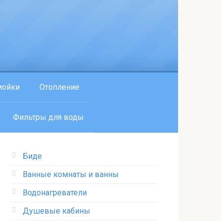
мойки
Отопление
Фильтры для воды
Биде
Ванные комнаты и ванны
Водонагреватели
Душевые кабины