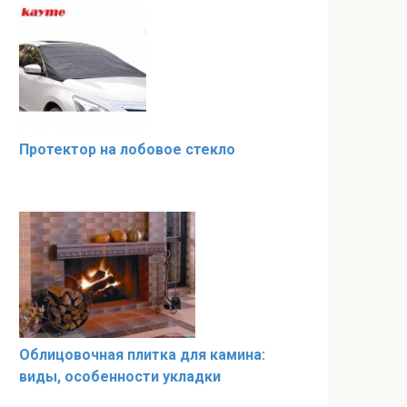
Протектор на лобовое стекло
Облицовочная плитка для камина:
виды, особенности укладки