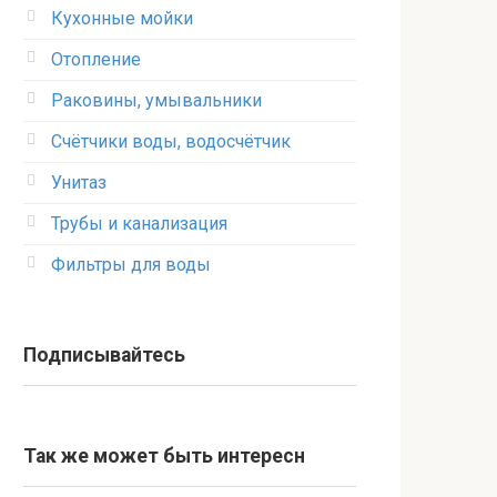
Кухонные мойки
Отопление
Раковины, умывальники
Счётчики воды, водосчётчик
Унитаз
Трубы и канализация
Фильтры для воды
Подписывайтесь
Так же может быть интересн