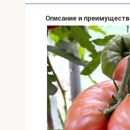
Описание и преимуществ