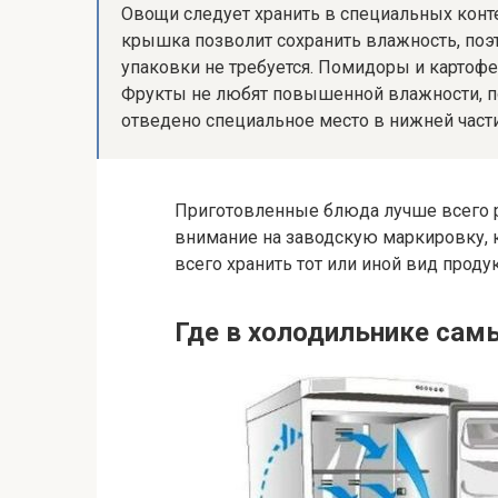
Овощи следует хранить в специальных конте
крышка позволит сохранить влажность, поэ
упаковки не требуется. Помидоры и картофе
Фрукты не любят повышенной влажности, п
отведено специальное место в нижней част
Приготовленные блюда лучше всего р
внимание на заводскую маркировку, к
всего хранить тот или иной вид проду
Где в холодильнике сам