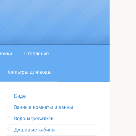
мойки
Отопление
Фильтры для воды
Биде
Ванные комнаты и ванны
Водонагреватели
Душевые кабины