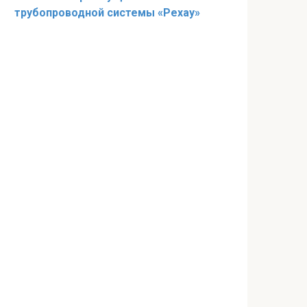
трубопроводной системы «Рехау»