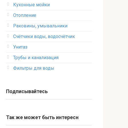
Кухонные мойки
Отопление
Раковины, умывальники
Счётчики воды, водосчётчик
Унитаз
Трубы и канализация
Фильтры для воды
Подписывайтесь
Так же может быть интересн