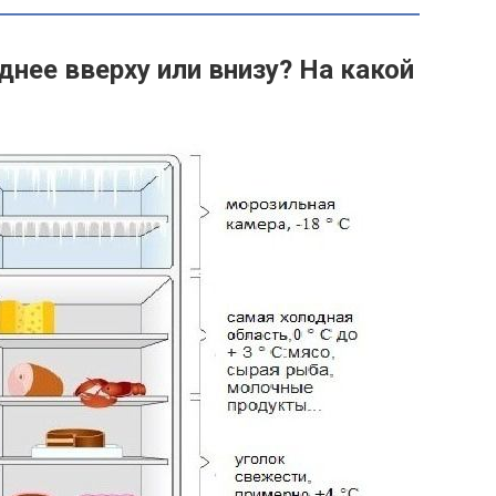
днее вверху или внизу? На какой