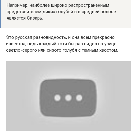
Например, наиболее широко распространенным
представителем диких голубей в в средней полосе
является Сизарь.
Это русская разновидность, и она всем прекрасно
известна, ведь каждый хотя бы раз видел на улице
светло-серого или сизого голубя с темным хвостом.