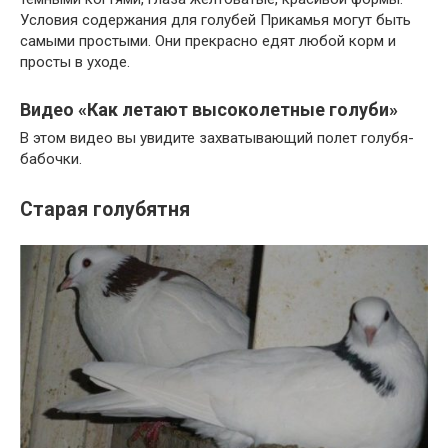
Условия содержания для голубей Прикамья могут быть
самыми простыми. Они прекрасно едят любой корм и
просты в уходе.
Видео «Как летают высоколетные голуби»
В этом видео вы увидите захватывающий полет голубя-
бабочки.
Старая голубятня