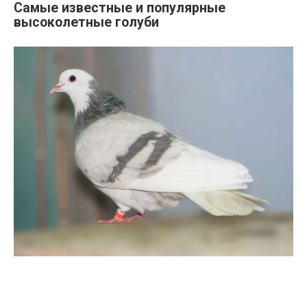
Самые известные и популярные
высоколетные голуби