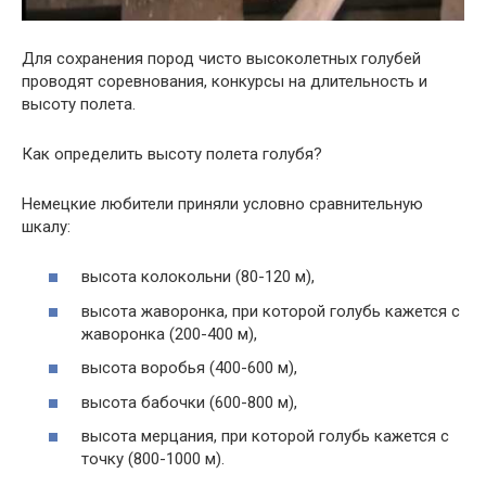
Для сохранения пород чисто высоколетных голубей
проводят соревнования, конкурсы на длительность и
высоту полета.
Как определить высоту полета голубя?
Немецкие любители приняли условно сравнительную
шкалу:
высота колокольни (80-120 м),
высота жаворонка, при которой голубь кажется с
жаворонка (200-400 м),
высота воробья (400-600 м),
высота бабочки (600-800 м),
высота мерцания, при которой голубь кажется с
точку (800-1000 м).