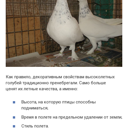
Как правило, декоративным свойствам высоколетных
голубей традиционно пренебрегали. Само больше
ценят их летные качества, а именно:
Высота, на которую птицы способны
подниматься;
Время в полете на предельном удалении от земли;
Стиль полета.