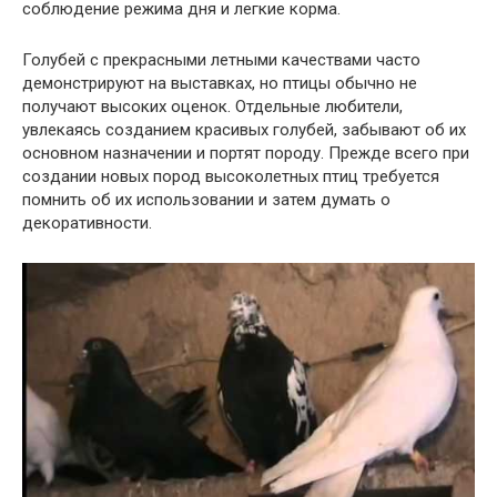
соблюдение режима дня и легкие корма.
Голубей с прекрасными летными качествами часто
демонстрируют на выставках, но птицы обычно не
получают высоких оценок. Отдельные любители,
увлекаясь созданием красивых голубей, забывают об их
основном назначении и портят породу. Прежде всего при
создании новых пород высоколетных птиц требуется
помнить об их использовании и затем думать о
декоративности.