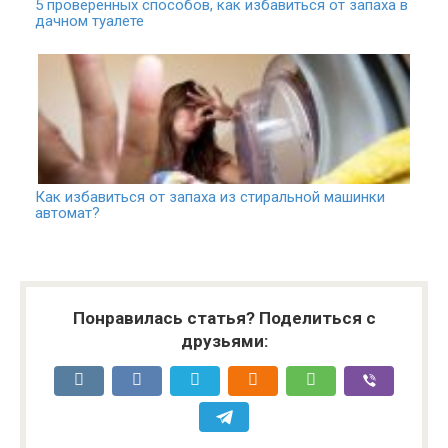
5 проверенных способов, как избавиться от запаха в
дачном туалете
Как избавиться от запаха из стиральной машинки
автомат?
Понравилась статья? Поделиться с
друзьями: