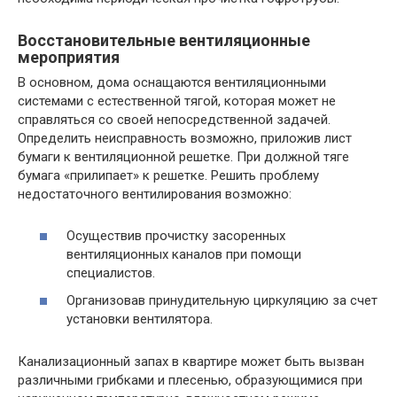
Восстановительные вентиляционные
мероприятия
В основном, дома оснащаются вентиляционными
системами с естественной тягой, которая может не
справляться со своей непосредственной задачей.
Определить неисправность возможно, приложив лист
бумаги к вентиляционной решетке. При должной тяге
бумага «прилипает» к решетке. Решить проблему
недостаточного вентилирования возможно:
Осуществив прочистку засоренных
вентиляционных каналов при помощи
специалистов.
Организовав принудительную циркуляцию за счет
установки вентилятора.
Канализационный запах в квартире может быть вызван
различными грибками и плесенью, образующимися при