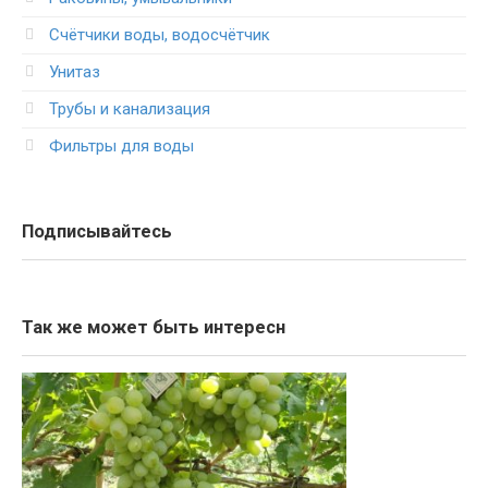
Счётчики воды, водосчётчик
Унитаз
Трубы и канализация
Фильтры для воды
Подписывайтесь
Так же может быть интересн