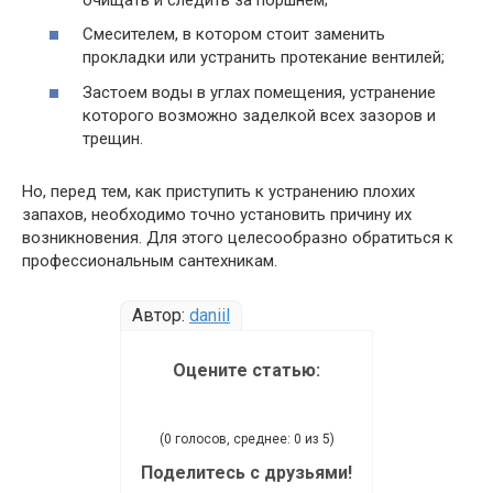
Смесителем, в котором стоит заменить
прокладки или устранить протекание вентилей;
Застоем воды в углах помещения, устранение
которого возможно заделкой всех зазоров и
трещин.
Но, перед тем, как приступить к устранению плохих
запахов, необходимо точно установить причину их
возникновения. Для этого целесообразно обратиться к
профессиональным сантехникам.
Автор:
daniil
Оцените статью:
(0 голосов, среднее: 0 из 5)
Поделитесь с друзьями!