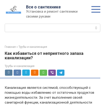
Перейти
Все о сантехнике
к
Установка и ремонт сантехники
контенту
своими руками
Поиск:
Главная
»
Трубы и канализация
Как избавиться от неприятного запаха
канализации?
Трубы и канализация
Канализация является системой, способствующей с
помощью воды избавлению от остаточных продуктов
жизнедеятельности.
За счет выполнения своей
санитарной функции, канализационной деятельности