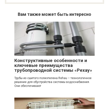
Вам также может быть интересно
Трубы и канализация
Конструктивные особенности и
ключевые преимущества
трубопроводной системы «Рехау»
Трубы из сшитого полиэтилена Rehau – технологичное
решение для обустройства системы водоснабжения.
Они обеспечивают