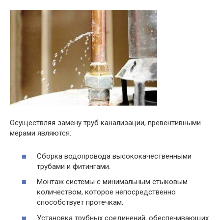
Осуществляя замену труб канализации, превентивными
мерами являются:
Сборка водопровода высококачественными
трубами и фитингами.
Монтаж системы с минимальным стыковым
количеством, которое непосредственно
способствует протечкам.
Установка трубных соединений, обеспечивающих