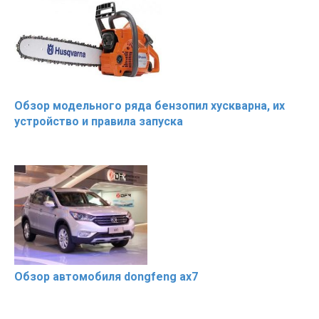
Обзор модельного ряда бензопил хускварна, их
устройство и правила запуска
Обзор автомобиля dongfeng ax7