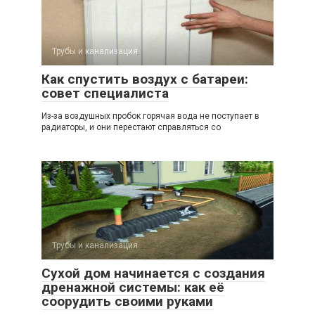
Трубы и канализация
Как спустить воздух с батареи:
совет специалиста
Из-за воздушных пробок горячая вода не поступает в
радиаторы, и они перестают справляться со
Трубы и канализация
Сухой дом начинается с создания
дренажной системы: как её
соорудить своими руками