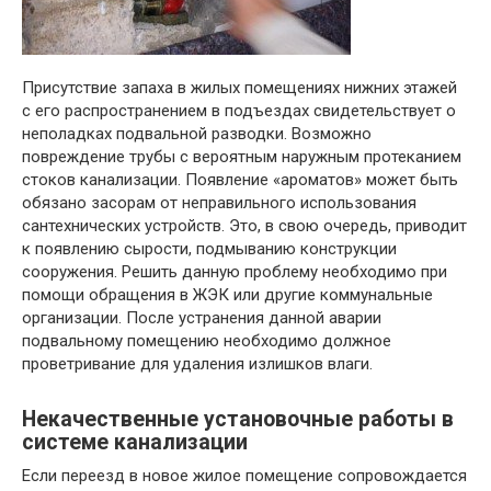
Присутствие запаха в жилых помещениях нижних этажей
с его распространением в подъездах свидетельствует о
неполадках подвальной разводки. Возможно
повреждение трубы с вероятным наружным протеканием
стоков канализации. Появление «ароматов» может быть
обязано засорам от неправильного использования
сантехнических устройств. Это, в свою очередь, приводит
к появлению сырости, подмыванию конструкции
сооружения. Решить данную проблему необходимо при
помощи обращения в ЖЭК или другие коммунальные
организации. После устранения данной аварии
подвальному помещению необходимо должное
проветривание для удаления излишков влаги.
Некачественные установочные работы в
системе канализации
Если переезд в новое жилое помещение сопровождается