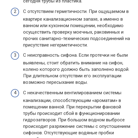
сегодня трубы из пластика.
С отсутствием герметичности. При ощущаемом в
квартире канализационном запахе, а именно в
ванном или кухонном помещении, необходимо
осуществить проверку моечных, раковинных и
прочих санитарно-технических подсоединений на
присутствие негерметичности.
С неисправность сифона. Если протечки не были
выявлены, стоит обратить внимание на сифон,
колено которого должно быть заполнено водой.
При длительном отсутствии его эксплуатации
возможно пересыхание воды.
С некачественным вентилированием системы
канализации, способствующим «ароматам» в
помещении ванной. При перекрытии фановой
трубы происходит сбой в функционировании
гидрозатворов. При большом водном выбросе
происходит разряжение системы с опустошением
сифонов. Отсутствующие водяные пробки