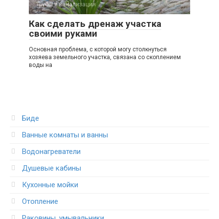
Трубы и канализация
Как сделать дренаж участка
своими руками
Основная проблема, с которой могу столкнуться
хозяева земельного участка, связана со скоплением
воды на
Биде
Ванные комнаты и ванны
Водонагреватели
Душевые кабины
Кухонные мойки
Отопление
Раковины, умывальники