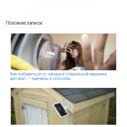
Похожие записи:
Как избавиться от запаха в стиральной машинке
автомат — причины и способы