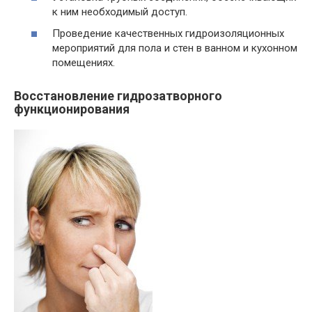
к ним необходимый доступ.
Проведение качественных гидроизоляционных
мероприятий для пола и стен в ванном и кухонном
помещениях.
Восстановление гидрозатворного
функционирования