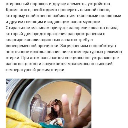
стиральный порошок и другие элементы устройства.
Кроме этого, необходимо проверить сливной насос,
которому свойственно забиваться тканевыми волокнами
и другим гниющим и издающим запах мусором.
Стиральным машинам присуще засорение шланга слива,
который для предотвращения распространения в
квартире канализационных запахов требует
своевременной прочистки. Загрязнениям способствует
постоянное использование низкотемпературных режимов
стирки. При этом засыпается специальное устраняющее
запах вещество и запускается максимально высокий
температурный режим стирки.