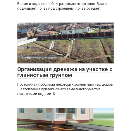
Время и вода способны разрушить что угодно. Влага
подмывает почву под строением, почва оседает,
Трубы и канализация
Организация дренажа на участке с
глинистым грунтом
Постоянная проблема некоторых хозяев частных домов
— затопление прилегающего земельного участка
грунтовыми водами. К