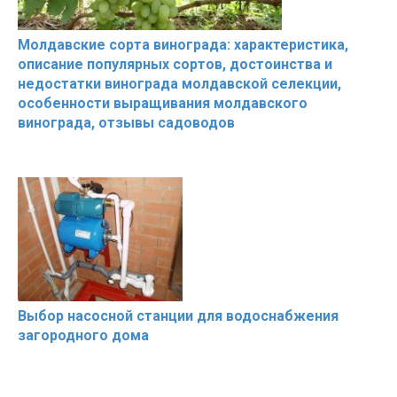
Молдавские сорта винограда: характеристика,
описание популярных сортов, достоинства и
недостатки винограда молдавской селекции,
особенности выращивания молдавского
винограда, отзывы садоводов
Выбор насосной станции для водоснабжения
загородного дома