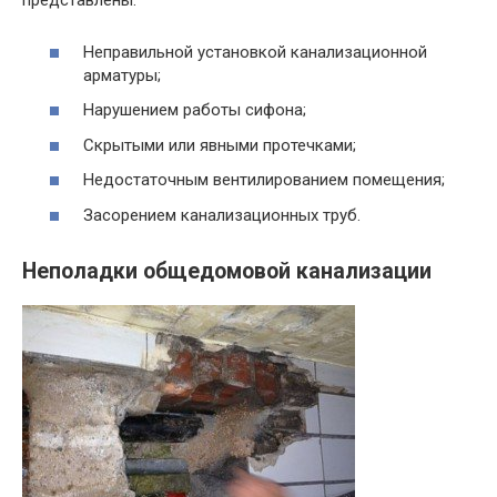
представлены:
Неправильной установкой канализационной
арматуры;
Нарушением работы сифона;
Скрытыми или явными протечками;
Недостаточным вентилированием помещения;
Засорением канализационных труб.
Неполадки общедомовой канализации