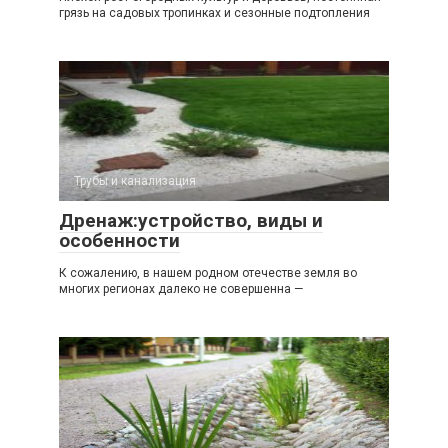
грязь на садовых тропинках и сезонные подтопления
Трубы и канализация
Дренаж:устройство, виды и
особенности
К сожалению, в нашем родном отечестве земля во
многих регионах далеко не совершенна —