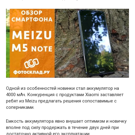
Одной из особенностей новинки стал аккумулятор на
4000 мАч. Конкуренция с продуктами Xiaomi заставляет
ребят из Meizu предлагать решения сопоставимые с
соперниками.
Емкость аккумулятора явно внушает оптимизм и новичку
вполне под силу продержать в течение двух дней при
достаточно активной его эксплуатации.