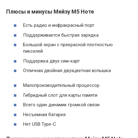
Плюсы и минусы Мейзу М5 Ноте
Есть радио и инфракрасный порт
Поддерживается быстрая зарядка
Большой экран с прекрасной плотностью
пикселей
Поддержка двух сим-карт
Отличная двойная двухцветная вспышка
Малопроизводительный процессор
Гибридный слот для карты памяти
Всего один динамик громкой связи
Несъемная батарея
Нет USB Type-C