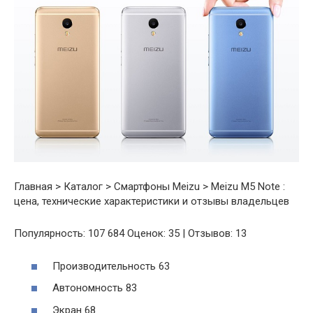
Главная > Каталог > Смартфоны Meizu > Meizu M5 Note :
цена, технические характеристики и отзывы владельцев
Популярность: 107 684 Оценок: 35 | Отзывов: 13
Производительность 63
Автономность 83
Экран 68