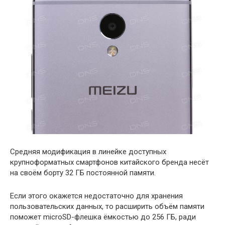
Средняя модификация в линейке доступных
крупноформатных смартфонов китайского бренда несёт
на своём борту 32 ГБ постоянной памяти.
Если этого окажется недостаточно для хранения
пользовательских данных, то расширить объём памяти
поможет microSD-флешка ёмкостью до 256 ГБ, ради