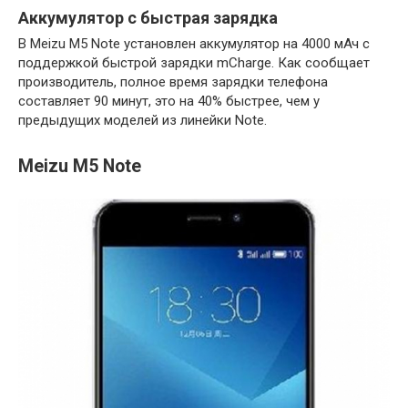
Аккумулятор с быстрая зарядка
В Meizu M5 Note установлен аккумулятор на 4000 мАч с
поддержкой быстрой зарядки mCharge. Как сообщает
производитель, полное время зарядки телефона
составляет 90 минут, это на 40% быстрее, чем у
предыдущих моделей из линейки Note.
Meizu M5 Note