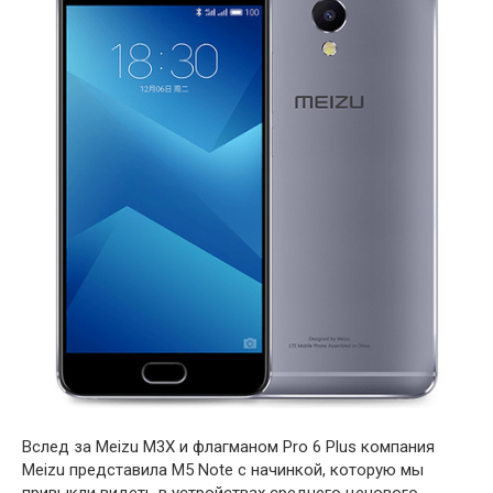
Вслед за Meizu M3X и флагманом Pro 6 Plus компания
Meizu представила M5 Note с начинкой, которую мы