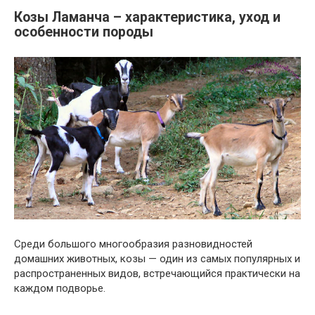
Козы Ламанча – характеристика, уход и
особенности породы
Среди большого многообразия разновидностей
домашних животных, козы — один из самых популярных и
распространенных видов, встречающийся практически на
каждом подворье.