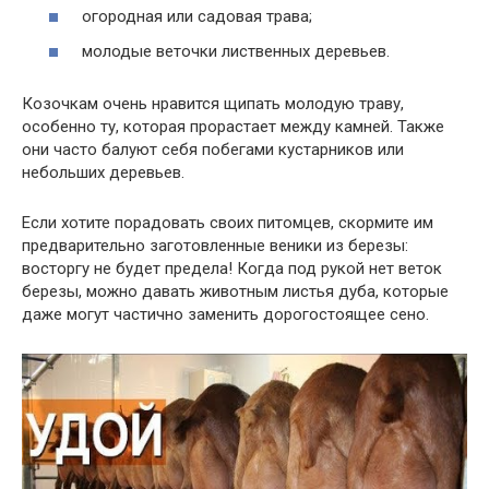
огородная или садовая трава;
молодые веточки лиственных деревьев.
Козочкам очень нравится щипать молодую траву,
особенно ту, которая прорастает между камней. Также
они часто балуют себя побегами кустарников или
небольших деревьев.
Если хотите порадовать своих питомцев, скормите им
предварительно заготовленные веники из березы:
восторгу не будет предела! Когда под рукой нет веток
березы, можно давать животным листья дуба, которые
даже могут частично заменить дорогостоящее сено.