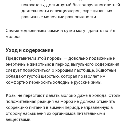
показатель, достигнутый благодаря многолетней
деятельности селекционеров, скрещивавших
различные молочные разновидности.
Самые «одаренные» самки в сутки могут давать по 9 л
молока
Уход и содержание
Представители этой породы — довольно подвижные и
энергичные животные: в период выгульного содержания
следует позаботиться о хорошем пастбище. Животные
обладают густой шерстью, которая позволяет им
комфортно переносить холодные русские зимы.
Козы не перестают давать молоко даже в холода. Столь
положительная реакция на мороз не должна отменять
коррекцию питания в зимний период, направленную в
сторону насыщения их организмов питательными
веществами.