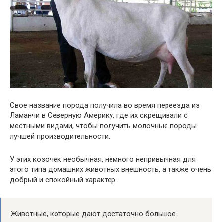
Свое название порода получила во время переезда из
Ламанчи в Северную Америку, где их скрещивали с
местными видами, чтобы получить молочные породы
лучшей производительности.
У этих козочек необычная, немного непривычная для
этого типа домашних животных внешность, а также очень
добрый и спокойный характер.
Животные, которые дают достаточно большое