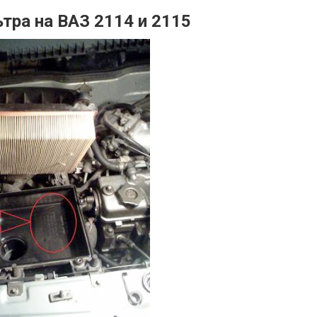
тра на ВАЗ 2114 и 2115