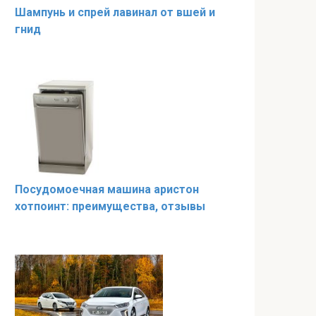
Шампунь и спрей лавинал от вшей и
гнид
Посудомоечная машина аристон
хотпоинт: преимущества, отзывы