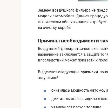
Замена воздушного фильтра не предс
модели автомобиля. Данная процедура
техническом обслуживании и требует 
на очистку короба.
Причины необходимости за
Воздушный фильтр отвечает за очистк
назначение заключается в защите топл
впоследствии может привести к полом
Выделяют следующие
признаки
, по 
актуальной:
снизилась мощность автомоби
двигатель стал заводиться сло
увеличился расход топлива.