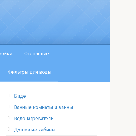
мойки
Отопление
Фильтры для воды
Биде
Ванные комнаты и ванны
Водонагреватели
Душевые кабины