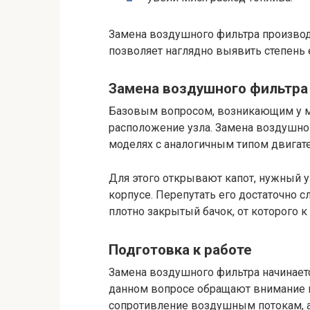
Замена воздушного фильтра производи
позволяет наглядно выявить степень 
Замена воздушного фильтра 
Базовым вопросом, возникающим у м
расположение узла. Замена воздушног
моделях с аналогичным типом двигате
Для этого открывают капот, нужный у
корпусе. Перепутать его достаточно 
плотно закрытый бачок, от которого к
Подготовка к работе
Замена воздушного фильтра начинает
данном вопросе обращают внимание на
сопротивление воздушным потокам, а