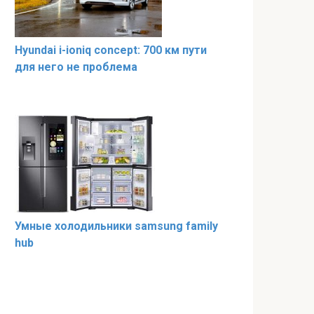
Hyundai i-ioniq concept: 700 км пути
для него не проблема
Умные холодильники samsung family
hub