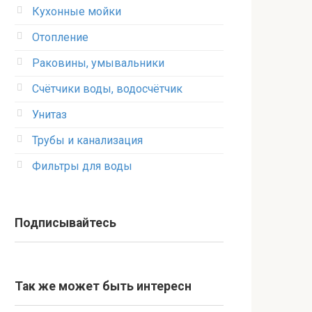
Кухонные мойки
Отопление
Раковины, умывальники
Счётчики воды, водосчётчик
Унитаз
Трубы и канализация
Фильтры для воды
Подписывайтесь
Так же может быть интересн