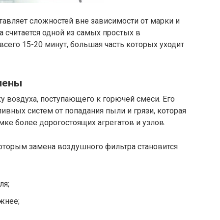
тавляет сложностей вне зависимости от марки и
 считается одной из самых простых в
всего 15-20 минут, большая часть которых уходит
мены
у воздуха, поступающего к горючей смеси. Его
ивных систем от попадания пыли и грязи, которая
ке более дорогостоящих агрегатов и узлов.
которым замена воздушного фильтра становится
ля;
жнее;