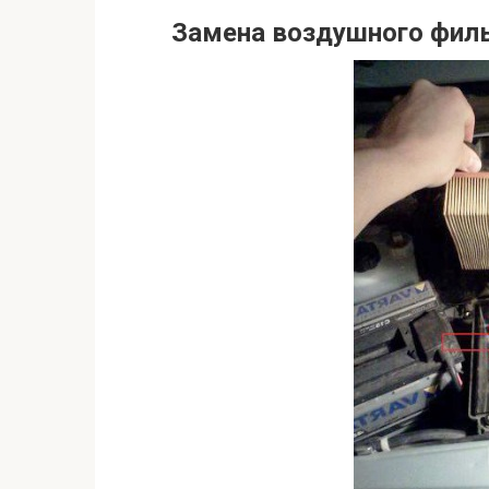
Замена воздушного филь