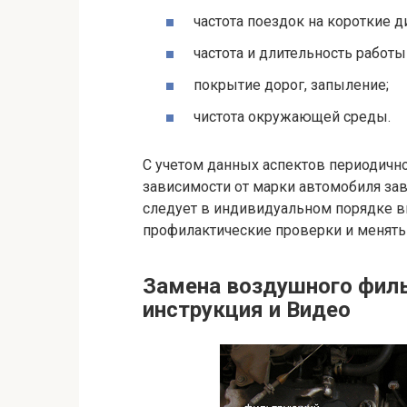
частота поездок на короткие д
частота и длительность работы
покрытие дорог, запыление;
чистота окружающей среды.
С учетом данных аспектов периодичн
зависимости от марки автомобиля зав
следует в индивидуальном порядке вы
профилактические проверки и менять 
Замена воздушного филь
инструкция и Видео