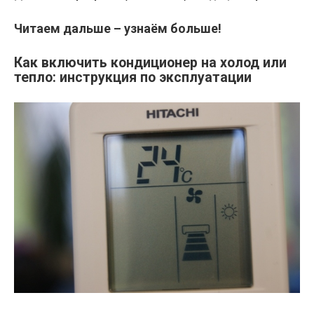
Читаем дальше – узнаём больше!
Как включить кондиционер на холод или
тепло: инструкция по эксплуатации