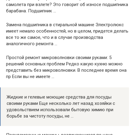
самолета при взлете? Это говорит об износе подшипника
барабана. Подшипник …
Замена подшипника в стиральной машине Электролюкс
имеет немало особенностей, но в целом, придется делать
все то же самое, что и в случае производства
аналогичного ремонта …
Простой ремонт микроволновки своими руками: 5
решений основных проблем Редко какую кухню можно
представить без микроволновки. В последнее время она
пр Если вы не имеете …
Жидкие и гелевые моющие средства для посуды
своими руками Еще несколько лет назад хозяйки с
удовольствием использовали бытовую химию при
борьбе за чистоту посуды, не …
Посудомоечные машины, различающиеся по цене,