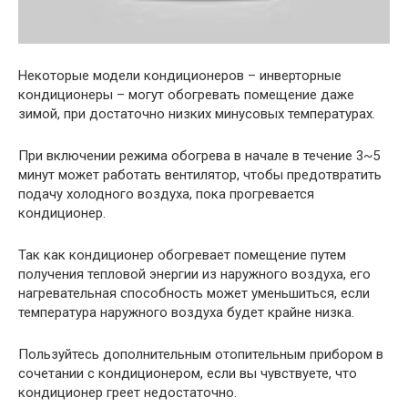
Некоторые модели кондиционеров – инверторные
кондиционеры – могут обогревать помещение даже
зимой, при достаточно низких минусовых температурах.
При включении режима обогрева в начале в течение 3~5
минут может работать вентилятор, чтобы предотвратить
подачу холодного воздуха, пока прогревается
кондиционер.
Так как кондиционер обогревает помещение путем
получения тепловой энергии из наружного воздуха, его
нагревательная способность может уменьшиться, если
температура наружного воздуха будет крайне низка.
Пользуйтесь дополнительным отопительным прибором в
сочетании с кондиционером, если вы чувствуете, что
кондиционер греет недостаточно.