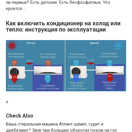
ли первые? Есть детские. Есть бесфосфатные. Что
кроется …
Как включить кондиционер на холод или
тепло: инструкция по эксплуатации
x
Check Also
Ваша стиральная машина Атлант шумит, гудит и
дребезжит? Звук при больших оборотах похож на гул