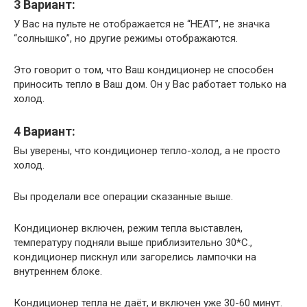
3 Вариант:
У Вас на пульте не отображается не “HEAT”, не значка
“солнышко”, но другие режимы отображаются.
Это говорит о том, что Ваш кондиционер не способен
приносить тепло в Ваш дом. Он у Вас работает только на
холод.
4 Вариант:
Вы уверены, что кондиционер тепло-холод, а не просто
холод.
Вы проделали все операции сказанные выше.
Кондиционер включен, режим тепла выставлен,
температуру подняли выше приблизительно 30*С.,
кондиционер пискнул или загорелись лампочки на
внутреннем блоке.
Кондиционер тепла не даёт, и включен уже 30-60 минут.