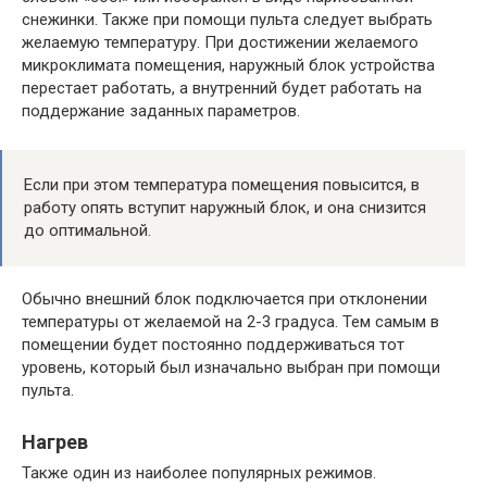
снежинки. Также при помощи пульта следует выбрать
желаемую температуру. При достижении желаемого
микроклимата помещения, наружный блок устройства
перестает работать, а внутренний будет работать на
поддержание заданных параметров.
Если при этом температура помещения повысится, в
работу опять вступит наружный блок, и она снизится
до оптимальной.
Обычно внешний блок подключается при отклонении
температуры от желаемой на 2-3 градуса. Тем самым в
помещении будет постоянно поддерживаться тот
уровень, который был изначально выбран при помощи
пульта.
Нагрев
Также один из наиболее популярных режимов.