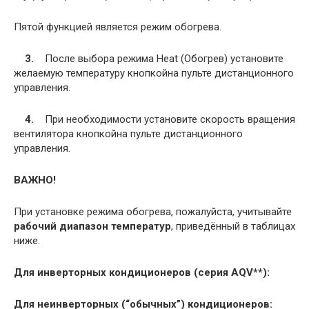
Пятой функцией является режим обогрева.
3.
После выбора режима Heat (Обогрев) установите
желаемую температуру кнопкойна пульте дистанционного
управления.
4.
При необходимости установите скорость вращения
вентилятора кнопкойна пульте дистанционного
управления.
ВАЖНО!
При установке режима обогрева, пожалуйста, учитывайте
рабочий диапазон температур
, приведённый в таблицах
ниже.
Для инверторных кондиционеров (серия AQV**):
Для неинверторных (“обычных”) кондиционеров: