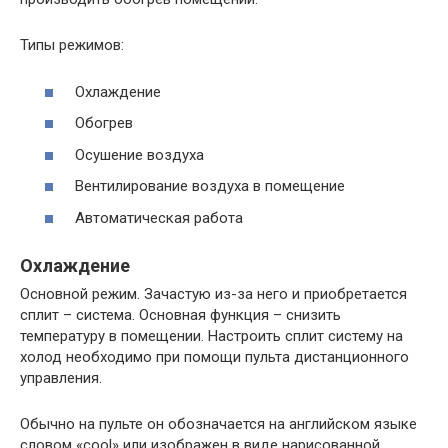
Типы режимов:
Охлаждение
Обогрев
Осушение воздуха
Вентилирование воздуха в помещение
Автоматическая работа
Охлаждение
Основной режим. Зачастую из-за него и приобретается
сплит – система. Основная функция – снизить
температуру в помещении. Настроить сплит систему на
холод необходимо при помощи пульта дистанционного
управления.
Обычно на пульте он обозначается на английском языке
словом «cool» или изображен в виде нарисованной