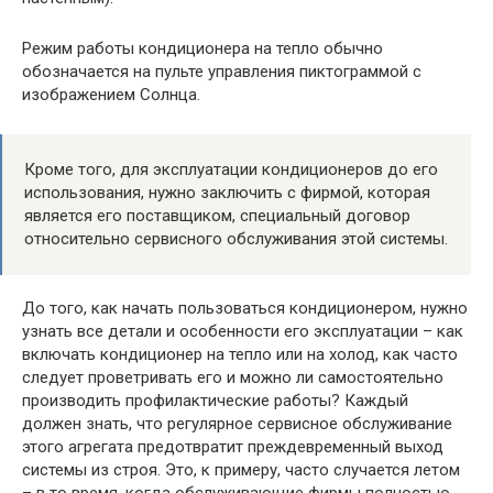
Режим работы кондиционера на тепло обычно
обозначается на пульте управления пиктограммой с
изображением Солнца.
Кроме того, для эксплуатации кондиционеров до его
использования, нужно заключить с фирмой, которая
является его поставщиком, специальный договор
относительно сервисного обслуживания этой системы.
До того, как начать пользоваться кондиционером, нужно
узнать все детали и особенности его эксплуатации – как
включать кондиционер на тепло или на холод, как часто
следует проветривать его и можно ли самостоятельно
производить профилактические работы? Каждый
должен знать, что регулярное сервисное обслуживание
этого агрегата предотвратит преждевременный выход
системы из строя. Это, к примеру, часто случается летом
– в то время, когда обслуживающие фирмы полностью