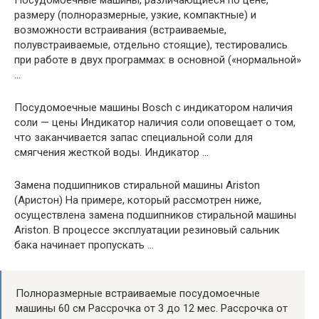
размеру (полноразмерные, узкие, компактные) и
возможности встраивания (встраиваемые,
полувстраиваемые, отдельно стоящие), тестировались
при работе в двух программах: в основной («нормальной»
…
Посудомоечные машины Bosch с индикатором наличия
соли — цены Индикатор наличия соли оповещает о том,
что заканчивается запас специальной соли для
смягчения жесткой воды. Индикатор …
Замена подшипников стиральной машины Ariston
(Аристон) На примере, который рассмотрен ниже,
осуществлена замена подшипников стиральной машины
Ariston. В процессе эксплуатации резиновый сальник
бака начинает пропускать …
Полноразмерные встраиваемые посудомоечные
машины 60 см Рассрочка от 3 до 12 мес. Рассрочка от