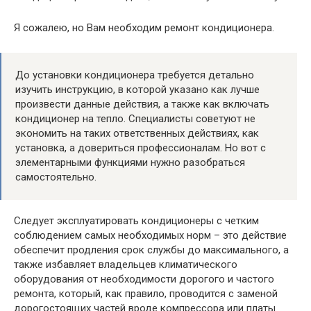
Я сожалею, но Вам необходим ремонт кондиционера.
До установки кондиционера требуется детально
изучить инструкцию, в которой указано как лучше
произвести данные действия, а также как включать
кондиционер на тепло. Специалисты советуют не
экономить на таких ответственных действиях, как
установка, а довериться профессионалам. Но вот с
элементарными функциями нужно разобраться
самостоятельно.
Следует эксплуатировать кондиционеры с четким
соблюдением самых необходимых норм – это действие
обеспечит продления срок службы до максимального, а
также избавляет владельцев климатического
оборудования от необходимости дорогого и частого
ремонта, который, как правило, проводится с заменой
дорогостоящих частей вроде компрессора или платы