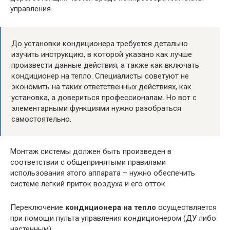
управления.
До установки кондиционера требуется детально
изучить инструкцию, в которой указано как лучше
произвести данные действия, а также как включать
кондиционер на тепло. Специалисты советуют не
экономить на таких ответственных действиях, как
установка, а довериться профессионалам. Но вот с
элементарными функциями нужно разобраться
самостоятельно.
Монтаж системы должен быть произведен в
соответствии с общепринятыми правилами
использования этого аппарата – нужно обеспечить
системе легкий приток воздуха и его отток.
Переключение
кондиционера на тепло
осуществляется
при помощи пульта управления кондиционером (ДУ либо
настенным).