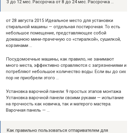
3 до 12 мес. Рассрочка от 8 до 24 мес. Рассрочка …
от 28 августа 2015 Идеальное место для установки
стиральной машины — отдельная постирочная. То есть
небольшое помещение, представляющее собой
домашнюю мини-прачечную со «стиралкой», сушилкой,
корзинами …
Посудомоечные машины, как правило, не занимают
много места, эффективно справляются с загрязнениями и
потребляют небольшое количество воды. Если вы до сих
пор не приобрели этого …
Установка варочной панели: 9 простых этапов монтажа
Установка варочной панели своими руками — испытание
на прочность как новичка, так и матерого мастера.
Варочная панель — …
Как правильно пользоваться отпаривателем для