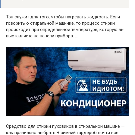
Тэн служит для того, чтобы нагревать жидкость. Если
говорить о стиральной машинке, то процесс стирки
происходит при определенной температуре, которую вы
выставляете на панели прибора. …
Средство для стирки пуховиков в стиральной машине —
как правильно выбрать В зимний гардероб почти все