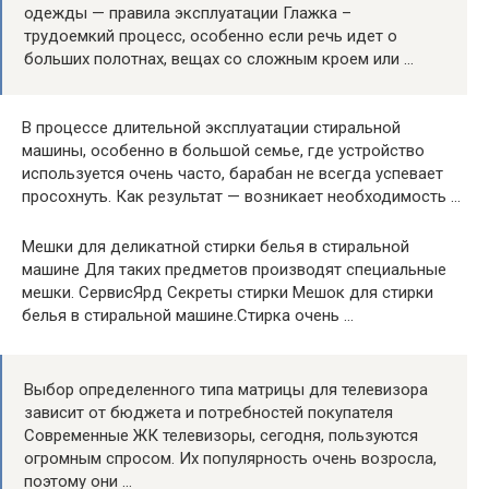
одежды — правила эксплуатации Глажка –
трудоемкий процесс, особенно если речь идет о
больших полотнах, вещах со сложным кроем или …
В процессе длительной эксплуатации стиральной
машины, особенно в большой семье, где устройство
используется очень часто, барабан не всегда успевает
просохнуть. Как результат — возникает необходимость …
Мешки для деликатной стирки белья в стиральной
машине Для таких предметов производят специальные
мешки. СервисЯрд Секреты стирки Мешок для стирки
белья в стиральной машине.Стирка очень …
Выбор определенного типа матрицы для телевизора
зависит от бюджета и потребностей покупателя
Современные ЖК телевизоры, сегодня, пользуются
огромным спросом. Их популярность очень возросла,
поэтому они …