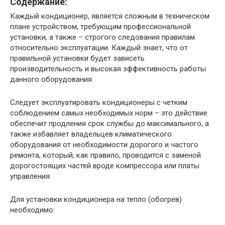
Содержание:
Каждый кондиционер, является сложным в техническом
плане устройством, требующим профессиональной
установки, а также – строгого следования правилам
относительно эксплуатации. Каждый знает, что от
правильной установки будет зависеть
производительность и высокая эффективность работы
данного оборудования.
Следует эксплуатировать кондиционеры с четким
соблюдением самых необходимых норм – это действие
обеспечит продления срок службы до максимального, а
также избавляет владельцев климатического
оборудования от необходимости дорогого и частого
ремонта, который, как правило, проводится с заменой
дорогостоящих частей вроде компрессора или платы
управления.
Для установки кондиционера на тепло (обогрев)
необходимо: