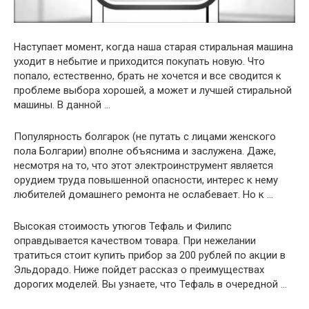
Наступает момент, когда наша старая стиральная машина
уходит в небытие и приходится покупать новую. Что
попало, естественно, брать не хочется и все сводится к
проблеме выбора хорошей, а может и лучшей стиральной
машины. В данной …
Популярность болгарок (не путать с лицами женского
пола Болгарии) вполне объяснима и заслужена. Даже,
несмотря на то, что этот электроинструмент является
орудием труда повышенной опасности, интерес к нему
любителей домашнего ремонта не ослабевает. Но к …
Высокая стоимость утюгов Тефаль и Филипс
оправдывается качеством товара. При нежелании
тратиться стоит купить прибор за 200 рублей по акции в
Эльдорадо. Ниже пойдет рассказ о преимуществах
дорогих моделей. Вы узнаете, что Тефаль в очередной …