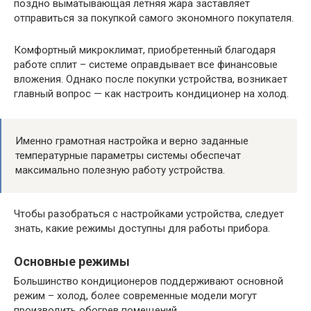
поздно выматывающая летняя жара заставляет
отправиться за покупкой самого экономного покупателя.
Комфортный микроклимат, приобретенный благодаря
работе сплит – системе оправдывает все финансовые
вложения. Однако после покупки устройства, возникает
главный вопрос — как настроить кондиционер на холод.
Именно грамотная настройка и верно заданные
температурные параметры системы обеспечат
максимально полезную работу устройства.
Чтобы разобраться с настройками устройства, следует
знать, какие режимы доступны для работы прибора.
Основные режимы
Большинство кондиционеров поддерживают основной
режим – холод, более современные модели могут
производить обогрев помещений.