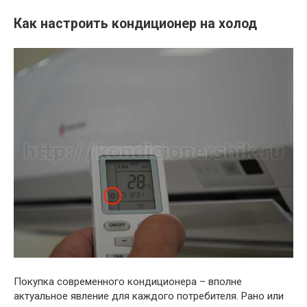
Как настроить кондиционер на холод
Покупка современного кондиционера – вполне
актуальное явление для каждого потребителя. Рано или