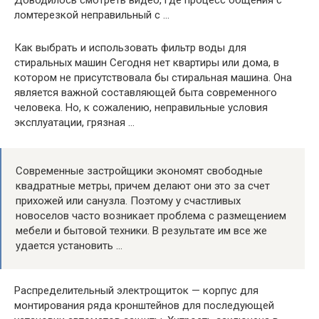
ломтерезкой неправильный с …
Как выбрать и использовать фильтр воды для
стиральных машин Сегодня нет квартиры или дома, в
котором не присутствовала бы стиральная машина. Она
является важной составляющей быта современного
человека. Но, к сожалению, неправильные условия
эксплуатации, грязная …
Современные застройщики экономят свободные
квадратные метры, причем делают они это за счет
прихожей или санузла. Поэтому у счастливых
новоселов часто возникает проблема с размещением
мебели и бытовой техники. В результате им все же
удается установить …
Распределительный электрощиток — корпус для
монтирования ряда кронштейнов для последующей