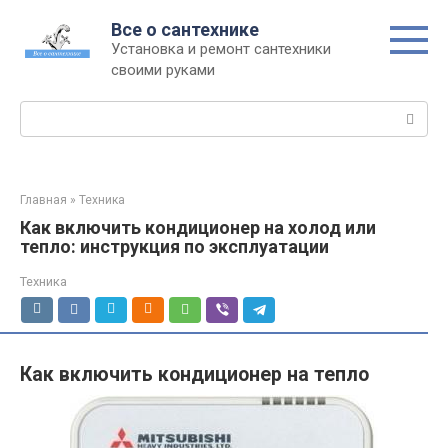
Перейти
Все о сантехнике
к
Установка и ремонт сантехники
контенту
своими руками
Поиск:
Главная
»
Техника
Как включить кондиционер на холод или
тепло: инструкция по эксплуатации
Техника
Как включить кондиционер на тепло