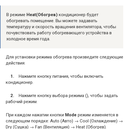
В режиме
Heat
(Обогрев)
кондиционер будет
обогревать помещение. Вы можете задавать
температуру и скорость вращения вентилятора, чтобы
почувствовать работу обогревающего устройства в
холодное время года.
Для установки режима обогрева произведите следующие
действия:
1.
Нажмите кнопку питания, чтобы включить
кондиционер.
2.
Нажмите кнопку выбора режима (), чтобы задать
рабочий режим.
При каждом нажатии кнопки
Mode
режим изменяется в
следующем порядке: Auto (Авто) → Cool (Охлаждение) →
Dry (Сушка) → Fan (Вентиляция) → Heat (Обогрев).