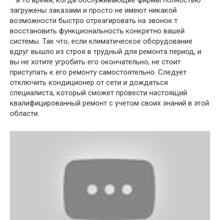
загружены заказами и просто не имеют никакой
возможности быстро отреагировать на звонок т
восстановить функциональность конкретно вашей
системы. Так что, если климатическое оборудование
вдруг вышло из строя в трудный для ремонта период, и
вы не хотите угробить его окончательно, не стоит
приступать к его ремонту самостоятельно. Следует
отключить кондиционер от сети и дождаться
специалиста, который сможет провести настоящий
квалифицированный ремонт с учетом своих знаний в этой
области.