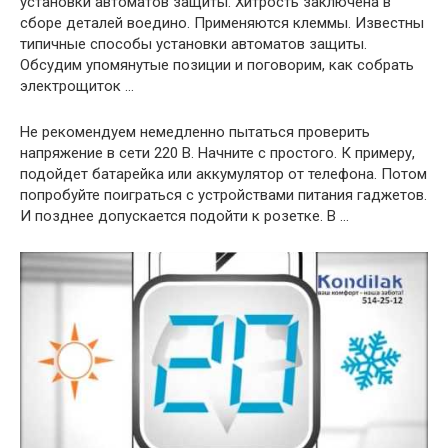
установки автоматов защиты. Хитрость заключена в
сборе деталей воедино. Применяются клеммы. Известны
типичные способы установки автоматов защиты.
Обсудим упомянутые позиции и поговорим, как собрать
электрощиток …
Не рекомендуем немедленно пытаться проверить
напряжение в сети 220 В. Начните с простого. К примеру,
подойдет батарейка или аккумулятор от телефона. Потом
попробуйте поиграться с устройствами питания гаджетов.
И позднее допускается подойти к розетке. В …