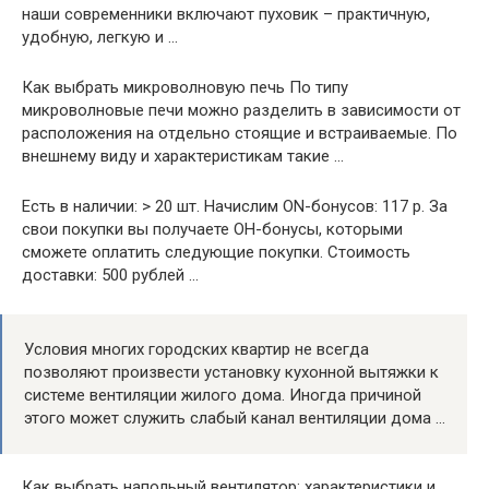
наши современники включают пуховик – практичную,
удобную, легкую и …
Как выбрать микроволновую печь По типу
микроволновые печи можно разделить в зависимости от
расположения на отдельно стоящие и встраиваемые. По
внешнему виду и характеристикам такие …
Есть в наличии: > 20 шт. Начислим ON-бонусов: 117 р. За
свои покупки вы получаете ОН-бонусы, которыми
сможете оплатить следующие покупки. Стоимость
доставки: 500 рублей …
Условия многих городских квартир не всегда
позволяют произвести установку кухонной вытяжки к
системе вентиляции жилого дома. Иногда причиной
этого может служить слабый канал вентиляции дома …
Как выбрать напольный вентилятор: характеристики и