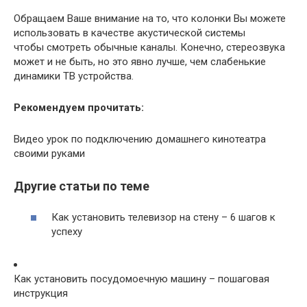
Обращаем Ваше внимание на то, что колонки Вы можете
использовать в качестве акустической системы
чтобы смотреть обычные каналы. Конечно, стереозвука
может и не быть, но это явно лучше, чем слабенькие
динамики ТВ устройства.
Рекомендуем прочитать:
Видео урок по подключению домашнего кинотеатра
своими руками
Другие статьи по теме
Как установить телевизор на стену – 6 шагов к
успеху
Как установить посудомоечную машину – пошаговая
инструкция