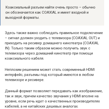
Коаксиальный разъем найти очень просто – обычно
он обозначается как COAXIAL и имеет входной и
выходной форматы.
Здесь также важно соблюдать правильное подключение
– сигнал должен уходить с телевизора (COAXIAL OUT) и
приходить на ресивер домашнего кинотеатра (COAXIAL
IN). Только таким образом можно получить звук с
телевизора через домашний кинотеатр при помощи
коаксиального кабеля.
Неплохим решением может стать современный HDMI
интерфейс, разъемы под который имеются в любом
телевизоре и ресивере.
Данный формат позволяет передавать как изображение,
так и звук, причем качество звучания у HDMI вполне на
уровне, если речь идет о качественных производителях
кабелей, а не китайских дешевых аналогах.