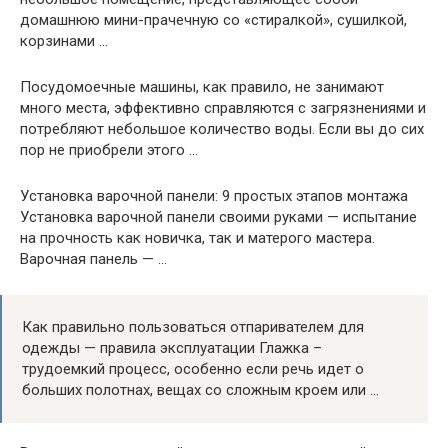
домашнюю мини-прачечную со «стиралкой», сушилкой,
корзинами …
Посудомоечные машины, как правило, не занимают
много места, эффективно справляются с загрязнениями и
потребляют небольшое количество воды. Если вы до сих
пор не приобрели этого …
Установка варочной панели: 9 простых этапов монтажа
Установка варочной панели своими руками — испытание
на прочность как новичка, так и матерого мастера.
Варочная панель — …
Как правильно пользоваться отпаривателем для
одежды — правила эксплуатации Глажка –
трудоемкий процесс, особенно если речь идет о
больших полотнах, вещах со сложным кроем или …