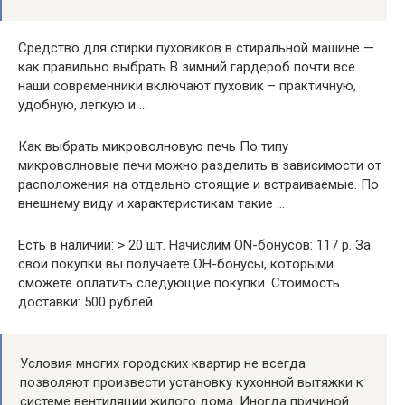
Средство для стирки пуховиков в стиральной машине —
как правильно выбрать В зимний гардероб почти все
наши современники включают пуховик – практичную,
удобную, легкую и …
Как выбрать микроволновую печь По типу
микроволновые печи можно разделить в зависимости от
расположения на отдельно стоящие и встраиваемые. По
внешнему виду и характеристикам такие …
Есть в наличии: > 20 шт. Начислим ON-бонусов: 117 р. За
свои покупки вы получаете ОН-бонусы, которыми
сможете оплатить следующие покупки. Стоимость
доставки: 500 рублей …
Условия многих городских квартир не всегда
позволяют произвести установку кухонной вытяжки к
системе вентиляции жилого дома. Иногда причиной