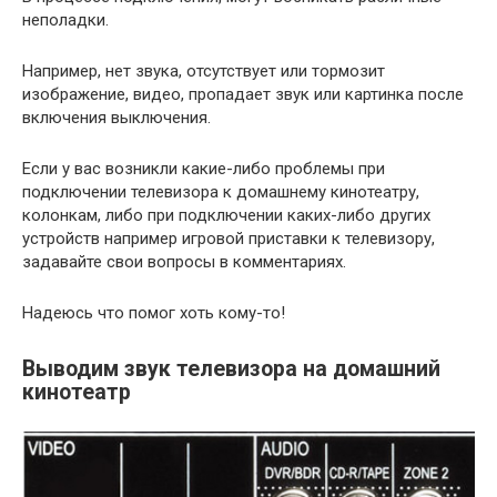
неполадки.
Например, нет звука, отсутствует или тормозит
изображение, видео, пропадает звук или картинка после
включения выключения.
Если у вас возникли какие-либо проблемы при
подключении телевизора к домашнему кинотеатру,
колонкам, либо при подключении каких-либо других
устройств например игровой приставки к телевизору,
задавайте свои вопросы в комментариях.
Надеюсь что помог хоть кому-то!
Выводим звук телевизора на домашний
кинотеатр