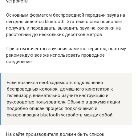
устройств.
Основным форматом беспроводной передачи звука на
сегодня является bluetooth. Эта технология позволяет
получать и передавать, выводить звук на колонки на
расстоянии до нескольких десятков метров.
При этом качество звучания заметно теряется, поэтому
рекомендую все же использовать проводное
соединение.
Если возникла необходимость подключения
беспроводных колонок, домашнего кинотеатра к
телевизору, внимательно изучите инструкцию и
руководство пользователя. Обычно в документации
подробно описан процесс подключения и
синхронизации bluetooth устройств между собой.
На сайте производителя должен быть список