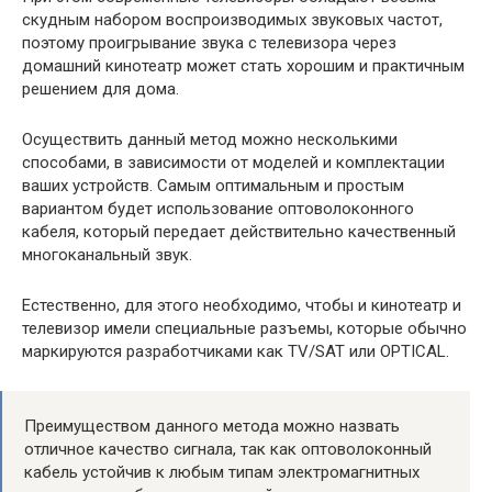
скудным набором воспроизводимых звуковых частот,
поэтому проигрывание звука с телевизора через
домашний кинотеатр может стать хорошим и практичным
решением для дома.
Осуществить данный метод можно несколькими
способами, в зависимости от моделей и комплектации
ваших устройств. Самым оптимальным и простым
вариантом будет использование оптоволоконного
кабеля, который передает действительно качественный
многоканальный звук.
Естественно, для этого необходимо, чтобы и кинотеатр и
телевизор имели специальные разъемы, которые обычно
маркируются разработчиками как TV/SAT или OPTICAL.
Преимуществом данного метода можно назвать
отличное качество сигнала, так как оптоволоконный
кабель устойчив к любым типам электромагнитных