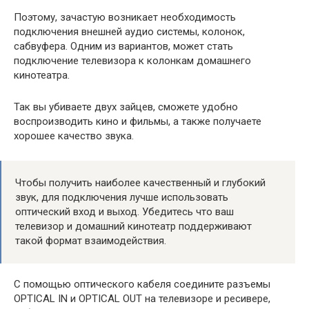
Поэтому, зачастую возникает необходимость
подключения внешней аудио системы, колонок,
сабвуфера. Одним из вариантов, может стать
подключение телевизора к колонкам домашнего
кинотеатра.
Так вы убиваете двух зайцев, сможете удобно
воспроизводить кино и фильмы, а также получаете
хорошее качество звука.
Чтобы получить наиболее качественный и глубокий
звук, для подключения лучше использовать
оптический вход и выход. Убедитесь что ваш
телевизор и домашний кинотеатр поддерживают
такой формат взаимодействия.
С помощью оптического кабеля соедините разъемы
OPTICAL IN и OPTICAL OUT на телевизоре и ресивере,