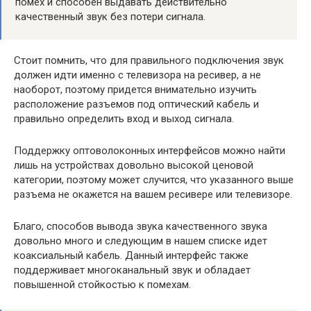
помех и способен выдавать действительно
качественный звук без потери сигнала.
Стоит помнить, что для правильного подключения звук
должен идти именно с телевизора на ресивер, а не
наоборот, поэтому придется внимательно изучить
расположение разъемов под оптический кабель и
правильно определить вход и выход сигнала.
Поддержку оптоволоконных интерфейсов можно найти
лишь на устройствах довольно высокой ценовой
категории, поэтому может случится, что указанного выше
разъема не окажется на вашем ресивере или телевизоре.
Благо, способов вывода звука качественного звука
довольно много и следующим в нашем списке идет
коаксиальный кабель. Данный интерфейс также
поддерживает многоканальный звук и обладает
повышенной стойкостью к помехам.