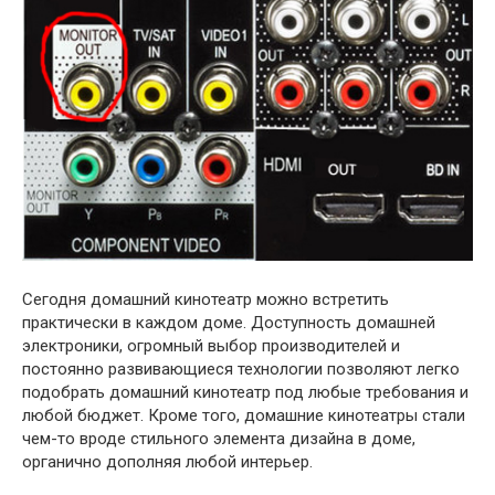
Сегодня домашний кинотеатр можно встретить
практически в каждом доме. Доступность домашней
электроники, огромный выбор производителей и
постоянно развивающиеся технологии позволяют легко
подобрать домашний кинотеатр под любые требования и
любой бюджет. Кроме того, домашние кинотеатры стали
чем-то вроде стильного элемента дизайна в доме,
органично дополняя любой интерьер.