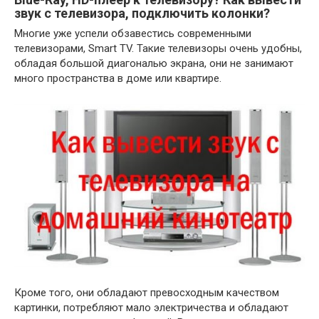
звук с телевизора, подключить колонки?
Многие уже успели обзавестись современными
телевизорами, Smart TV. Такие телевизоры очень удобны,
обладая большой диагональю экрана, они не занимают
много пространства в доме или квартире.
Кроме того, они обладают превосходным качеством
картинки, потребляют мало электричества и обладают