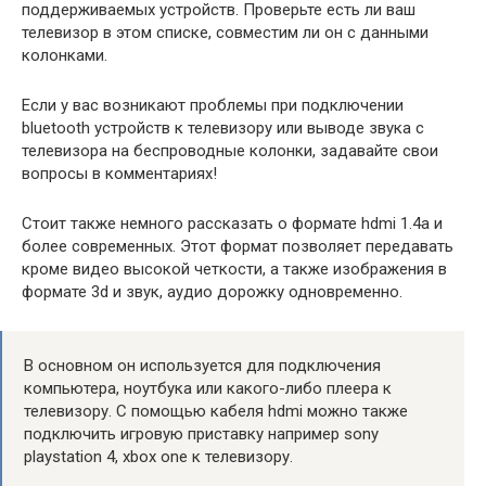
поддерживаемых устройств. Проверьте есть ли ваш
телевизор в этом списке, совместим ли он с данными
колонками.
Если у вас возникают проблемы при подключении
bluetooth устройств к телевизору или выводе звука с
телевизора на беспроводные колонки, задавайте свои
вопросы в комментариях!
Стоит также немного рассказать о формате hdmi 1.4a и
более современных. Этот формат позволяет передавать
кроме видео высокой четкости, а также изображения в
формате 3d и звук, аудио дорожку одновременно.
В основном он используется для подключения
компьютера, ноутбука или какого-либо плеера к
телевизору. С помощью кабеля hdmi можно также
подключить игровую приставку например sony
playstation 4, xbox one к телевизору.