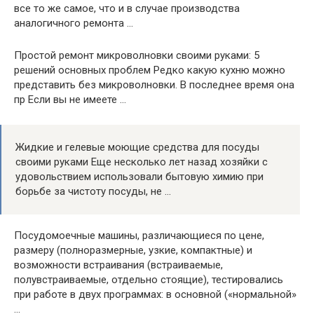
все то же самое, что и в случае производства
аналогичного ремонта …
Простой ремонт микроволновки своими руками: 5
решений основных проблем Редко какую кухню можно
представить без микроволновки. В последнее время она
пр Если вы не имеете …
Жидкие и гелевые моющие средства для посуды
своими руками Еще несколько лет назад хозяйки с
удовольствием использовали бытовую химию при
борьбе за чистоту посуды, не …
Посудомоечные машины, различающиеся по цене,
размеру (полноразмерные, узкие, компактные) и
возможности встраивания (встраиваемые,
полувстраиваемые, отдельно стоящие), тестировались
при работе в двух программах: в основной («нормальной»
…