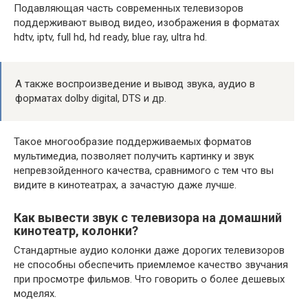
Подавляющая часть современных телевизоров
поддерживают вывод видео, изображения в форматах
hdtv, iptv, full hd, hd ready, blue ray, ultra hd.
А также воспроизведение и вывод звука, аудио в
форматах dolby digital, DTS и др.
Такое многообразие поддерживаемых форматов
мультимедиа, позволяет получить картинку и звук
непревзойденного качества, сравнимого с тем что вы
видите в кинотеатрах, а зачастую даже лучше.
Как вывести звук с телевизора на домашний
кинотеатр, колонки?
Стандартные аудио колонки даже дорогих телевизоров
не способны обеспечить приемлемое качество звучания
при просмотре фильмов. Что говорить о более дешевых
моделях.