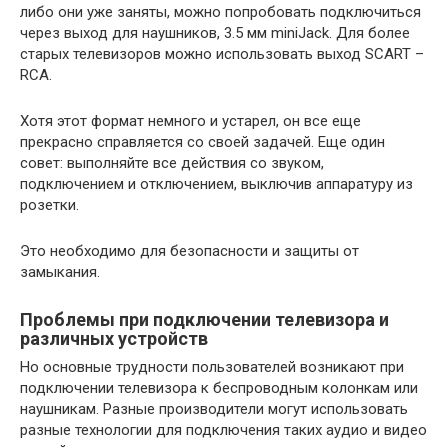
либо они уже заняты, можно попробовать подключиться
через выход для наушников, 3.5 мм miniJack. Для более
старых телевизоров можно использовать выход SCART –
RCA.
Хотя этот формат немного и устарел, он все еще
прекрасно справляется со своей задачей. Еще один
совет: выполняйте все действия со звуком,
подключением и отключением, выключив аппаратуру из
розетки.
Это необходимо для безопасности и защиты от
замыкания.
Проблемы при подключении телевизора и
различных устройств
Но основные трудности пользователей возникают при
подключении телевизора к беспроводным колонкам или
наушникам. Разные производители могут использовать
разные технологии для подключения таких аудио и видео