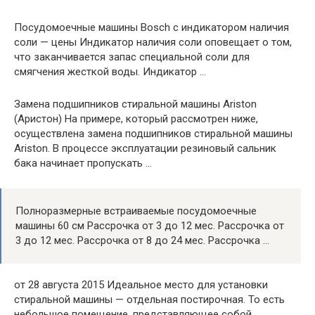
Посудомоечные машины Bosch с индикатором наличия
соли — цены Индикатор наличия соли оповещает о том,
что заканчивается запас специальной соли для
смягчения жесткой воды. Индикатор …
Замена подшипников стиральной машины Ariston
(Аристон) На примере, который рассмотрен ниже,
осуществлена замена подшипников стиральной машины
Ariston. В процессе эксплуатации резиновый сальник
бака начинает пропускать …
Полноразмерные встраиваемые посудомоечные
машины 60 см Рассрочка от 3 до 12 мес. Рассрочка от
3 до 12 мес. Рассрочка от 8 до 24 мес. Рассрочка …
от 28 августа 2015 Идеальное место для установки
стиральной машины — отдельная постирочная. То есть
небольшое помещение, представляющее собой