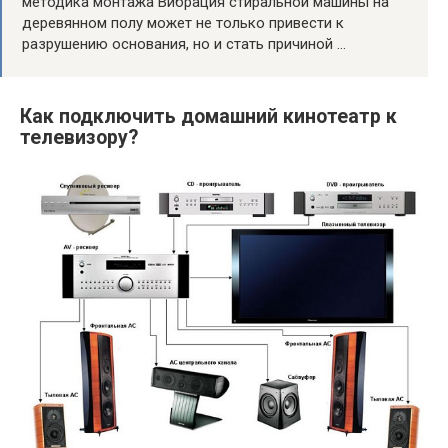
методика монтажа Вибрация стиральной машины на
деревянном полу может не только привести к
разрушению основания, но и стать причиной …
Как подключить домашний кинотеатр к
телевизору?