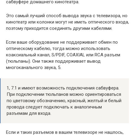
сабвуфере домашнего кинотеатра.
Это самый лучший способ вывода звука с телевизора, но
кинотеатр или колонки могут не иметь оптического входа,
поэтому приходится соединять другими кабелями.
Если ваше оборудование не поддерживает обмен по
оптическому кабелю, тогда можно использовать
коаксиальный канал, S/PDIF, COAXIAL или RCA разъем
(тюльпаны). Они также поддерживает вывод
многоканального звука, 5.
1, 7.1 и имеют возможность подключения сабвуфера.
При подключении тюльпанов можно ориентироваться
по цветовому обозначению, красный, желтый и белый
провода следует подключать к аналогичным
разъемам для входа.
Если и таких разъемов в вашем телевизоре не нашлось,