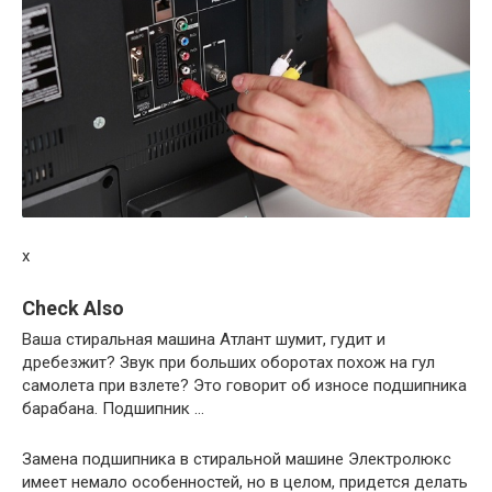
x
Check Also
Ваша стиральная машина Атлант шумит, гудит и
дребезжит? Звук при больших оборотах похож на гул
самолета при взлете? Это говорит об износе подшипника
барабана. Подшипник …
Замена подшипника в стиральной машине Электролюкс
имеет немало особенностей, но в целом, придется делать