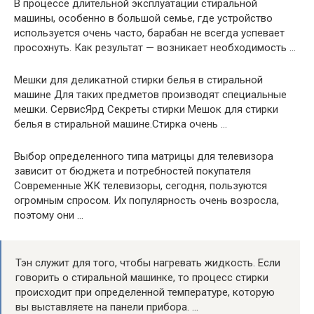
В процессе длительной эксплуатации стиральной
машины, особенно в большой семье, где устройство
используется очень часто, барабан не всегда успевает
просохнуть. Как результат — возникает необходимость …
Мешки для деликатной стирки белья в стиральной
машине Для таких предметов производят специальные
мешки. СервисЯрд Секреты стирки Мешок для стирки
белья в стиральной машине.Стирка очень …
Выбор определенного типа матрицы для телевизора
зависит от бюджета и потребностей покупателя
Современные ЖК телевизоры, сегодня, пользуются
огромным спросом. Их популярность очень возросла,
поэтому они …
Тэн служит для того, чтобы нагревать жидкость. Если
говорить о стиральной машинке, то процесс стирки
происходит при определенной температуре, которую
вы выставляете на панели прибора. …