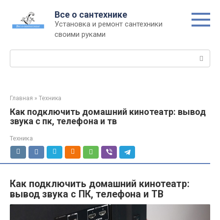
Перейти
Все о сантехнике
к
Установка и ремонт сантехники
контенту
своими руками
Поиск:
Главная
»
Техника
Как подключить домашний кинотеатр: вывод
звука с пк, телефона и тв
Техника
Как подключить домашний кинотеатр:
вывод звука с ПК, телефона и ТВ