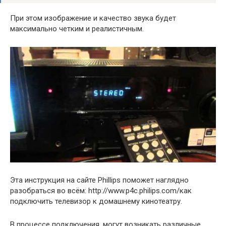
При этом изображение и качество звука будет
максимально четким и реалистичным.
Эта инструкция на сайте Phillips поможет наглядно
разобраться во всём: http://www.p4c.philips.com/как
подключить телевизор к домашнему кинотеатру.
В процессе подключения, могут возникать различные