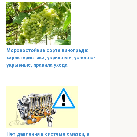
Морозостойкие сорта винограда:
характеристика, укрывные, условно-
укрывные, правила ухода
Нет давления в системе смазки, в