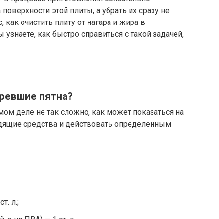
 поверхности этой плиты, а убрать их сразу не
, как очистить плиту от нагара и жира в
 узнаете, как быстро справиться с такой задачей,
оревшие пятна?
мом деле не так сложно, как может показаться на
одящие средства и действовать определенным
. л.;