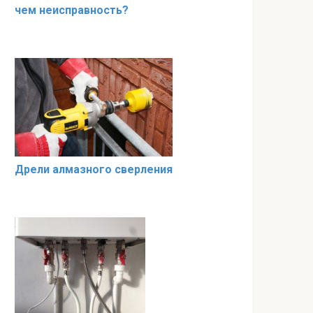
чем неисправность?
Дрели алмазного сверления