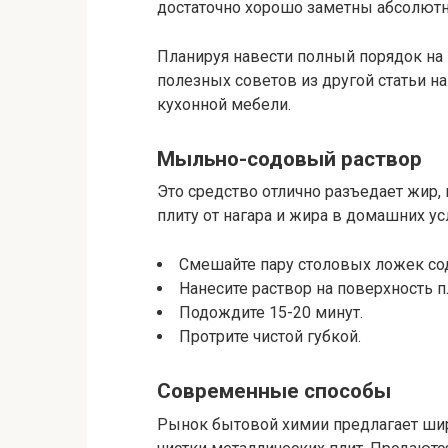
достаточно хорошо заметны абсолютн
Планируя навести полный порядок на 
полезных советов из другой статьи н
кухонной мебели.
Мыльно-содовый раствор
Это средство отлично разъедает жир, 
плиту от нагара и жира в домашних ус
Смешайте пару столовых ложек со
Нанесите раствор на поверхность п
Подождите 15-20 минут.
Протрите чистой губкой.
Современные способы
Рынок бытовой химии предлагает ши