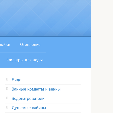
мойки
Отопление
Фильтры для воды
Биде
Ванные комнаты и ванны
Водонагреватели
Душевые кабины