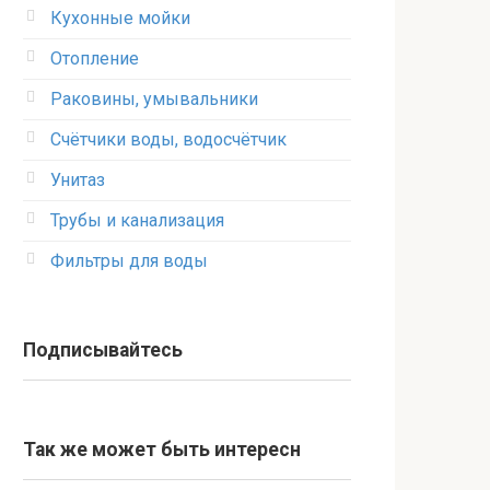
Кухонные мойки
Отопление
Раковины, умывальники
Счётчики воды, водосчётчик
Унитаз
Трубы и канализация
Фильтры для воды
Подписывайтесь
Так же может быть интересн