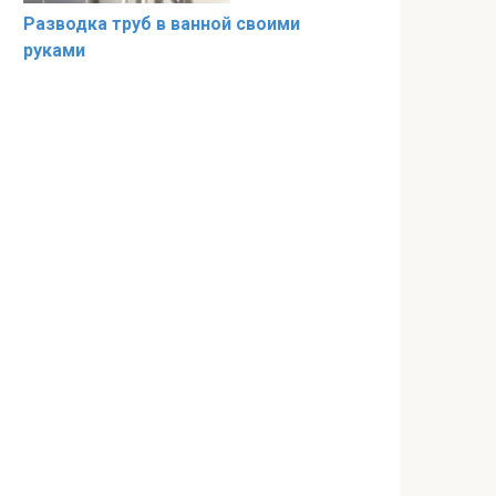
Разводка труб в ванной своими
руками