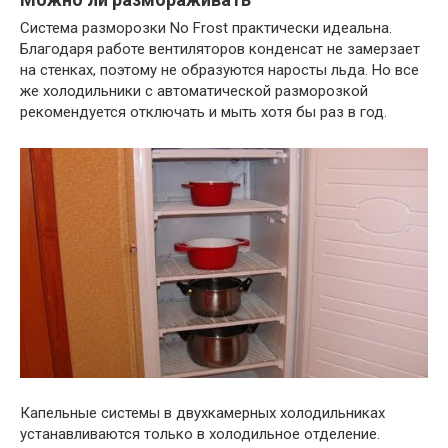
Система разморозки No Frost практически идеальна.
Благодаря работе вентиляторов конденсат не замерзает
на стенках, поэтому не образуются наросты льда. Но все
же холодильники с автоматической разморозкой
рекомендуется отключать и мыть хотя бы раз в год.
Капельные системы в двухкамерных холодильниках
устанавливаются только в холодильное отделение.