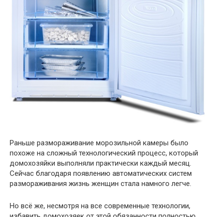
Раньше размораживание морозильной камеры было
похоже на сложный технологический процесс, который
домохозяйки выполняли практически каждый месяц.
Сейчас благодаря появлению автоматических систем
размораживания жизнь женщин стала намного легче.
Но всё же, несмотря на все современные технологии,
избавить домохозяек от этой обязанности полностью