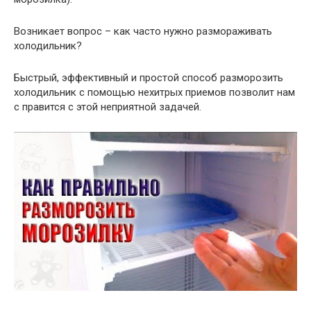
Возникает вопрос – как часто нужно размораживать
холодильник?
Быстрый, эффективный и простой способ разморозить
холодильник с помощью нехитрых приемов позволит нам
с правится с этой неприятной задачей.