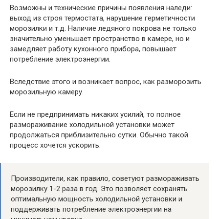
Возможны и технические причины появления наледи:
выход из строя термостата, нарушение герметичности
морозилки и т.д. Наличие ледяного покрова не только
значительно уменьшает пространство в камере, но и
замедляет работу кухонного прибора, повышает
потребление электроэнергии.
Вследствие этого и возникает вопрос, как разморозить
морозильную камеру.
Если не предпринимать никаких усилий, то полное
размораживание холодильной установки может
продолжаться приблизительно сутки. Обычно такой
процесс хочется ускорить.
Производители, как правило, советуют размораживать
морозилку 1-2 раза в год. Это позволяет сохранять
оптимальную мощность холодильной установки и
поддерживать потребление электроэнергии на