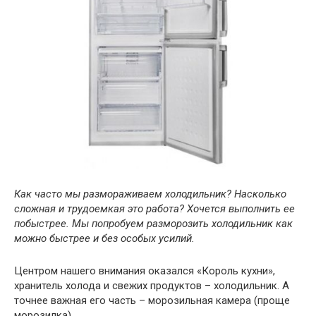
Как часто мы размораживаем холодильник? Насколько
сложная и трудоемкая это работа? Хочется выполнить ее
побыстрее. Мы попробуем разморозить холодильник как
можно быстрее и без особых усилий.
Центром нашего внимания оказался «Король кухни»,
хранитель холода и свежих продуктов – холодильник. А
точнее важная его часть – морозильная камера (проще
морозилка).