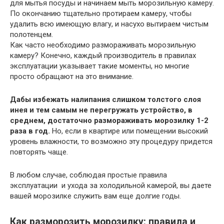
для мытья посуды и начинаем мыть морозильную камеру.
По окончанию тщательно протираем камеру, чтобы
удалить всю имеющую влагу, и насухо вытираем чистым
полотенцем.
Как часто необходимо размораживать морозильную
камеру? Конечно, каждый производитель в правилах
эксплуатации указывает такие моменты, но многие
просто обращают на это внимание.
Дабы избежать налипания слишком толстого слоя
инея и тем самым не перегружать устройство, в
среднем, достаточно размораживать морозилку 1-2
раза в год.
Но, если в квартире или помещении высокий
уровень влажности, то возможно эту процедуру придется
повторять чаще.
В любом случае, соблюдая простые правила
эксплуатации и ухода за холодильной камерой, вы даете
вашей морозилке служить вам еще долгие годы.
Как разморозить морозилку: правила и