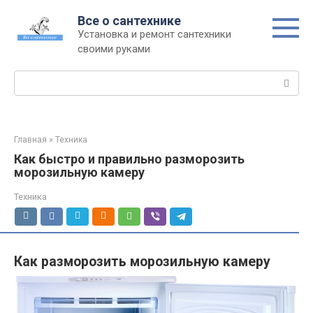
Перейти
Все о сантехнике
к
Установка и ремонт сантехники
контенту
своими руками
Поиск:
Главная
»
Техника
Как быстро и правильно разморозить
морозильную камеру
Техника
Как разморозить морозильную камеру