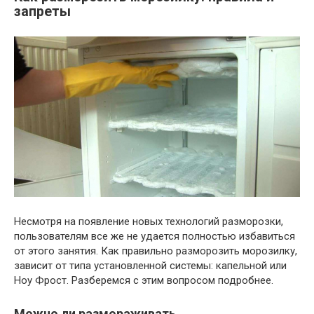
запреты
Несмотря на появление новых технологий разморозки,
пользователям все же не удается полностью избавиться
от этого занятия. Как правильно разморозить морозилку,
зависит от типа установленной системы: капельной или
Ноу Фрост. Разберемся с этим вопросом подробнее.
Можно ли размораживать