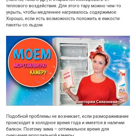
теплового воздействия. Для этого тару можно чем-то
укрыть, чтобы медленнее нагревалось содержимое.
Хорошо, если есть возможность положить в емкости
пакеты со льдом.
Подобной проблемы не возникает, если размораживание
происходит в холодное время года и имеется в наличии
балкон. Поэтому зима – оптимальное время для
очищения морозильной камеры.