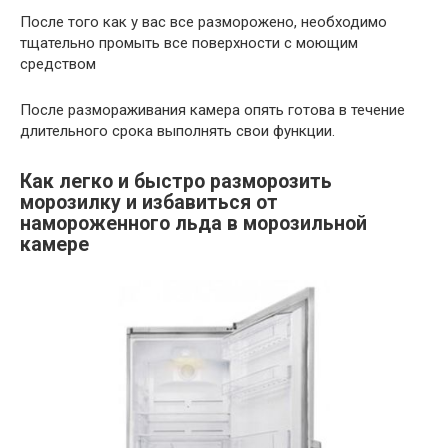
После того как у вас все разморожено, необходимо
тщательно промыть все поверхности с моющим
средством
После размораживания камера опять готова в течение
длительного срока выполнять свои функции.
Как легко и быстро разморозить
морозилку и избавиться от
намороженного льда в морозильной
камере