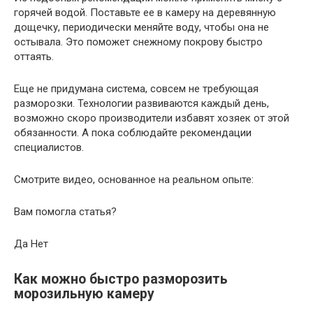
горячей водой. Поставьте ее в камеру на деревянную
дощечку, периодически меняйте воду, чтобы она не
остывала. Это поможет снежному покрову быстро
оттаять.
Еще не придумана система, совсем не требующая
разморозки. Технологии развиваются каждый день,
возможно скоро производители избавят хозяек от этой
обязанности. А пока соблюдайте рекомендации
специалистов.
Смотрите видео, основанное на реальном опыте:
Вам помогла статья?
Да Нет
Как можно быстро разморозить
морозильную камеру