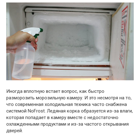
Иногда вплотную встает вопрос, как быстро
разморозить морозильную камеру. И это несмотря на то,
что современная холодильная техника часто снабжена
системой NoFrost. Ледяная корка образуется из-за влаги,
которая попадает в камеру вместе с недостаточно
охлажденными продуктами и из-за частого открывания
дверей.