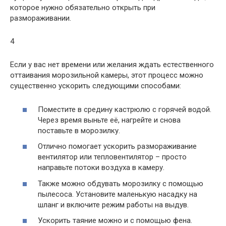
которое нужно обязательно открыть при
размораживании.
4
Если у вас нет времени или желания ждать естественного
оттаивания морозильной камеры, этот процесс можно
существенно ускорить следующими способами:
Поместите в средину кастрюлю с горячей водой.
Через время выньте её, нагрейте и снова
поставьте в морозилку.
Отлично помогает ускорить размораживание
вентилятор или тепловентилятор – просто
направьте потоки воздуха в камеру.
Также можно обдувать морозилку с помощью
пылесоса. Установите маленькую насадку на
шланг и включите режим работы на выдув.
Ускорить таяние можно и с помощью фена.