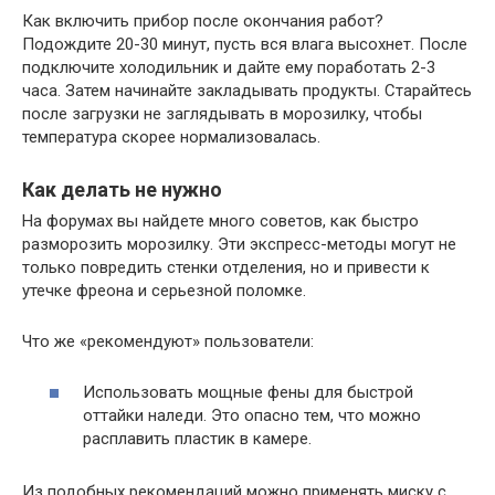
Как включить прибор после окончания работ?
Подождите 20-30 минут, пусть вся влага высохнет. После
подключите холодильник и дайте ему поработать 2-3
часа. Затем начинайте закладывать продукты. Старайтесь
после загрузки не заглядывать в морозилку, чтобы
температура скорее нормализовалась.
Как делать не нужно
На форумах вы найдете много советов, как быстро
разморозить морозилку. Эти экспресс-методы могут не
только повредить стенки отделения, но и привести к
утечке фреона и серьезной поломке.
Что же «рекомендуют» пользователи:
Использовать мощные фены для быстрой
оттайки наледи. Это опасно тем, что можно
расплавить пластик в камере.
Из подобных рекомендаций можно применять миску с