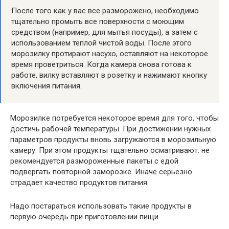
После того как у вас все разморожено, необходимо
тщательно промыть все поверхности с моющим
средством (например, для мытья посуды), а затем с
использованием теплой чистой воды. После этого
морозилку протирают насухо, оставляют на некоторое
время проветриться. Когда камера снова готова к
работе, вилку вставляют в розетку и нажимают кнопку
включения питания.
Морозилке потребуется некоторое время для того, чтобы
достичь рабочей температуры. При достижении нужных
параметров продукты вновь загружаются в морозильную
камеру. При этом продукты тщательно осматривают: не
рекомендуется размороженные пакеты с едой
подвергать повторной заморозке. Иначе серьезно
страдает качество продуктов питания.
Надо постараться использовать такие продукты в
первую очередь при приготовлении пищи.