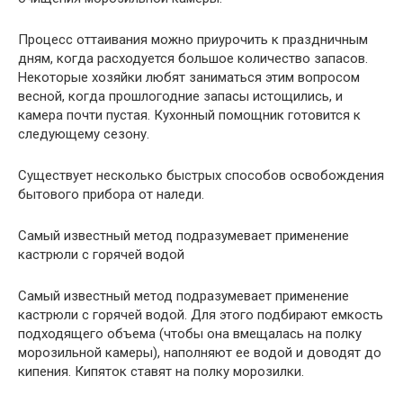
Процесс оттаивания можно приурочить к праздничным
дням, когда расходуется большое количество запасов.
Некоторые хозяйки любят заниматься этим вопросом
весной, когда прошлогодние запасы истощились, и
камера почти пустая. Кухонный помощник готовится к
следующему сезону.
Существует несколько быстрых способов освобождения
бытового прибора от наледи.
Самый известный метод подразумевает применение
кастрюли с горячей водой
Самый известный метод подразумевает применение
кастрюли с горячей водой. Для этого подбирают емкость
подходящего объема (чтобы она вмещалась на полку
морозильной камеры), наполняют ее водой и доводят до
кипения. Кипяток ставят на полку морозилки.