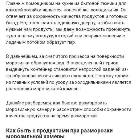
Главным помощником на кухне из бытовой техники для
каждой хозяйки является, конечно же, холодильник. Он
отвечает за сохранность качества продуктов и готовых
блюд. Но, открывая холодильную дверцу, чтобы взять
нужные нам продукты, мы даем возможность проникнуть
туда теплому воздуху, который при соприкосновении с
ледяным потоком образует пар.
В дальнейшем, за счет этого процесса на поверхности
морозилки образуется лед. В определенный период
выдвинуть контейнер становится непростой задачей из-
за образовавшегося лишнего слоя льда. Поэтому одним
из главных условий по уходу за холодильниками является
разморозка морозильной камеры.
Давайте разберемся, как быстро разморозить
морозильную камеру и рассмотрим способы сохранности
качества продуктов на время разморозки.
Как быть с продуктами при разморозки
морозильной камеры