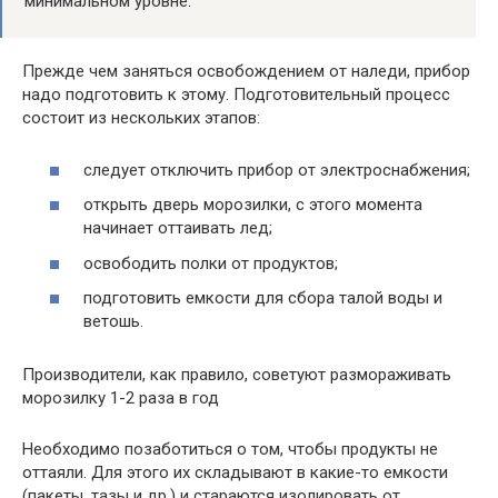
минимальном уровне.
Прежде чем заняться освобождением от наледи, прибор
надо подготовить к этому. Подготовительный процесс
состоит из нескольких этапов:
следует отключить прибор от электроснабжения;
открыть дверь морозилки, с этого момента
начинает оттаивать лед;
освободить полки от продуктов;
подготовить емкости для сбора талой воды и
ветошь.
Производители, как правило, советуют размораживать
морозилку 1-2 раза в год
Необходимо позаботиться о том, чтобы продукты не
оттаяли. Для этого их складывают в какие-то емкости
(пакеты, тазы и др.) и стараются изолировать от