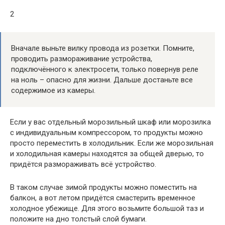
2
Вначале выньте вилку провода из розетки. Помните,
проводить размораживание устройства,
подключённого к электросети, только повернув реле
на ноль – опасно для жизни. Дальше достаньте все
содержимое из камеры.
Если у вас отдельный морозильный шкаф или морозилка
с индивидуальным компрессором, то продукты можно
просто переместить в холодильник. Если же морозильная
и холодильная камеры находятся за общей дверью, то
придётся размораживать всё устройство.
В таком случае зимой продукты можно поместить на
балкон, а вот летом придётся смастерить временное
холодное убежище. Для этого возьмите большой таз и
положите на дно толстый слой бумаги.