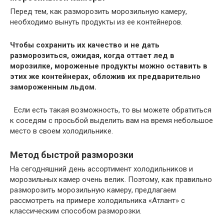
Перед тем, как разморозить морозильную камеру,
необходимо вынуть продукты из ее контейнеров.
Чтобы сохранить их качество и не дать
разморозиться, ожидая, когда оттает лед в
морозилке, мороженые продукты можно оставить в
этих же контейнерах, обложив их предварительно
замороженным льдом.
Если есть такая возможность, то вы можете обратиться
к соседям с просьбой выделить вам на время небольшое
место в своем холодильнике.
Метод быстрой разморозки
На сегодняшний день ассортимент холодильников и
морозильных камер очень велик. Поэтому, как правильно
разморозить морозильную камеру, предлагаем
рассмотреть на примере холодильника «Атлант» с
классическим способом разморозки.