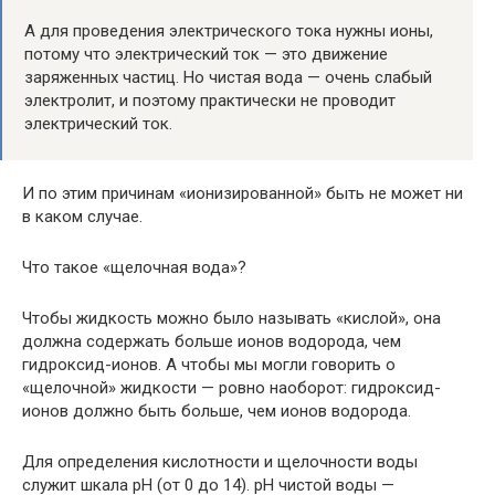
А для проведения электрического тока нужны ионы,
потому что электрический ток — это движение
заряженных частиц. Но чистая вода — очень слабый
электролит, и поэтому практически не проводит
электрический ток.
И по этим причинам «ионизированной» быть не может ни
в каком случае.
Что такое «щелочная вода»?
Чтобы жидкость можно было называть «кислой», она
должна содержать больше ионов водорода, чем
гидроксид-ионов. А чтобы мы могли говорить о
«щелочной» жидкости — ровно наоборот: гидроксид-
ионов должно быть больше, чем ионов водорода.
Для определения кислотности и щелочности воды
служит шкала рН (от 0 до 14). рН чистой воды —