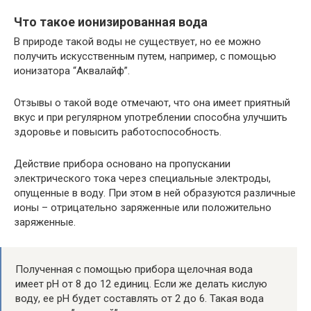
Что такое ионизированная вода
В природе такой воды не существует, но ее можно
получить искусственным путем, например, с помощью
ионизатора “Аквалайф”.
Отзывы о такой воде отмечают, что она имеет приятный
вкус и при регулярном употреблении способна улучшить
здоровье и повысить работоспособность.
Действие прибора основано на пропускании
электрического тока через специальные электроды,
опущенные в воду. При этом в ней образуются различные
ионы – отрицательно заряженные или положительно
заряженные.
Полученная с помощью прибора щелочная вода
имеет pH от 8 до 12 единиц. Если же делать кислую
воду, ее pH будет составлять от 2 до 6. Такая вода