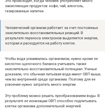
Это происходит, когда человек употребляет много
закисляющих продуктов: кофе, чай, алкоголь,
газированные напитки.
Человеческий организм работает за счет постоянных
окислительно-восстановительных реакций. В
результате переноса электронов выделяется энергия,
которая и расходуется на работу клеток.
Чтобы вода усваивалась организмом, нужно кроме ее
кислотно-щелочного баланса учитывать также
окислительно-восстановительный потенциал. Ученые
доказали, что обычная питьевая вода имеет ОВП выше,
чем во внутренней среде организма. Поэтому для ее
усвоения нужно затратить много энергии.
Эту проблему можно решить преобразованием воды. В
результате ее ионизации ОВП способно подпитывать
клетки организма дополнительной энергией.