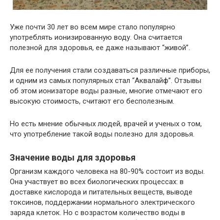
Уже почти 30 лет во всем мире стало популярно
употреблять ионизированную воду. Она считается
полезной для здоровья, ее даже называют “живой”.
Для ее получения стали создаваться различные приборы,
и одним из самых популярных стал “Аквалайф”. Отзывы
об этом ионизаторе воды разные, многие отмечают его
высокую стоимость, считают его бесполезным.
Но есть мнение обычных людей, врачей и ученых о том,
что употребление такой воды полезно для здоровья.
Значение воды для здоровья
Организм каждого человека на 80-90% состоит из воды.
Она участвует во всех биологических процессах: в
доставке кислорода и питательных веществ, выводе
токсинов, поддержании нормального электрического
заряда клеток. Но с возрастом количество воды в