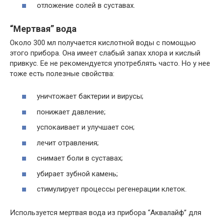
отложение солей в суставах.
“Мертвая” вода
Около 300 мл получается кислотной воды с помощью
этого прибора. Она имеет слабый запах хлора и кислый
привкус. Ее не рекомендуется употреблять часто. Но у нее
тоже есть полезные свойства:
уничтожает бактерии и вирусы;
понижает давление;
успокаивает и улучшает сон;
лечит отравления;
снимает боли в суставах;
убирает зубной камень;
стимулирует процессы регенерации клеток.
Используется мертвая вода из прибора “Аквалайф” для