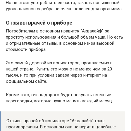
Но не стоит употреблять ее часто, так как повышенный
уровень ионов серебра не очень полезен для организма.
Отзывы врачей о приборе
Потребителям в основном нравится “Аквалайф” за
простоту использования и большой объем чаши. Но есть
и отрицательные отзывы, в основном из-за высокой
стоимости прибора.
Это самый дорогой из ионизаторов, продаваемых в
нашей стране. Купить его можно не менее чем за 20
тысяч, и то при условии заказа через интернет на
официальном сайте.
Кроме того, очень дорого будет покупать сменные
перегородки, которые нужно менять каждый месяц.
Отзывы врачей об ионизаторе “Аквалайф” тоже
противоречивы. В основном они не верят в целебные