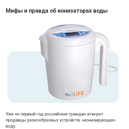
Мифы и правда об ионизаторах воды
Уже не первый год российских граждан атакуют
продавцы разнообразных устройств, «ионизирующих»
воду.