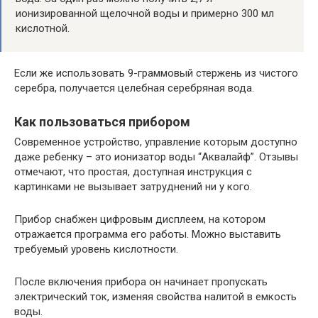
ионизированной щелочной воды и примерно 300 мл
кислотной.
Если же использовать 9-граммовый стержень из чистого
серебра, получается целебная серебряная вода.
Как пользоваться прибором
Современное устройство, управление которым доступно
даже ребенку – это ионизатор воды “Аквалайф”. Отзывы
отмечают, что простая, доступная инструкция с
картинками не вызывает затруднений ни у кого.
Прибор снабжен цифровым дисплеем, на котором
отражается программа его работы. Можно выставить
требуемый уровень кислотности.
После включения прибора он начинает пропускать
электрический ток, изменяя свойства налитой в емкость
воды.