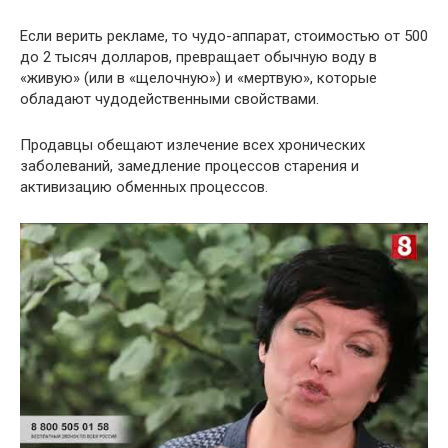
Если верить рекламе, то чудо-аппарат, стоимостью от 500
до 2 тысяч долларов, превращает обычную воду в
«живую» (или в «щелочную») и «мертвую», которые
обладают чудодейственными свойствами.
Продавцы обещают излечение всех хронических
заболеваний, замедление процессов старения и
активизацию обменных процессов.