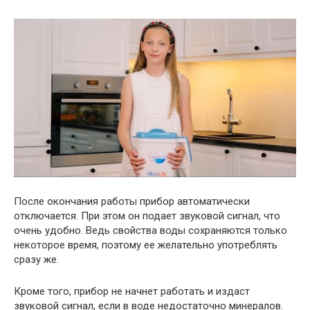
После окончания работы прибор автоматически
отключается. При этом он подает звуковой сигнал, что
очень удобно. Ведь свойства воды сохраняются только
некоторое время, поэтому ее желательно употреблять
сразу же.
Кроме того, прибор не начнет работать и издаст
звуковой сигнал, если в воде недостаточно минералов.