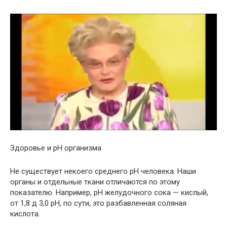
Здоровье и рН организма
Не существует некоего среднего рН человека. Наши
органы и отдельные ткани отличаются по этому
показателю. Например, рН желудочного сока — кислый,
от 1,8 д 3,0 рН, по сути, это разбавленная соляная
кислота.