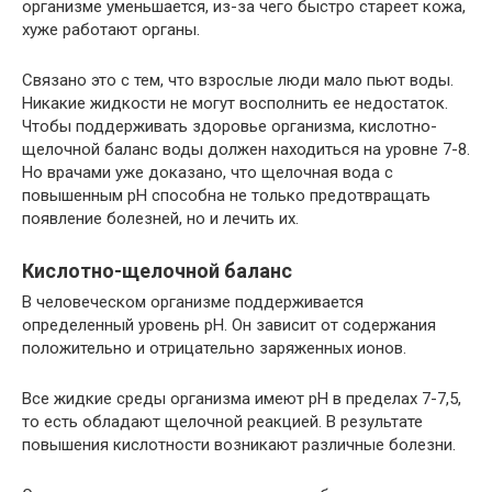
организме уменьшается, из-за чего быстро стареет кожа,
хуже работают органы.
Связано это с тем, что взрослые люди мало пьют воды.
Никакие жидкости не могут восполнить ее недостаток.
Чтобы поддерживать здоровье организма, кислотно-
щелочной баланс воды должен находиться на уровне 7-8.
Но врачами уже доказано, что щелочная вода с
повышенным pH способна не только предотвращать
появление болезней, но и лечить их.
Кислотно-щелочной баланс
В человеческом организме поддерживается
определенный уровень pH. Он зависит от содержания
положительно и отрицательно заряженных ионов.
Все жидкие среды организма имеют pH в пределах 7-7,5,
то есть обладают щелочной реакцией. В результате
повышения кислотности возникают различные болезни.