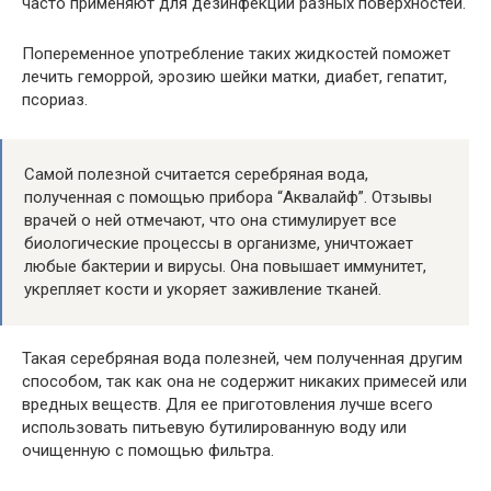
часто применяют для дезинфекции разных поверхностей.
Попеременное употребление таких жидкостей поможет
лечить геморрой, эрозию шейки матки, диабет, гепатит,
псориаз.
Самой полезной считается серебряная вода,
полученная с помощью прибора “Аквалайф”. Отзывы
врачей о ней отмечают, что она стимулирует все
биологические процессы в организме, уничтожает
любые бактерии и вирусы. Она повышает иммунитет,
укрепляет кости и укоряет заживление тканей.
Такая серебряная вода полезней, чем полученная другим
способом, так как она не содержит никаких примесей или
вредных веществ. Для ее приготовления лучше всего
использовать питьевую бутилированную воду или
очищенную с помощью фильтра.