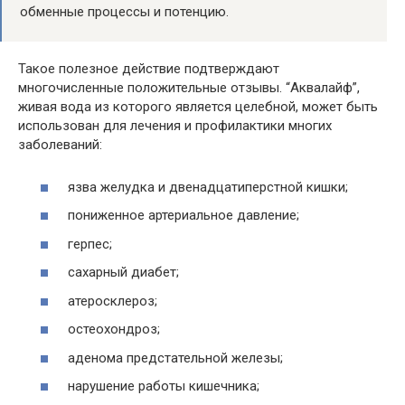
обменные процессы и потенцию.
Такое полезное действие подтверждают
многочисленные положительные отзывы. “Аквалайф”,
живая вода из которого является целебной, может быть
использован для лечения и профилактики многих
заболеваний:
язва желудка и двенадцатиперстной кишки;
пониженное артериальное давление;
герпес;
сахарный диабет;
атеросклероз;
остеохондроз;
аденома предстательной железы;
нарушение работы кишечника;