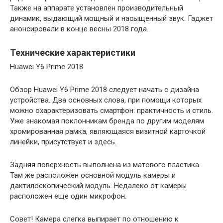
Также на аппарате установлен производительный
динамик, выдающий мощный и насыщенный звук. Гаджет
анонсировали в конце весны 2018 года.
Технические характеристики
Huawei Y6 Prime 2018
Обзор Huawei Y6 Prime 2018 следует начать с дизайна
устройства. Два основных слова, при помощи которых
можно охарактеризовать смартфон: практичность и стиль.
Уже знакомая поклонникам бренда по другим моделям
хромированная рамка, являющаяся визитной карточкой
линейки, присутствует и здесь.
Задняя поверхность выполнена из матового пластика.
Там же расположен основной модуль камеры и
дактилоскопический модуль. Недалеко от камеры
расположен еще один микрофон.
Совет! Камера слегка выпирает по отношению к