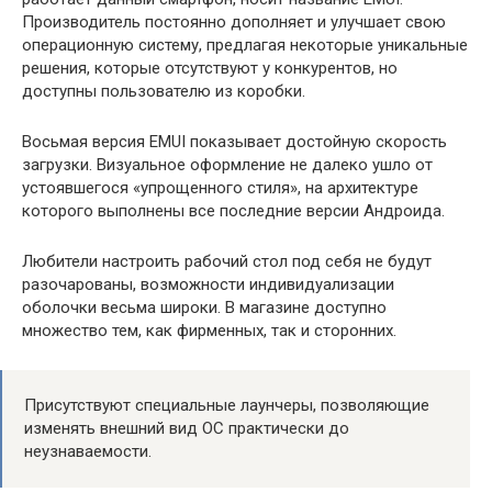
Производитель постоянно дополняет и улучшает свою
операционную систему, предлагая некоторые уникальные
решения, которые отсутствуют у конкурентов, но
доступны пользователю из коробки.
Восьмая версия EMUI показывает достойную скорость
загрузки. Визуальное оформление не далеко ушло от
устоявшегося «упрощенного стиля», на архитектуре
которого выполнены все последние версии Андроида.
Любители настроить рабочий стол под себя не будут
разочарованы, возможности индивидуализации
оболочки весьма широки. В магазине доступно
множество тем, как фирменных, так и сторонних.
Присутствуют специальные лаунчеры, позволяющие
изменять внешний вид ОС практически до
неузнаваемости.