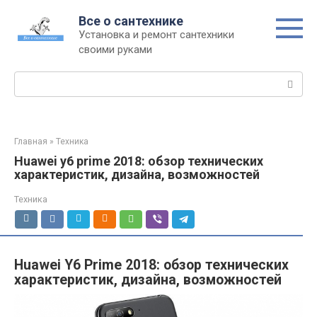
Перейти
Все о сантехнике
к
Установка и ремонт сантехники
контенту
своими руками
Поиск:
Главная
»
Техника
Huawei y6 prime 2018: обзор технических
характеристик, дизайна, возможностей
Техника
Huawei Y6 Prime 2018: обзор технических
характеристик, дизайна, возможностей