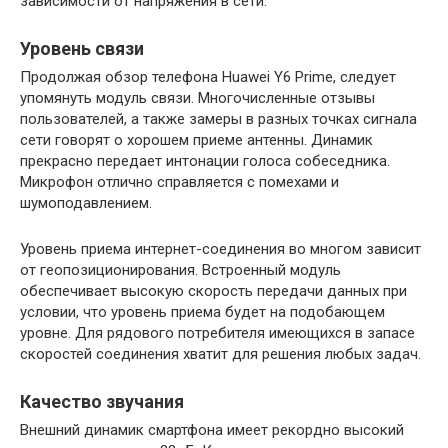
зависимости от напряжения в сети.
Уровень связи
Продолжая обзор телефона Huawei Y6 Prime, следует
упомянуть модуль связи. Многочисленные отзывы
пользователей, а также замеры в разных точках сигнала
сети говорят о хорошем приеме антенны. Динамик
прекрасно передает интонации голоса собеседника.
Микрофон отлично справляется с помехами и
шумоподавлением.
Уровень приема интернет-соединения во многом зависит
от геопозиционирования. Встроенный модуль
обеспечивает высокую скорость передачи данных при
условии, что уровень приема будет на подобающем
уровне. Для рядового потребителя имеющихся в запасе
скоростей соединения хватит для решения любых задач.
Качество звучания
Внешний динамик смартфона имеет рекордно высокий