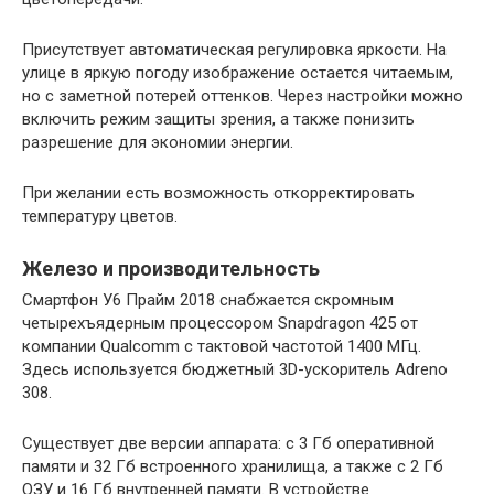
Присутствует автоматическая регулировка яркости. На
улице в яркую погоду изображение остается читаемым,
но с заметной потерей оттенков. Через настройки можно
включить режим защиты зрения, а также понизить
разрешение для экономии энергии.
При желании есть возможность откорректировать
температуру цветов.
Железо и производительность
Смартфон У6 Прайм 2018 снабжается скромным
четырехъядерным процессором Snapdragon 425 от
компании Qualcomm с тактовой частотой 1400 МГц.
Здесь используется бюджетный 3D-ускоритель Adreno
308.
Существует две версии аппарата: с 3 Гб оперативной
памяти и 32 Гб встроенного хранилища, а также с 2 Гб
ОЗУ и 16 Гб внутренней памяти. В устройстве