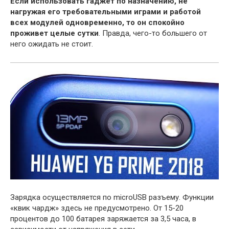
Если использовать гаджет по назначению, не
нагружая его требовательными играми и работой
всех модулей одновременно, то он спокойно
проживет целые сутки
. Правда, чего-то большего от
него ожидать не стоит.
Зарядка осуществляется по microUSB разъему. Функции
«квик чардж» здесь не предусмотрено. От 15-20
процентов до 100 батарея заряжается за 3,5 часа, в