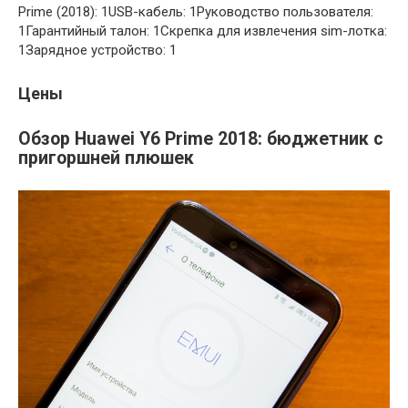
Prime (2018): 1USB-кабель: 1Руководство пользователя:
1Гарантийный талон: 1Скрепка для извлечения sim-лотка:
1Зарядное устройство: 1
Цены
Обзор Huawei Y6 Prime 2018: бюджетник с
пригоршней плюшек