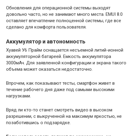
Обновления для операционной системы выходят
довольно часто, но не занимают много места. EMUI 8.0
оставляет впечатление полноценной системы, где все
сделано для комфорта пользователя.
Аккумулятор и автономность
Хуавей У6 Прайм оснащается несъемной литий-ионной
аккумуляторной батареей. Емкость аккумулятора
3000мАч. Для заявленной конфигурации и экрана такого
объема может оказаться недостаточно.
Впрочем, как показывают тесты, смартфон живет в
течение рабочего дня даже под самыми высокими
нагрузками.
Вряд ли кто-то станет смотреть видео в высоком
разрешении, с выкрученной на максимум яркостью, не
позаботившись о подзарядке.