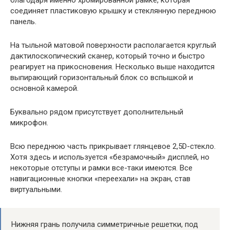
соединяет пластиковую крышку и стеклянную переднюю
панель.
На тыльной матовой поверхности располагается круглый
дактилоскопический сканер, который точно и быстро
реагирует на прикосновения. Несколько выше находится
выпирающий горизонтальный блок со вспышкой и
основной камерой.
Буквально рядом присутствует дополнительный
микрофон.
Всю переднюю часть прикрывает глянцевое 2,5D-стекло.
Хотя здесь и используется «безрамочный» дисплей, но
некоторые отступы и рамки все-таки имеются. Все
навигационные кнопки «переехали» на экран, став
виртуальными.
Нижняя грань получила симметричные решетки, под