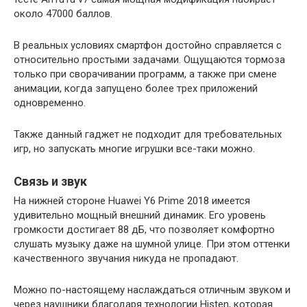
около 47000 баллов.
В реальных условиях смартфон достойно справляется с
относительно простыми задачами. Ощущаются тормоза
только при сворачивании программ, а также при смене
анимации, когда запущено более трех приложений
одновременно.
Также данный гаджет не подходит для требовательных
игр, но запускать многие игрушки все-таки можно.
Связь и звук
На нижней стороне Huawei Y6 Prime 2018 имеется
удивительно мощный внешний динамик. Его уровень
громкости достигает 88 дБ, что позволяет комфортно
слушать музыку даже на шумной улице. При этом оттенки
качественного звучания никуда не пропадают.
Можно по-настоящему наслаждаться отличным звуком и
через наушники благодаря технологии Histen, которая