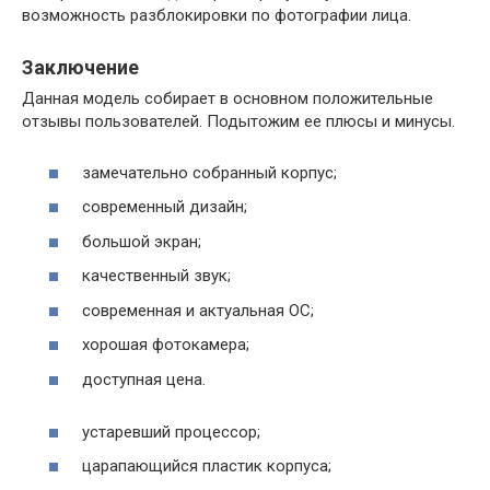
возможность разблокировки по фотографии лица.
Заключение
Данная модель собирает в основном положительные
отзывы пользователей. Подытожим ее плюсы и минусы.
замечательно собранный корпус;
современный дизайн;
большой экран;
качественный звук;
современная и актуальная ОС;
хорошая фотокамера;
доступная цена.
устаревший процессор;
царапающийся пластик корпуса;