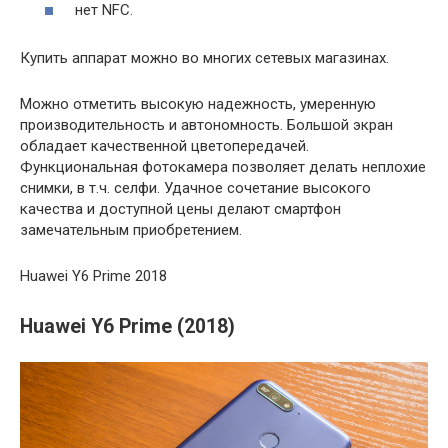
нет NFC.
Купить аппарат можно во многих сетевых магазинах.
Можно отметить высокую надежность, умеренную
производительность и автономность. Большой экран
обладает качественной цветопередачей.
Функциональная фотокамера позволяет делать неплохие
снимки, в т.ч. селфи. Удачное сочетание высокого
качества и доступной цены делают смартфон
замечательным приобретением.
Huawei Y6 Prime 2018
Huawei Y6 Prime (2018)