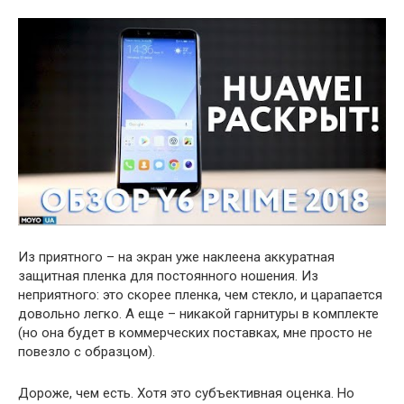
Из приятного – на экран уже наклеена аккуратная
защитная пленка для постоянного ношения. Из
неприятного: это скорее пленка, чем стекло, и царапается
довольно легко. А еще – никакой гарнитуры в комплекте
(но она будет в коммерческих поставках, мне просто не
повезло с образцом).
Дороже, чем есть. Хотя это субъективная оценка. Но