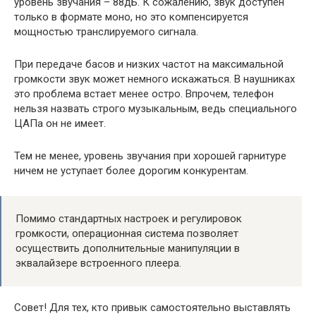
уровень звучания – 88дБ. К сожалению, звук доступен
только в формате моно, но это компенсируется
мощностью транслируемого сигнала.
При передаче басов и низких частот на максимальной
громкости звук может немного искажаться. В наушниках
это проблема встает менее остро. Впрочем, телефон
нельзя назвать строго музыкальным, ведь специального
ЦАПа он не имеет.
Тем не менее, уровень звучания при хорошей гарнитуре
ничем не уступает более дорогим конкурентам.
Помимо стандартных настроек и регулировок
громкости, операционная система позволяет
осуществить дополнительные манипуляции в
эквалайзере встроенного плеера.
Совет! Для тех, кто привык самостоятельно выставлять