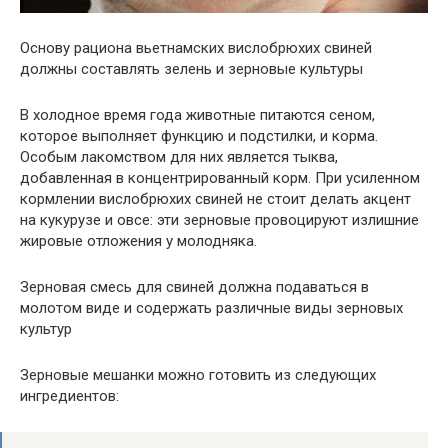
Основу рациона вьетнамских вислобрюхих свиней
должны составлять зелень и зерновые культуры
В холодное время года животные питаются сеном,
которое выполняет функцию и подстилки, и корма.
Особым лакомством для них является тыква,
добавленная в концентрированный корм. При усиленном
кормлении вислобрюхих свиней не стоит делать акцент
на кукурузе и овсе: эти зерновые провоцируют излишние
жировые отложения у молодняка.
Зерновая смесь для свиней должна подаваться в
молотом виде и содержать различные виды зерновых
культур
Зерновые мешанки можно готовить из следующих
ингредиентов: