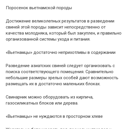
Поросенок вьетнамской породы
Достижение великолепных результатов в разведении
свиней этой породы зависит непосредственно от
качества молодняка, который был закуплен, и правильно
организованной системы ухода и питания.
«Вьетнамцы» достаточно неприхотливы в содержании
Разведение азиатских свиней следует организовать с
поиска соответствующего помещения. Сравнительно
небольшие размеры зрелых особей дают возможность
размещать их в достаточно маленьких блоках.
Свинарник можно оборудовать из кирпича,
газосиликатных блоков или дерева.
«Вьетнамцы» не нуждаются в просторном хлеве