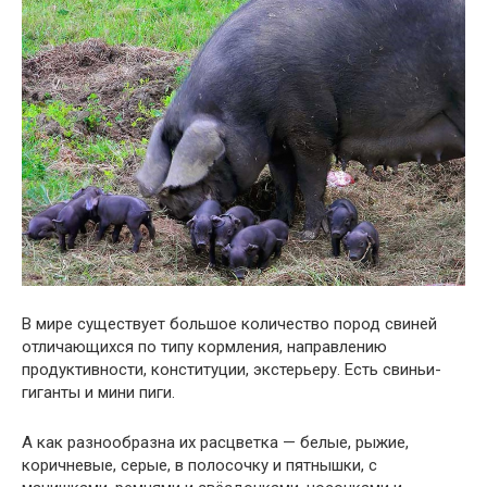
В мире существует большое количество пород свиней
отличающихся по типу кормления, направлению
продуктивности, конституции, экстерьеру. Есть свиньи-
гиганты и мини пиги.
А как разнообразна их расцветка — белые, рыжие,
коричневые, серые, в полосочку и пятнышки, с