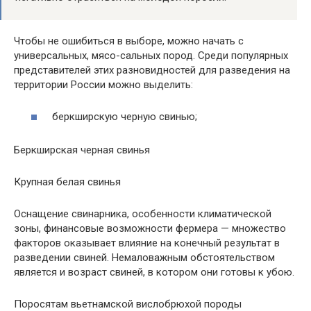
Чтобы не ошибиться в выборе, можно начать с
универсальных, мясо-сальных пород. Среди популярных
представителей этих разновидностей для разведения на
территории России можно выделить:
беркширскую черную свинью;
Беркширская черная свинья
Крупная белая свинья
Оснащение свинарника, особенности климатической
зоны, финансовые возможности фермера — множество
факторов оказывает влияние на конечный результат в
разведении свиней. Немаловажным обстоятельством
является и возраст свиней, в котором они готовы к убою.
Поросятам вьетнамской вислобрюхой породы