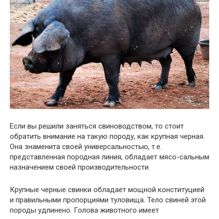
Если вы решили заняться свиноводством, то стоит
обратить внимание на такую породу, как крупная черная.
Она знаменита своей универсальностью, т.е.
представленная породная линия, обладает мясо-сальным
назначением своей производительности.
Крупные черные свинки обладает мощной конституцией
и правильными пропорциями туловища. Тело свиней этой
породы удлинено. Голова животного имеет