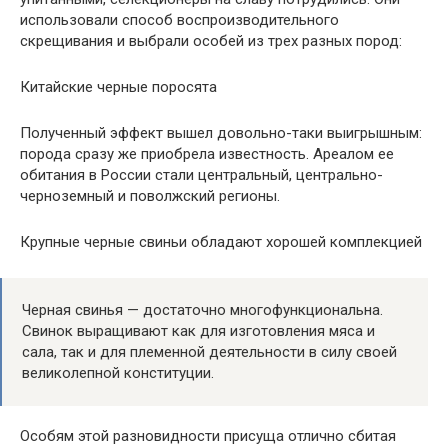
использовали способ воспроизводительного
скрещивания и выбрали особей из трех разных пород:
Китайские черные поросята
Полученный эффект вышел довольно-таки выигрышным:
порода сразу же приобрела известность. Ареалом ее
обитания в России стали центральный, центрально-
черноземный и поволжский регионы.
Крупные черные свиньи обладают хорошей комплекцией
Черная свинья — достаточно многофункциональна.
Свинок выращивают как для изготовления мяса и
сала, так и для племенной деятельности в силу своей
великолепной конституции.
Особям этой разновидности присуща отлично сбитая