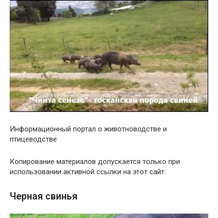
Информационный портал о животноводстве и
птицеводстве
Копирование материалов допускается только при
использовании активной ссылки на этот сайт.
Черная свинья