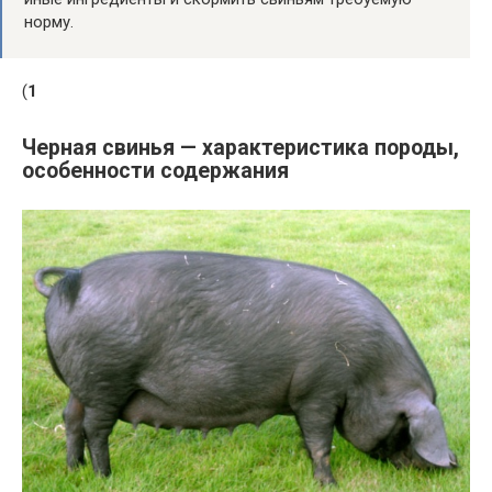
норму.
(
1
Черная свинья — характеристика породы,
особенности содержания