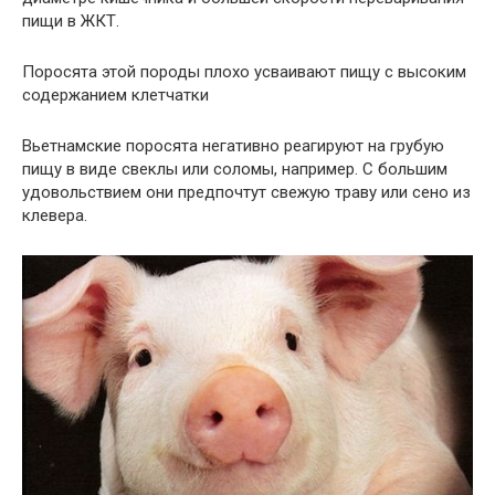
пищи в ЖКТ.
Поросята этой породы плохо усваивают пищу с высоким
содержанием клетчатки
Вьетнамские поросята негативно реагируют на грубую
пищу в виде свеклы или соломы, например. С большим
удовольствием они предпочтут свежую траву или сено из
клевера.