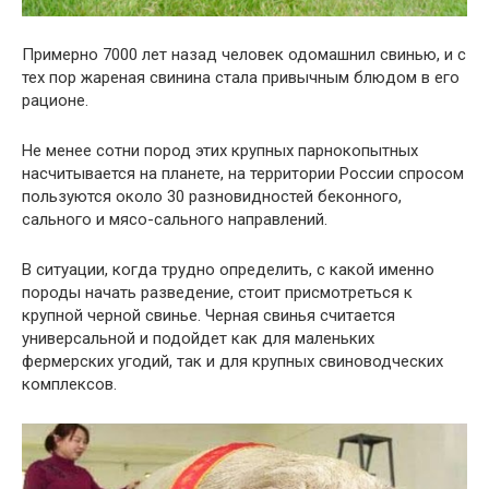
Примерно 7000 лет назад человек одомашнил свинью, и с
тех пор жареная свинина стала привычным блюдом в его
рационе.
Не менее сотни пород этих крупных парнокопытных
насчитывается на планете, на территории России спросом
пользуются около 30 разновидностей беконного,
сального и мясо-сального направлений.
В ситуации, когда трудно определить, с какой именно
породы начать разведение, стоит присмотреться к
крупной черной свинье. Черная свинья считается
универсальной и подойдет как для маленьких
фермерских угодий, так и для крупных свиноводческих
комплексов.