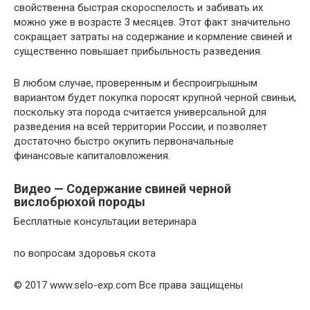
свойственна быстрая скороспелость и забивать их
можно уже в возрасте 3 месяцев. Этот факт значительно
сокращает затраты на содержание и кормление свиней и
существенно повышает прибыльность разведения.
В любом случае, проверенным и беспроигрышным
вариантом будет покупка поросят крупной черной свиньи,
поскольку эта порода считается универсальной для
разведения на всей территории России, и позволяет
достаточно быстро окупить первоначальные
финансовые капиталовложения.
Видео — Содержание свиней черной
вислобрюхой породы
Бесплатные консультации ветеринара
по вопросам здоровья скота
© 2017 www.selo-exp.com Все права защищены