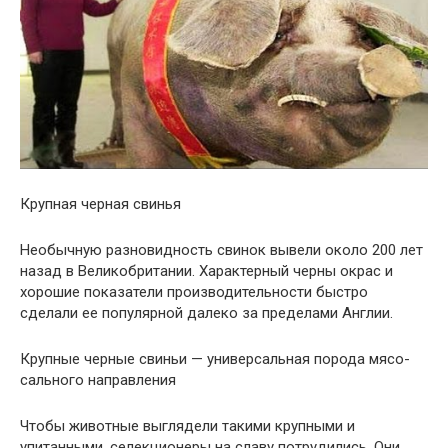
Крупная черная свинья
Необычную разновидность свинок вывели около 200 лет
назад в Великобритании. Характерный черны окрас и
хорошие показатели производительности быстро
сделали ее популярной далеко за пределами Англии.
Крупные черные свиньи — универсальная порода мясо-
сального направления
Чтобы животные выглядели такими крупными и
упитанными, селекционеры на славу потрудились. Они