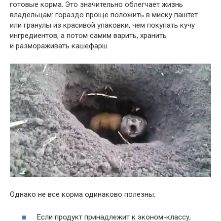
готовые корма. Это значительно облегчает жизнь
владельцам: гораздо проще положить в миску паштет
или гранулы из красивой упаковки, чем покупать кучу
ингредиентов, а потом самим варить, хранить
и размораживать кашефарш.
Однако не все корма одинаково полезны:
Если продукт принадлежит к эконом-классу,