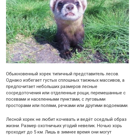
Обыкновенный хорек типичный представитель лесов.
Однако избегает густых сплошных таежных массивов, а
предпочитает небольших размеров лесные
сосредоточения или отделенные рощи, перемешанные с
посевами и населенными пунктами, с луговыми
просторами или полями, речками или другими водоемами.
Лесной хорек не любит кочевать и ведёт оседлый образ
жизни. Размер охотничьих угодий невелик. Ночью хорь
проходит до 5 км. Лишь в зимнее время они могут