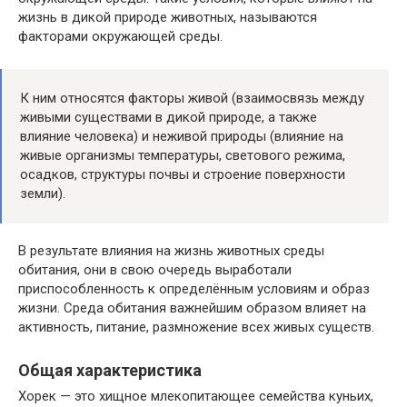
жизнь в дикой природе животных, называются
факторами окружающей среды.
К ним относятся факторы живой (взаимосвязь между
живыми существами в дикой природе, а также
влияние человека) и неживой природы (влияние на
живые организмы температуры, светового режима,
осадков, структуры почвы и строение поверхности
земли).
В результате влияния на жизнь животных среды
обитания, они в свою очередь выработали
приспособленность к определённым условиям и образ
жизни. Среда обитания важнейшим образом влияет на
активность, питание, размножение всех живых существ.
Общая характеристика
Хорек — это хищное млекопитающее семейства куньих,