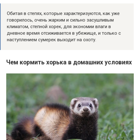
Обитая в степях, которые характеризуются, как уже
говорилось, очень жарким и сильно засушливым
климатом, степной хорек, для экономии влаги в
дневное время отсиживается в убежище, и только с
наступлением сумерек выходит на охоту.
Чем кормить хорька в домашних условиях